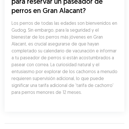
para reservar un paseador de 
perros en Gran Alacant?
Los perros de todas las edades son bienvenidos en 
Gudog. Sin embargo, para la seguridad y el 
bienestar de los perros más jóvenes en Gran 
Alacant, es crucial asegurarse de que hayan 
completado su calendario de vacunación e informar 
a tu paseador de perros si están acostumbrados a 
pasear con correa. La curiosidad natural y el 
entusiasmo por explorar de los cachorros a menudo 
requieren supervisión adicional, lo que puede 
significar una tarifa adicional de 'tarifa de cachorro' 
para perros menores de 12 meses.