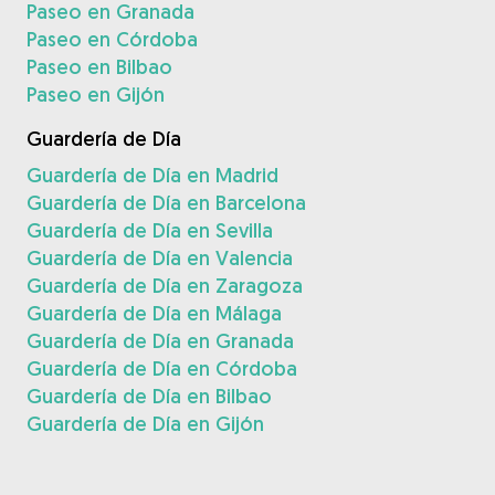
Paseo en Granada
Paseo en Córdoba
Paseo en Bilbao
Paseo en Gijón
Guardería de Día
Guardería de Día en Madrid
Guardería de Día en Barcelona
Guardería de Día en Sevilla
Guardería de Día en Valencia
Guardería de Día en Zaragoza
Guardería de Día en Málaga
Guardería de Día en Granada
Guardería de Día en Córdoba
Guardería de Día en Bilbao
Guardería de Día en Gijón