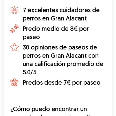
7 excelentes cuidadores de
perros en Gran Alacant
Precio medio de 8€ por
paseo
30 opiniones de paseos de
perros en Gran Alacant con
una calificación promedio de
5.0/5
Precios desde 7€ por paseo
¿Cómo puedo encontrar un 