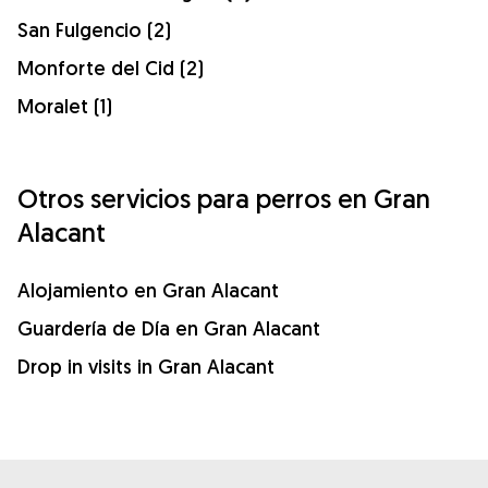
San Fulgencio (2)
Monforte del Cid (2)
Moralet (1)
Otros servicios para perros en Gran
Alacant
Alojamiento en Gran Alacant
Guardería de Día en Gran Alacant
Drop in visits in Gran Alacant