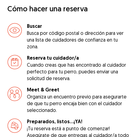
Cómo hacer una reserva
Buscar
Busca por código postal o dirección para ver
una lista de cuidadores de confianza en tu
zona.
Reserva tu cuidador/a
Cuando creas que has encontrado al cuidador
perfecto para tu perro, puedes enviar una
solicitud de reserva.
Meet & Greet
Organiza un encuentro previo para asegurarte
de que tu perro encaja bien con el cuidador
seleccionado.
Preparados, listos...¡YA!
¡Tu reserva está a punto de comenzar!
Asegúrate de que entregas al cuidador/a todo