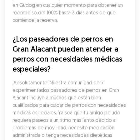
en Gudog en cualquier momento para obtener un 
reembolso del 100% hasta 3 días antes de que 
comience la reserva.
¿Los paseadores de perros en 
Gran Alacant pueden atender a 
perros con necesidades médicas 
especiales?
¡Absolutamente! Nuestra comunidad de 7 
experimentados paseadores de perros en Gran 
Alacant incluye a muchos que están bien 
cualificados para cuidar de perros con necesidades 
médicas especiales. Ya sea que tu amigo peludo 
requiera paseos a un ritmo más lento debido a 
problemas de movilidad, necesite medicación 
administrada o tenga necesidades dietéticas 