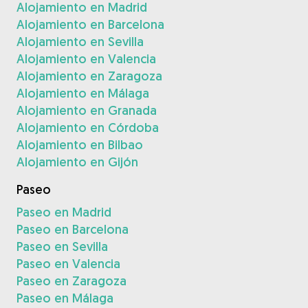
Alojamiento en Madrid
Alojamiento en Barcelona
Alojamiento en Sevilla
Alojamiento en Valencia
Alojamiento en Zaragoza
Alojamiento en Málaga
Alojamiento en Granada
Alojamiento en Córdoba
Alojamiento en Bilbao
Alojamiento en Gijón
Paseo
Paseo en Madrid
Paseo en Barcelona
Paseo en Sevilla
Paseo en Valencia
Paseo en Zaragoza
Paseo en Málaga