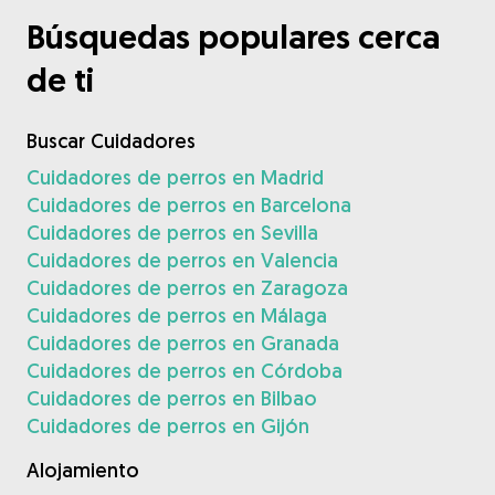
Búsquedas populares cerca
de ti
Buscar Cuidadores
Cuidadores de perros en Madrid
Cuidadores de perros en Barcelona
Cuidadores de perros en Sevilla
Cuidadores de perros en Valencia
Cuidadores de perros en Zaragoza
Cuidadores de perros en Málaga
Cuidadores de perros en Granada
Cuidadores de perros en Córdoba
Cuidadores de perros en Bilbao
Cuidadores de perros en Gijón
Alojamiento