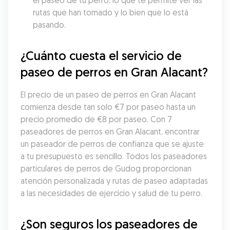
el paseo de tu perro, lo que te permite ver las 
rutas que han tomado y lo bien que lo está 
pasando.
¿Cuánto cuesta el servicio de 
paseo de perros en Gran Alacant?
El precio de un paseo de perros en Gran Alacant 
comienza desde tan solo €7 por paseo hasta un 
precio promedio de €8 por paseo. Con 7 
paseadores de perros en Gran Alacant, encontrar 
un paseador de perros de confianza que se ajuste 
a tu presupuesto es sencillo. Todos los paseadores 
particulares de perros de Gudog proporcionan 
atención personalizada y rutas de paseo adaptadas 
a las necesidades de ejercicio y salud de tu perro.
¿Son seguros los paseadores de 