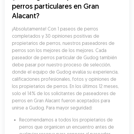
perros particulares en Gran 
Alacant?
¡Absolutamente! Con 1 paseos de perros 
completados y 30 opiniones positivas de 
propietarios de perros, nuestros paseadores de 
perros son los mejores de los mejores. Cada 
paseador de perros particular de Gudog también 
debe pasar por nuestro proceso de selección, 
donde el equipo de Gudog evalúa su experiencia, 
calificaciones profesionales, fotos y opiniones de 
los propietarios de perros. En los últimos 12 meses, 
solo el 14% de los solicitantes de paseadores de 
perros en Gran Alacant fueron aceptados para 
unirse a Gudog. Para mayor seguridad:
Recomendamos a todos los propietarios de 
perros que organicen un encuentro antes de 