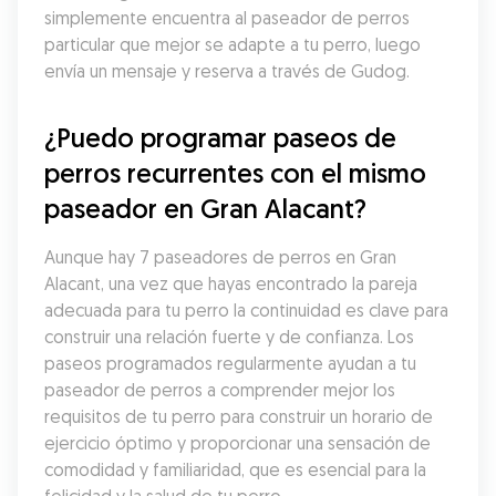
simplemente encuentra al paseador de perros 
particular que mejor se adapte a tu perro, luego 
envía un mensaje y reserva a través de Gudog.
¿Puedo programar paseos de 
perros recurrentes con el mismo 
paseador en Gran Alacant?
Aunque hay 7 paseadores de perros en Gran 
Alacant, una vez que hayas encontrado la pareja 
adecuada para tu perro la continuidad es clave para 
construir una relación fuerte y de confianza. Los 
paseos programados regularmente ayudan a tu 
paseador de perros a comprender mejor los 
requisitos de tu perro para construir un horario de 
ejercicio óptimo y proporcionar una sensación de 
comodidad y familiaridad, que es esencial para la 