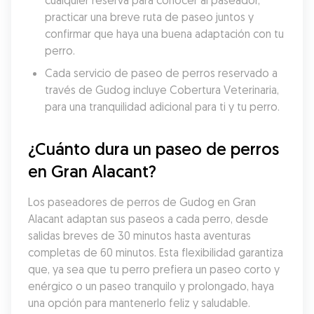
cualquier reserva para conocer al paseador, 
practicar una breve ruta de paseo juntos y 
confirmar que haya una buena adaptación con tu 
perro.
Cada servicio de paseo de perros reservado a 
través de Gudog incluye Cobertura Veterinaria, 
para una tranquilidad adicional para ti y tu perro.
¿Cuánto dura un paseo de perros 
en Gran Alacant?
Los paseadores de perros de Gudog en Gran 
Alacant adaptan sus paseos a cada perro, desde 
salidas breves de 30 minutos hasta aventuras 
completas de 60 minutos. Esta flexibilidad garantiza 
que, ya sea que tu perro prefiera un paseo corto y 
enérgico o un paseo tranquilo y prolongado, haya 
una opción para mantenerlo feliz y saludable. 