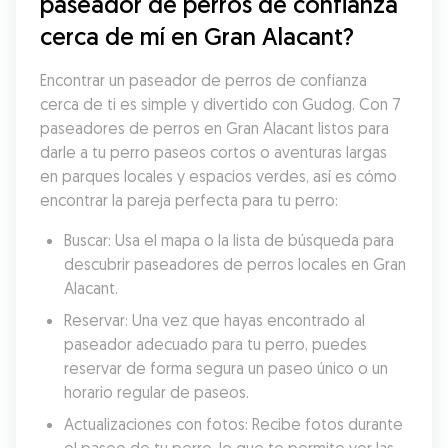
paseador de perros de confianza 
cerca de mí en Gran Alacant?
Encontrar un paseador de perros de confianza 
cerca de ti es simple y divertido con Gudog. Con 7 
paseadores de perros en Gran Alacant listos para 
darle a tu perro paseos cortos o aventuras largas 
en parques locales y espacios verdes, así es cómo 
encontrar la pareja perfecta para tu perro:
Buscar: Usa el mapa o la lista de búsqueda para 
descubrir paseadores de perros locales en Gran 
Alacant.
Reservar: Una vez que hayas encontrado al 
paseador adecuado para tu perro, puedes 
reservar de forma segura un paseo único o un 
horario regular de paseos.
Actualizaciones con fotos: Recibe fotos durante 