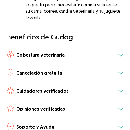
lo que tu perro necesitará: comida suficiente,
su cama, correa, cartilla veterinaria y su juguete
favorito.
Beneficios de Gudog
Cobertura veterinaria
Cancelación gratuita
Cuidadores verificados
Opiniones verificadas
Soporte y Ayuda