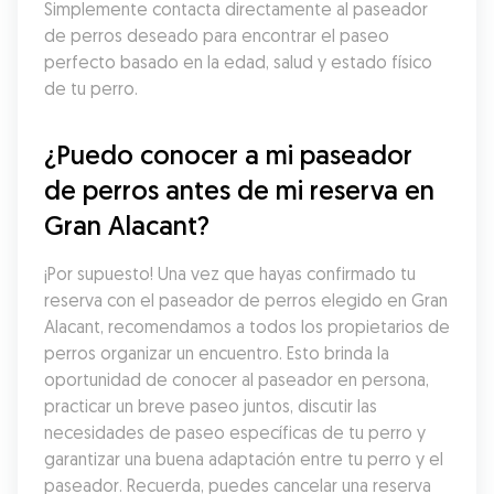
Simplemente contacta directamente al paseador 
de perros deseado para encontrar el paseo 
perfecto basado en la edad, salud y estado físico 
de tu perro.
¿Puedo conocer a mi paseador 
de perros antes de mi reserva en 
Gran Alacant?
¡Por supuesto! Una vez que hayas confirmado tu 
reserva con el paseador de perros elegido en Gran 
Alacant, recomendamos a todos los propietarios de 
perros organizar un encuentro. Esto brinda la 
oportunidad de conocer al paseador en persona, 
practicar un breve paseo juntos, discutir las 
necesidades de paseo específicas de tu perro y 
garantizar una buena adaptación entre tu perro y el 
paseador. Recuerda, puedes cancelar una reserva 