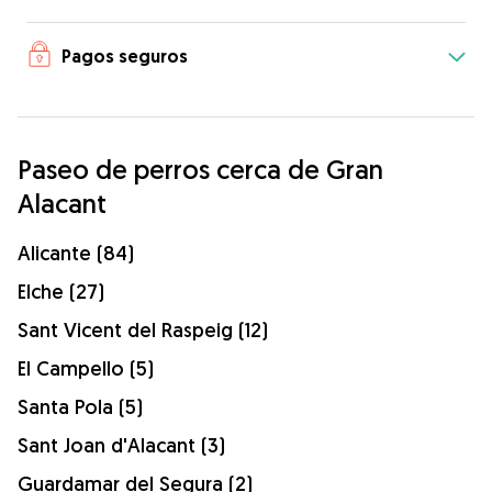
Pagos seguros
Paseo de perros cerca de Gran
Alacant
Alicante (84)
Elche (27)
Sant Vicent del Raspeig (12)
El Campello (5)
Santa Pola (5)
Sant Joan d'Alacant (3)
Guardamar del Segura (2)