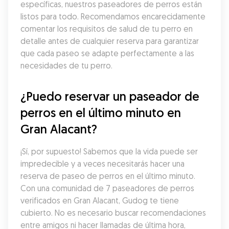
específicas, nuestros paseadores de perros están 
listos para todo. Recomendamos encarecidamente 
comentar los requisitos de salud de tu perro en 
detalle antes de cualquier reserva para garantizar 
que cada paseo se adapte perfectamente a las 
necesidades de tu perro.
¿Puedo reservar un paseador de 
perros en el último minuto en 
Gran Alacant?
¡Sí, por supuesto! Sabemos que la vida puede ser 
impredecible y a veces necesitarás hacer una 
reserva de paseo de perros en el último minuto. 
Con una comunidad de 7 paseadores de perros 
verificados en Gran Alacant, Gudog te tiene 
cubierto. No es necesario buscar recomendaciones 
entre amigos ni hacer llamadas de última hora, 