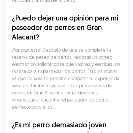
felicidad y la salud de tu perro.
¿Puedo dejar una opinión para mi 
paseador de perros en Gran 
Alacant?
¡Por supuesto! Después de que se complete tu 
reserva de paseo de perros, recibirás un correo 
electrónico solicitándote que valores y escribas una 
reseña para tu paseador de perros. Esto es crucial, 
ya que no solo te permite compartir tu experiencia, 
sino que también ayuda a otros propietarios de 
perros en Gran Alacant a tomar decisiones 
informadas al encontrar el paseador de perros 
perfecto para ellos.
¿Es mi perro demasiado joven 