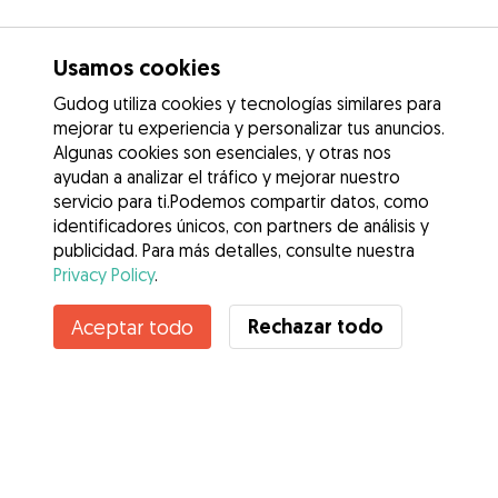
Usamos cookies
Gudog utiliza cookies y tecnologías similares para
mejorar tu experiencia y personalizar tus anuncios.
Algunas cookies son esenciales, y otras nos
ayudan a analizar el tráfico y mejorar nuestro
servicio para ti.Podemos compartir datos, como
identificadores únicos, con partners de análisis y
publicidad. Para más detalles, consulte nuestra
Privacy Policy
.
Rechazar todo
Aceptar todo
Servicios
Cómo funciona