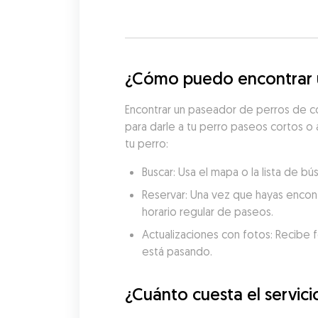
¿Cómo puedo encontrar u
Encontrar un paseador de perros de co
para darle a tu perro paseos cortos o 
tu perro:
Buscar: Usa el mapa o la lista de 
Reservar: Una vez que hayas encon
horario regular de paseos.
Actualizaciones con fotos: Recibe f
está pasando.
¿Cuánto cuesta el servic