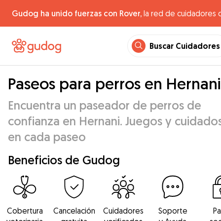
Gudog ha unido fuerzas con Rover,
la red de cuidadores 
Buscar Cuidadores
Paseos para perros en Hernani
Encuentra un paseador de perros de
confianza en Hernani. Juegos y cuidado
en cada paseo
Beneficios de Gudog
Cobertura
Cancelación
Cuidadores
Soporte
P