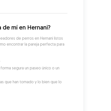
 de mí en Hernani?
eadores de perros en Hernani listos 
mo encontrar la pareja perfecta para 
.
forma segura un paseo único o un 
tas que han tomado y lo bien que lo 