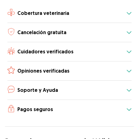
Cobertura veterinaria
Cancelación gratuita
Cuidadores verificados
Opiniones verificadas
Soporte y Ayuda
Pagos seguros