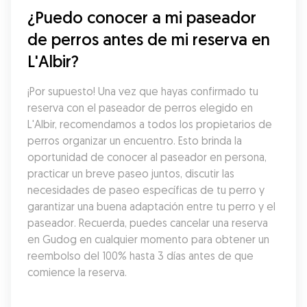
¿Puedo conocer a mi paseador 
de perros antes de mi reserva en 
L'Albir?
¡Por supuesto! Una vez que hayas confirmado tu 
reserva con el paseador de perros elegido en 
L'Albir, recomendamos a todos los propietarios de 
perros organizar un encuentro. Esto brinda la 
oportunidad de conocer al paseador en persona, 
practicar un breve paseo juntos, discutir las 
necesidades de paseo específicas de tu perro y 
garantizar una buena adaptación entre tu perro y el 
paseador. Recuerda, puedes cancelar una reserva 
en Gudog en cualquier momento para obtener un 
reembolso del 100% hasta 3 días antes de que 
comience la reserva.