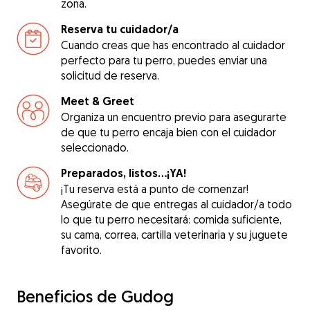
zona.
Reserva tu cuidador/a
Cuando creas que has encontrado al cuidador
perfecto para tu perro, puedes enviar una
solicitud de reserva.
Meet & Greet
Organiza un encuentro previo para asegurarte
de que tu perro encaja bien con el cuidador
seleccionado.
Preparados, listos...¡YA!
¡Tu reserva está a punto de comenzar!
Asegúrate de que entregas al cuidador/a todo
lo que tu perro necesitará: comida suficiente,
su cama, correa, cartilla veterinaria y su juguete
favorito.
Beneficios de Gudog