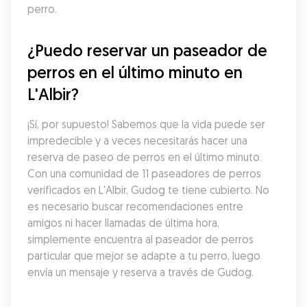
perro.
¿Puedo reservar un paseador de 
perros en el último minuto en 
L'Albir?
¡Sí, por supuesto! Sabemos que la vida puede ser 
impredecible y a veces necesitarás hacer una 
reserva de paseo de perros en el último minuto. 
Con una comunidad de 11 paseadores de perros 
verificados en L'Albir, Gudog te tiene cubierto. No 
es necesario buscar recomendaciones entre 
amigos ni hacer llamadas de última hora, 
simplemente encuentra al paseador de perros 
particular que mejor se adapte a tu perro, luego 
envía un mensaje y reserva a través de Gudog.