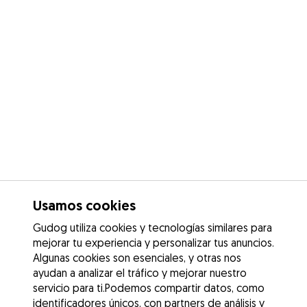
Usamos cookies
Gudog utiliza cookies y tecnologías similares para
mejorar tu experiencia y personalizar tus anuncios.
Algunas cookies son esenciales, y otras nos
ayudan a analizar el tráfico y mejorar nuestro
servicio para ti.Podemos compartir datos, como
identificadores únicos, con partners de análisis y