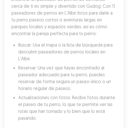
cerca de ti es simple y divertido con Gudog. Con 11 
paseadores de perros en L'Albir listos para darle a 
tu perro paseos cortos o aventuras largas en 
parques locales y espacios verdes, así es cómo 
encontrar la pareja perfecta para tu perro:
Buscar: Usa el mapa o la lista de búsqueda para 
descubrir paseadores de perros locales en 
L'Albir.
Reservar: Una vez que hayas encontrado al 
paseador adecuado para tu perro, puedes 
reservar de forma segura un paseo único o un 
horario regular de paseos.
Actualizaciones con fotos: Recibe fotos durante 
el paseo de tu perro, lo que te permite ver las 
rutas que han tomado y lo bien que lo está 
pasando.