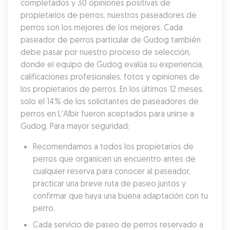
completados y 30 opiniones positivas de 
propietarios de perros, nuestros paseadores de 
perros son los mejores de los mejores. Cada 
paseador de perros particular de Gudog también 
debe pasar por nuestro proceso de selección, 
donde el equipo de Gudog evalúa su experiencia, 
calificaciones profesionales, fotos y opiniones de 
los propietarios de perros. En los últimos 12 meses, 
solo el 14% de los solicitantes de paseadores de 
perros en L'Albir fueron aceptados para unirse a 
Gudog. Para mayor seguridad:
Recomendamos a todos los propietarios de 
perros que organicen un encuentro antes de 
cualquier reserva para conocer al paseador, 
practicar una breve ruta de paseo juntos y 
confirmar que haya una buena adaptación con tu 
perro.
Cada servicio de paseo de perros reservado a 