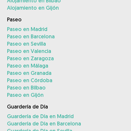
Alojamiento en Bilbao
Alojamiento en Gijón
Paseo
Paseo en Madrid
Paseo en Barcelona
Paseo en Sevilla
Paseo en Valencia
Paseo en Zaragoza
Paseo en Málaga
Paseo en Granada
Paseo en Córdoba
Paseo en Bilbao
Paseo en Gijón
Guardería de Día
Guardería de Día en Madrid
Guardería de Día en Barcelona
Guardería de Día en Sevilla