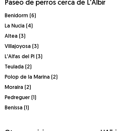
Paseo de perros cerca de L'Albir
Benidorm (6)
La Nucia (4)
Altea (3)
Villajoyosa (3)
L'Alfas del Pi (3)
Teulada (2)
Polop de la Marina (2)
Moraira (2)
Pedreguer (1)
Benissa (1)