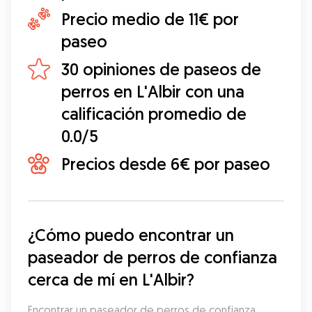
Precio medio de 11€ por
paseo
30 opiniones de paseos de
perros en L'Albir con una
calificación promedio de
0.0/5
Precios desde 6€ por paseo
¿Cómo puedo encontrar un 
paseador de perros de confianza 
cerca de mí en L'Albir?
Encontrar un paseador de perros de confianza 