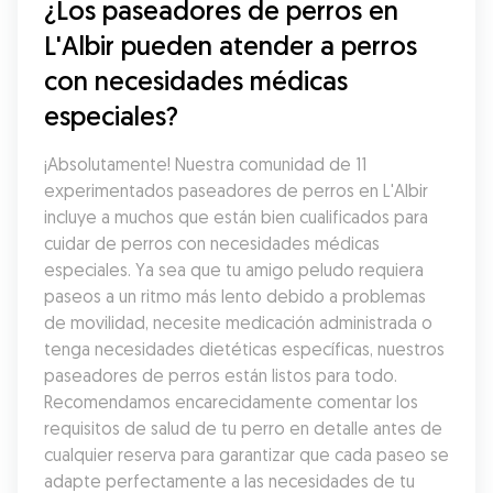
¿Los paseadores de perros en 
L'Albir pueden atender a perros 
con necesidades médicas 
especiales?
¡Absolutamente! Nuestra comunidad de 11 
experimentados paseadores de perros en L'Albir 
incluye a muchos que están bien cualificados para 
cuidar de perros con necesidades médicas 
especiales. Ya sea que tu amigo peludo requiera 
paseos a un ritmo más lento debido a problemas 
de movilidad, necesite medicación administrada o 
tenga necesidades dietéticas específicas, nuestros 
paseadores de perros están listos para todo. 
Recomendamos encarecidamente comentar los 
requisitos de salud de tu perro en detalle antes de 
cualquier reserva para garantizar que cada paseo se 
adapte perfectamente a las necesidades de tu 