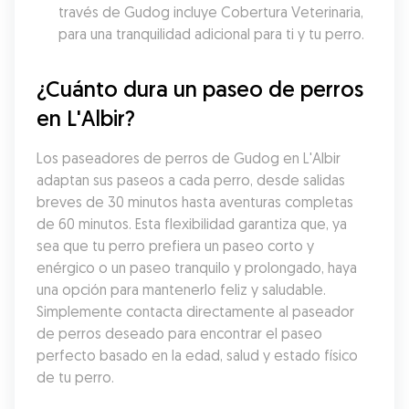
través de Gudog incluye Cobertura Veterinaria, 
para una tranquilidad adicional para ti y tu perro.
¿Cuánto dura un paseo de perros 
en L'Albir?
Los paseadores de perros de Gudog en L'Albir 
adaptan sus paseos a cada perro, desde salidas 
breves de 30 minutos hasta aventuras completas 
de 60 minutos. Esta flexibilidad garantiza que, ya 
sea que tu perro prefiera un paseo corto y 
enérgico o un paseo tranquilo y prolongado, haya 
una opción para mantenerlo feliz y saludable. 
Simplemente contacta directamente al paseador 
de perros deseado para encontrar el paseo 
perfecto basado en la edad, salud y estado físico 
de tu perro.