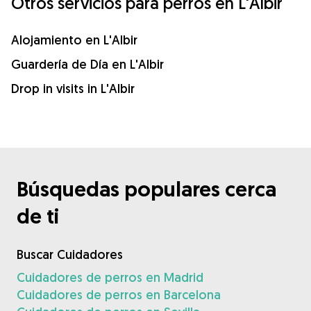
Otros servicios para perros en L'Albir
Alojamiento en L'Albir
Guardería de Día en L'Albir
Drop in visits in L'Albir
Búsquedas populares cerca
de ti
Buscar Cuidadores
Cuidadores de perros en Madrid
Cuidadores de perros en Barcelona