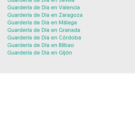
Guardería de Día en Valencia
Guardería de Día en Zaragoza
Guardería de Día en Málaga
Guardería de Día en Granada
Guardería de Día en Córdoba
Guardería de Día en Bilbao
Guardería de Día en Gijón