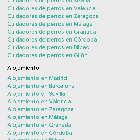
Cuidadores de perros en Sevilla
Cuidadores de perros en Valencia
Cuidadores de perros en Zaragoza
Cuidadores de perros en Málaga
Cuidadores de perros en Granada
Cuidadores de perros en Córdoba
Cuidadores de perros en Bilbao
Cuidadores de perros en Gijón
Alojamiento
Alojamiento en Madrid
Alojamiento en Barcelona
Alojamiento en Sevilla
Alojamiento en Valencia
Alojamiento en Zaragoza
Alojamiento en Málaga
Alojamiento en Granada
Alojamiento en Córdoba