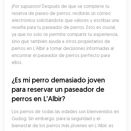
¡Por supuesto! Después de que se complete tu 
reserva de paseo de perros, recibirás un correo 
electrónico solicitándote que valores y escribas una 
reseña para tu paseador de perros. Esto es crucial, 
ya que no solo te permite compartir tu experiencia, 
sino que también ayuda a otros propietarios de 
perros en L'Albir a tomar decisiones informadas al 
encontrar el paseador de perros perfecto para 
ellos.
¿Es mi perro demasiado joven 
para reservar un paseador de 
perros en L'Albir?
Los perros de todas las edades son bienvenidos en 
Gudog. Sin embargo, para la seguridad y el 
bienestar de los perros más jóvenes en L'Albir, es 