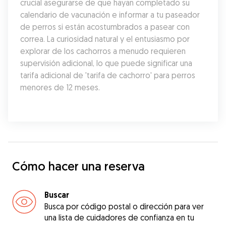
crucial asegurarse de que hayan completado su 
calendario de vacunación e informar a tu paseador 
de perros si están acostumbrados a pasear con 
correa. La curiosidad natural y el entusiasmo por 
explorar de los cachorros a menudo requieren 
supervisión adicional, lo que puede significar una 
tarifa adicional de 'tarifa de cachorro' para perros 
menores de 12 meses.
Cómo hacer una reserva
Buscar
Busca por código postal o dirección para ver
una lista de cuidadores de confianza en tu