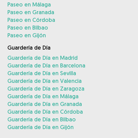
Paseo en Málaga
Paseo en Granada
Paseo en Córdoba
Paseo en Bilbao
Paseo en Gijón
Guardería de Día
Guardería de Día en Madrid
Guardería de Día en Barcelona
Guardería de Día en Sevilla
Guardería de Día en Valencia
Guardería de Día en Zaragoza
Guardería de Día en Málaga
Guardería de Día en Granada
Guardería de Día en Córdoba
Guardería de Día en Bilbao
Guardería de Día en Gijón