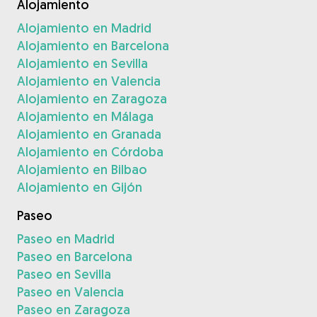
Alojamiento
Alojamiento en Madrid
Alojamiento en Barcelona
Alojamiento en Sevilla
Alojamiento en Valencia
Alojamiento en Zaragoza
Alojamiento en Málaga
Alojamiento en Granada
Alojamiento en Córdoba
Alojamiento en Bilbao
Alojamiento en Gijón
Paseo
Paseo en Madrid
Paseo en Barcelona
Paseo en Sevilla
Paseo en Valencia
Paseo en Zaragoza