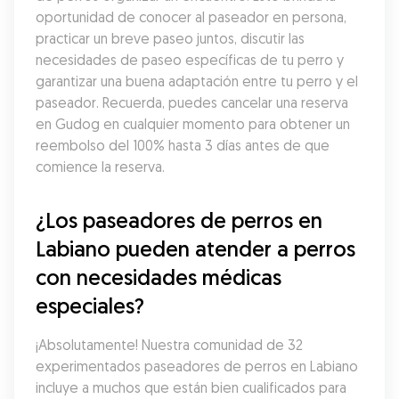
oportunidad de conocer al paseador en persona, 
practicar un breve paseo juntos, discutir las 
necesidades de paseo específicas de tu perro y 
garantizar una buena adaptación entre tu perro y el 
paseador. Recuerda, puedes cancelar una reserva 
en Gudog en cualquier momento para obtener un 
reembolso del 100% hasta 3 días antes de que 
comience la reserva.
¿Los paseadores de perros en 
Labiano pueden atender a perros 
con necesidades médicas 
especiales?
¡Absolutamente! Nuestra comunidad de 32 
experimentados paseadores de perros en Labiano 
incluye a muchos que están bien cualificados para 