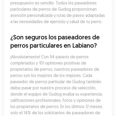
presupuesto es sencillo. Todos los paseadores 
particulares de perros de Gudog proporcionan 
atención personalizada y rutas de paseo adaptadas 
a las necesidades de ejercicio y salud de tu perro.
¿Son seguros los paseadores de 
perros particulares en Labiano?
¡Absolutamente! Con 94 paseos de perros 
completados y 101 opiniones positivas de 
propietarios de perros, nuestros paseadores de 
perros son los mejores de los mejores. Cada 
paseador de perros particular de Gudog también 
debe pasar por nuestro proceso de selección, 
donde el equipo de Gudog evalúa su experiencia, 
calificaciones profesionales, fotos y opiniones de 
los propietarios de perros. En los últimos 12 meses, 
solo el 14% de los solicitantes de paseadores de 