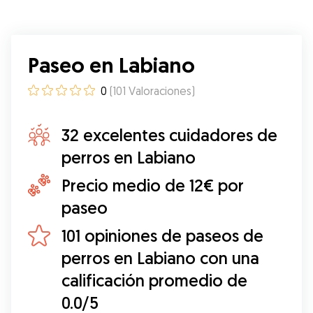
Paseo en Labiano
0
(
101
Valoraciones
)
32 excelentes cuidadores de
perros en Labiano
Precio medio de 12€ por
paseo
101 opiniones de paseos de
perros en Labiano con una
calificación promedio de
0.0/5