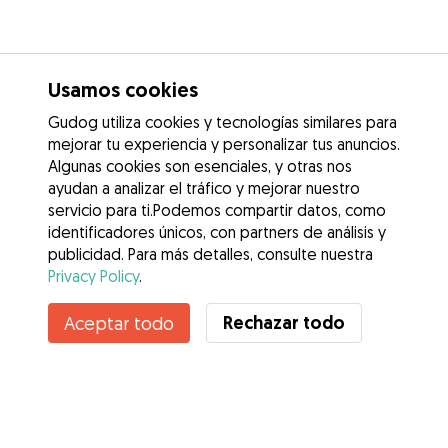
Usamos cookies
Gudog utiliza cookies y tecnologías similares para
mejorar tu experiencia y personalizar tus anuncios.
Algunas cookies son esenciales, y otras nos
ayudan a analizar el tráfico y mejorar nuestro
servicio para ti.Podemos compartir datos, como
identificadores únicos, con partners de análisis y
publicidad. Para más detalles, consulte nuestra
Privacy Policy
.
Rechazar todo
Aceptar todo
Servicios