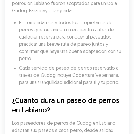
perros en Labiano fueron aceptados para unirse a 
Gudog. Para mayor seguridad:
Recomendamos a todos los propietarios de 
perros que organicen un encuentro antes de 
cualquier reserva para conocer al paseador, 
practicar una breve ruta de paseo juntos y 
confirmar que haya una buena adaptación con tu 
perro.
Cada servicio de paseo de perros reservado a 
través de Gudog incluye Cobertura Veterinaria, 
para una tranquilidad adicional para ti y tu perro.
¿Cuánto dura un paseo de perros 
en Labiano?
Los paseadores de perros de Gudog en Labiano 
adaptan sus paseos a cada perro, desde salidas 