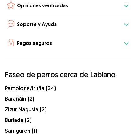
Opiniones verificadas
Soporte y Ayuda
Pagos seguros
Paseo de perros cerca de Labiano
Pamplona/Iruña (34)
Barañáin (2)
Zizur Nagusia (2)
Burlada (2)
Sarriguren (1)