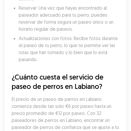
Reservar: Una vez que hayas encontrado al 
paseador adecuado para tu perro, puedes 
reservar de forma segura un paseo único o un 
horario regular de paseos.
Actualizaciones con fotos: Recibe fotos durante 
el paseo de tu perro, lo que te permite ver las 
rutas que han tomado y lo bien que lo está 
pasando.
¿Cuánto cuesta el servicio de 
paseo de perros en Labiano?
El precio de un paseo de perros en Labiano 
comienza desde tan solo €6 por paseo hasta un 
precio promedio de €12 por paseo. Con 32 
paseadores de perros en Labiano, encontrar un 
paseador de perros de confianza que se ajuste a tu 