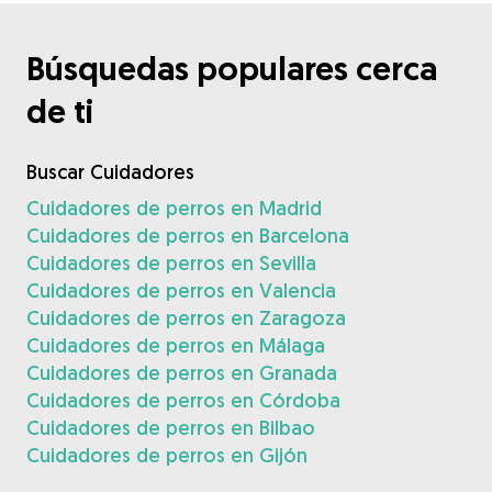
Búsquedas populares cerca
de ti
Buscar Cuidadores
Cuidadores de perros en Madrid
Cuidadores de perros en Barcelona
Cuidadores de perros en Sevilla
Cuidadores de perros en Valencia
Cuidadores de perros en Zaragoza
Cuidadores de perros en Málaga
Cuidadores de perros en Granada
Cuidadores de perros en Córdoba
Cuidadores de perros en Bilbao
Cuidadores de perros en Gijón