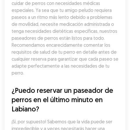
cuidar de perros con necesidades médicas 
especiales. Ya sea que tu amigo peludo requiera 
paseos a un ritmo más lento debido a problemas 
de movilidad, necesite medicación administrada o 
tenga necesidades dietéticas específicas, nuestros 
paseadores de perros están listos para todo. 
Recomendamos encarecidamente comentar los 
requisitos de salud de tu perro en detalle antes de 
cualquier reserva para garantizar que cada paseo se 
adapte perfectamente a las necesidades de tu 
perro.
¿Puedo reservar un paseador de 
perros en el último minuto en 
Labiano?
¡Sí, por supuesto! Sabemos que la vida puede ser 
impredecible y a veces necesitarás hacer una 