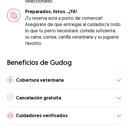
seleccionado.
Preparados, listos...¡YA!
¡Tu reserva está a punto de comenzar!
Asegúrate de que entregas al cuidador/a todo
lo que tu perro necesitará: comida suficiente,
su cama, correa, cartilla veterinaria y su juguete
favorito.
Beneficios de Gudog
Cobertura veterinaria
Cancelación gratuita
Cuidadores verificados