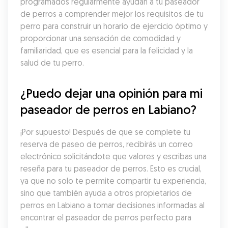
programados regularmente ayudan a tu paseador 
de perros a comprender mejor los requisitos de tu 
perro para construir un horario de ejercicio óptimo y 
proporcionar una sensación de comodidad y 
familiaridad, que es esencial para la felicidad y la 
salud de tu perro.
¿Puedo dejar una opinión para mi 
paseador de perros en Labiano?
¡Por supuesto! Después de que se complete tu 
reserva de paseo de perros, recibirás un correo 
electrónico solicitándote que valores y escribas una 
reseña para tu paseador de perros. Esto es crucial, 
ya que no solo te permite compartir tu experiencia, 
sino que también ayuda a otros propietarios de 
perros en Labiano a tomar decisiones informadas al 
encontrar el paseador de perros perfecto para 