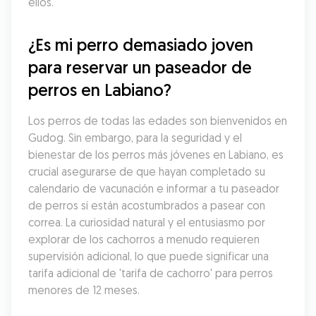
ellos.
¿Es mi perro demasiado joven 
para reservar un paseador de 
perros en Labiano?
Los perros de todas las edades son bienvenidos en 
Gudog. Sin embargo, para la seguridad y el 
bienestar de los perros más jóvenes en Labiano, es 
crucial asegurarse de que hayan completado su 
calendario de vacunación e informar a tu paseador 
de perros si están acostumbrados a pasear con 
correa. La curiosidad natural y el entusiasmo por 
explorar de los cachorros a menudo requieren 
supervisión adicional, lo que puede significar una 
tarifa adicional de 'tarifa de cachorro' para perros 
menores de 12 meses.