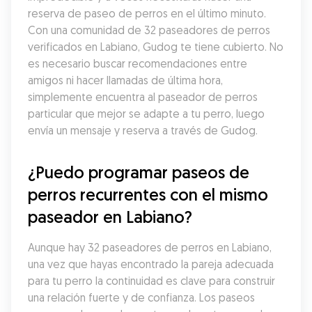
reserva de paseo de perros en el último minuto. 
Con una comunidad de 32 paseadores de perros 
verificados en Labiano, Gudog te tiene cubierto. No 
es necesario buscar recomendaciones entre 
amigos ni hacer llamadas de última hora, 
simplemente encuentra al paseador de perros 
particular que mejor se adapte a tu perro, luego 
envía un mensaje y reserva a través de Gudog.
¿Puedo programar paseos de 
perros recurrentes con el mismo 
paseador en Labiano?
Aunque hay 32 paseadores de perros en Labiano, 
una vez que hayas encontrado la pareja adecuada 
para tu perro la continuidad es clave para construir 
una relación fuerte y de confianza. Los paseos 