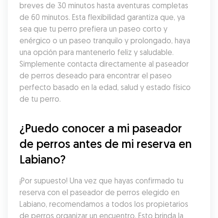
breves de 30 minutos hasta aventuras completas 
de 60 minutos. Esta flexibilidad garantiza que, ya 
sea que tu perro prefiera un paseo corto y 
enérgico o un paseo tranquilo y prolongado, haya 
una opción para mantenerlo feliz y saludable. 
Simplemente contacta directamente al paseador 
de perros deseado para encontrar el paseo 
perfecto basado en la edad, salud y estado físico 
de tu perro.
¿Puedo conocer a mi paseador 
de perros antes de mi reserva en 
Labiano?
¡Por supuesto! Una vez que hayas confirmado tu 
reserva con el paseador de perros elegido en 
Labiano, recomendamos a todos los propietarios 
de perros organizar un encuentro. Esto brinda la 