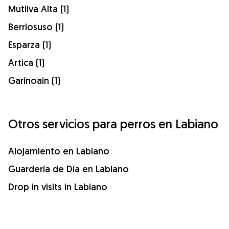
Mutilva Alta (1)
Berriosuso (1)
Esparza (1)
Artica (1)
Garínoain (1)
Otros servicios para perros en Labiano
Alojamiento en Labiano
Guardería de Día en Labiano
Drop in visits in Labiano