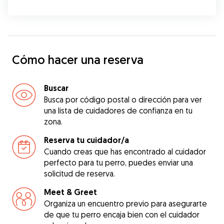
Cómo hacer una reserva
Buscar
Busca por código postal o dirección para ver
una lista de cuidadores de confianza en tu
zona.
Reserva tu cuidador/a
Cuando creas que has encontrado al cuidador
perfecto para tu perro, puedes enviar una
solicitud de reserva.
Meet & Greet
Organiza un encuentro previo para asegurarte
de que tu perro encaja bien con el cuidador