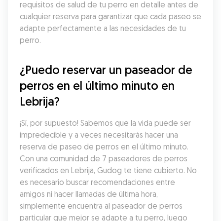
requisitos de salud de tu perro en detalle antes de 
cualquier reserva para garantizar que cada paseo se 
adapte perfectamente a las necesidades de tu 
perro.
¿Puedo reservar un paseador de 
perros en el último minuto en 
Lebrija?
¡Sí, por supuesto! Sabemos que la vida puede ser 
impredecible y a veces necesitarás hacer una 
reserva de paseo de perros en el último minuto. 
Con una comunidad de 7 paseadores de perros 
verificados en Lebrija, Gudog te tiene cubierto. No 
es necesario buscar recomendaciones entre 
amigos ni hacer llamadas de última hora, 
simplemente encuentra al paseador de perros 
particular que mejor se adapte a tu perro, luego 