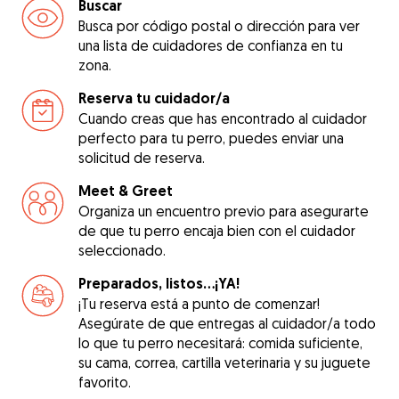
Buscar
Busca por código postal o dirección para ver
una lista de cuidadores de confianza en tu
zona.
Reserva tu cuidador/a
Cuando creas que has encontrado al cuidador
perfecto para tu perro, puedes enviar una
solicitud de reserva.
Meet & Greet
Organiza un encuentro previo para asegurarte
de que tu perro encaja bien con el cuidador
seleccionado.
Preparados, listos...¡YA!
¡Tu reserva está a punto de comenzar!
Asegúrate de que entregas al cuidador/a todo
lo que tu perro necesitará: comida suficiente,
su cama, correa, cartilla veterinaria y su juguete
favorito.