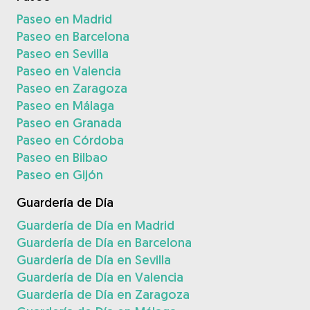
Paseo en Madrid
Paseo en Barcelona
Paseo en Sevilla
Paseo en Valencia
Paseo en Zaragoza
Paseo en Málaga
Paseo en Granada
Paseo en Córdoba
Paseo en Bilbao
Paseo en Gijón
Guardería de Día
Guardería de Día en Madrid
Guardería de Día en Barcelona
Guardería de Día en Sevilla
Guardería de Día en Valencia
Guardería de Día en Zaragoza