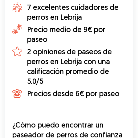
7 excelentes cuidadores de
perros en Lebrija
Precio medio de 9€ por
paseo
2 opiniones de paseos de
perros en Lebrija con una
calificación promedio de
5.0/5
Precios desde 6€ por paseo
¿Cómo puedo encontrar un 
paseador de perros de confianza 