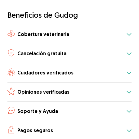
Beneficios de Gudog
Cobertura veterinaria
Cancelación gratuita
Cuidadores verificados
Opiniones verificadas
Soporte y Ayuda
Pagos seguros