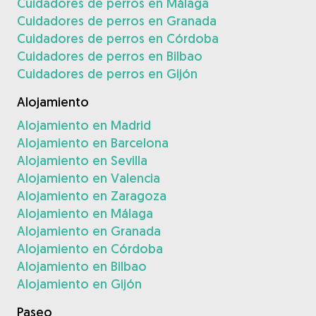
Cuidadores de perros en Málaga
Cuidadores de perros en Granada
Cuidadores de perros en Córdoba
Cuidadores de perros en Bilbao
Cuidadores de perros en Gijón
Alojamiento
Alojamiento en Madrid
Alojamiento en Barcelona
Alojamiento en Sevilla
Alojamiento en Valencia
Alojamiento en Zaragoza
Alojamiento en Málaga
Alojamiento en Granada
Alojamiento en Córdoba
Alojamiento en Bilbao
Alojamiento en Gijón
Paseo