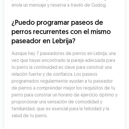
envía un mensaje y reserva a través de Gudog.
¿Puedo programar paseos de 
perros recurrentes con el mismo 
paseador en Lebrija?
Aunque hay 7 paseadores de perros en Lebrija, una 
vez que hayas encontrado la pareja adecuada para 
tu perro la continuidad es clave para construir una 
relación fuerte y de confianza. Los paseos 
programados regularmente ayudan a tu paseador 
de perros a comprender mejor los requisitos de tu 
perro para construir un horario de ejercicio óptimo y 
proporcionar una sensación de comodidad y 
familiaridad, que es esencial para la felicidad y la 
salud de tu perro.