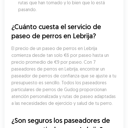
rutas que han tomado y lo bien que lo está 
pasando.
¿Cuánto cuesta el servicio de 
paseo de perros en Lebrija?
El precio de un paseo de perros en Lebrija 
comienza desde tan solo €6 por paseo hasta un 
precio promedio de €9 por paseo. Con 7 
paseadores de perros en Lebrija, encontrar un 
paseador de perros de confianza que se ajuste a tu 
presupuesto es sencillo. Todos los paseadores 
particulares de perros de Gudog proporcionan 
atención personalizada y rutas de paseo adaptadas 
a las necesidades de ejercicio y salud de tu perro.
¿Son seguros los paseadores de 