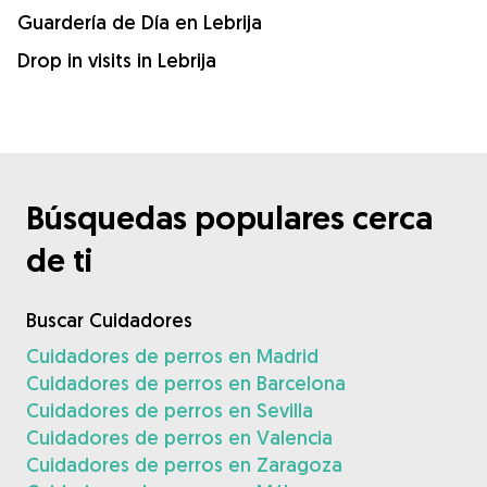
Guardería de Día en Lebrija
Drop in visits in Lebrija
Búsquedas populares cerca
de ti
Buscar Cuidadores
Cuidadores de perros en Madrid
Cuidadores de perros en Barcelona
Cuidadores de perros en Sevilla
Cuidadores de perros en Valencia
Cuidadores de perros en Zaragoza