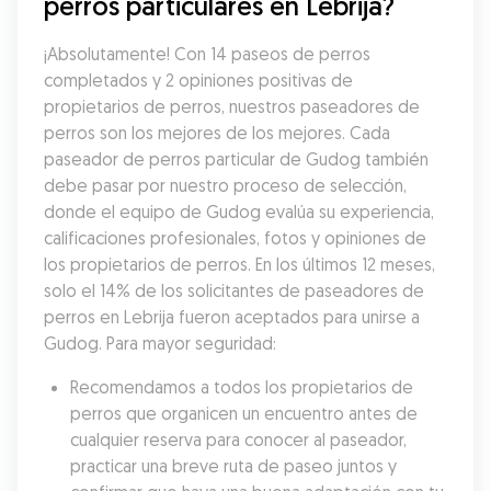
perros particulares en Lebrija?
¡Absolutamente! Con 14 paseos de perros 
completados y 2 opiniones positivas de 
propietarios de perros, nuestros paseadores de 
perros son los mejores de los mejores. Cada 
paseador de perros particular de Gudog también 
debe pasar por nuestro proceso de selección, 
donde el equipo de Gudog evalúa su experiencia, 
calificaciones profesionales, fotos y opiniones de 
los propietarios de perros. En los últimos 12 meses, 
solo el 14% de los solicitantes de paseadores de 
perros en Lebrija fueron aceptados para unirse a 
Gudog. Para mayor seguridad:
Recomendamos a todos los propietarios de 
perros que organicen un encuentro antes de 
cualquier reserva para conocer al paseador, 
practicar una breve ruta de paseo juntos y 