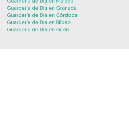
Guardería de Día en Málaga
Guardería de Día en Granada
Guardería de Día en Córdoba
Guardería de Día en Bilbao
Guardería de Día en Gijón