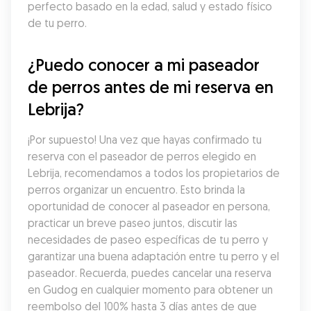
perfecto basado en la edad, salud y estado físico 
de tu perro.
¿Puedo conocer a mi paseador 
de perros antes de mi reserva en 
Lebrija?
¡Por supuesto! Una vez que hayas confirmado tu 
reserva con el paseador de perros elegido en 
Lebrija, recomendamos a todos los propietarios de 
perros organizar un encuentro. Esto brinda la 
oportunidad de conocer al paseador en persona, 
practicar un breve paseo juntos, discutir las 
necesidades de paseo específicas de tu perro y 
garantizar una buena adaptación entre tu perro y el 
paseador. Recuerda, puedes cancelar una reserva 
en Gudog en cualquier momento para obtener un 
reembolso del 100% hasta 3 días antes de que 