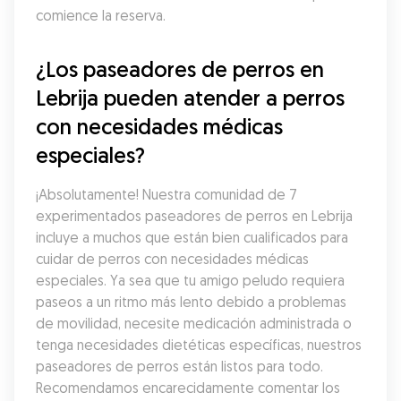
comience la reserva.
¿Los paseadores de perros en 
Lebrija pueden atender a perros 
con necesidades médicas 
especiales?
¡Absolutamente! Nuestra comunidad de 7 
experimentados paseadores de perros en Lebrija 
incluye a muchos que están bien cualificados para 
cuidar de perros con necesidades médicas 
especiales. Ya sea que tu amigo peludo requiera 
paseos a un ritmo más lento debido a problemas 
de movilidad, necesite medicación administrada o 
tenga necesidades dietéticas específicas, nuestros 
paseadores de perros están listos para todo. 
Recomendamos encarecidamente comentar los 