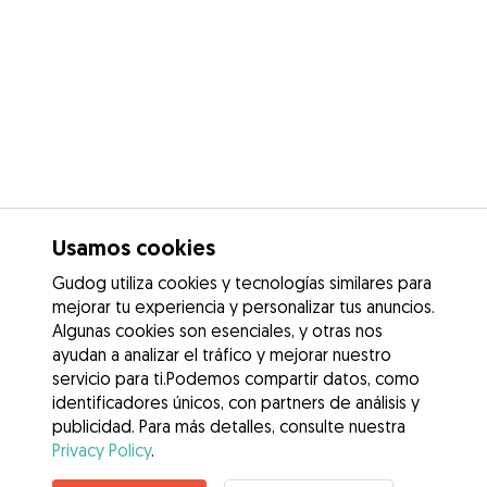
Usamos cookies
Gudog utiliza cookies y tecnologías similares para
mejorar tu experiencia y personalizar tus anuncios.
Algunas cookies son esenciales, y otras nos
ayudan a analizar el tráfico y mejorar nuestro
servicio para ti.Podemos compartir datos, como
identificadores únicos, con partners de análisis y
publicidad. Para más detalles, consulte nuestra
Privacy Policy
.