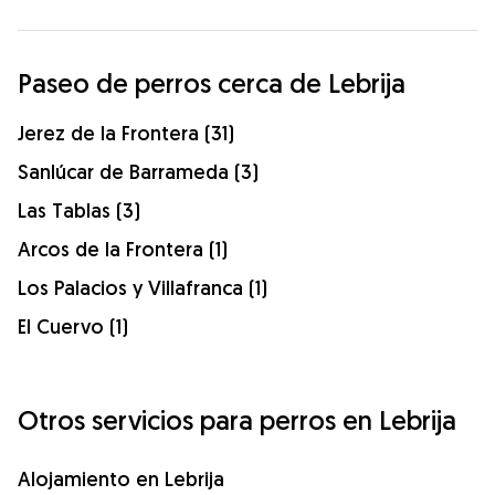
Paseo de perros cerca de Lebrija
Jerez de la Frontera (31)
Sanlúcar de Barrameda (3)
Las Tablas (3)
Arcos de la Frontera (1)
Los Palacios y Villafranca (1)
El Cuervo (1)
Otros servicios para perros en Lebrija
Alojamiento en Lebrija