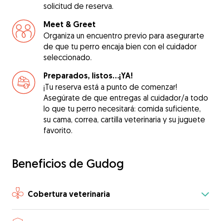
solicitud de reserva.
Meet & Greet
Organiza un encuentro previo para asegurarte
de que tu perro encaja bien con el cuidador
seleccionado.
Preparados, listos...¡YA!
¡Tu reserva está a punto de comenzar!
Asegúrate de que entregas al cuidador/a todo
lo que tu perro necesitará: comida suficiente,
su cama, correa, cartilla veterinaria y su juguete
favorito.
Beneficios de Gudog
Cobertura veterinaria