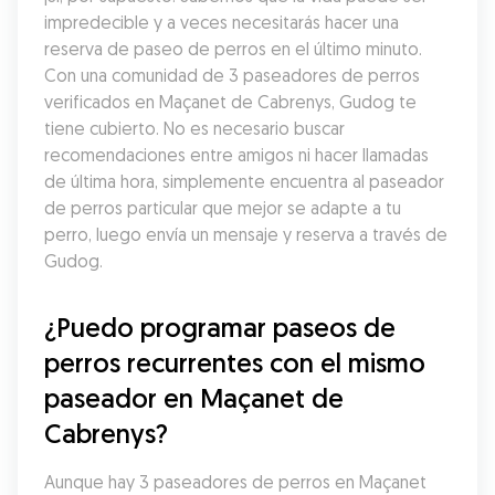
impredecible y a veces necesitarás hacer una 
reserva de paseo de perros en el último minuto. 
Con una comunidad de 3 paseadores de perros 
verificados en Maçanet de Cabrenys, Gudog te 
tiene cubierto. No es necesario buscar 
recomendaciones entre amigos ni hacer llamadas 
de última hora, simplemente encuentra al paseador 
de perros particular que mejor se adapte a tu 
perro, luego envía un mensaje y reserva a través de 
Gudog.
¿Puedo programar paseos de 
perros recurrentes con el mismo 
paseador en Maçanet de 
Cabrenys?
Aunque hay 3 paseadores de perros en Maçanet 