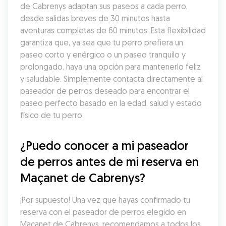
de Cabrenys adaptan sus paseos a cada perro, 
desde salidas breves de 30 minutos hasta 
aventuras completas de 60 minutos. Esta flexibilidad 
garantiza que, ya sea que tu perro prefiera un 
paseo corto y enérgico o un paseo tranquilo y 
prolongado, haya una opción para mantenerlo feliz 
y saludable. Simplemente contacta directamente al 
paseador de perros deseado para encontrar el 
paseo perfecto basado en la edad, salud y estado 
físico de tu perro.
¿Puedo conocer a mi paseador 
de perros antes de mi reserva en 
Maçanet de Cabrenys?
¡Por supuesto! Una vez que hayas confirmado tu 
reserva con el paseador de perros elegido en 
Maçanet de Cabrenys, recomendamos a todos los 