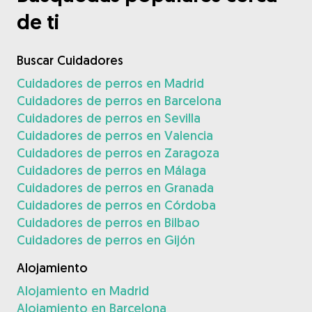
de ti
Buscar Cuidadores
Cuidadores de perros en Madrid
Cuidadores de perros en Barcelona
Cuidadores de perros en Sevilla
Cuidadores de perros en Valencia
Cuidadores de perros en Zaragoza
Cuidadores de perros en Málaga
Cuidadores de perros en Granada
Cuidadores de perros en Córdoba
Cuidadores de perros en Bilbao
Cuidadores de perros en Gijón
Alojamiento
Alojamiento en Madrid
Alojamiento en Barcelona