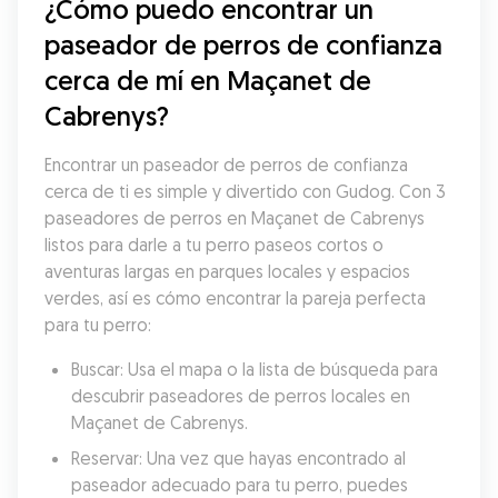
¿Cómo puedo encontrar un 
paseador de perros de confianza 
cerca de mí en Maçanet de 
Cabrenys?
Encontrar un paseador de perros de confianza 
cerca de ti es simple y divertido con Gudog. Con 3 
paseadores de perros en Maçanet de Cabrenys 
listos para darle a tu perro paseos cortos o 
aventuras largas en parques locales y espacios 
verdes, así es cómo encontrar la pareja perfecta 
para tu perro:
Buscar: Usa el mapa o la lista de búsqueda para 
descubrir paseadores de perros locales en 
Maçanet de Cabrenys.
Reservar: Una vez que hayas encontrado al 
paseador adecuado para tu perro, puedes 