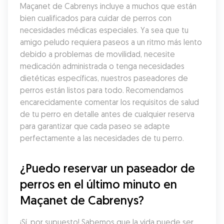
Maçanet de Cabrenys incluye a muchos que están 
bien cualificados para cuidar de perros con 
necesidades médicas especiales. Ya sea que tu 
amigo peludo requiera paseos a un ritmo más lento 
debido a problemas de movilidad, necesite 
medicación administrada o tenga necesidades 
dietéticas específicas, nuestros paseadores de 
perros están listos para todo. Recomendamos 
encarecidamente comentar los requisitos de salud 
de tu perro en detalle antes de cualquier reserva 
para garantizar que cada paseo se adapte 
perfectamente a las necesidades de tu perro.
¿Puedo reservar un paseador de 
perros en el último minuto en 
Maçanet de Cabrenys?
¡Sí, por supuesto! Sabemos que la vida puede ser 