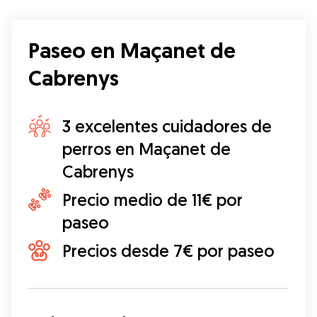
Paseo en Maçanet de
Cabrenys
3 excelentes cuidadores de
perros en Maçanet de
Cabrenys
Precio medio de 11€ por
paseo
Precios desde 7€ por paseo