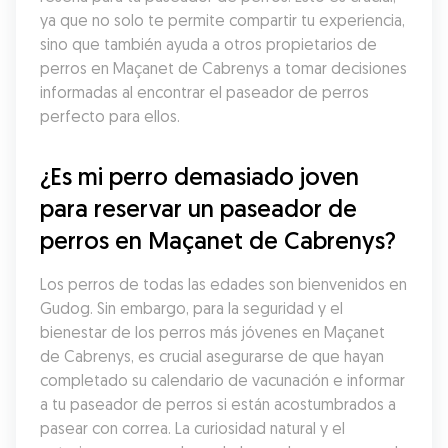
ya que no solo te permite compartir tu experiencia, 
sino que también ayuda a otros propietarios de 
perros en Maçanet de Cabrenys a tomar decisiones 
informadas al encontrar el paseador de perros 
perfecto para ellos.
¿Es mi perro demasiado joven 
para reservar un paseador de 
perros en Maçanet de Cabrenys?
Los perros de todas las edades son bienvenidos en 
Gudog. Sin embargo, para la seguridad y el 
bienestar de los perros más jóvenes en Maçanet 
de Cabrenys, es crucial asegurarse de que hayan 
completado su calendario de vacunación e informar 
a tu paseador de perros si están acostumbrados a 
pasear con correa. La curiosidad natural y el 