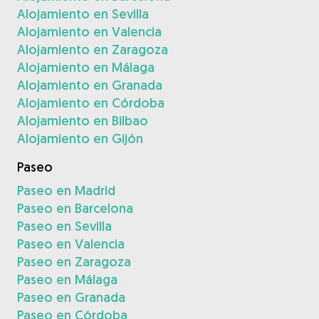
Alojamiento en Sevilla
Alojamiento en Valencia
Alojamiento en Zaragoza
Alojamiento en Málaga
Alojamiento en Granada
Alojamiento en Córdoba
Alojamiento en Bilbao
Alojamiento en Gijón
Paseo
Paseo en Madrid
Paseo en Barcelona
Paseo en Sevilla
Paseo en Valencia
Paseo en Zaragoza
Paseo en Málaga
Paseo en Granada
Paseo en Córdoba