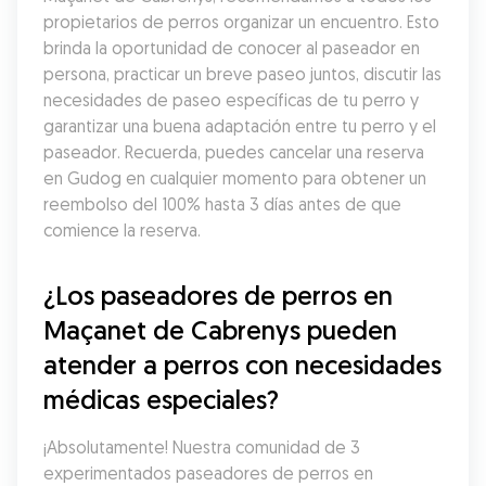
propietarios de perros organizar un encuentro. Esto 
brinda la oportunidad de conocer al paseador en 
persona, practicar un breve paseo juntos, discutir las 
necesidades de paseo específicas de tu perro y 
garantizar una buena adaptación entre tu perro y el 
paseador. Recuerda, puedes cancelar una reserva 
en Gudog en cualquier momento para obtener un 
reembolso del 100% hasta 3 días antes de que 
comience la reserva.
¿Los paseadores de perros en 
Maçanet de Cabrenys pueden 
atender a perros con necesidades 
médicas especiales?
¡Absolutamente! Nuestra comunidad de 3 
experimentados paseadores de perros en 