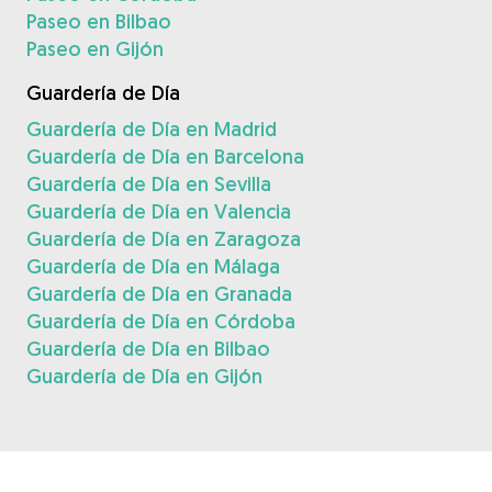
Paseo en Bilbao
Paseo en Gijón
Guardería de Día
Guardería de Día en Madrid
Guardería de Día en Barcelona
Guardería de Día en Sevilla
Guardería de Día en Valencia
Guardería de Día en Zaragoza
Guardería de Día en Málaga
Guardería de Día en Granada
Guardería de Día en Córdoba
Guardería de Día en Bilbao
Guardería de Día en Gijón