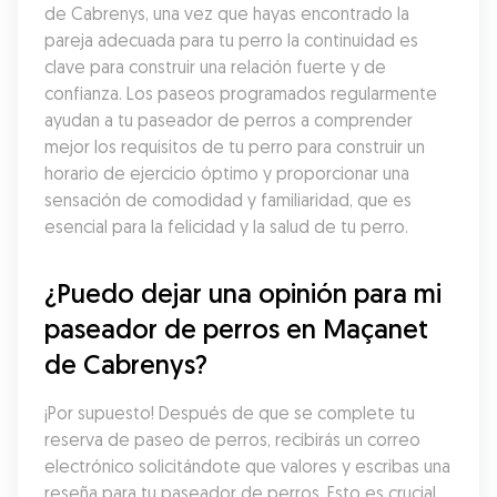
de Cabrenys, una vez que hayas encontrado la 
pareja adecuada para tu perro la continuidad es 
clave para construir una relación fuerte y de 
confianza. Los paseos programados regularmente 
ayudan a tu paseador de perros a comprender 
mejor los requisitos de tu perro para construir un 
horario de ejercicio óptimo y proporcionar una 
sensación de comodidad y familiaridad, que es 
esencial para la felicidad y la salud de tu perro.
¿Puedo dejar una opinión para mi 
paseador de perros en Maçanet 
de Cabrenys?
¡Por supuesto! Después de que se complete tu 
reserva de paseo de perros, recibirás un correo 
electrónico solicitándote que valores y escribas una 
reseña para tu paseador de perros. Esto es crucial, 