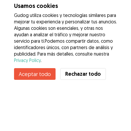
Usamos cookies
Gudog utiliza cookies y tecnologías similares para
mejorar tu experiencia y personalizar tus anuncios.
Algunas cookies son esenciales, y otras nos
ayudan a analizar el tráfico y mejorar nuestro
servicio para ti.Podemos compartir datos, como
identificadores únicos, con partners de análisis y
publicidad. Para más detalles, consulte nuestra
Privacy Policy
.
Rechazar todo
Aceptar todo
Servicios
Cómo funciona
Sobre Gudog