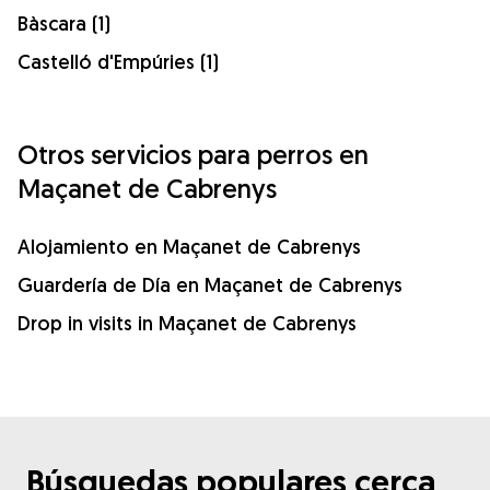
Bàscara (1)
Castelló d'Empúries (1)
Otros servicios para perros en
Maçanet de Cabrenys
Alojamiento en Maçanet de Cabrenys
Guardería de Día en Maçanet de Cabrenys
Drop in visits in Maçanet de Cabrenys
Búsquedas populares cerca