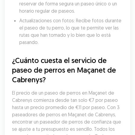
reservar de forma segura un paseo único o un 
horario regular de paseos.
Actualizaciones con fotos: Recibe fotos durante 
el paseo de tu perro, lo que te permite ver las 
rutas que han tomado y lo bien que lo está 
pasando.
¿Cuánto cuesta el servicio de 
paseo de perros en Maçanet de 
Cabrenys?
El precio de un paseo de perros en Maçanet de 
Cabrenys comienza desde tan solo €7 por paseo 
hasta un precio promedio de €11 por paseo. Con 3 
paseadores de perros en Maçanet de Cabrenys, 
encontrar un paseador de perros de confianza que 
se ajuste a tu presupuesto es sencillo. Todos los 