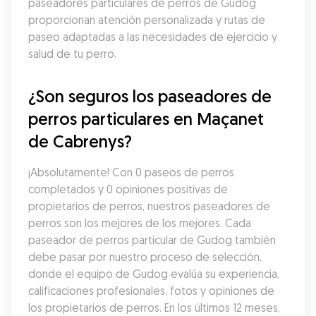
paseadores particulares de perros de Gudog 
proporcionan atención personalizada y rutas de 
paseo adaptadas a las necesidades de ejercicio y 
salud de tu perro.
¿Son seguros los paseadores de 
perros particulares en Maçanet 
de Cabrenys?
¡Absolutamente! Con 0 paseos de perros 
completados y 0 opiniones positivas de 
propietarios de perros, nuestros paseadores de 
perros son los mejores de los mejores. Cada 
paseador de perros particular de Gudog también 
debe pasar por nuestro proceso de selección, 
donde el equipo de Gudog evalúa su experiencia, 
calificaciones profesionales, fotos y opiniones de 
los propietarios de perros. En los últimos 12 meses, 