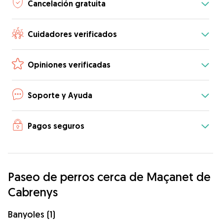
Cancelación gratuita
Cuidadores verificados
Opiniones verificadas
Soporte y Ayuda
Pagos seguros
Paseo de perros cerca de Maçanet de
Cabrenys
Banyoles (1)