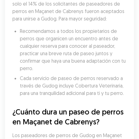
solo el 14% de los solicitantes de paseadores de 
perros en Maçanet de Cabrenys fueron aceptados 
para unirse a Gudog. Para mayor seguridad:
Recomendamos a todos los propietarios de 
perros que organicen un encuentro antes de 
cualquier reserva para conocer al paseador, 
practicar una breve ruta de paseo juntos y 
confirmar que haya una buena adaptación con tu 
perro.
Cada servicio de paseo de perros reservado a 
través de Gudog incluye Cobertura Veterinaria, 
para una tranquilidad adicional para ti y tu perro.
¿Cuánto dura un paseo de perros 
en Maçanet de Cabrenys?
Los paseadores de perros de Gudog en Maçanet 