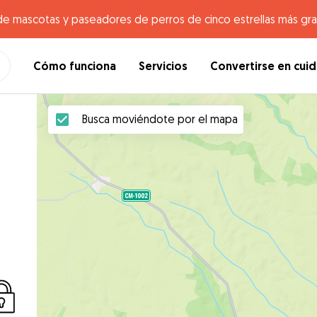
de mascotas y paseadores de perros de cinco estrellas más gr
Cómo funciona
Servicios
Convertirse en cui
Busca moviéndote por el mapa