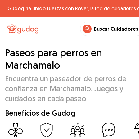
Gudog ha unido fuerzas con Rover,
la red de cuidadores 
Buscar Cuidadores
Paseos para perros en
Marchamalo
Encuentra un paseador de perros de
confianza en Marchamalo. Juegos y
cuidados en cada paseo
Beneficios de Gudog