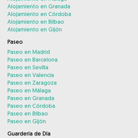
Alojamiento en Granada
Alojamiento en Córdoba
Alojamiento en Bilbao
Alojamiento en Gijón
Paseo
Paseo en Madrid
Paseo en Barcelona
Paseo en Sevilla
Paseo en Valencia
Paseo en Zaragoza
Paseo en Málaga
Paseo en Granada
Paseo en Córdoba
Paseo en Bilbao
Paseo en Gijón
Guardería de Día