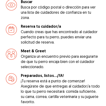
Buscar
Busca por código postal o dirección para ver
una lista de cuidadores de confianza en tu
zona.
Reserva tu cuidador/a
Cuando creas que has encontrado al cuidador
perfecto para tu perro, puedes enviar una
solicitud de reserva.
Meet & Greet
Organiza un encuentro previo para asegurarte
de que tu perro encaja bien con el cuidador
seleccionado.
Preparados, listos...¡YA!
¡Tu reserva está a punto de comenzar!
Asegúrate de que entregas al cuidador/a todo
lo que tu perro necesitará: comida suficiente,
su cama, correa, cartilla veterinaria y su juguete
favorito.