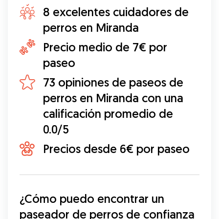
8 excelentes cuidadores de
perros en Miranda
Precio medio de 7€ por
paseo
73 opiniones de paseos de
perros en Miranda con una
calificación promedio de
0.0/5
Precios desde 6€ por paseo
¿Cómo puedo encontrar un 
paseador de perros de confianza 