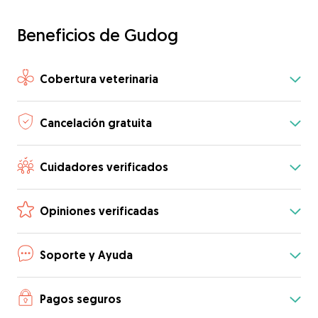
Beneficios de Gudog
Cobertura veterinaria
Cancelación gratuita
Cuidadores verificados
Opiniones verificadas
Soporte y Ayuda
Pagos seguros