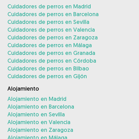
Cuidadores de perros en Madrid
Cuidadores de perros en Barcelona
Cuidadores de perros en Sevilla
Cuidadores de perros en Valencia
Cuidadores de perros en Zaragoza
Cuidadores de perros en Málaga
Cuidadores de perros en Granada
Cuidadores de perros en Córdoba
Cuidadores de perros en Bilbao
Cuidadores de perros en Gijón
Alojamiento
Alojamiento en Madrid
Alojamiento en Barcelona
Alojamiento en Sevilla
Alojamiento en Valencia
Alojamiento en Zaragoza
Alojamiento en Málaga