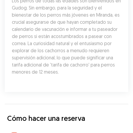
Los perros de todas las edades son bienvenidos en 
Gudog. Sin embargo, para la seguridad y el 
bienestar de los perros más jóvenes en Miranda, es 
crucial asegurarse de que hayan completado su 
calendario de vacunación e informar a tu paseador 
de perros si están acostumbrados a pasear con 
correa. La curiosidad natural y el entusiasmo por 
explorar de los cachorros a menudo requieren 
supervisión adicional, lo que puede significar una 
tarifa adicional de 'tarifa de cachorro' para perros 
menores de 12 meses.
Cómo hacer una reserva