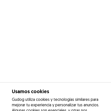
Usamos cookies
Gudog utiliza cookies y tecnologías similares para
mejorar tu experiencia y personalizar tus anuncios.
Algunas cookies son esenciales, y otras nos