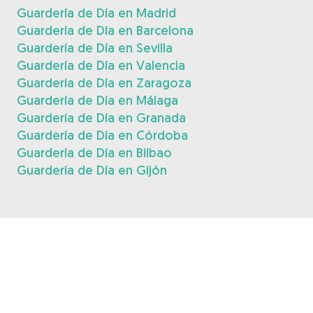
Guardería de Día en Madrid
Guardería de Día en Barcelona
Guardería de Día en Sevilla
Guardería de Día en Valencia
Guardería de Día en Zaragoza
Guardería de Día en Málaga
Guardería de Día en Granada
Guardería de Día en Córdoba
Guardería de Día en Bilbao
Guardería de Día en Gijón