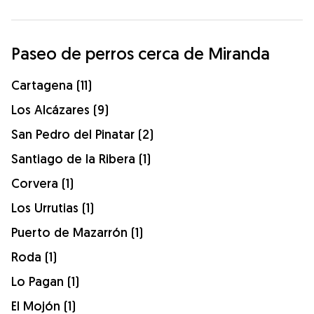
Paseo de perros cerca de Miranda
Cartagena (11)
Los Alcázares (9)
San Pedro del Pinatar (2)
Santiago de la Ribera (1)
Corvera (1)
Los Urrutias (1)
Puerto de Mazarrón (1)
Roda (1)
Lo Pagan (1)
El Mojón (1)