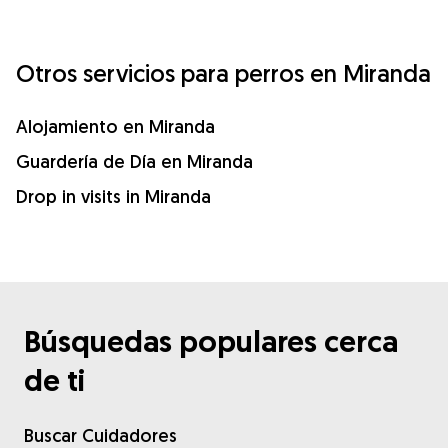
Otros servicios para perros en Miranda
Alojamiento en Miranda
Guardería de Día en Miranda
Drop in visits in Miranda
Búsquedas populares cerca
de ti
Buscar Cuidadores