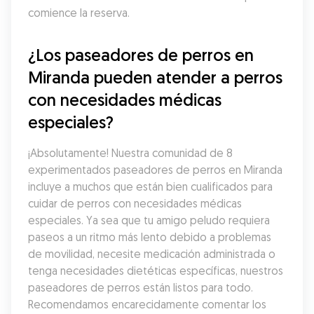
comience la reserva.
¿Los paseadores de perros en 
Miranda pueden atender a perros 
con necesidades médicas 
especiales?
¡Absolutamente! Nuestra comunidad de 8 
experimentados paseadores de perros en Miranda 
incluye a muchos que están bien cualificados para 
cuidar de perros con necesidades médicas 
especiales. Ya sea que tu amigo peludo requiera 
paseos a un ritmo más lento debido a problemas 
de movilidad, necesite medicación administrada o 
tenga necesidades dietéticas específicas, nuestros 
paseadores de perros están listos para todo. 
Recomendamos encarecidamente comentar los 