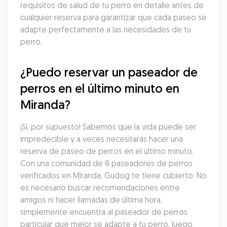
requisitos de salud de tu perro en detalle antes de 
cualquier reserva para garantizar que cada paseo se 
adapte perfectamente a las necesidades de tu 
perro.
¿Puedo reservar un paseador de 
perros en el último minuto en 
Miranda?
¡Sí, por supuesto! Sabemos que la vida puede ser 
impredecible y a veces necesitarás hacer una 
reserva de paseo de perros en el último minuto. 
Con una comunidad de 8 paseadores de perros 
verificados en Miranda, Gudog te tiene cubierto. No 
es necesario buscar recomendaciones entre 
amigos ni hacer llamadas de última hora, 
simplemente encuentra al paseador de perros 
particular que mejor se adapte a tu perro, luego 