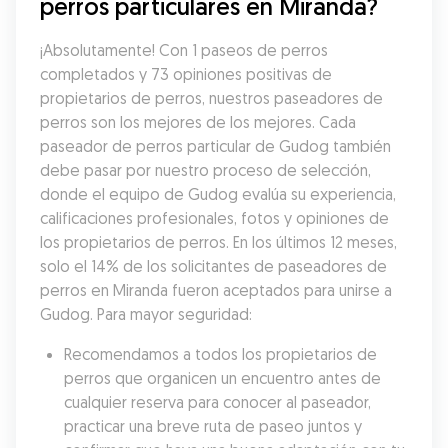
perros particulares en Miranda?
¡Absolutamente! Con 1 paseos de perros 
completados y 73 opiniones positivas de 
propietarios de perros, nuestros paseadores de 
perros son los mejores de los mejores. Cada 
paseador de perros particular de Gudog también 
debe pasar por nuestro proceso de selección, 
donde el equipo de Gudog evalúa su experiencia, 
calificaciones profesionales, fotos y opiniones de 
los propietarios de perros. En los últimos 12 meses, 
solo el 14% de los solicitantes de paseadores de 
perros en Miranda fueron aceptados para unirse a 
Gudog. Para mayor seguridad:
Recomendamos a todos los propietarios de 
perros que organicen un encuentro antes de 
cualquier reserva para conocer al paseador, 
practicar una breve ruta de paseo juntos y 