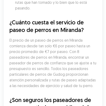
rutas que han tomado y lo bien que lo está 
pasando.
¿Cuánto cuesta el servicio de 
paseo de perros en Miranda?
El precio de un paseo de perros en Miranda 
comienza desde tan solo €6 por paseo hasta un 
precio promedio de €7 por paseo. Con 8 
paseadores de perros en Miranda, encontrar un 
paseador de perros de confianza que se ajuste a tu 
presupuesto es sencillo. Todos los paseadores 
particulares de perros de Gudog proporcionan 
atención personalizada y rutas de paseo adaptadas 
a las necesidades de ejercicio y salud de tu perro.
¿Son seguros los paseadores de 