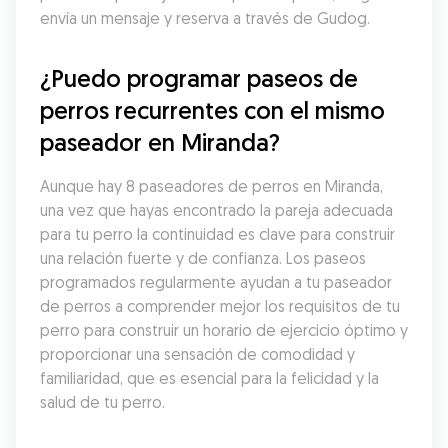
envía un mensaje y reserva a través de Gudog.
¿Puedo programar paseos de 
perros recurrentes con el mismo 
paseador en Miranda?
Aunque hay 8 paseadores de perros en Miranda, 
una vez que hayas encontrado la pareja adecuada 
para tu perro la continuidad es clave para construir 
una relación fuerte y de confianza. Los paseos 
programados regularmente ayudan a tu paseador 
de perros a comprender mejor los requisitos de tu 
perro para construir un horario de ejercicio óptimo y 
proporcionar una sensación de comodidad y 
familiaridad, que es esencial para la felicidad y la 
salud de tu perro.