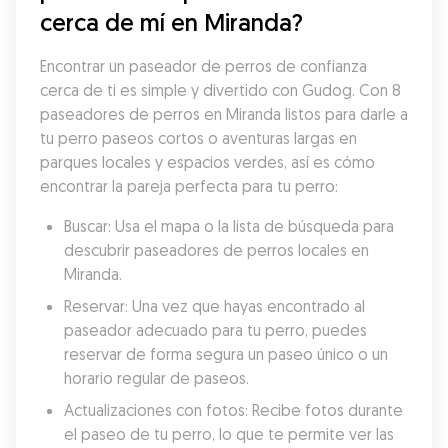
cerca de mí en Miranda?
Encontrar un paseador de perros de confianza 
cerca de ti es simple y divertido con Gudog. Con 8 
paseadores de perros en Miranda listos para darle a 
tu perro paseos cortos o aventuras largas en 
parques locales y espacios verdes, así es cómo 
encontrar la pareja perfecta para tu perro:
Buscar: Usa el mapa o la lista de búsqueda para 
descubrir paseadores de perros locales en 
Miranda.
Reservar: Una vez que hayas encontrado al 
paseador adecuado para tu perro, puedes 
reservar de forma segura un paseo único o un 
horario regular de paseos.
Actualizaciones con fotos: Recibe fotos durante 
el paseo de tu perro, lo que te permite ver las 