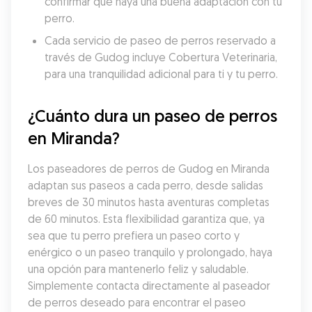
confirmar que haya una buena adaptación con tu 
perro.
Cada servicio de paseo de perros reservado a 
través de Gudog incluye Cobertura Veterinaria, 
para una tranquilidad adicional para ti y tu perro.
¿Cuánto dura un paseo de perros 
en Miranda?
Los paseadores de perros de Gudog en Miranda 
adaptan sus paseos a cada perro, desde salidas 
breves de 30 minutos hasta aventuras completas 
de 60 minutos. Esta flexibilidad garantiza que, ya 
sea que tu perro prefiera un paseo corto y 
enérgico o un paseo tranquilo y prolongado, haya 
una opción para mantenerlo feliz y saludable. 
Simplemente contacta directamente al paseador 
de perros deseado para encontrar el paseo 