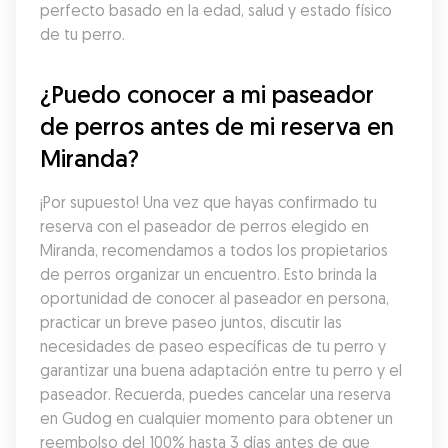
perfecto basado en la edad, salud y estado físico 
de tu perro.
¿Puedo conocer a mi paseador 
de perros antes de mi reserva en 
Miranda?
¡Por supuesto! Una vez que hayas confirmado tu 
reserva con el paseador de perros elegido en 
Miranda, recomendamos a todos los propietarios 
de perros organizar un encuentro. Esto brinda la 
oportunidad de conocer al paseador en persona, 
practicar un breve paseo juntos, discutir las 
necesidades de paseo específicas de tu perro y 
garantizar una buena adaptación entre tu perro y el 
paseador. Recuerda, puedes cancelar una reserva 
en Gudog en cualquier momento para obtener un 
reembolso del 100% hasta 3 días antes de que 