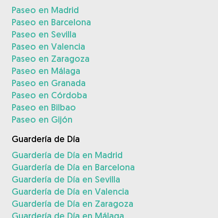
Paseo en Madrid
Paseo en Barcelona
Paseo en Sevilla
Paseo en Valencia
Paseo en Zaragoza
Paseo en Málaga
Paseo en Granada
Paseo en Córdoba
Paseo en Bilbao
Paseo en Gijón
Guardería de Día
Guardería de Día en Madrid
Guardería de Día en Barcelona
Guardería de Día en Sevilla
Guardería de Día en Valencia
Guardería de Día en Zaragoza
Guardería de Día en Málaga