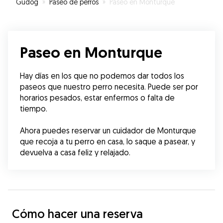
Gudog
»
Paseo de perros
»
Paseo en Monturque
Paseo en Monturque
Hay días en los que no podemos dar todos los 
paseos que nuestro perro necesita. Puede ser por 
horarios pesados, estar enfermos o falta de 
tiempo.
Ahora puedes reservar un cuidador de Monturque 
que recoja a tu perro en casa, lo saque a pasear, y 
devuelva a casa feliz y relajado.
Cómo hacer una reserva