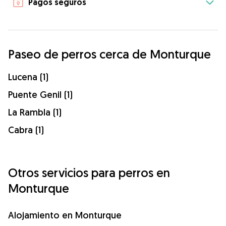
Pagos seguros
Paseo de perros cerca de Monturque
Lucena (1)
Puente Genil (1)
La Rambla (1)
Cabra (1)
Otros servicios para perros en
Monturque
Alojamiento en Monturque