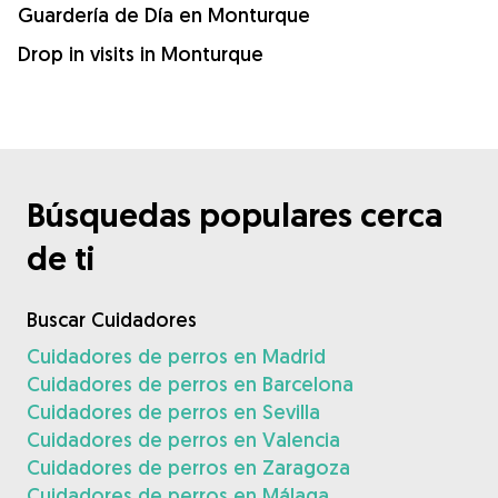
Guardería de Día en Monturque
Drop in visits in Monturque
Búsquedas populares cerca
de ti
Buscar Cuidadores
Cuidadores de perros en Madrid
Cuidadores de perros en Barcelona
Cuidadores de perros en Sevilla
Cuidadores de perros en Valencia
Cuidadores de perros en Zaragoza
Cuidadores de perros en Málaga