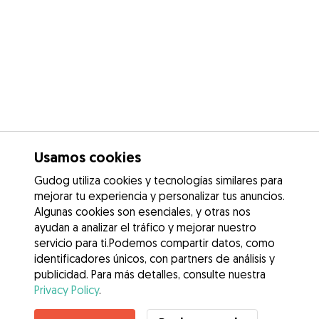
Usamos cookies
Gudog utiliza cookies y tecnologías similares para
mejorar tu experiencia y personalizar tus anuncios.
Algunas cookies son esenciales, y otras nos
ayudan a analizar el tráfico y mejorar nuestro
servicio para ti.Podemos compartir datos, como
identificadores únicos, con partners de análisis y
publicidad. Para más detalles, consulte nuestra
Privacy Policy
.