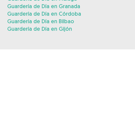
Guardería de Día en Granada
Guardería de Día en Córdoba
Guardería de Día en Bilbao
Guardería de Día en Gijón