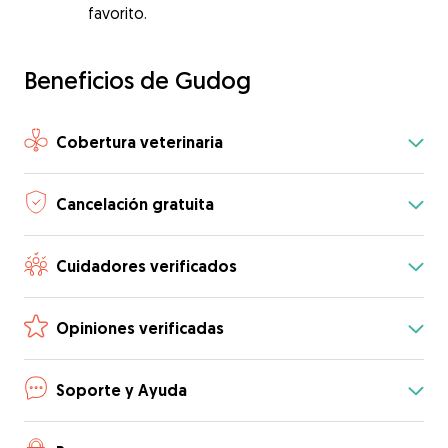
favorito.
Beneficios de Gudog
Cobertura veterinaria
Cancelación gratuita
Cuidadores verificados
Opiniones verificadas
Soporte y Ayuda