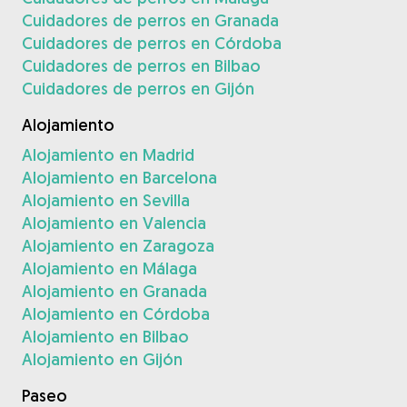
Cuidadores de perros en Granada
Cuidadores de perros en Córdoba
Cuidadores de perros en Bilbao
Cuidadores de perros en Gijón
Alojamiento
Alojamiento en Madrid
Alojamiento en Barcelona
Alojamiento en Sevilla
Alojamiento en Valencia
Alojamiento en Zaragoza
Alojamiento en Málaga
Alojamiento en Granada
Alojamiento en Córdoba
Alojamiento en Bilbao
Alojamiento en Gijón
Paseo