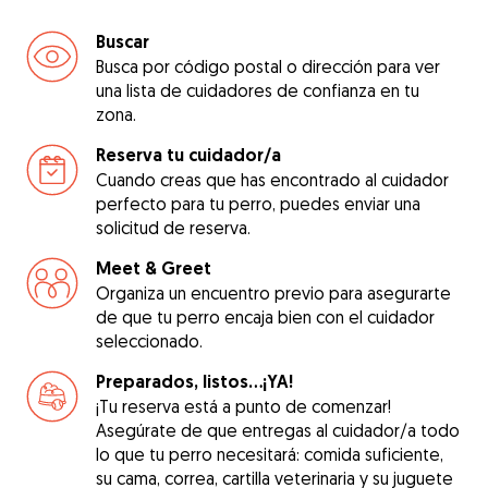
Buscar
Busca por código postal o dirección para ver
una lista de cuidadores de confianza en tu
zona.
Reserva tu cuidador/a
Cuando creas que has encontrado al cuidador
perfecto para tu perro, puedes enviar una
solicitud de reserva.
Meet & Greet
Organiza un encuentro previo para asegurarte
de que tu perro encaja bien con el cuidador
seleccionado.
Preparados, listos...¡YA!
¡Tu reserva está a punto de comenzar!
Asegúrate de que entregas al cuidador/a todo
lo que tu perro necesitará: comida suficiente,
su cama, correa, cartilla veterinaria y su juguete