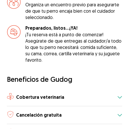
Organiza un encuentro previo para asegurarte
de que tu perro encaja bien con el cuidador
seleccionado.
Preparados, listos...¡YA!
¡Tu reserva está a punto de comenzar!
Asegúrate de que entregas al cuidador/a todo
lo que tu perro necesitará: comida suficiente,
su cama, correa, cartilla veterinaria y su juguete
favorito.
Beneficios de Gudog
Cobertura veterinaria
Cancelación gratuita