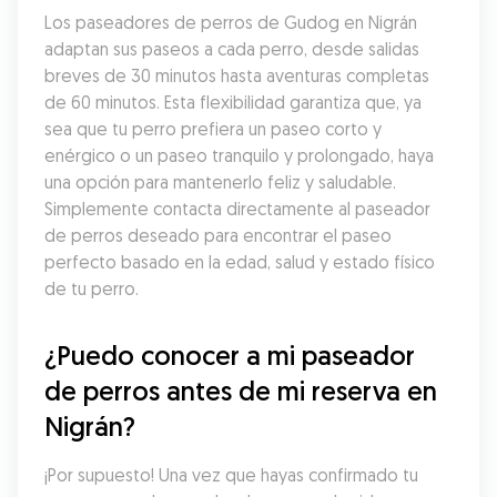
Los paseadores de perros de Gudog en Nigrán 
adaptan sus paseos a cada perro, desde salidas 
breves de 30 minutos hasta aventuras completas 
de 60 minutos. Esta flexibilidad garantiza que, ya 
sea que tu perro prefiera un paseo corto y 
enérgico o un paseo tranquilo y prolongado, haya 
una opción para mantenerlo feliz y saludable. 
Simplemente contacta directamente al paseador 
de perros deseado para encontrar el paseo 
perfecto basado en la edad, salud y estado físico 
de tu perro.
¿Puedo conocer a mi paseador 
de perros antes de mi reserva en 
Nigrán?
¡Por supuesto! Una vez que hayas confirmado tu 