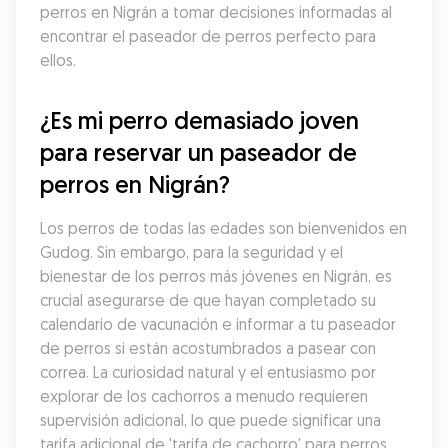
perros en Nigrán a tomar decisiones informadas al 
encontrar el paseador de perros perfecto para 
ellos.
¿Es mi perro demasiado joven 
para reservar un paseador de 
perros en Nigrán?
Los perros de todas las edades son bienvenidos en 
Gudog. Sin embargo, para la seguridad y el 
bienestar de los perros más jóvenes en Nigrán, es 
crucial asegurarse de que hayan completado su 
calendario de vacunación e informar a tu paseador 
de perros si están acostumbrados a pasear con 
correa. La curiosidad natural y el entusiasmo por 
explorar de los cachorros a menudo requieren 
supervisión adicional, lo que puede significar una 
tarifa adicional de 'tarifa de cachorro' para perros 