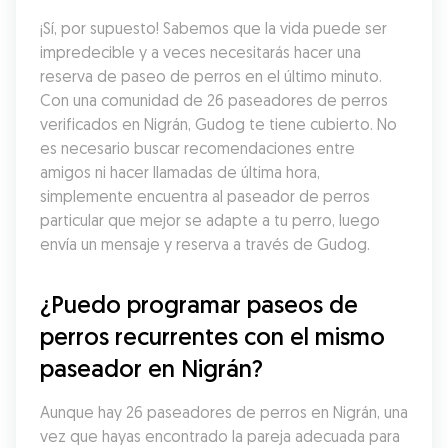
¡Sí, por supuesto! Sabemos que la vida puede ser 
impredecible y a veces necesitarás hacer una 
reserva de paseo de perros en el último minuto. 
Con una comunidad de 26 paseadores de perros 
verificados en Nigrán, Gudog te tiene cubierto. No 
es necesario buscar recomendaciones entre 
amigos ni hacer llamadas de última hora, 
simplemente encuentra al paseador de perros 
particular que mejor se adapte a tu perro, luego 
envía un mensaje y reserva a través de Gudog.
¿Puedo programar paseos de 
perros recurrentes con el mismo 
paseador en Nigrán?
Aunque hay 26 paseadores de perros en Nigrán, una 
vez que hayas encontrado la pareja adecuada para 