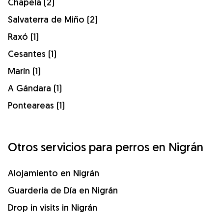
Chapela (2)
Salvaterra de Miño (2)
Raxó (1)
Cesantes (1)
Marín (1)
A Gándara (1)
Ponteareas (1)
Otros servicios para perros en Nigrán
Alojamiento en Nigrán
Guardería de Día en Nigrán
Drop in visits in Nigrán