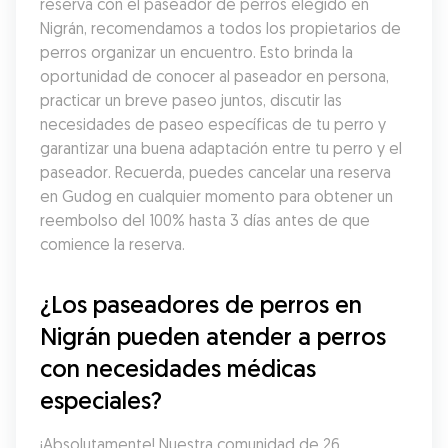
reserva con el paseador de perros elegido en 
Nigrán, recomendamos a todos los propietarios de 
perros organizar un encuentro. Esto brinda la 
oportunidad de conocer al paseador en persona, 
practicar un breve paseo juntos, discutir las 
necesidades de paseo específicas de tu perro y 
garantizar una buena adaptación entre tu perro y el 
paseador. Recuerda, puedes cancelar una reserva 
en Gudog en cualquier momento para obtener un 
reembolso del 100% hasta 3 días antes de que 
comience la reserva.
¿Los paseadores de perros en 
Nigrán pueden atender a perros 
con necesidades médicas 
especiales?
¡Absolutamente! Nuestra comunidad de 26 