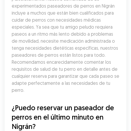
experimentados paseadores de perros en Nigrán 
incluye a muchos que están bien cualificados para 
cuidar de perros con necesidades médicas 
especiales. Ya sea que tu amigo peludo requiera 
paseos a un ritmo más lento debido a problemas 
de movilidad, necesite medicación administrada o 
tenga necesidades dietéticas específicas, nuestros 
paseadores de perros están listos para todo. 
Recomendamos encarecidamente comentar los 
requisitos de salud de tu perro en detalle antes de 
cualquier reserva para garantizar que cada paseo se 
adapte perfectamente a las necesidades de tu 
perro.
¿Puedo reservar un paseador de 
perros en el último minuto en 
Nigrán?