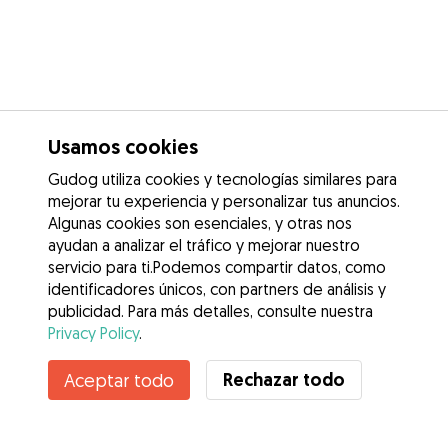
Usamos cookies
Gudog utiliza cookies y tecnologías similares para
mejorar tu experiencia y personalizar tus anuncios.
Algunas cookies son esenciales, y otras nos
ayudan a analizar el tráfico y mejorar nuestro
servicio para ti.Podemos compartir datos, como
identificadores únicos, con partners de análisis y
publicidad. Para más detalles, consulte nuestra
Privacy Policy
.
Rechazar todo
Aceptar todo