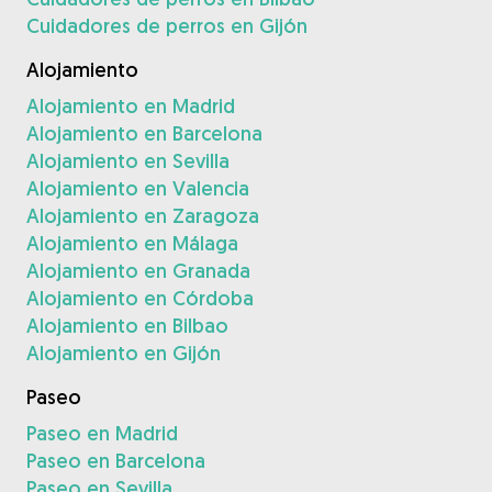
Cuidadores de perros en Gijón
Alojamiento
Alojamiento en Madrid
Alojamiento en Barcelona
Alojamiento en Sevilla
Alojamiento en Valencia
Alojamiento en Zaragoza
Alojamiento en Málaga
Alojamiento en Granada
Alojamiento en Córdoba
Alojamiento en Bilbao
Alojamiento en Gijón
Paseo
Paseo en Madrid
Paseo en Barcelona
Paseo en Sevilla