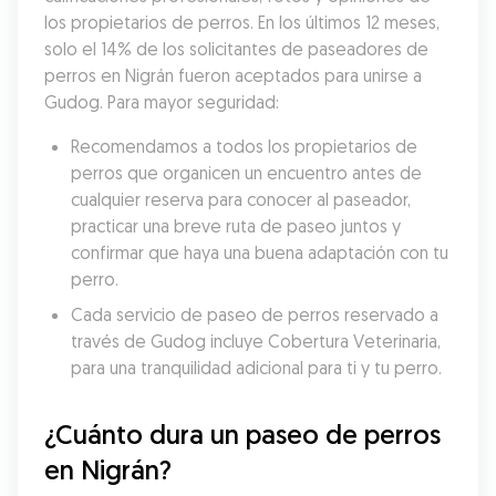
los propietarios de perros. En los últimos 12 meses, 
solo el 14% de los solicitantes de paseadores de 
perros en Nigrán fueron aceptados para unirse a 
Gudog. Para mayor seguridad:
Recomendamos a todos los propietarios de 
perros que organicen un encuentro antes de 
cualquier reserva para conocer al paseador, 
practicar una breve ruta de paseo juntos y 
confirmar que haya una buena adaptación con tu 
perro.
Cada servicio de paseo de perros reservado a 
través de Gudog incluye Cobertura Veterinaria, 
para una tranquilidad adicional para ti y tu perro.
¿Cuánto dura un paseo de perros 
en Nigrán?