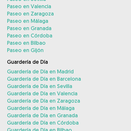
Paseo en Valencia
Paseo en Zaragoza
Paseo en Málaga
Paseo en Granada
Paseo en Córdoba
Paseo en Bilbao
Paseo en Gijón
Guardería de Día
Guardería de Día en Madrid
Guardería de Día en Barcelona
Guardería de Día en Sevilla
Guardería de Día en Valencia
Guardería de Día en Zaragoza
Guardería de Día en Málaga
Guardería de Día en Granada
Guardería de Día en Córdoba
Guardería de Día en Bilbao