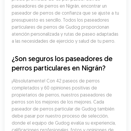
paseadores de perros en Nigrán, encontrar un 
paseador de perros de confianza que se ajuste a tu 
presupuesto es sencillo. Todos los paseadores 
particulares de perros de Gudog proporcionan 
atención personalizada y rutas de paseo adaptadas 
a las necesidades de ejercicio y salud de tu perro.
¿Son seguros los paseadores de 
perros particulares en Nigrán?
¡Absolutamente! Con 42 paseos de perros 
completados y 60 opiniones positivas de 
propietarios de perros, nuestros paseadores de 
perros son los mejores de los mejores. Cada 
paseador de perros particular de Gudog también 
debe pasar por nuestro proceso de selección, 
donde el equipo de Gudog evalúa su experiencia, 
calificaciones profesionales, fotos y opiniones de 