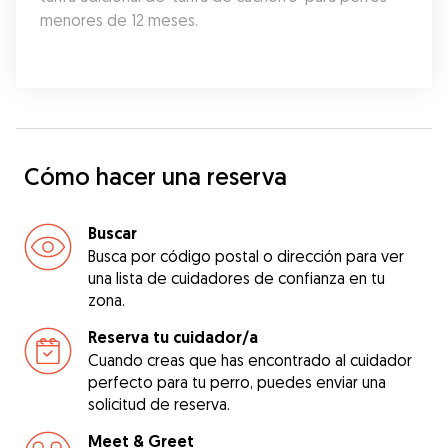
menores de 12 meses.
Cómo hacer una reserva
Buscar
Busca por código postal o dirección para ver
una lista de cuidadores de confianza en tu
zona.
Reserva tu cuidador/a
Cuando creas que has encontrado al cuidador
perfecto para tu perro, puedes enviar una
solicitud de reserva.
Meet & Greet