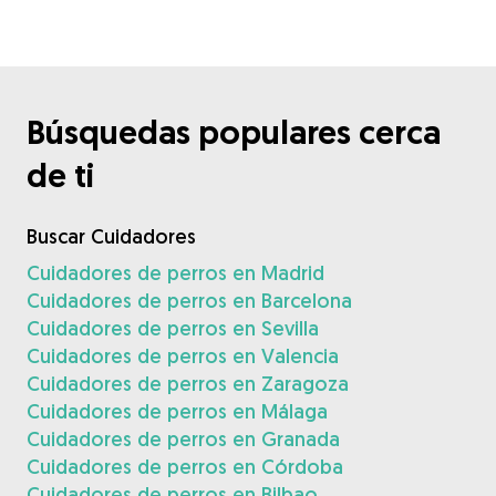
Búsquedas populares cerca
de ti
Buscar Cuidadores
Cuidadores de perros en Madrid
Cuidadores de perros en Barcelona
Cuidadores de perros en Sevilla
Cuidadores de perros en Valencia
Cuidadores de perros en Zaragoza
Cuidadores de perros en Málaga
Cuidadores de perros en Granada
Cuidadores de perros en Córdoba
Cuidadores de perros en Bilbao