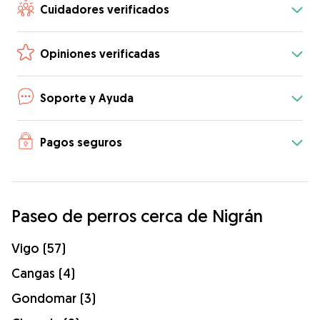
Cuidadores verificados
Opiniones verificadas
Soporte y Ayuda
Pagos seguros
Paseo de perros cerca de Nigrán
Vigo (57)
Cangas (4)
Gondomar (3)