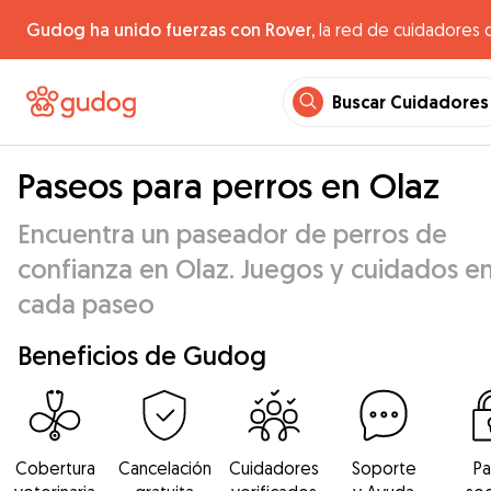
Gudog ha unido fuerzas con Rover,
la red de cuidadores 
Buscar Cuidadores
Paseos para perros en Olaz
Encuentra un paseador de perros de
confianza en Olaz. Juegos y cuidados e
cada paseo
Beneficios de Gudog
Cobertura
Cancelación
Cuidadores
Soporte
P