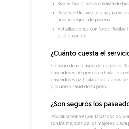
Buscar: Usa el mapa o la lista de b
Reservar: Una vez que hayas encon
horario regular de paseos.
Actualizaciones con fotos: Recibe f
está pasando.
¿Cuánto cuesta el servici
El precio de un paseo de perros en Pa
paseadores de perros en Parla, encont
paseadores particulares de perros de
ejercicio y salud de tu perro.
¿Son seguros los paseado
¡Absolutamente! Con 12 paseos de per
son los mejores de los mejores. Cada