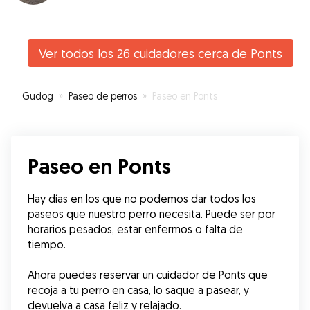
Ver todos los 26 cuidadores cerca de Ponts
Gudog
»
Paseo de perros
»
Paseo en Ponts
Paseo en Ponts
Hay días en los que no podemos dar todos los 
paseos que nuestro perro necesita. Puede ser por 
horarios pesados, estar enfermos o falta de 
tiempo.
Ahora puedes reservar un cuidador de Ponts que 
recoja a tu perro en casa, lo saque a pasear, y 
devuelva a casa feliz y relajado.