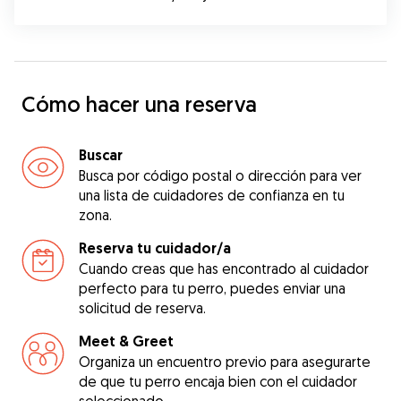
Cómo hacer una reserva
Buscar
Busca por código postal o dirección para ver
una lista de cuidadores de confianza en tu
zona.
Reserva tu cuidador/a
Cuando creas que has encontrado al cuidador
perfecto para tu perro, puedes enviar una
solicitud de reserva.
Meet & Greet
Organiza un encuentro previo para asegurarte
de que tu perro encaja bien con el cuidador