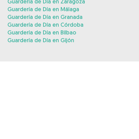
Guardería de Día en Zaragoza
Guardería de Día en Málaga
Guardería de Día en Granada
Guardería de Día en Córdoba
Guardería de Día en Bilbao
Guardería de Día en Gijón