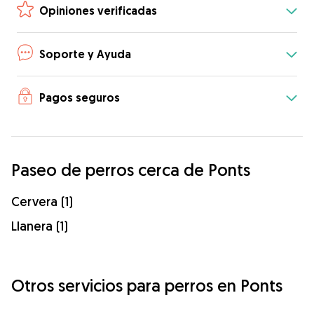
Opiniones verificadas
Soporte y Ayuda
Pagos seguros
Paseo de perros cerca de Ponts
Cervera (1)
Llanera (1)
Otros servicios para perros en Ponts