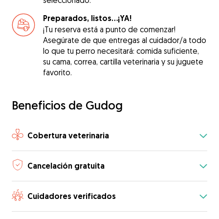
seleccionado.
Preparados, listos...¡YA!
¡Tu reserva está a punto de comenzar!
Asegúrate de que entregas al cuidador/a todo
lo que tu perro necesitará: comida suficiente,
su cama, correa, cartilla veterinaria y su juguete
favorito.
Beneficios de Gudog
Cobertura veterinaria
Cancelación gratuita
Cuidadores verificados