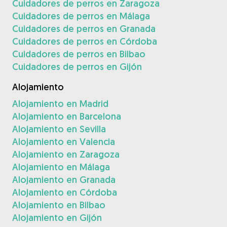
Cuidadores de perros en Zaragoza
Cuidadores de perros en Málaga
Cuidadores de perros en Granada
Cuidadores de perros en Córdoba
Cuidadores de perros en Bilbao
Cuidadores de perros en Gijón
Alojamiento
Alojamiento en Madrid
Alojamiento en Barcelona
Alojamiento en Sevilla
Alojamiento en Valencia
Alojamiento en Zaragoza
Alojamiento en Málaga
Alojamiento en Granada
Alojamiento en Córdoba
Alojamiento en Bilbao
Alojamiento en Gijón