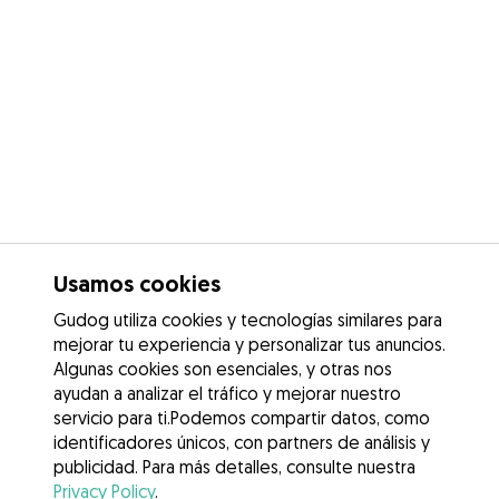
Usamos cookies
Gudog utiliza cookies y tecnologías similares para
mejorar tu experiencia y personalizar tus anuncios.
Algunas cookies son esenciales, y otras nos
ayudan a analizar el tráfico y mejorar nuestro
servicio para ti.Podemos compartir datos, como
identificadores únicos, con partners de análisis y
publicidad. Para más detalles, consulte nuestra
Privacy Policy
.