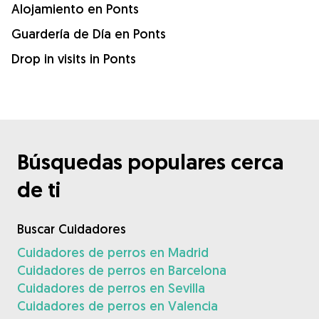
Alojamiento en Ponts
Guardería de Día en Ponts
Drop in visits in Ponts
Búsquedas populares cerca
de ti
Buscar Cuidadores
Cuidadores de perros en Madrid
Cuidadores de perros en Barcelona
Cuidadores de perros en Sevilla
Cuidadores de perros en Valencia