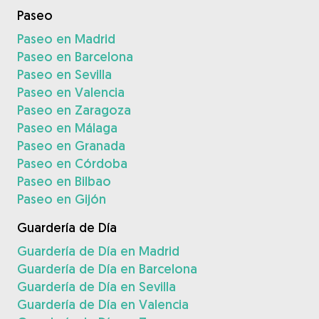
Paseo
Paseo en Madrid
Paseo en Barcelona
Paseo en Sevilla
Paseo en Valencia
Paseo en Zaragoza
Paseo en Málaga
Paseo en Granada
Paseo en Córdoba
Paseo en Bilbao
Paseo en Gijón
Guardería de Día
Guardería de Día en Madrid
Guardería de Día en Barcelona
Guardería de Día en Sevilla
Guardería de Día en Valencia