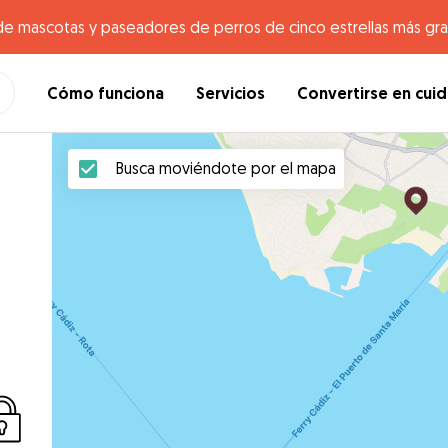
de mascotas y paseadores de perros de cinco estrellas más gr
Cómo funciona
Servicios
Convertirse en cui
Busca moviéndote por el mapa