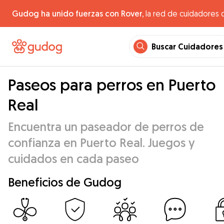
Gudog ha unido fuerzas con Rover,
la red de cuidadores 
Buscar Cuidadores
Paseos para perros en Puerto
Real
Encuentra un paseador de perros de
confianza en Puerto Real. Juegos y
cuidados en cada paseo
Beneficios de Gudog