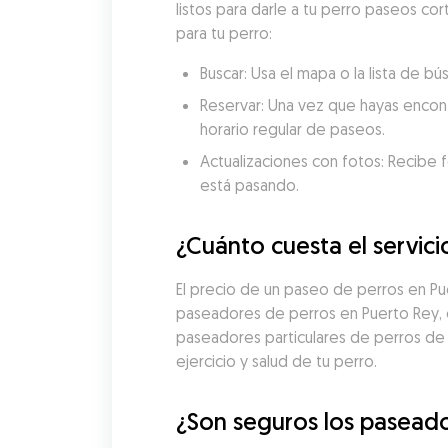
listos para darle a tu perro paseos co
para tu perro:
Buscar: Usa el mapa o la lista de 
Reservar: Una vez que hayas encon
horario regular de paseos.
Actualizaciones con fotos: Recibe f
está pasando.
¿Cuánto cuesta el servic
El precio de un paseo de perros en P
paseadores de perros en Puerto Rey, e
paseadores particulares de perros de
ejercicio y salud de tu perro.
¿Son seguros los paseado