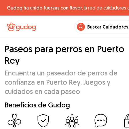
Gudog ha unido fuerzas con Rover,
la red de cuidadores 
Buscar Cuidadores
Paseos para perros en Puerto
Rey
Encuentra un paseador de perros de
confianza en Puerto Rey. Juegos y
cuidados en cada paseo
Beneficios de Gudog