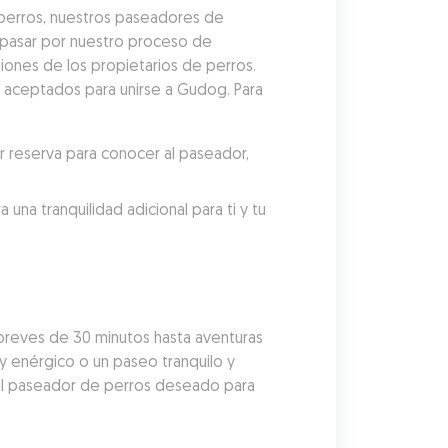
perros, nuestros paseadores de 
pasar por nuestro proceso de 
iones de los propietarios de perros. 
 aceptados para unirse a Gudog. Para 
reserva para conocer al paseador, 
a tranquilidad adicional para ti y tu 
reves de 30 minutos hasta aventuras 
y enérgico o un paseo tranquilo y 
al paseador de perros deseado para 