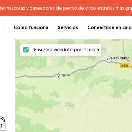
de mascotas y paseadores de perros de cinco estrellas más gr
Cómo funciona
Servicios
Convertirse en cui
Busca moviéndote por el mapa