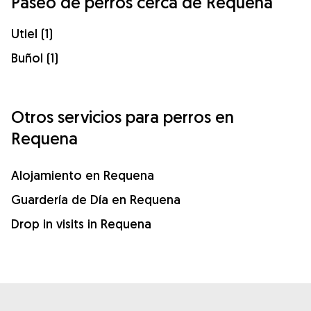
Paseo de perros cerca de Requena
Utiel (1)
Buñol (1)
Otros servicios para perros en
Requena
Alojamiento en Requena
Guardería de Día en Requena
Drop in visits in Requena