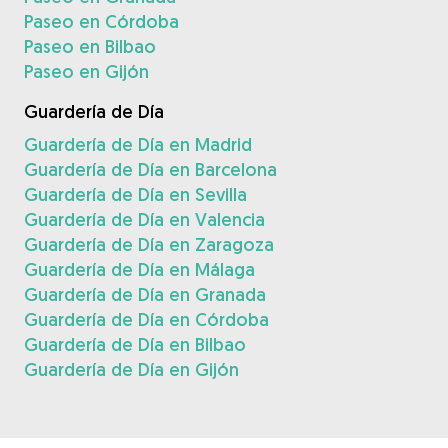
Paseo en Córdoba
Paseo en Bilbao
Paseo en Gijón
Guardería de Día
Guardería de Día en Madrid
Guardería de Día en Barcelona
Guardería de Día en Sevilla
Guardería de Día en Valencia
Guardería de Día en Zaragoza
Guardería de Día en Málaga
Guardería de Día en Granada
Guardería de Día en Córdoba
Guardería de Día en Bilbao
Guardería de Día en Gijón