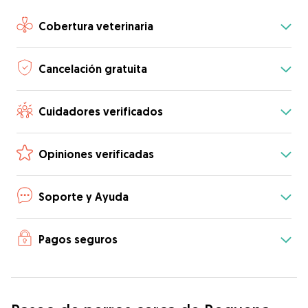
Cobertura veterinaria
Cancelación gratuita
Cuidadores verificados
Opiniones verificadas
Soporte y Ayuda
Pagos seguros