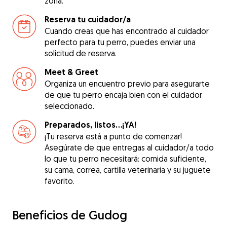
zona.
Reserva tu cuidador/a
Cuando creas que has encontrado al cuidador
perfecto para tu perro, puedes enviar una
solicitud de reserva.
Meet & Greet
Organiza un encuentro previo para asegurarte
de que tu perro encaja bien con el cuidador
seleccionado.
Preparados, listos...¡YA!
¡Tu reserva está a punto de comenzar!
Asegúrate de que entregas al cuidador/a todo
lo que tu perro necesitará: comida suficiente,
su cama, correa, cartilla veterinaria y su juguete
favorito.
Beneficios de Gudog