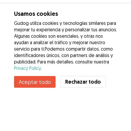
Usamos cookies
Gudog utiliza cookies y tecnologías similares para
mejorar tu experiencia y personalizar tus anuncios.
Algunas cookies son esenciales, y otras nos
ayudan a analizar el tráfico y mejorar nuestro
servicio para ti.Podemos compartir datos, como
identificadores únicos, con partners de análisis y
publicidad. Para más detalles, consulte nuestra
Privacy Policy
.
Rechazar todo
Aceptar todo
Servicios
Cómo funciona