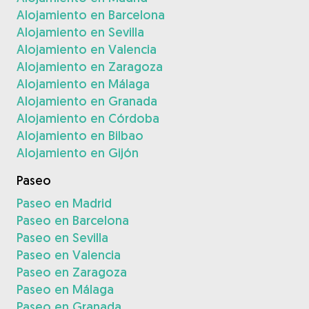
Alojamiento en Barcelona
Alojamiento en Sevilla
Alojamiento en Valencia
Alojamiento en Zaragoza
Alojamiento en Málaga
Alojamiento en Granada
Alojamiento en Córdoba
Alojamiento en Bilbao
Alojamiento en Gijón
Paseo
Paseo en Madrid
Paseo en Barcelona
Paseo en Sevilla
Paseo en Valencia
Paseo en Zaragoza
Paseo en Málaga
Paseo en Granada