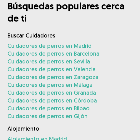
Búsquedas populares cerca
de ti
Buscar Cuidadores
Cuidadores de perros en Madrid
Cuidadores de perros en Barcelona
Cuidadores de perros en Sevilla
Cuidadores de perros en Valencia
Cuidadores de perros en Zaragoza
Cuidadores de perros en Málaga
Cuidadores de perros en Granada
Cuidadores de perros en Córdoba
Cuidadores de perros en Bilbao
Cuidadores de perros en Gijón
Alojamiento
Alojamiento en Madrid