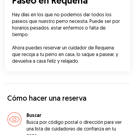
Paseo en Requena
Hay días en los que no podemos dar todos los 
paseos que nuestro perro necesita. Puede ser por 
horarios pesados, estar enfermos o falta de 
tiempo.
Ahora puedes reservar un cuidador de Requena 
que recoja a tu perro en casa, lo saque a pasear, y 
devuelva a casa feliz y relajado.
Cómo hacer una reserva
Buscar
Busca por código postal o dirección para ver
una lista de cuidadores de confianza en tu