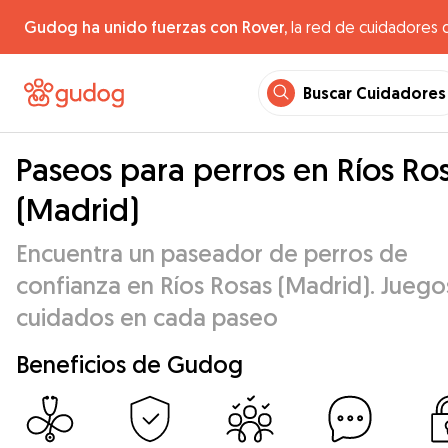
Gudog ha unido fuerzas con Rover,
la red de cuidadores 
Buscar Cuidadores
Paseos para perros en Ríos Ro
(Madrid)
Encuentra un paseador de perros de
confianza en Ríos Rosas (Madrid). Juego
cuidados en cada paseo
Beneficios de Gudog