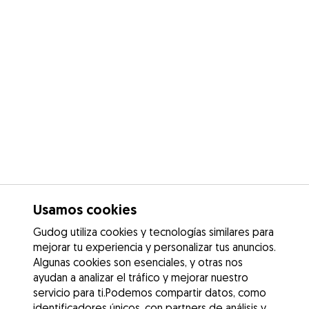
Usamos cookies
Gudog utiliza cookies y tecnologías similares para
mejorar tu experiencia y personalizar tus anuncios.
Algunas cookies son esenciales, y otras nos
ayudan a analizar el tráfico y mejorar nuestro
servicio para ti.Podemos compartir datos, como
identificadores únicos, con partners de análisis y