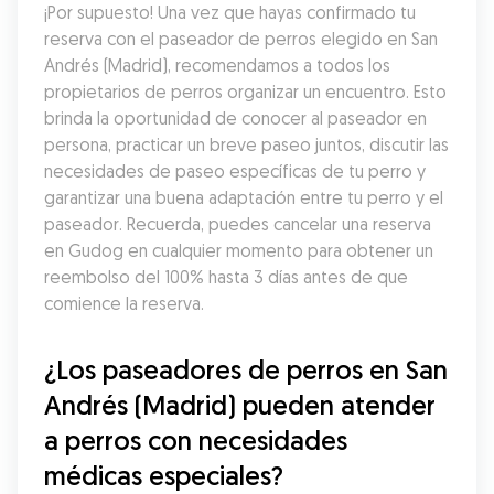
¡Por supuesto! Una vez que hayas confirmado tu 
reserva con el paseador de perros elegido en San 
Andrés (Madrid), recomendamos a todos los 
propietarios de perros organizar un encuentro. Esto 
brinda la oportunidad de conocer al paseador en 
persona, practicar un breve paseo juntos, discutir las 
necesidades de paseo específicas de tu perro y 
garantizar una buena adaptación entre tu perro y el 
paseador. Recuerda, puedes cancelar una reserva 
en Gudog en cualquier momento para obtener un 
reembolso del 100% hasta 3 días antes de que 
comience la reserva.
¿Los paseadores de perros en San 
Andrés (Madrid) pueden atender 
a perros con necesidades 
médicas especiales?