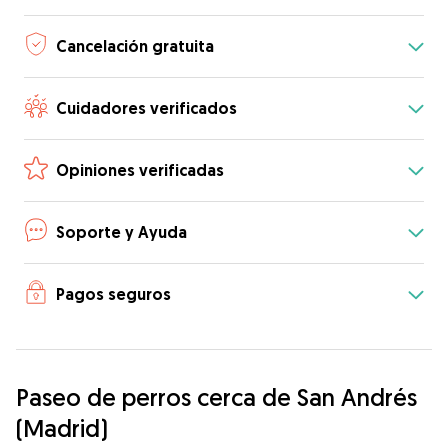
Cancelación gratuita
Cuidadores verificados
Opiniones verificadas
Soporte y Ayuda
Pagos seguros
Paseo de perros cerca de San Andrés
(Madrid)