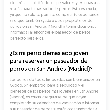
electrónico solicitándote que valores y escribas una 
reseña para tu paseador de perros. Esto es crucial, 
ya que no solo te permite compartir tu experiencia, 
sino que también ayuda a otros propietarios de 
perros en San Andrés (Madrid) a tomar decisiones 
informadas al encontrar el paseador de perros 
perfecto para ellos.
¿Es mi perro demasiado joven 
para reservar un paseador de 
perros en San Andrés (Madrid)?
Los perros de todas las edades son bienvenidos en 
Gudog. Sin embargo, para la seguridad y el 
bienestar de los perros más jóvenes en San Andrés 
(Madrid), es crucial asegurarse de que hayan 
completado su calendario de vacunación e informar 
a tu paseador de perros si están acostumbrados a 