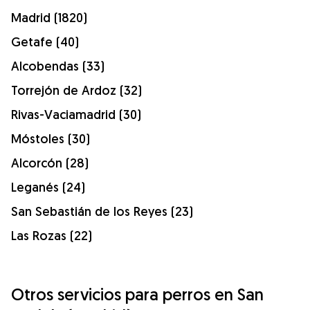
Madrid (1820)
Getafe (40)
Alcobendas (33)
Torrejón de Ardoz (32)
Rivas-Vaciamadrid (30)
Móstoles (30)
Alcorcón (28)
Leganés (24)
San Sebastián de los Reyes (23)
Las Rozas (22)
Otros servicios para perros en San