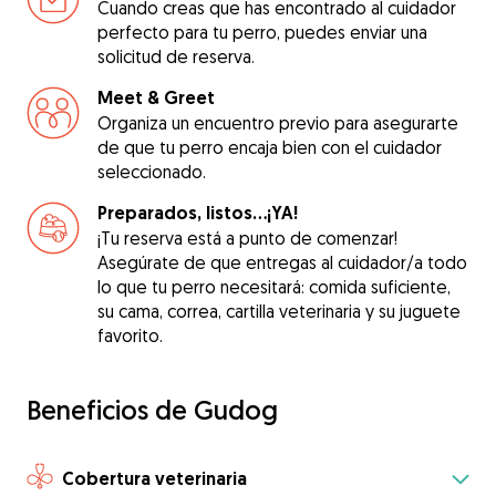
Cuando creas que has encontrado al cuidador
perfecto para tu perro, puedes enviar una
solicitud de reserva.
Meet & Greet
Organiza un encuentro previo para asegurarte
de que tu perro encaja bien con el cuidador
seleccionado.
Preparados, listos...¡YA!
¡Tu reserva está a punto de comenzar!
Asegúrate de que entregas al cuidador/a todo
lo que tu perro necesitará: comida suficiente,
su cama, correa, cartilla veterinaria y su juguete
favorito.
Beneficios de Gudog
Cobertura veterinaria