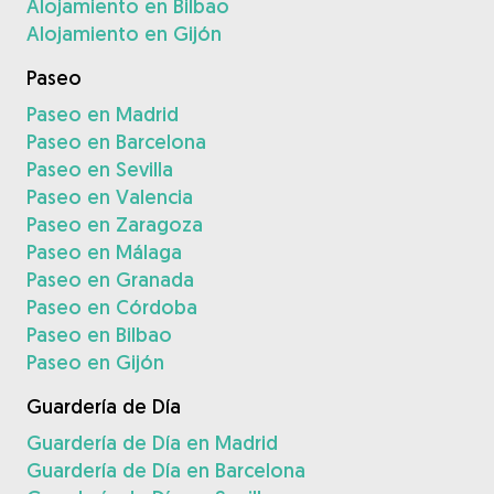
Alojamiento en Bilbao
Alojamiento en Gijón
Paseo
Paseo en Madrid
Paseo en Barcelona
Paseo en Sevilla
Paseo en Valencia
Paseo en Zaragoza
Paseo en Málaga
Paseo en Granada
Paseo en Córdoba
Paseo en Bilbao
Paseo en Gijón
Guardería de Día
Guardería de Día en Madrid
Guardería de Día en Barcelona