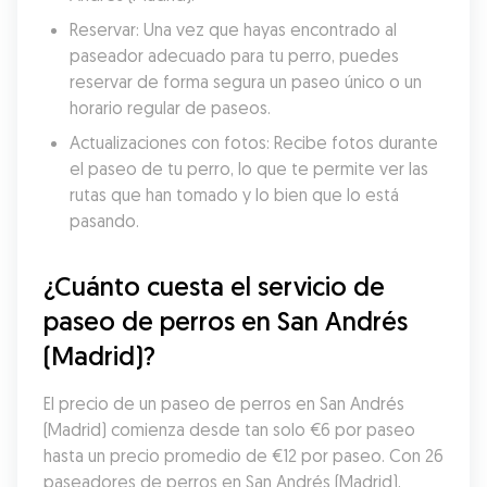
Reservar: Una vez que hayas encontrado al 
paseador adecuado para tu perro, puedes 
reservar de forma segura un paseo único o un 
horario regular de paseos.
Actualizaciones con fotos: Recibe fotos durante 
el paseo de tu perro, lo que te permite ver las 
rutas que han tomado y lo bien que lo está 
pasando.
¿Cuánto cuesta el servicio de 
paseo de perros en San Andrés 
(Madrid)?
El precio de un paseo de perros en San Andrés 
(Madrid) comienza desde tan solo €6 por paseo 
hasta un precio promedio de €12 por paseo. Con 26 
paseadores de perros en San Andrés (Madrid), 