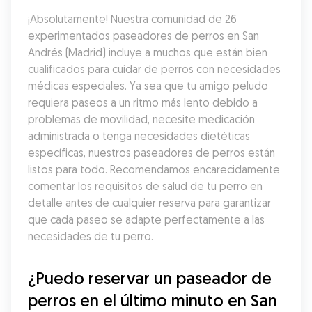
¡Absolutamente! Nuestra comunidad de 26 
experimentados paseadores de perros en San 
Andrés (Madrid) incluye a muchos que están bien 
cualificados para cuidar de perros con necesidades 
médicas especiales. Ya sea que tu amigo peludo 
requiera paseos a un ritmo más lento debido a 
problemas de movilidad, necesite medicación 
administrada o tenga necesidades dietéticas 
específicas, nuestros paseadores de perros están 
listos para todo. Recomendamos encarecidamente 
comentar los requisitos de salud de tu perro en 
detalle antes de cualquier reserva para garantizar 
que cada paseo se adapte perfectamente a las 
necesidades de tu perro.
¿Puedo reservar un paseador de 
perros en el último minuto en San 