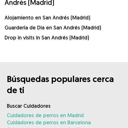
Andrés (Madrid)
Alojamiento en San Andrés (Madrid)
Guardería de Día en San Andrés (Madrid)
Drop in visits in San Andrés (Madrid)
Búsquedas populares cerca
de ti
Buscar Cuidadores
Cuidadores de perros en Madrid
Cuidadores de perros en Barcelona