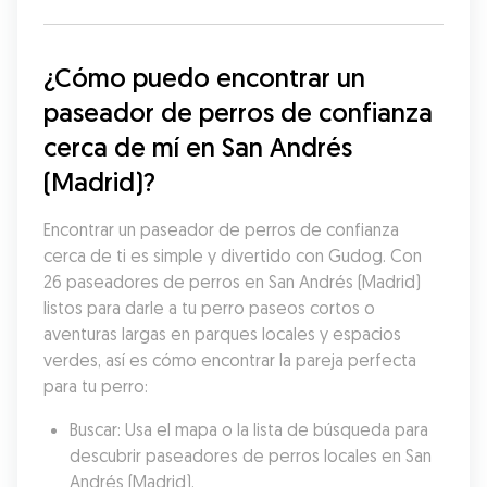
¿Cómo puedo encontrar un 
paseador de perros de confianza 
cerca de mí en San Andrés 
(Madrid)?
Encontrar un paseador de perros de confianza 
cerca de ti es simple y divertido con Gudog. Con 
26 paseadores de perros en San Andrés (Madrid) 
listos para darle a tu perro paseos cortos o 
aventuras largas en parques locales y espacios 
verdes, así es cómo encontrar la pareja perfecta 
para tu perro:
Buscar: Usa el mapa o la lista de búsqueda para 
descubrir paseadores de perros locales en San 
Andrés (Madrid).