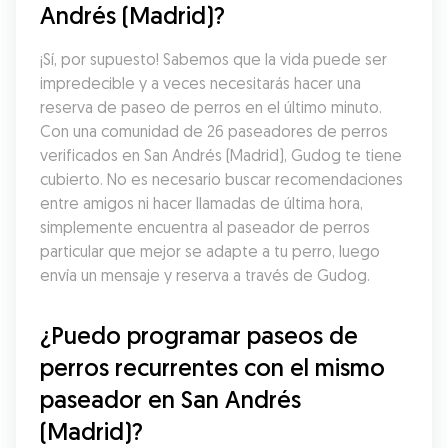
Andrés (Madrid)?
¡Sí, por supuesto! Sabemos que la vida puede ser 
impredecible y a veces necesitarás hacer una 
reserva de paseo de perros en el último minuto. 
Con una comunidad de 26 paseadores de perros 
verificados en San Andrés (Madrid), Gudog te tiene 
cubierto. No es necesario buscar recomendaciones 
entre amigos ni hacer llamadas de última hora, 
simplemente encuentra al paseador de perros 
particular que mejor se adapte a tu perro, luego 
envía un mensaje y reserva a través de Gudog.
¿Puedo programar paseos de 
perros recurrentes con el mismo 
paseador en San Andrés 
(Madrid)?