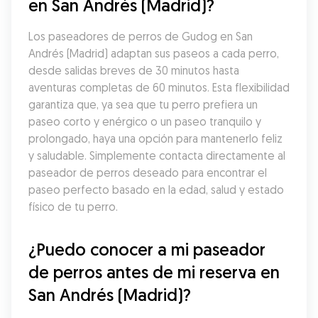
en San Andrés (Madrid)?
Los paseadores de perros de Gudog en San 
Andrés (Madrid) adaptan sus paseos a cada perro, 
desde salidas breves de 30 minutos hasta 
aventuras completas de 60 minutos. Esta flexibilidad 
garantiza que, ya sea que tu perro prefiera un 
paseo corto y enérgico o un paseo tranquilo y 
prolongado, haya una opción para mantenerlo feliz 
y saludable. Simplemente contacta directamente al 
paseador de perros deseado para encontrar el 
paseo perfecto basado en la edad, salud y estado 
físico de tu perro.
¿Puedo conocer a mi paseador 
de perros antes de mi reserva en 
San Andrés (Madrid)?