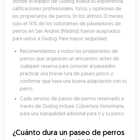
donde el equipo de Gudog evalúa su experiencia, 
calificaciones profesionales, fotos y opiniones de 
los propietarios de perros. En los últimos 12 meses, 
solo el 14% de los solicitantes de paseadores de 
perros en San Andrés (Madrid) fueron aceptados 
para unirse a Gudog. Para mayor seguridad:
Recomendamos a todos los propietarios de 
perros que organicen un encuentro antes de 
cualquier reserva para conocer al paseador, 
practicar una breve ruta de paseo juntos y 
confirmar que haya una buena adaptación con tu 
perro.
Cada servicio de paseo de perros reservado a 
través de Gudog incluye Cobertura Veterinaria, 
para una tranquilidad adicional para ti y tu perro.
¿Cuánto dura un paseo de perros 