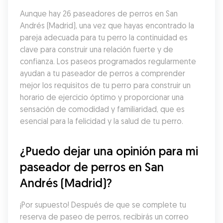
Aunque hay 26 paseadores de perros en San 
Andrés (Madrid), una vez que hayas encontrado la 
pareja adecuada para tu perro la continuidad es 
clave para construir una relación fuerte y de 
confianza. Los paseos programados regularmente 
ayudan a tu paseador de perros a comprender 
mejor los requisitos de tu perro para construir un 
horario de ejercicio óptimo y proporcionar una 
sensación de comodidad y familiaridad, que es 
esencial para la felicidad y la salud de tu perro.
¿Puedo dejar una opinión para mi 
paseador de perros en San 
Andrés (Madrid)?
¡Por supuesto! Después de que se complete tu 
reserva de paseo de perros, recibirás un correo 