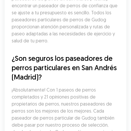
encontrar un paseador de perros de confianza que 
se ajuste a tu presupuesto es sencillo. Todos los 
paseadores particulares de perros de Gudog 
proporcionan atención personalizada y rutas de 
paseo adaptadas a las necesidades de ejercicio y 
salud de tu perro.
¿Son seguros los paseadores de 
perros particulares en San Andrés 
(Madrid)?
¡Absolutamente! Con 1 paseos de perros 
completados y 21 opiniones positivas de 
propietarios de perros, nuestros paseadores de 
perros son los mejores de los mejores. Cada 
paseador de perros particular de Gudog también 
debe pasar por nuestro proceso de selección, 