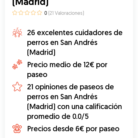
(Madrid)
0
(
21
Valoraciones
)
26 excelentes cuidadores de
perros en San Andrés
(Madrid)
Precio medio de 12€ por
paseo
21 opiniones de paseos de
perros en San Andrés
(Madrid) con una calificación
promedio de 0.0/5
Precios desde 6€ por paseo