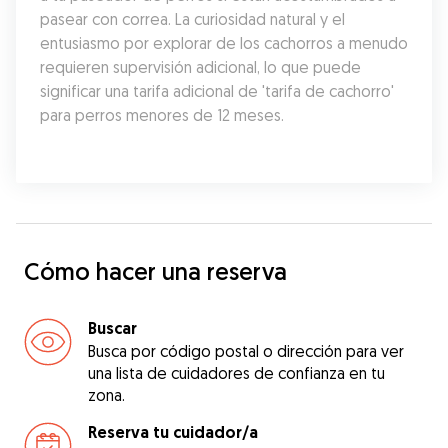
pasear con correa. La curiosidad natural y el 
entusiasmo por explorar de los cachorros a menudo 
requieren supervisión adicional, lo que puede 
significar una tarifa adicional de 'tarifa de cachorro' 
para perros menores de 12 meses.
Cómo hacer una reserva
Buscar
Busca por código postal o dirección para ver
una lista de cuidadores de confianza en tu
zona.
Reserva tu cuidador/a