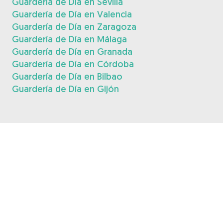
Guardería de Día en Sevilla
Guardería de Día en Valencia
Guardería de Día en Zaragoza
Guardería de Día en Málaga
Guardería de Día en Granada
Guardería de Día en Córdoba
Guardería de Día en Bilbao
Guardería de Día en Gijón