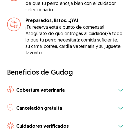
de que tu perro encaja bien con el cuidador
seleccionado.
Preparados, listos...¡YA!
¡Tu reserva está a punto de comenzar!
Asegúrate de que entregas al cuidador/a todo
lo que tu perro necesitará: comida suficiente,
su cama, correa, cartilla veterinaria y su juguete
favorito.
Beneficios de Gudog
Cobertura veterinaria
Cancelación gratuita
Cuidadores verificados