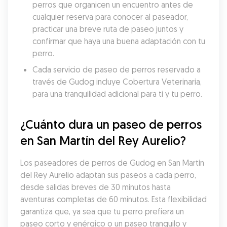
perros que organicen un encuentro antes de 
cualquier reserva para conocer al paseador, 
practicar una breve ruta de paseo juntos y 
confirmar que haya una buena adaptación con tu 
perro.
Cada servicio de paseo de perros reservado a 
través de Gudog incluye Cobertura Veterinaria, 
para una tranquilidad adicional para ti y tu perro.
¿Cuánto dura un paseo de perros 
en San Martín del Rey Aurelio?
Los paseadores de perros de Gudog en San Martín 
del Rey Aurelio adaptan sus paseos a cada perro, 
desde salidas breves de 30 minutos hasta 
aventuras completas de 60 minutos. Esta flexibilidad 
garantiza que, ya sea que tu perro prefiera un 
paseo corto y enérgico o un paseo tranquilo y 