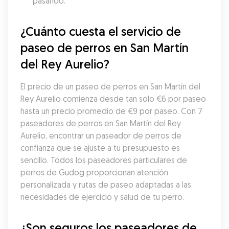
pasando.
¿Cuánto cuesta el servicio de 
paseo de perros en San Martín 
del Rey Aurelio?
El precio de un paseo de perros en San Martín del 
Rey Aurelio comienza desde tan solo €6 por paseo 
hasta un precio promedio de €9 por paseo. Con 7 
paseadores de perros en San Martín del Rey 
Aurelio, encontrar un paseador de perros de 
confianza que se ajuste a tu presupuesto es 
sencillo. Todos los paseadores particulares de 
perros de Gudog proporcionan atención 
personalizada y rutas de paseo adaptadas a las 
necesidades de ejercicio y salud de tu perro.
¿Son seguros los paseadores de 