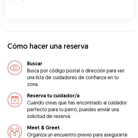
Cómo hacer una reserva
Buscar
Busca por código postal o dirección para ver
una lista de cuidadores de confianza en tu
zona.
Reserva tu cuidador/a
Cuando creas que has encontrado al cuidador
perfecto para tu perro, puedes enviar una
solicitud de reserva.
Meet & Greet
Organiza un encuentro previo para asegurarte