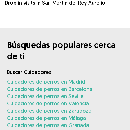
Drop in visits in San Martín del Rey Aurelio
Búsquedas populares cerca
de ti
Buscar Cuidadores
Cuidadores de perros en Madrid
Cuidadores de perros en Barcelona
Cuidadores de perros en Sevilla
Cuidadores de perros en Valencia
Cuidadores de perros en Zaragoza
Cuidadores de perros en Málaga
Cuidadores de perros en Granada