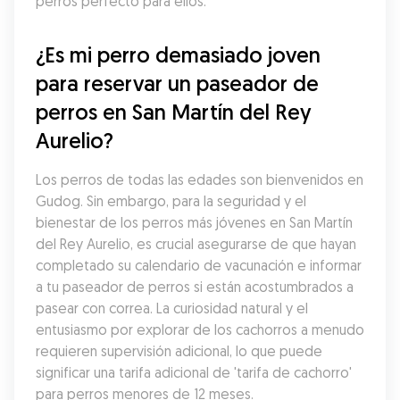
perros perfecto para ellos.
¿Es mi perro demasiado joven 
para reservar un paseador de 
perros en San Martín del Rey 
Aurelio?
Los perros de todas las edades son bienvenidos en 
Gudog. Sin embargo, para la seguridad y el 
bienestar de los perros más jóvenes en San Martín 
del Rey Aurelio, es crucial asegurarse de que hayan 
completado su calendario de vacunación e informar 
a tu paseador de perros si están acostumbrados a 
pasear con correa. La curiosidad natural y el 
entusiasmo por explorar de los cachorros a menudo 
requieren supervisión adicional, lo que puede 
significar una tarifa adicional de 'tarifa de cachorro' 
para perros menores de 12 meses.