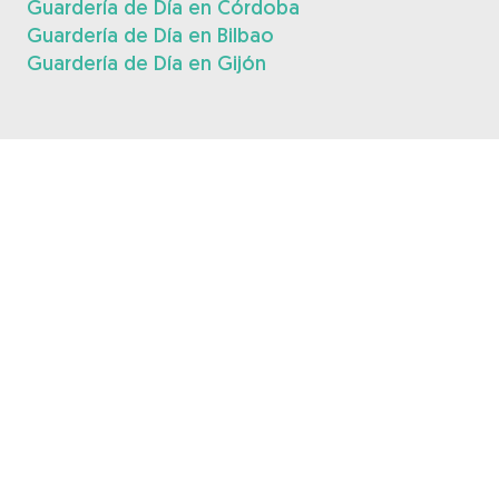
Guardería de Día en Córdoba
Guardería de Día en Bilbao
Guardería de Día en Gijón