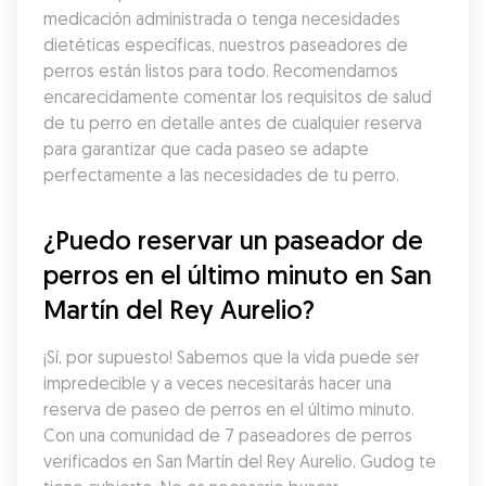
medicación administrada o tenga necesidades 
dietéticas específicas, nuestros paseadores de 
perros están listos para todo. Recomendamos 
encarecidamente comentar los requisitos de salud 
de tu perro en detalle antes de cualquier reserva 
para garantizar que cada paseo se adapte 
perfectamente a las necesidades de tu perro.
¿Puedo reservar un paseador de 
perros en el último minuto en San 
Martín del Rey Aurelio?
¡Sí, por supuesto! Sabemos que la vida puede ser 
impredecible y a veces necesitarás hacer una 
reserva de paseo de perros en el último minuto. 
Con una comunidad de 7 paseadores de perros 
verificados en San Martín del Rey Aurelio, Gudog te 