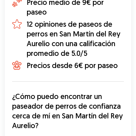
Precio medio de 9€ por
paseo
12 opiniones de paseos de
perros en San Martín del Rey
Aurelio con una calificación
promedio de 5.0/5
Precios desde 6€ por paseo
¿Cómo puedo encontrar un 
paseador de perros de confianza 
cerca de mí en San Martín del Rey 
Aurelio?