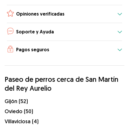
Opiniones verificadas
Soporte y Ayuda
Pagos seguros
Paseo de perros cerca de San Martín
del Rey Aurelio
Gijón (52)
Oviedo (50)
Villaviciosa (4)