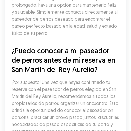
prolongado, haya una opción para mantenerlo feliz 
y saludable. Simplemente contacta directamente al 
paseador de perros deseado para encontrar el 
paseo perfecto basado en la edad, salud y estado 
físico de tu perro.
¿Puedo conocer a mi paseador 
de perros antes de mi reserva en 
San Martín del Rey Aurelio?
¡Por supuesto! Una vez que hayas confirmado tu 
reserva con el paseador de perros elegido en San 
Martín del Rey Aurelio, recomendamos a todos los 
propietarios de perros organizar un encuentro. Esto 
brinda la oportunidad de conocer al paseador en 
persona, practicar un breve paseo juntos, discutir las 
necesidades de paseo específicas de tu perro y 