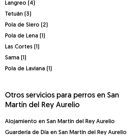
Langreo (4)
Tetuán (3)
Pola de Siero (2)
Pola de Lena (1)
Las Cortes (1)
Sama (1)
Pola de Laviana (1)
Otros servicios para perros en San
Martín del Rey Aurelio
Alojamiento en San Martín del Rey Aurelio
Guardería de Día en San Martín del Rey Aurelio