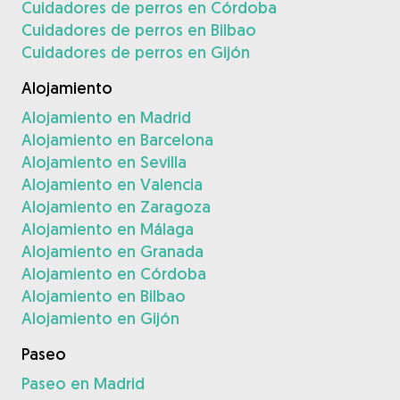
Cuidadores de perros en Córdoba
Cuidadores de perros en Bilbao
Cuidadores de perros en Gijón
Alojamiento
Alojamiento en Madrid
Alojamiento en Barcelona
Alojamiento en Sevilla
Alojamiento en Valencia
Alojamiento en Zaragoza
Alojamiento en Málaga
Alojamiento en Granada
Alojamiento en Córdoba
Alojamiento en Bilbao
Alojamiento en Gijón
Paseo
Paseo en Madrid