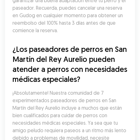
garantizar una buena adaptación entre tu perro y el 
paseador. Recuerda, puedes cancelar una reserva 
en Gudog en cualquier momento para obtener un 
reembolso del 100% hasta 3 días antes de que 
comience la reserva.
¿Los paseadores de perros en San 
Martín del Rey Aurelio pueden 
atender a perros con necesidades 
médicas especiales?
¡Absolutamente! Nuestra comunidad de 7 
experimentados paseadores de perros en San 
Martín del Rey Aurelio incluye a muchos que están 
bien cualificados para cuidar de perros con 
necesidades médicas especiales. Ya sea que tu 
amigo peludo requiera paseos a un ritmo más lento 
debido a problemas de movilidad, necesite 