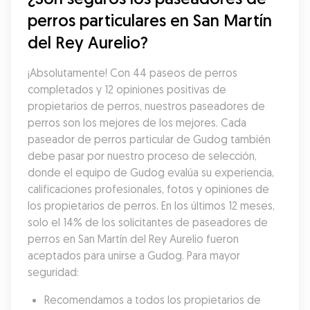
perros particulares en San Martín 
del Rey Aurelio?
¡Absolutamente! Con 44 paseos de perros 
completados y 12 opiniones positivas de 
propietarios de perros, nuestros paseadores de 
perros son los mejores de los mejores. Cada 
paseador de perros particular de Gudog también 
debe pasar por nuestro proceso de selección, 
donde el equipo de Gudog evalúa su experiencia, 
calificaciones profesionales, fotos y opiniones de 
los propietarios de perros. En los últimos 12 meses, 
solo el 14% de los solicitantes de paseadores de 
perros en San Martín del Rey Aurelio fueron 
aceptados para unirse a Gudog. Para mayor 
seguridad:
Recomendamos a todos los propietarios de 