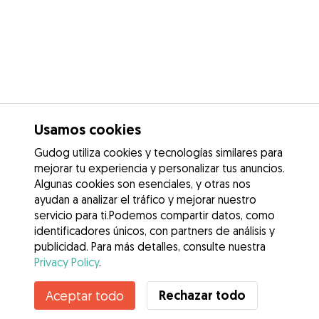
Usamos cookies
Gudog utiliza cookies y tecnologías similares para
mejorar tu experiencia y personalizar tus anuncios.
Algunas cookies son esenciales, y otras nos
ayudan a analizar el tráfico y mejorar nuestro
servicio para ti.Podemos compartir datos, como
identificadores únicos, con partners de análisis y
publicidad. Para más detalles, consulte nuestra
Privacy Policy
.
Rechazar todo
Aceptar todo