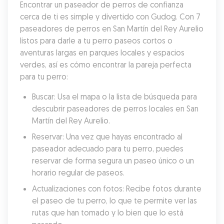
Encontrar un paseador de perros de confianza 
cerca de ti es simple y divertido con Gudog. Con 7 
paseadores de perros en San Martín del Rey Aurelio 
listos para darle a tu perro paseos cortos o 
aventuras largas en parques locales y espacios 
verdes, así es cómo encontrar la pareja perfecta 
para tu perro:
Buscar: Usa el mapa o la lista de búsqueda para 
descubrir paseadores de perros locales en San 
Martín del Rey Aurelio.
Reservar: Una vez que hayas encontrado al 
paseador adecuado para tu perro, puedes 
reservar de forma segura un paseo único o un 
horario regular de paseos.
Actualizaciones con fotos: Recibe fotos durante 
el paseo de tu perro, lo que te permite ver las 
rutas que han tomado y lo bien que lo está 