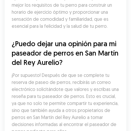
mejor los requisitos de tu perro para construir un 
horario de ejercicio óptimo y proporcionar una 
sensación de comodidad y familiaridad, que es 
esencial para la felicidad y la salud de tu perro.
¿Puedo dejar una opinión para mi 
paseador de perros en San Martín 
del Rey Aurelio?
¡Por supuesto! Después de que se complete tu 
reserva de paseo de perros, recibirás un correo 
electrónico solicitándote que valores y escribas una 
reseña para tu paseador de perros. Esto es crucial, 
ya que no solo te permite compartir tu experiencia, 
sino que también ayuda a otros propietarios de 
perros en San Martín del Rey Aurelio a tomar 
decisiones informadas al encontrar el paseador de 