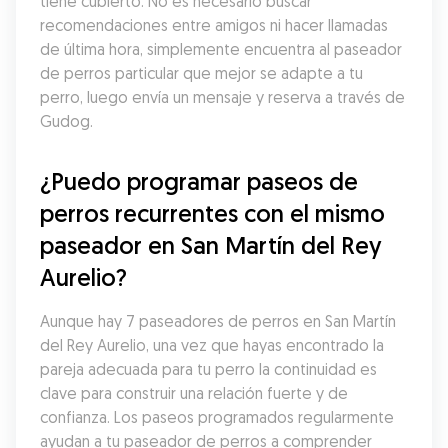
tiene cubierto. No es necesario buscar 
recomendaciones entre amigos ni hacer llamadas 
de última hora, simplemente encuentra al paseador 
de perros particular que mejor se adapte a tu 
perro, luego envía un mensaje y reserva a través de 
Gudog.
¿Puedo programar paseos de 
perros recurrentes con el mismo 
paseador en San Martín del Rey 
Aurelio?
Aunque hay 7 paseadores de perros en San Martín 
del Rey Aurelio, una vez que hayas encontrado la 
pareja adecuada para tu perro la continuidad es 
clave para construir una relación fuerte y de 
confianza. Los paseos programados regularmente 
ayudan a tu paseador de perros a comprender 