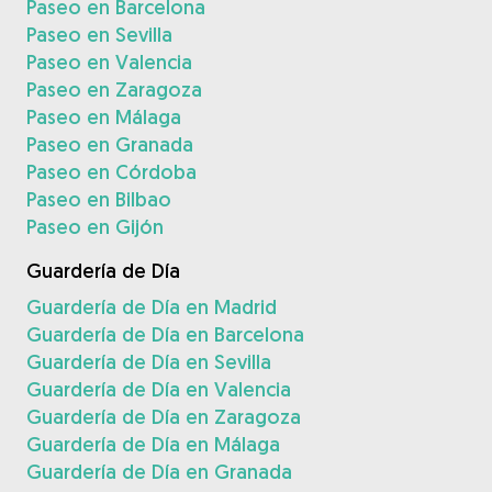
Paseo en Barcelona
Paseo en Sevilla
Paseo en Valencia
Paseo en Zaragoza
Paseo en Málaga
Paseo en Granada
Paseo en Córdoba
Paseo en Bilbao
Paseo en Gijón
Guardería de Día
Guardería de Día en Madrid
Guardería de Día en Barcelona
Guardería de Día en Sevilla
Guardería de Día en Valencia
Guardería de Día en Zaragoza
Guardería de Día en Málaga
Guardería de Día en Granada