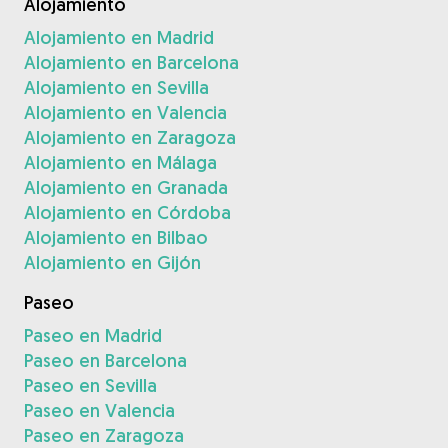
Alojamiento
Alojamiento en Madrid
Alojamiento en Barcelona
Alojamiento en Sevilla
Alojamiento en Valencia
Alojamiento en Zaragoza
Alojamiento en Málaga
Alojamiento en Granada
Alojamiento en Córdoba
Alojamiento en Bilbao
Alojamiento en Gijón
Paseo
Paseo en Madrid
Paseo en Barcelona
Paseo en Sevilla
Paseo en Valencia
Paseo en Zaragoza