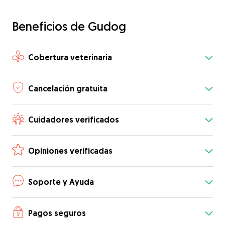
Beneficios de Gudog
Cobertura veterinaria
Cancelación gratuita
Cuidadores verificados
Opiniones verificadas
Soporte y Ayuda
Pagos seguros