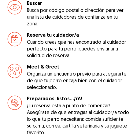
Buscar
Busca por código postal o dirección para ver
una lista de cuidadores de confianza en tu
zona.
Reserva tu cuidador/a
Cuando creas que has encontrado al cuidador
perfecto para tu perro, puedes enviar una
solicitud de reserva.
Meet & Greet
Organiza un encuentro previo para asegurarte
de que tu perro encaja bien con el cuidador
seleccionado.
Preparados, listos...¡YA!
¡Tu reserva está a punto de comenzar!
Asegúrate de que entregas al cuidador/a todo
lo que tu perro necesitará: comida suficiente,
su cama, correa, cartilla veterinaria y su juguete
favorito.