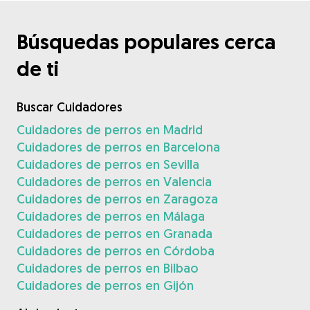
Búsquedas populares cerca
de ti
Buscar Cuidadores
Cuidadores de perros en Madrid
Cuidadores de perros en Barcelona
Cuidadores de perros en Sevilla
Cuidadores de perros en Valencia
Cuidadores de perros en Zaragoza
Cuidadores de perros en Málaga
Cuidadores de perros en Granada
Cuidadores de perros en Córdoba
Cuidadores de perros en Bilbao
Cuidadores de perros en Gijón