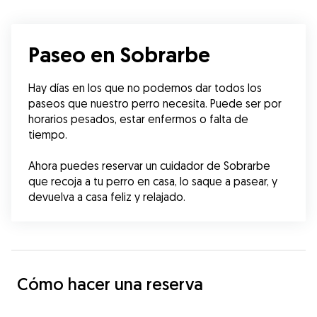
Paseo en Sobrarbe
Hay días en los que no podemos dar todos los 
paseos que nuestro perro necesita. Puede ser por 
horarios pesados, estar enfermos o falta de 
tiempo.
Ahora puedes reservar un cuidador de Sobrarbe 
que recoja a tu perro en casa, lo saque a pasear, y 
devuelva a casa feliz y relajado.
Cómo hacer una reserva