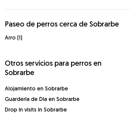
Paseo de perros cerca de Sobrarbe
Arro (1)
Otros servicios para perros en
Sobrarbe
Alojamiento en Sobrarbe
Guardería de Día en Sobrarbe
Drop in visits in Sobrarbe