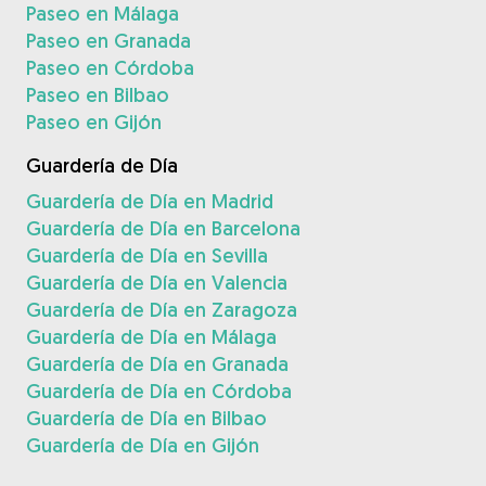
Paseo en Málaga
Paseo en Granada
Paseo en Córdoba
Paseo en Bilbao
Paseo en Gijón
Guardería de Día
Guardería de Día en Madrid
Guardería de Día en Barcelona
Guardería de Día en Sevilla
Guardería de Día en Valencia
Guardería de Día en Zaragoza
Guardería de Día en Málaga
Guardería de Día en Granada
Guardería de Día en Córdoba
Guardería de Día en Bilbao
Guardería de Día en Gijón