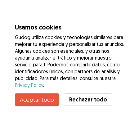
Usamos cookies
Gudog utiliza cookies y tecnologías similares para
mejorar tu experiencia y personalizar tus anuncios.
Algunas cookies son esenciales, y otras nos
ayudan a analizar el tráfico y mejorar nuestro
servicio para ti.Podemos compartir datos, como
identificadores únicos, con partners de análisis y
publicidad. Para más detalles, consulte nuestra
Privacy Policy
.
Rechazar todo
Aceptar todo
Servicios