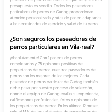
presupuesto es sencillo. Todos los paseadores 
particulares de perros de Gudog proporcionan 
atención personalizada y rutas de paseo adaptadas 
a las necesidades de ejercicio y salud de tu perro.
¿Son seguros los paseadores de 
perros particulares en Vila-real?
¡Absolutamente! Con 1 paseos de perros 
completados y 75 opiniones positivas de 
propietarios de perros, nuestros paseadores de 
perros son los mejores de los mejores. Cada 
paseador de perros particular de Gudog también 
debe pasar por nuestro proceso de selección, 
donde el equipo de Gudog evalúa su experiencia, 
calificaciones profesionales, fotos y opiniones de 
los propietarios de perros. En los últimos 12 meses, 
solo el 14% de los solicitantes de paseadores de 