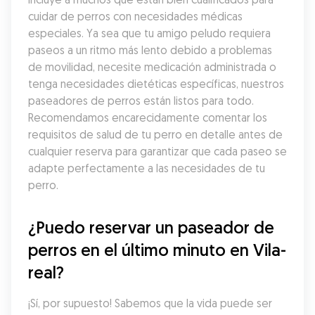
cuidar de perros con necesidades médicas 
especiales. Ya sea que tu amigo peludo requiera 
paseos a un ritmo más lento debido a problemas 
de movilidad, necesite medicación administrada o 
tenga necesidades dietéticas específicas, nuestros 
paseadores de perros están listos para todo. 
Recomendamos encarecidamente comentar los 
requisitos de salud de tu perro en detalle antes de 
cualquier reserva para garantizar que cada paseo se 
adapte perfectamente a las necesidades de tu 
perro.
¿Puedo reservar un paseador de 
perros en el último minuto en Vila-
real?
¡Sí, por supuesto! Sabemos que la vida puede ser 