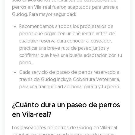
perros en Vila-real fueron aceptados para unirse a 
Gudog. Para mayor seguridad:
Recomendamos a todos los propietarios de 
perros que organicen un encuentro antes de 
cualquier reserva para conocer al paseador, 
practicar una breve ruta de paseo juntos y 
confirmar que haya una buena adaptación con tu 
perro.
Cada servicio de paseo de perros reservado a 
través de Gudog incluye Cobertura Veterinaria, 
para una tranquilidad adicional para ti y tu perro.
¿Cuánto dura un paseo de perros 
en Vila-real?
Los paseadores de perros de Gudog en Vila-real 
adaptan sus paseos a cada perro, desde salidas 