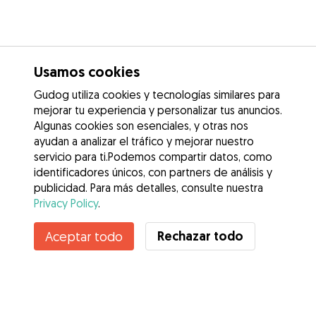
Usamos cookies
Gudog utiliza cookies y tecnologías similares para
mejorar tu experiencia y personalizar tus anuncios.
Algunas cookies son esenciales, y otras nos
ayudan a analizar el tráfico y mejorar nuestro
servicio para ti.Podemos compartir datos, como
identificadores únicos, con partners de análisis y
publicidad. Para más detalles, consulte nuestra
Privacy Policy
.
Rechazar todo
Aceptar todo
Servicios