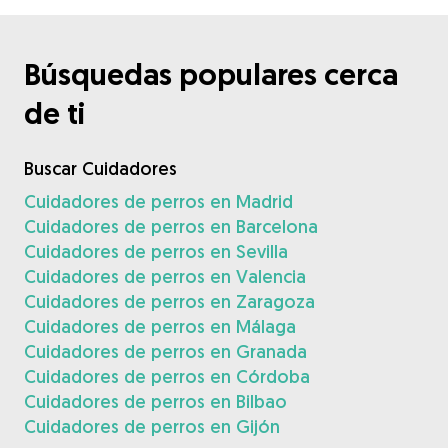
Búsquedas populares cerca
de ti
Buscar Cuidadores
Cuidadores de perros en Madrid
Cuidadores de perros en Barcelona
Cuidadores de perros en Sevilla
Cuidadores de perros en Valencia
Cuidadores de perros en Zaragoza
Cuidadores de perros en Málaga
Cuidadores de perros en Granada
Cuidadores de perros en Córdoba
Cuidadores de perros en Bilbao
Cuidadores de perros en Gijón