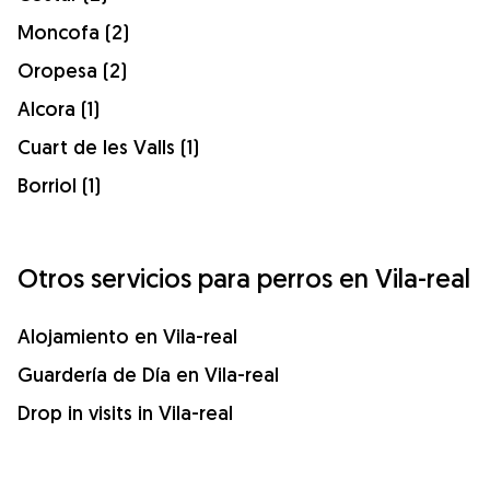
Moncofa (2)
Oropesa (2)
Alcora (1)
Cuart de les Valls (1)
Borriol (1)
Otros servicios para perros en Vila-real
Alojamiento en Vila-real
Guardería de Día en Vila-real
Drop in visits in Vila-real