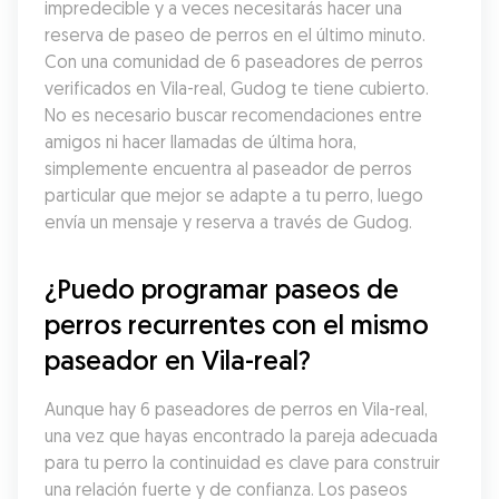
impredecible y a veces necesitarás hacer una 
reserva de paseo de perros en el último minuto. 
Con una comunidad de 6 paseadores de perros 
verificados en Vila-real, Gudog te tiene cubierto. 
No es necesario buscar recomendaciones entre 
amigos ni hacer llamadas de última hora, 
simplemente encuentra al paseador de perros 
particular que mejor se adapte a tu perro, luego 
envía un mensaje y reserva a través de Gudog.
¿Puedo programar paseos de 
perros recurrentes con el mismo 
paseador en Vila-real?
Aunque hay 6 paseadores de perros en Vila-real, 
una vez que hayas encontrado la pareja adecuada 
para tu perro la continuidad es clave para construir 
una relación fuerte y de confianza. Los paseos 