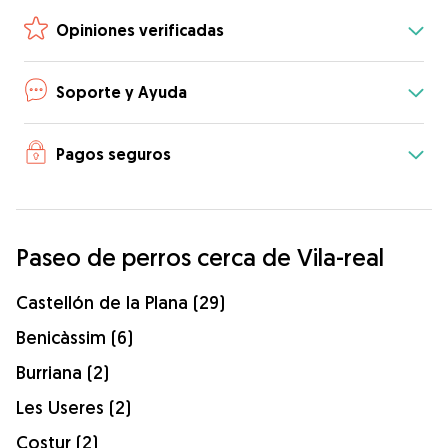
Opiniones verificadas
Soporte y Ayuda
Pagos seguros
Paseo de perros cerca de Vila-real
Castellón de la Plana (29)
Benicàssim (6)
Burriana (2)
Les Useres (2)
Costur (2)