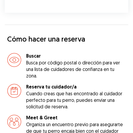
Cómo hacer una reserva
Buscar
Busca por código postal o dirección para ver
una lista de cuidadores de confianza en tu
zona.
Reserva tu cuidador/a
Cuando creas que has encontrado al cuidador
perfecto para tu perro, puedes enviar una
solicitud de reserva.
Meet & Greet
Organiza un encuentro previo para asegurarte
de que tu perro encaja bien con el cuidador