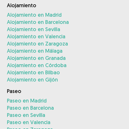
Alojamiento
Alojamiento en Madrid
Alojamiento en Barcelona
Alojamiento en Sevilla
Alojamiento en Valencia
Alojamiento en Zaragoza
Alojamiento en Málaga
Alojamiento en Granada
Alojamiento en Córdoba
Alojamiento en Bilbao
Alojamiento en Gijón
Paseo
Paseo en Madrid
Paseo en Barcelona
Paseo en Sevilla
Paseo en Valencia