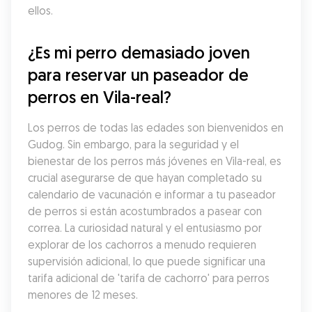
ellos.
¿Es mi perro demasiado joven 
para reservar un paseador de 
perros en Vila-real?
Los perros de todas las edades son bienvenidos en 
Gudog. Sin embargo, para la seguridad y el 
bienestar de los perros más jóvenes en Vila-real, es 
crucial asegurarse de que hayan completado su 
calendario de vacunación e informar a tu paseador 
de perros si están acostumbrados a pasear con 
correa. La curiosidad natural y el entusiasmo por 
explorar de los cachorros a menudo requieren 
supervisión adicional, lo que puede significar una 
tarifa adicional de 'tarifa de cachorro' para perros 
menores de 12 meses.