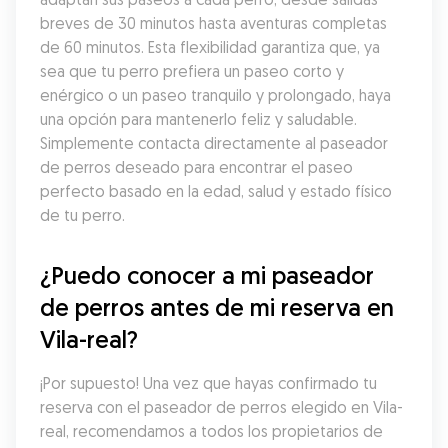
breves de 30 minutos hasta aventuras completas 
de 60 minutos. Esta flexibilidad garantiza que, ya 
sea que tu perro prefiera un paseo corto y 
enérgico o un paseo tranquilo y prolongado, haya 
una opción para mantenerlo feliz y saludable. 
Simplemente contacta directamente al paseador 
de perros deseado para encontrar el paseo 
perfecto basado en la edad, salud y estado físico 
de tu perro.
¿Puedo conocer a mi paseador 
de perros antes de mi reserva en 
Vila-real?
¡Por supuesto! Una vez que hayas confirmado tu 
reserva con el paseador de perros elegido en Vila-
real, recomendamos a todos los propietarios de 