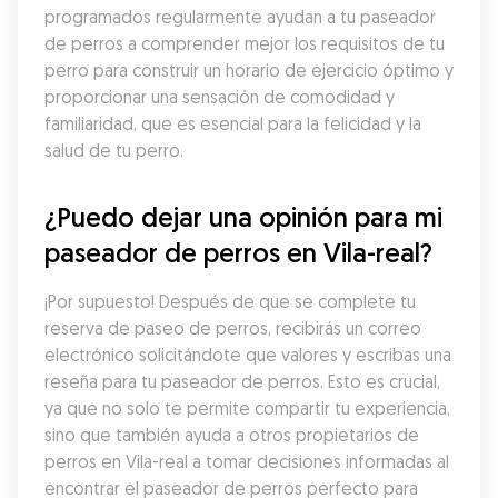
programados regularmente ayudan a tu paseador 
de perros a comprender mejor los requisitos de tu 
perro para construir un horario de ejercicio óptimo y 
proporcionar una sensación de comodidad y 
familiaridad, que es esencial para la felicidad y la 
salud de tu perro.
¿Puedo dejar una opinión para mi 
paseador de perros en Vila-real?
¡Por supuesto! Después de que se complete tu 
reserva de paseo de perros, recibirás un correo 
electrónico solicitándote que valores y escribas una 
reseña para tu paseador de perros. Esto es crucial, 
ya que no solo te permite compartir tu experiencia, 
sino que también ayuda a otros propietarios de 
perros en Vila-real a tomar decisiones informadas al 
encontrar el paseador de perros perfecto para 