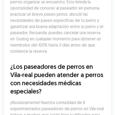
perros organizar un encuentro. Esto brinda la 
oportunidad de conocer al paseador en persona, 
practicar un breve paseo juntos, discutir las 
necesidades de paseo específicas de tu perro y 
garantizar una buena adaptación entre tu perro y el 
paseador. Recuerda, puedes cancelar una reserva 
en Gudog en cualquier momento para obtener un 
reembolso del 100% hasta 3 días antes de que 
comience la reserva.
¿Los paseadores de perros en 
Vila-real pueden atender a perros 
con necesidades médicas 
especiales?
¡Absolutamente! Nuestra comunidad de 6 
experimentados paseadores de perros en Vila-real 
incluye a muchos que están bien cualificados para 