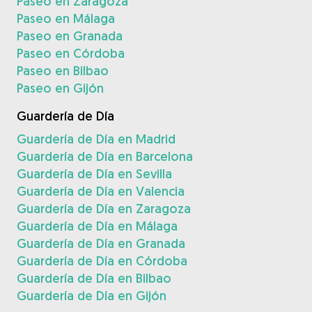
Paseo en Zaragoza
Paseo en Málaga
Paseo en Granada
Paseo en Córdoba
Paseo en Bilbao
Paseo en Gijón
Guardería de Día
Guardería de Día en Madrid
Guardería de Día en Barcelona
Guardería de Día en Sevilla
Guardería de Día en Valencia
Guardería de Día en Zaragoza
Guardería de Día en Málaga
Guardería de Día en Granada
Guardería de Día en Córdoba
Guardería de Día en Bilbao
Guardería de Día en Gijón