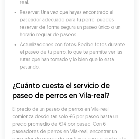
real.
Reservar: Una vez que hayas encontrado al 
paseador adecuado para tu perro, puedes 
reservar de forma segura un paseo único o un 
horario regular de paseos.
Actualizaciones con fotos: Recibe fotos durante 
el paseo de tu perro, lo que te permite ver las 
rutas que han tomado y lo bien que lo está 
pasando.
¿Cuánto cuesta el servicio de 
paseo de perros en Vila-real?
El precio de un paseo de perros en Vila-real 
comienza desde tan solo €6 por paseo hasta un 
precio promedio de €14 por paseo. Con 6 
paseadores de perros en Vila-real, encontrar un 
paseador de perros de confianza que se ajuste a tu 