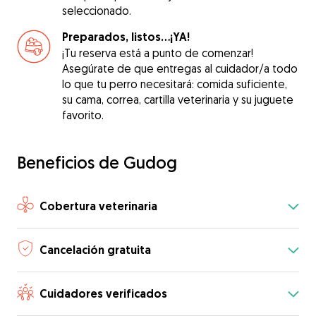
seleccionado.
Preparados, listos...¡YA!
¡Tu reserva está a punto de comenzar!
Asegúrate de que entregas al cuidador/a todo
lo que tu perro necesitará: comida suficiente,
su cama, correa, cartilla veterinaria y su juguete
favorito.
Beneficios de Gudog
Cobertura veterinaria
Cancelación gratuita
Cuidadores verificados