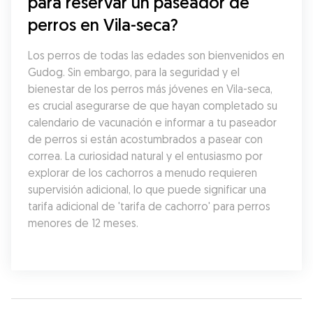
para reservar un paseador de 
perros en Vila-seca?
Los perros de todas las edades son bienvenidos en 
Gudog. Sin embargo, para la seguridad y el 
bienestar de los perros más jóvenes en Vila-seca, 
es crucial asegurarse de que hayan completado su 
calendario de vacunación e informar a tu paseador 
de perros si están acostumbrados a pasear con 
correa. La curiosidad natural y el entusiasmo por 
explorar de los cachorros a menudo requieren 
supervisión adicional, lo que puede significar una 
tarifa adicional de 'tarifa de cachorro' para perros 
menores de 12 meses.