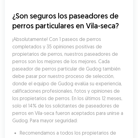
¿Son seguros los paseadores de 
perros particulares en Vila-seca?
¡Absolutamente! Con 1 paseos de perros 
completados y 35 opiniones positivas de 
propietarios de perros, nuestros paseadores de 
perros son los mejores de los mejores. Cada 
paseador de perros particular de Gudog también 
debe pasar por nuestro proceso de selección, 
donde el equipo de Gudog evalúa su experiencia, 
calificaciones profesionales, fotos y opiniones de 
los propietarios de perros. En los últimos 12 meses, 
solo el 14% de los solicitantes de paseadores de 
perros en Vila-seca fueron aceptados para unirse a 
Gudog. Para mayor seguridad:
Recomendamos a todos los propietarios de 