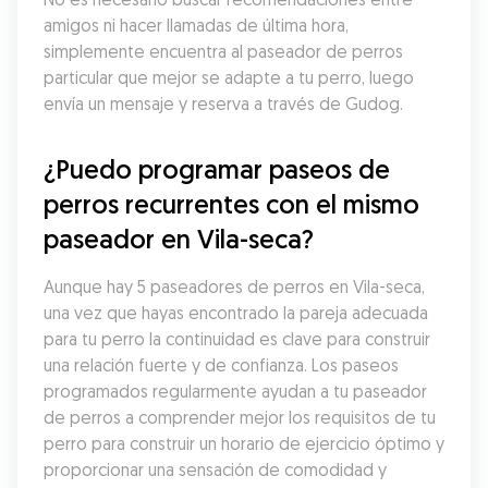
amigos ni hacer llamadas de última hora, 
simplemente encuentra al paseador de perros 
particular que mejor se adapte a tu perro, luego 
envía un mensaje y reserva a través de Gudog.
¿Puedo programar paseos de 
perros recurrentes con el mismo 
paseador en Vila-seca?
Aunque hay 5 paseadores de perros en Vila-seca, 
una vez que hayas encontrado la pareja adecuada 
para tu perro la continuidad es clave para construir 
una relación fuerte y de confianza. Los paseos 
programados regularmente ayudan a tu paseador 
de perros a comprender mejor los requisitos de tu 
perro para construir un horario de ejercicio óptimo y 
proporcionar una sensación de comodidad y 