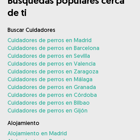
Búsquedas populares cerca
de ti
Buscar Cuidadores
Cuidadores de perros en Madrid
Cuidadores de perros en Barcelona
Cuidadores de perros en Sevilla
Cuidadores de perros en Valencia
Cuidadores de perros en Zaragoza
Cuidadores de perros en Málaga
Cuidadores de perros en Granada
Cuidadores de perros en Córdoba
Cuidadores de perros en Bilbao
Cuidadores de perros en Gijón
Alojamiento
Alojamiento en Madrid