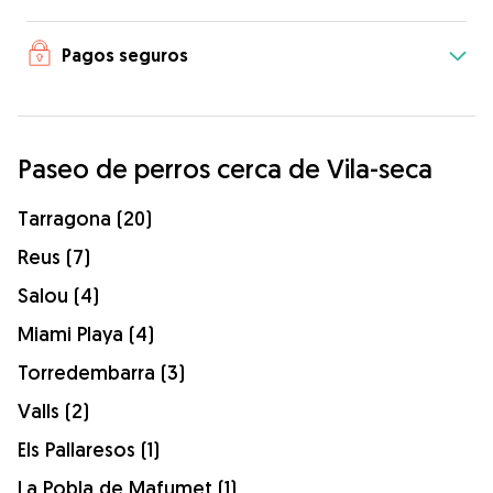
Pagos seguros
Paseo de perros cerca de Vila-seca
Tarragona (20)
Reus (7)
Salou (4)
Miami Playa (4)
Torredembarra (3)
Valls (2)
Els Pallaresos (1)
La Pobla de Mafumet (1)