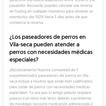
paseador. Recuerda, puedes cancelar una reserva 
en Gudog en cualquier momento para obtener un 
reembolso del 100% hasta 3 días antes de que 
comience la reserva.
¿Los paseadores de perros en 
Vila-seca pueden atender a 
perros con necesidades médicas 
especiales?
¡Absolutamente! Nuestra comunidad de 5 
experimentados paseadores de perros en Vila-
seca incluye a muchos que están bien cualificados 
para cuidar de perros con necesidades médicas 
especiales. Ya sea que tu amigo peludo requiera 
paseos a un ritmo más lento debido a problemas 
de movilidad, necesite medicación administrada o 