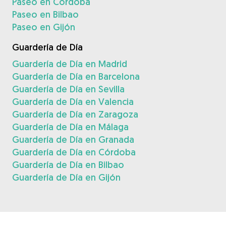
Paseo en Córdoba
Paseo en Bilbao
Paseo en Gijón
Guardería de Día
Guardería de Día en Madrid
Guardería de Día en Barcelona
Guardería de Día en Sevilla
Guardería de Día en Valencia
Guardería de Día en Zaragoza
Guardería de Día en Málaga
Guardería de Día en Granada
Guardería de Día en Córdoba
Guardería de Día en Bilbao
Guardería de Día en Gijón