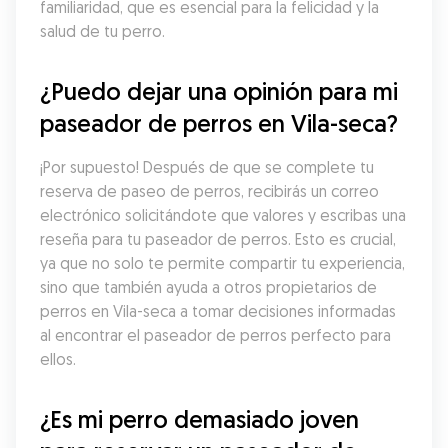
familiaridad, que es esencial para la felicidad y la 
salud de tu perro.
¿Puedo dejar una opinión para mi 
paseador de perros en Vila-seca?
¡Por supuesto! Después de que se complete tu 
reserva de paseo de perros, recibirás un correo 
electrónico solicitándote que valores y escribas una 
reseña para tu paseador de perros. Esto es crucial, 
ya que no solo te permite compartir tu experiencia, 
sino que también ayuda a otros propietarios de 
perros en Vila-seca a tomar decisiones informadas 
al encontrar el paseador de perros perfecto para 
ellos.
¿Es mi perro demasiado joven 