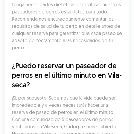
tenga necesidades dietéticas específicas, nuestros 
paseadores de perros están listos para todo. 
Recomendamos encarecidamente comentar los 
requisitos de salud de tu perro en detalle antes de 
cualquier reserva para garantizar que cada paseo se 
adapte perfectamente a las necesidades de tu 
perro.
¿Puedo reservar un paseador de 
perros en el último minuto en Vila-
seca?
¡Sí, por supuesto! Sabemos que la vida puede ser 
impredecible y a veces necesitarás hacer una 
reserva de paseo de perros en el último minuto. 
Con una comunidad de 5 paseadores de perros 
verificados en Vila-seca, Gudog te tiene cubierto. 
No es necesario buscar recomendaciones entre 