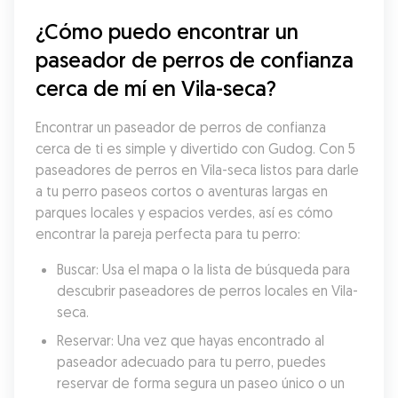
¿Cómo puedo encontrar un 
paseador de perros de confianza 
cerca de mí en Vila-seca?
Encontrar un paseador de perros de confianza 
cerca de ti es simple y divertido con Gudog. Con 5 
paseadores de perros en Vila-seca listos para darle 
a tu perro paseos cortos o aventuras largas en 
parques locales y espacios verdes, así es cómo 
encontrar la pareja perfecta para tu perro:
Buscar: Usa el mapa o la lista de búsqueda para 
descubrir paseadores de perros locales en Vila-
seca.
Reservar: Una vez que hayas encontrado al 
paseador adecuado para tu perro, puedes 
reservar de forma segura un paseo único o un 