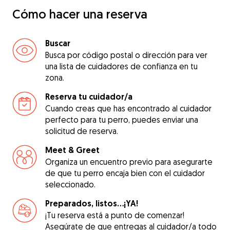
Cómo hacer una reserva
Buscar
Busca por código postal o dirección para ver
una lista de cuidadores de confianza en tu
zona.
Reserva tu cuidador/a
Cuando creas que has encontrado al cuidador
perfecto para tu perro, puedes enviar una
solicitud de reserva.
Meet & Greet
Organiza un encuentro previo para asegurarte
de que tu perro encaja bien con el cuidador
seleccionado.
Preparados, listos...¡YA!
¡Tu reserva está a punto de comenzar!
Asegúrate de que entregas al cuidador/a todo