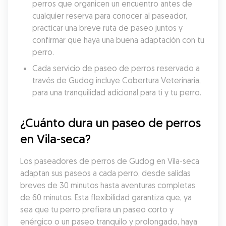
perros que organicen un encuentro antes de 
cualquier reserva para conocer al paseador, 
practicar una breve ruta de paseo juntos y 
confirmar que haya una buena adaptación con tu 
perro.
Cada servicio de paseo de perros reservado a 
través de Gudog incluye Cobertura Veterinaria, 
para una tranquilidad adicional para ti y tu perro.
¿Cuánto dura un paseo de perros 
en Vila-seca?
Los paseadores de perros de Gudog en Vila-seca 
adaptan sus paseos a cada perro, desde salidas 
breves de 30 minutos hasta aventuras completas 
de 60 minutos. Esta flexibilidad garantiza que, ya 
sea que tu perro prefiera un paseo corto y 
enérgico o un paseo tranquilo y prolongado, haya 