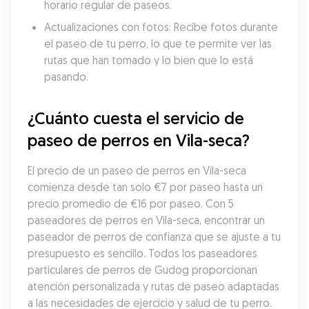
horario regular de paseos.
Actualizaciones con fotos: Recibe fotos durante 
el paseo de tu perro, lo que te permite ver las 
rutas que han tomado y lo bien que lo está 
pasando.
¿Cuánto cuesta el servicio de 
paseo de perros en Vila-seca?
El precio de un paseo de perros en Vila-seca 
comienza desde tan solo €7 por paseo hasta un 
precio promedio de €16 por paseo. Con 5 
paseadores de perros en Vila-seca, encontrar un 
paseador de perros de confianza que se ajuste a tu 
presupuesto es sencillo. Todos los paseadores 
particulares de perros de Gudog proporcionan 
atención personalizada y rutas de paseo adaptadas 
a las necesidades de ejercicio y salud de tu perro.