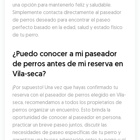
una opción para mantenerlo feliz y saludable. 
Simplemente contacta directamente al paseador 
de perros deseado para encontrar el paseo 
perfecto basado en la edad, salud y estado físico 
de tu perro.
¿Puedo conocer a mi paseador 
de perros antes de mi reserva en 
Vila-seca?
¡Por supuesto! Una vez que hayas confirmado tu 
reserva con el paseador de perros elegido en Vila-
seca, recomendamos a todos los propietarios de 
perros organizar un encuentro. Esto brinda la 
oportunidad de conocer al paseador en persona, 
practicar un breve paseo juntos, discutir las 
necesidades de paseo específicas de tu perro y 
garantizar una buena adaptación entre tu perro y el 