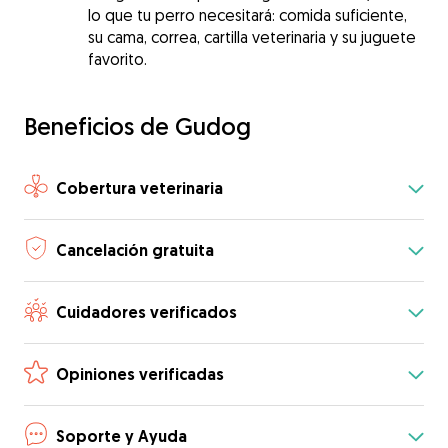
lo que tu perro necesitará: comida suficiente,
su cama, correa, cartilla veterinaria y su juguete
favorito.
Beneficios de Gudog
Cobertura veterinaria
Cancelación gratuita
Cuidadores verificados
Opiniones verificadas
Soporte y Ayuda