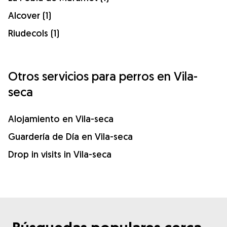
Alcover (1)
Riudecols (1)
Otros servicios para perros en Vila-
seca
Alojamiento en Vila-seca
Guardería de Día en Vila-seca
Drop in visits in Vila-seca