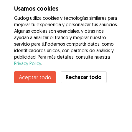
Usamos cookies
Gudog utiliza cookies y tecnologías similares para
mejorar tu experiencia y personalizar tus anuncios.
Algunas cookies son esenciales, y otras nos
ayudan a analizar el tráfico y mejorar nuestro
servicio para ti.Podemos compartir datos, como
identificadores únicos, con partners de análisis y
publicidad. Para más detalles, consulte nuestra
Privacy Policy
.
Rechazar todo
Aceptar todo
Servicios
Cómo funciona
Sobre Gudog