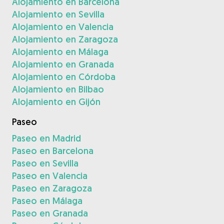
Alojamiento en Barcelona
Alojamiento en Sevilla
Alojamiento en Valencia
Alojamiento en Zaragoza
Alojamiento en Málaga
Alojamiento en Granada
Alojamiento en Córdoba
Alojamiento en Bilbao
Alojamiento en Gijón
Paseo
Paseo en Madrid
Paseo en Barcelona
Paseo en Sevilla
Paseo en Valencia
Paseo en Zaragoza
Paseo en Málaga
Paseo en Granada