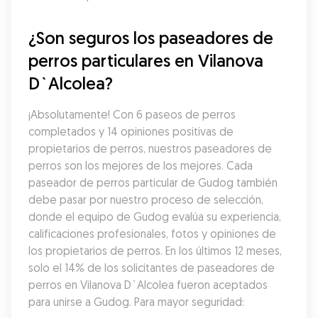
¿Son seguros los paseadores de 
perros particulares en Vilanova 
D`Alcolea?
¡Absolutamente! Con 6 paseos de perros 
completados y 14 opiniones positivas de 
propietarios de perros, nuestros paseadores de 
perros son los mejores de los mejores. Cada 
paseador de perros particular de Gudog también 
debe pasar por nuestro proceso de selección, 
donde el equipo de Gudog evalúa su experiencia, 
calificaciones profesionales, fotos y opiniones de 
los propietarios de perros. En los últimos 12 meses, 
solo el 14% de los solicitantes de paseadores de 
perros en Vilanova D`Alcolea fueron aceptados 
para unirse a Gudog. Para mayor seguridad: