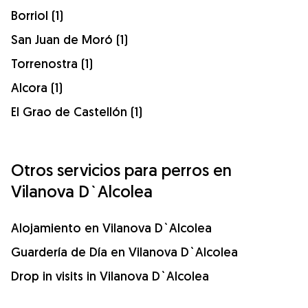
Borriol (1)
San Juan de Moró (1)
Torrenostra (1)
Alcora (1)
El Grao de Castellón (1)
Otros servicios para perros en
Vilanova D`Alcolea
Alojamiento en Vilanova D`Alcolea
Guardería de Día en Vilanova D`Alcolea
Drop in visits in Vilanova D`Alcolea