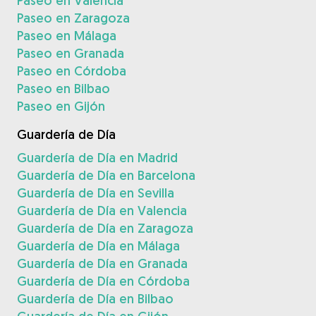
Paseo en Valencia
Paseo en Zaragoza
Paseo en Málaga
Paseo en Granada
Paseo en Córdoba
Paseo en Bilbao
Paseo en Gijón
Guardería de Día
Guardería de Día en Madrid
Guardería de Día en Barcelona
Guardería de Día en Sevilla
Guardería de Día en Valencia
Guardería de Día en Zaragoza
Guardería de Día en Málaga
Guardería de Día en Granada
Guardería de Día en Córdoba
Guardería de Día en Bilbao