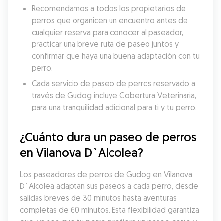
Recomendamos a todos los propietarios de 
perros que organicen un encuentro antes de 
cualquier reserva para conocer al paseador, 
practicar una breve ruta de paseo juntos y 
confirmar que haya una buena adaptación con tu 
perro.
Cada servicio de paseo de perros reservado a 
través de Gudog incluye Cobertura Veterinaria, 
para una tranquilidad adicional para ti y tu perro.
¿Cuánto dura un paseo de perros 
en Vilanova D`Alcolea?
Los paseadores de perros de Gudog en Vilanova 
D`Alcolea adaptan sus paseos a cada perro, desde 
salidas breves de 30 minutos hasta aventuras 
completas de 60 minutos. Esta flexibilidad garantiza 