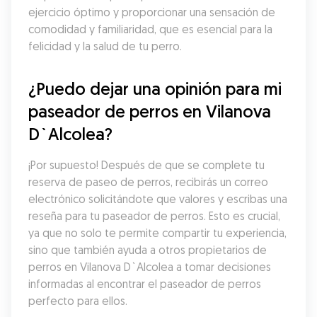
ejercicio óptimo y proporcionar una sensación de 
comodidad y familiaridad, que es esencial para la 
felicidad y la salud de tu perro.
¿Puedo dejar una opinión para mi 
paseador de perros en Vilanova 
D`Alcolea?
¡Por supuesto! Después de que se complete tu 
reserva de paseo de perros, recibirás un correo 
electrónico solicitándote que valores y escribas una 
reseña para tu paseador de perros. Esto es crucial, 
ya que no solo te permite compartir tu experiencia, 
sino que también ayuda a otros propietarios de 
perros en Vilanova D`Alcolea a tomar decisiones 
informadas al encontrar el paseador de perros 
perfecto para ellos.