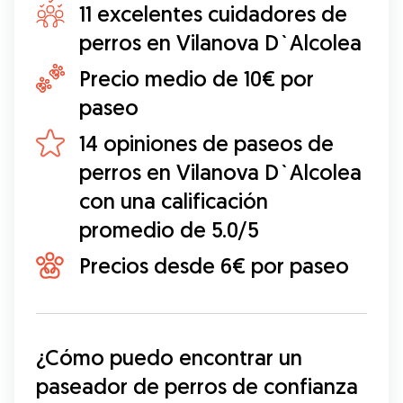
11 excelentes cuidadores de
perros en Vilanova D`Alcolea
Precio medio de 10€ por
paseo
14 opiniones de paseos de
perros en Vilanova D`Alcolea
con una calificación
promedio de 5.0/5
Precios desde 6€ por paseo
¿Cómo puedo encontrar un 
paseador de perros de confianza 