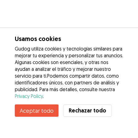
Usamos cookies
Gudog utiliza cookies y tecnologías similares para
mejorar tu experiencia y personalizar tus anuncios.
Algunas cookies son esenciales, y otras nos
ayudan a analizar el tráfico y mejorar nuestro
servicio para ti.Podemos compartir datos, como
identificadores únicos, con partners de análisis y
publicidad. Para más detalles, consulte nuestra
Privacy Policy
.
Rechazar todo
Aceptar todo