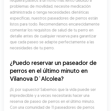
requiera paseos a un ritmo más lento debido a 
problemas de movilidad, necesite medicación 
administrada o tenga necesidades dietéticas 
específicas, nuestros paseadores de perros están 
listos para todo. Recomendamos encarecidamente 
comentar los requisitos de salud de tu perro en 
detalle antes de cualquier reserva para garantizar 
que cada paseo se adapte perfectamente a las 
necesidades de tu perro.
¿Puedo reservar un paseador de 
perros en el último minuto en 
Vilanova D`Alcolea?
¡Sí, por supuesto! Sabemos que la vida puede ser 
impredecible y a veces necesitarás hacer una 
reserva de paseo de perros en el último minuto. 
Con una comunidad de 11 paseadores de perros 