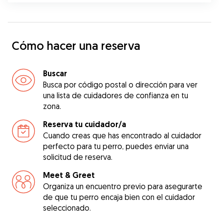
Cómo hacer una reserva
Buscar
Busca por código postal o dirección para ver
una lista de cuidadores de confianza en tu
zona.
Reserva tu cuidador/a
Cuando creas que has encontrado al cuidador
perfecto para tu perro, puedes enviar una
solicitud de reserva.
Meet & Greet
Organiza un encuentro previo para asegurarte
de que tu perro encaja bien con el cuidador
seleccionado.