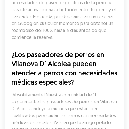
necesidades de paseo específicas de tu perro y 
garantizar una buena adaptación entre tu perro y el 
paseador. Recuerda, puedes cancelar una reserva 
en Gudog en cualquier momento para obtener un 
reembolso del 100% hasta 3 días antes de que 
comience la reserva.
¿Los paseadores de perros en 
Vilanova D`Alcolea pueden 
atender a perros con necesidades 
médicas especiales?
¡Absolutamente! Nuestra comunidad de 11 
experimentados paseadores de perros en Vilanova 
D`Alcolea incluye a muchos que están bien 
cualificados para cuidar de perros con necesidades 
médicas especiales. Ya sea que tu amigo peludo 