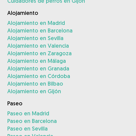
Cuidadores de perros en Gijón
Alojamiento
Alojamiento en Madrid
Alojamiento en Barcelona
Alojamiento en Sevilla
Alojamiento en Valencia
Alojamiento en Zaragoza
Alojamiento en Málaga
Alojamiento en Granada
Alojamiento en Córdoba
Alojamiento en Bilbao
Alojamiento en Gijón
Paseo
Paseo en Madrid
Paseo en Barcelona
Paseo en Sevilla