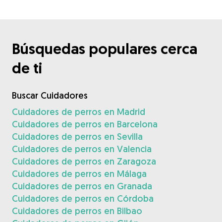
Búsquedas populares cerca
de ti
Buscar Cuidadores
Cuidadores de perros en Madrid
Cuidadores de perros en Barcelona
Cuidadores de perros en Sevilla
Cuidadores de perros en Valencia
Cuidadores de perros en Zaragoza
Cuidadores de perros en Málaga
Cuidadores de perros en Granada
Cuidadores de perros en Córdoba
Cuidadores de perros en Bilbao