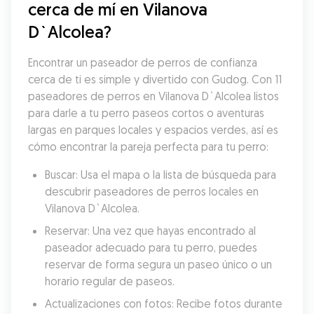
cerca de mí en Vilanova 
D`Alcolea?
Encontrar un paseador de perros de confianza 
cerca de ti es simple y divertido con Gudog. Con 11 
paseadores de perros en Vilanova D`Alcolea listos 
para darle a tu perro paseos cortos o aventuras 
largas en parques locales y espacios verdes, así es 
cómo encontrar la pareja perfecta para tu perro:
Buscar: Usa el mapa o la lista de búsqueda para 
descubrir paseadores de perros locales en 
Vilanova D`Alcolea.
Reservar: Una vez que hayas encontrado al 
paseador adecuado para tu perro, puedes 
reservar de forma segura un paseo único o un 
horario regular de paseos.
Actualizaciones con fotos: Recibe fotos durante 