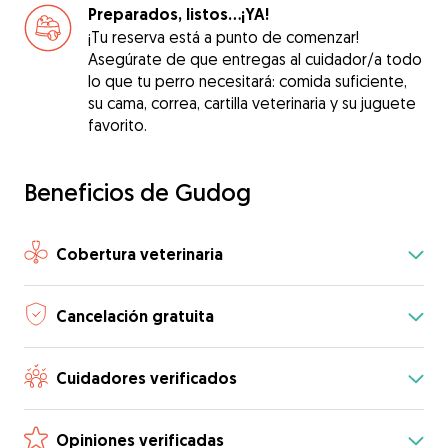
Preparados, listos...¡YA!
¡Tu reserva está a punto de comenzar!
Asegúrate de que entregas al cuidador/a todo
lo que tu perro necesitará: comida suficiente,
su cama, correa, cartilla veterinaria y su juguete
favorito.
Beneficios de Gudog
Cobertura veterinaria
Cancelación gratuita
Cuidadores verificados
Opiniones verificadas