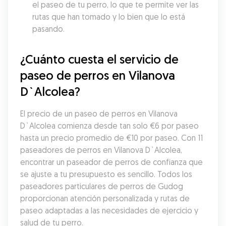
el paseo de tu perro, lo que te permite ver las 
rutas que han tomado y lo bien que lo está 
pasando.
¿Cuánto cuesta el servicio de 
paseo de perros en Vilanova 
D`Alcolea?
El precio de un paseo de perros en Vilanova 
D`Alcolea comienza desde tan solo €6 por paseo 
hasta un precio promedio de €10 por paseo. Con 11 
paseadores de perros en Vilanova D`Alcolea, 
encontrar un paseador de perros de confianza que 
se ajuste a tu presupuesto es sencillo. Todos los 
paseadores particulares de perros de Gudog 
proporcionan atención personalizada y rutas de 
paseo adaptadas a las necesidades de ejercicio y 
salud de tu perro.