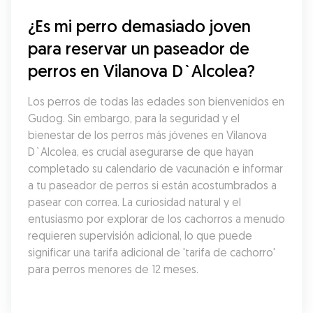
¿Es mi perro demasiado joven 
para reservar un paseador de 
perros en Vilanova D`Alcolea?
Los perros de todas las edades son bienvenidos en 
Gudog. Sin embargo, para la seguridad y el 
bienestar de los perros más jóvenes en Vilanova 
D`Alcolea, es crucial asegurarse de que hayan 
completado su calendario de vacunación e informar 
a tu paseador de perros si están acostumbrados a 
pasear con correa. La curiosidad natural y el 
entusiasmo por explorar de los cachorros a menudo 
requieren supervisión adicional, lo que puede 
significar una tarifa adicional de 'tarifa de cachorro' 
para perros menores de 12 meses.