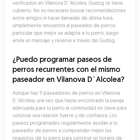
verificados en Vilanova D`Alcolea, Gudog te tiene 
cubierto. No es necesario buscar recomendaciones 
entre amigos ni hacer llamadas de última hora, 
simplemente encuentra al paseador de perros 
particular que mejor se adapte a tu perro, luego 
envía un mensaje y reserva a través de Gudog.
¿Puedo programar paseos de 
perros recurrentes con el mismo 
paseador en Vilanova D`Alcolea?
Aunque hay 11 paseadores de perros en Vilanova 
D`Alcolea, una vez que hayas encontrado la pareja 
adecuada para tu perro la continuidad es clave para 
construir una relación fuerte y de confianza. Los 
paseos programados regularmente ayudan a tu 
paseador de perros a comprender mejor los 
requisitos de tu perro para construir un horario de 