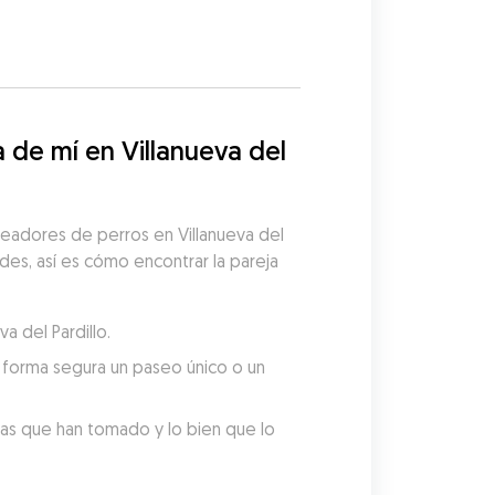
de mí en Villanueva del 
eadores de perros en Villanueva del 
des, así es cómo encontrar la pareja 
a del Pardillo.
forma segura un paseo único o un 
tas que han tomado y lo bien que lo 