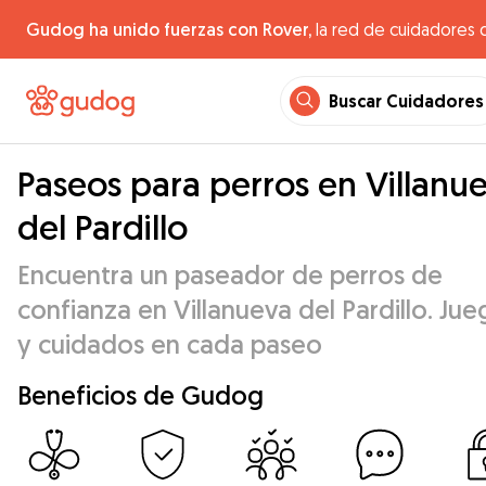
Gudog ha unido fuerzas con Rover,
la red de cuidadores 
Buscar Cuidadores
Paseos para perros en Villanu
del Pardillo
Encuentra un paseador de perros de
confianza en Villanueva del Pardillo. Ju
y cuidados en cada paseo
Beneficios de Gudog