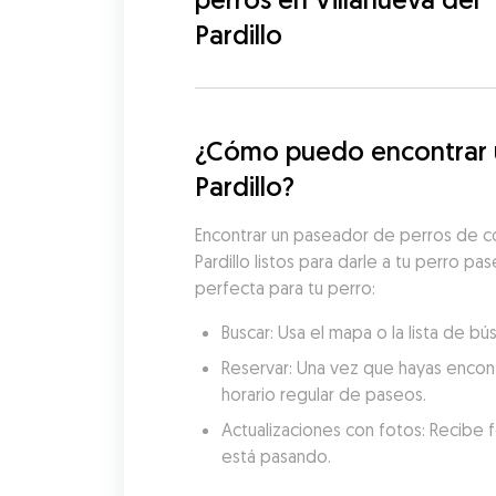
Pardillo
¿Cómo puedo encontrar un
Pardillo?
Encontrar un paseador de perros de co
Pardillo listos para darle a tu perro p
perfecta para tu perro:
Buscar: Usa el mapa o la lista de b
Reservar: Una vez que hayas encon
horario regular de paseos.
Actualizaciones con fotos: Recibe f
está pasando.