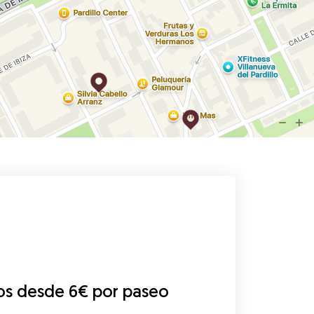
os desde 6€ por paseo