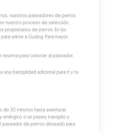
ros, nuestros paseadores de perros 
r nuestro proceso de selección, 
 propietarios de perros. En los 
para unirse a Gudog. Para mayor 
reserva para conocer al paseador, 
a tranquilidad adicional para ti y tu 
 de 30 minutos hasta aventuras 
y enérgico o un paseo tranquilo y 
al paseador de perros deseado para 