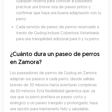
cualquier reserva para conocer al paseador, 
practicar una breve ruta de paseo juntos y 
confirmar que haya una buena adaptación con tu 
perro.
Cada servicio de paseo de perros reservado a 
través de Gudog incluye Cobertura Veterinaria, 
para una tranquilidad adicional para ti y tu perro.
¿Cuánto dura un paseo de perros 
en Zamora?
Los paseadores de perros de Gudog en Zamora 
adaptan sus paseos a cada perro, desde salidas 
breves de 30 minutos hasta aventuras completas 
de 60 minutos. Esta flexibilidad garantiza que, ya 
sea que tu perro prefiera un paseo corto y 
enérgico o un paseo tranquilo y prolongado, haya 
una opción para mantenerlo feliz y saludable. 