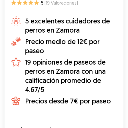
5
(
19
Valoraciones
)
5 excelentes cuidadores de
perros en Zamora
Precio medio de 12€ por
paseo
19 opiniones de paseos de
perros en Zamora con una
calificación promedio de
4.67/5
Precios desde 7€ por paseo