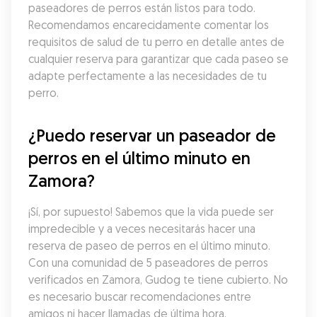
paseadores de perros están listos para todo. 
Recomendamos encarecidamente comentar los 
requisitos de salud de tu perro en detalle antes de 
cualquier reserva para garantizar que cada paseo se 
adapte perfectamente a las necesidades de tu 
perro.
¿Puedo reservar un paseador de 
perros en el último minuto en 
Zamora?
¡Sí, por supuesto! Sabemos que la vida puede ser 
impredecible y a veces necesitarás hacer una 
reserva de paseo de perros en el último minuto. 
Con una comunidad de 5 paseadores de perros 
verificados en Zamora, Gudog te tiene cubierto. No 
es necesario buscar recomendaciones entre 
amigos ni hacer llamadas de última hora, 