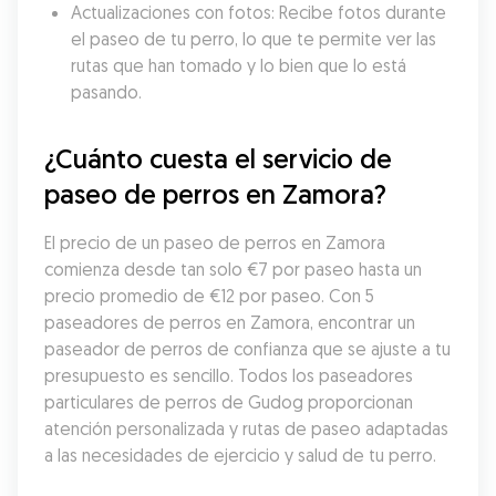
Actualizaciones con fotos: Recibe fotos durante 
el paseo de tu perro, lo que te permite ver las 
rutas que han tomado y lo bien que lo está 
pasando.
¿Cuánto cuesta el servicio de 
paseo de perros en Zamora?
El precio de un paseo de perros en Zamora 
comienza desde tan solo €7 por paseo hasta un 
precio promedio de €12 por paseo. Con 5 
paseadores de perros en Zamora, encontrar un 
paseador de perros de confianza que se ajuste a tu 
presupuesto es sencillo. Todos los paseadores 
particulares de perros de Gudog proporcionan 
atención personalizada y rutas de paseo adaptadas 
a las necesidades de ejercicio y salud de tu perro.