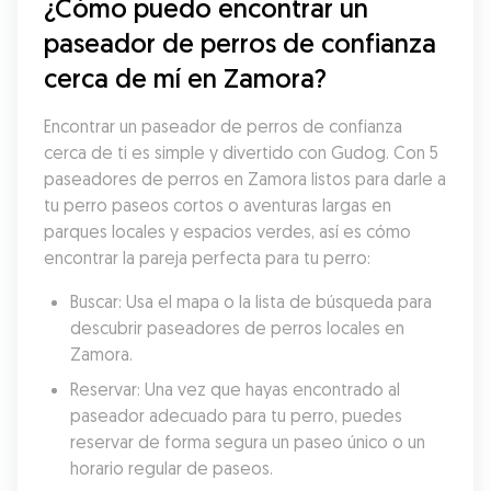
¿Cómo puedo encontrar un 
paseador de perros de confianza 
cerca de mí en Zamora?
Encontrar un paseador de perros de confianza 
cerca de ti es simple y divertido con Gudog. Con 5 
paseadores de perros en Zamora listos para darle a 
tu perro paseos cortos o aventuras largas en 
parques locales y espacios verdes, así es cómo 
encontrar la pareja perfecta para tu perro:
Buscar: Usa el mapa o la lista de búsqueda para 
descubrir paseadores de perros locales en 
Zamora.
Reservar: Una vez que hayas encontrado al 
paseador adecuado para tu perro, puedes 
reservar de forma segura un paseo único o un 
horario regular de paseos.