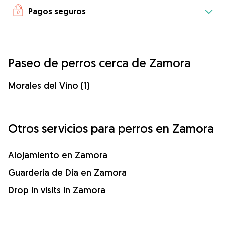
Pagos seguros
Paseo de perros cerca de Zamora
Morales del Vino (1)
Otros servicios para perros en Zamora
Alojamiento en Zamora
Guardería de Día en Zamora
Drop in visits in Zamora