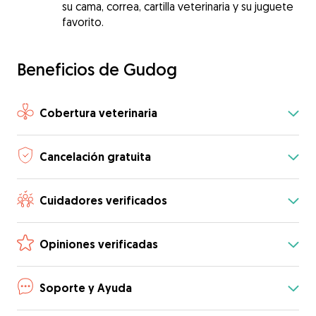
su cama, correa, cartilla veterinaria y su juguete
favorito.
Beneficios de Gudog
Cobertura veterinaria
Cancelación gratuita
Cuidadores verificados
Opiniones verificadas
Soporte y Ayuda