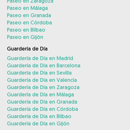
Paseo en Zaragoza
Paseo en Málaga
Paseo en Granada
Paseo en Córdoba
Paseo en Bilbao
Paseo en Gijón
Guardería de Día
Guardería de Día en Madrid
Guardería de Día en Barcelona
Guardería de Día en Sevilla
Guardería de Día en Valencia
Guardería de Día en Zaragoza
Guardería de Día en Málaga
Guardería de Día en Granada
Guardería de Día en Córdoba
Guardería de Día en Bilbao
Guardería de Día en Gijón