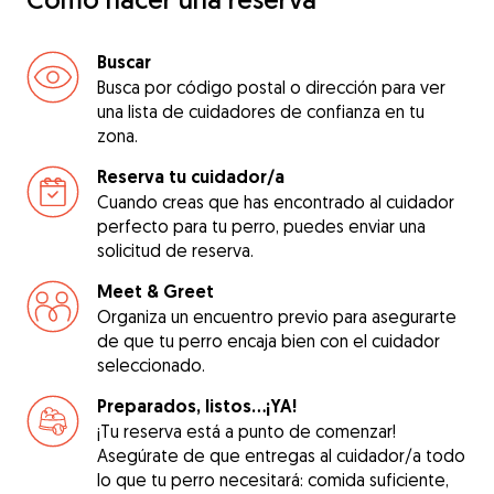
Buscar
Busca por código postal o dirección para ver
una lista de cuidadores de confianza en tu
zona.
Reserva tu cuidador/a
Cuando creas que has encontrado al cuidador
perfecto para tu perro, puedes enviar una
solicitud de reserva.
Meet & Greet
Organiza un encuentro previo para asegurarte
de que tu perro encaja bien con el cuidador
seleccionado.
Preparados, listos...¡YA!
¡Tu reserva está a punto de comenzar!
Asegúrate de que entregas al cuidador/a todo
lo que tu perro necesitará: comida suficiente,