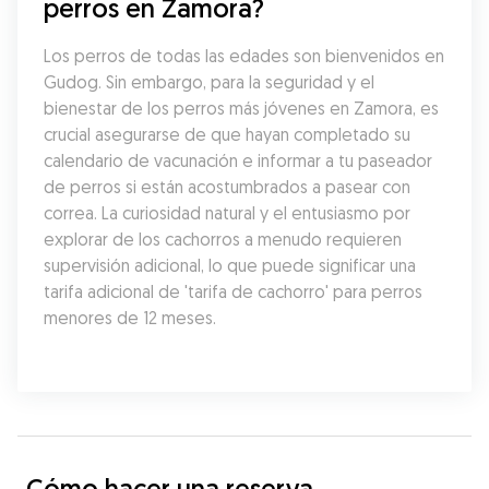
perros en Zamora?
Los perros de todas las edades son bienvenidos en 
Gudog. Sin embargo, para la seguridad y el 
bienestar de los perros más jóvenes en Zamora, es 
crucial asegurarse de que hayan completado su 
calendario de vacunación e informar a tu paseador 
de perros si están acostumbrados a pasear con 
correa. La curiosidad natural y el entusiasmo por 
explorar de los cachorros a menudo requieren 
supervisión adicional, lo que puede significar una 
tarifa adicional de 'tarifa de cachorro' para perros 
menores de 12 meses.
Cómo hacer una reserva