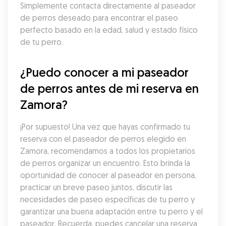
Simplemente contacta directamente al paseador 
de perros deseado para encontrar el paseo 
perfecto basado en la edad, salud y estado físico 
de tu perro.
¿Puedo conocer a mi paseador 
de perros antes de mi reserva en 
Zamora?
¡Por supuesto! Una vez que hayas confirmado tu 
reserva con el paseador de perros elegido en 
Zamora, recomendamos a todos los propietarios 
de perros organizar un encuentro. Esto brinda la 
oportunidad de conocer al paseador en persona, 
practicar un breve paseo juntos, discutir las 
necesidades de paseo específicas de tu perro y 
garantizar una buena adaptación entre tu perro y el 
paseador. Recuerda, puedes cancelar una reserva 