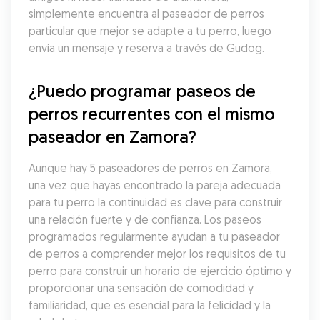
simplemente encuentra al paseador de perros 
particular que mejor se adapte a tu perro, luego 
envía un mensaje y reserva a través de Gudog.
¿Puedo programar paseos de 
perros recurrentes con el mismo 
paseador en Zamora?
Aunque hay 5 paseadores de perros en Zamora, 
una vez que hayas encontrado la pareja adecuada 
para tu perro la continuidad es clave para construir 
una relación fuerte y de confianza. Los paseos 
programados regularmente ayudan a tu paseador 
de perros a comprender mejor los requisitos de tu 
perro para construir un horario de ejercicio óptimo y 
proporcionar una sensación de comodidad y 
familiaridad, que es esencial para la felicidad y la 