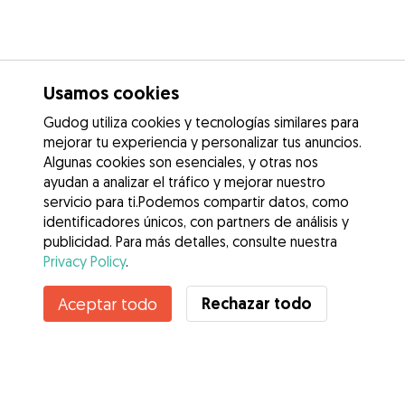
Usamos cookies
Gudog utiliza cookies y tecnologías similares para
mejorar tu experiencia y personalizar tus anuncios.
Algunas cookies son esenciales, y otras nos
ayudan a analizar el tráfico y mejorar nuestro
servicio para ti.Podemos compartir datos, como
identificadores únicos, con partners de análisis y
publicidad. Para más detalles, consulte nuestra
Privacy Policy
.
Rechazar todo
Aceptar todo
Servicios