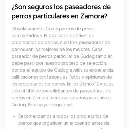
¿Son seguros los paseadores de 
perros particulares en Zamora?
¡Absolutamente! Con 3 paseos de perros 
completados y 19 opiniones positivas de 
propietarios de perros, nuestros paseadores de 
perros son los mejores de los mejores. Cada 
paseador de perros particular de Gudog también 
debe pasar por nuestro proceso de selección, 
donde el equipo de Gudog evalúa su experiencia, 
calificaciones profesionales, fotos y opiniones de 
los propietarios de perros. En los últimos 12 meses, 
solo el 14% de los solicitantes de paseadores de 
perros en Zamora fueron aceptados para unirse a 
Gudog. Para mayor seguridad:
Recomendamos a todos los propietarios de 
perros que organicen un encuentro antes de 