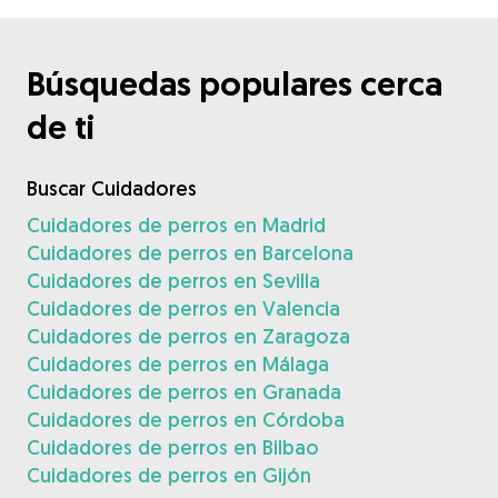
Búsquedas populares cerca
de ti
Buscar Cuidadores
Cuidadores de perros en Madrid
Cuidadores de perros en Barcelona
Cuidadores de perros en Sevilla
Cuidadores de perros en Valencia
Cuidadores de perros en Zaragoza
Cuidadores de perros en Málaga
Cuidadores de perros en Granada
Cuidadores de perros en Córdoba
Cuidadores de perros en Bilbao
Cuidadores de perros en Gijón