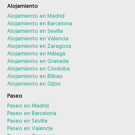
Alojamiento
Alojamiento en Madrid
Alojamiento en Barcelona
Alojamiento en Sevilla
Alojamiento en Valencia
Alojamiento en Zaragoza
Alojamiento en Málaga
Alojamiento en Granada
Alojamiento en Córdoba
Alojamiento en Bilbao
Alojamiento en Gijón
Paseo
Paseo en Madrid
Paseo en Barcelona
Paseo en Sevilla
Paseo en Valencia