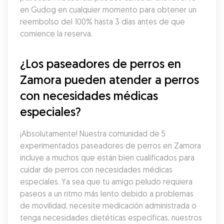
en Gudog en cualquier momento para obtener un 
reembolso del 100% hasta 3 días antes de que 
comience la reserva.
¿Los paseadores de perros en 
Zamora pueden atender a perros 
con necesidades médicas 
especiales?
¡Absolutamente! Nuestra comunidad de 5 
experimentados paseadores de perros en Zamora 
incluye a muchos que están bien cualificados para 
cuidar de perros con necesidades médicas 
especiales. Ya sea que tu amigo peludo requiera 
paseos a un ritmo más lento debido a problemas 
de movilidad, necesite medicación administrada o 
tenga necesidades dietéticas específicas, nuestros 