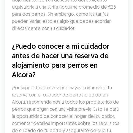
equivaldría a una tarifa nocturna promedio de €26 
para dos perros. Sin embargo, como las tarifas 
pueden variar, esto es algo que debes acordar 
directamente con tu cuidador.
¿Puedo conocer a mi cuidador 
antes de hacer una reserva de 
alojamiento para perros en 
Alcora?
¡Por supuesto! Una vez que hayas confirmado tu 
reserva con el cuidador de perros elegido en 
Alcora, recomendamos a todos los propietarios de 
perros que organicen una visita previa. Esto te dará 
la oportunidad de conocer el hogar del cuidador, 
comentar detalles importantes sobre los requisitos 
de cuidado de tu perro y asegurarte de que tu 