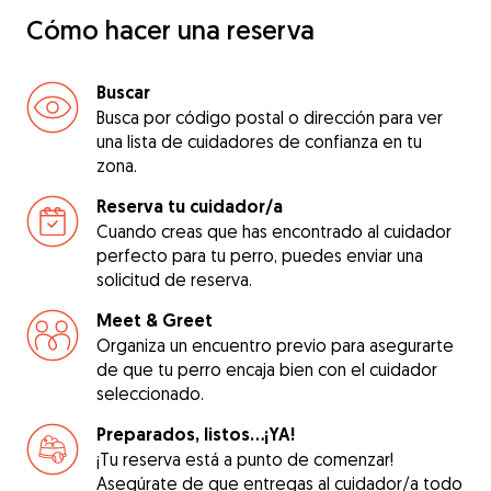
Cómo hacer una reserva
Buscar
Busca por código postal o dirección para ver
una lista de cuidadores de confianza en tu
zona.
Reserva tu cuidador/a
Cuando creas que has encontrado al cuidador
perfecto para tu perro, puedes enviar una
solicitud de reserva.
Meet & Greet
Organiza un encuentro previo para asegurarte
de que tu perro encaja bien con el cuidador
seleccionado.
Preparados, listos...¡YA!
¡Tu reserva está a punto de comenzar!
Asegúrate de que entregas al cuidador/a todo