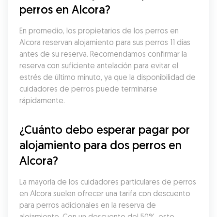
perros en Alcora?
En promedio, los propietarios de los perros en 
Alcora reservan alojamiento para sus perros 11 días 
antes de su reserva. Recomendamos confirmar la 
reserva con suficiente antelación para evitar el 
estrés de último minuto, ya que la disponibilidad de 
cuidadores de perros puede terminarse 
rápidamente.
¿Cuánto debo esperar pagar por 
alojamiento para dos perros en 
Alcora?
La mayoría de los cuidadores particulares de perros 
en Alcora suelen ofrecer una tarifa con descuento 
para perros adicionales en la reserva de 
alojamiento. Con un descuento del 50%, esto 