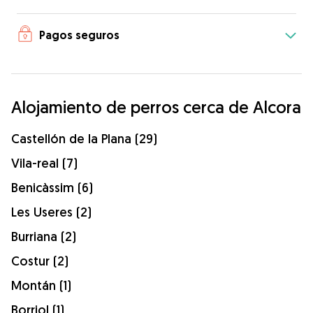
Pagos seguros
Alojamiento de perros cerca de Alcora
Castellón de la Plana (29)
Vila-real (7)
Benicàssim (6)
Les Useres (2)
Burriana (2)
Costur (2)
Montán (1)
Borriol (1)