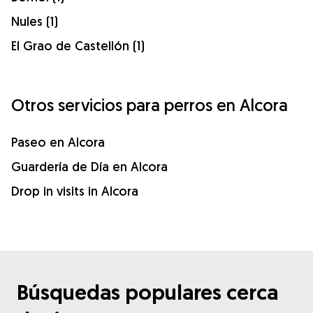
Nules (1)
El Grao de Castellón (1)
Otros servicios para perros en Alcora
Paseo en Alcora
Guardería de Día en Alcora
Drop in visits in Alcora
Búsquedas populares cerca