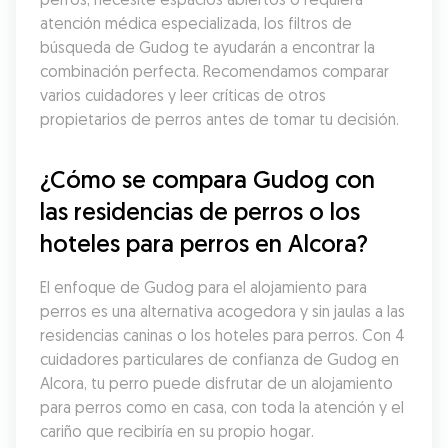
atención médica especializada, los filtros de 
búsqueda de Gudog te ayudarán a encontrar la 
combinación perfecta. Recomendamos comparar 
varios cuidadores y leer críticas de otros 
propietarios de perros antes de tomar tu decisión.
¿Cómo se compara Gudog con 
las residencias de perros o los 
hoteles para perros en Alcora?
El enfoque de Gudog para el alojamiento para 
perros es una alternativa acogedora y sin jaulas a las 
residencias caninas o los hoteles para perros. Con 4 
cuidadores particulares de confianza de Gudog en 
Alcora, tu perro puede disfrutar de un alojamiento 
para perros como en casa, con toda la atención y el 
cariño que recibiría en su propio hogar.