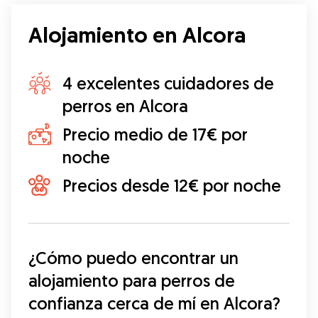
Alojamiento en Alcora
4 excelentes cuidadores de
perros en Alcora
Precio medio de 17€ por
noche
Precios desde 12€ por noche
¿Cómo puedo encontrar un 
alojamiento para perros de 
confianza cerca de mí en Alcora?