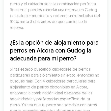
perro y el cuidador sean la combinación perfecta. 
Recuerda, puedes cancelar una reserva en Gudog 
en cualquier momento y obtener un reembolso del 
100% hasta 3 días antes de que comience la 
reserva.
¿Es la opción de alojamiento para 
perros en Alcora con Gudog la 
adecuada para mi perro?
Si has estado buscando cuidadores de perros 
particulares para alojamiento sin éxito, entonces no 
busques más. Con 4 cuidadores particulares para 
alojamiento de perros disponibles en Alcora, 
encontrar la combinación ideal depende de las 
necesidades y preferencias específicas de tu 
perro. Ya sea que tu perro sea sociable con otros 
perros, necesite espacios abiertos o requiera 