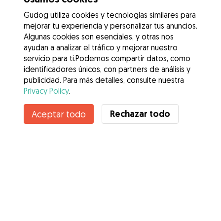
Gudog utiliza cookies y tecnologías similares para
mejorar tu experiencia y personalizar tus anuncios.
Algunas cookies son esenciales, y otras nos
ayudan a analizar el tráfico y mejorar nuestro
servicio para ti.Podemos compartir datos, como
identificadores únicos, con partners de análisis y
publicidad. Para más detalles, consulte nuestra
Privacy Policy
.
Rechazar todo
Aceptar todo
Servicios
Cómo funciona
Sobre Gudog