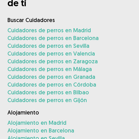
de ti
Buscar Cuidadores
Cuidadores de perros en Madrid
Cuidadores de perros en Barcelona
Cuidadores de perros en Sevilla
Cuidadores de perros en Valencia
Cuidadores de perros en Zaragoza
Cuidadores de perros en Málaga
Cuidadores de perros en Granada
Cuidadores de perros en Córdoba
Cuidadores de perros en Bilbao
Cuidadores de perros en Gijón
Alojamiento
Alojamiento en Madrid
Alojamiento en Barcelona
Alojamiento en Sevilla