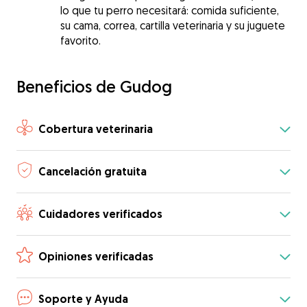
lo que tu perro necesitará: comida suficiente,
su cama, correa, cartilla veterinaria y su juguete
favorito.
Beneficios de Gudog
Cobertura veterinaria
Cancelación gratuita
Cuidadores verificados
Opiniones verificadas
Soporte y Ayuda