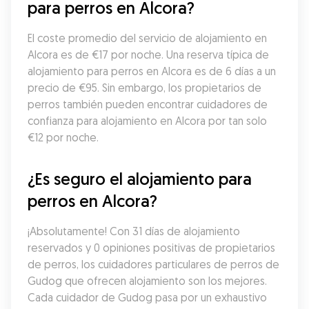
para perros en Alcora?
El coste promedio del servicio de alojamiento en 
Alcora es de €17 por noche. Una reserva típica de 
alojamiento para perros en Alcora es de 6 días a un 
precio de €95. Sin embargo, los propietarios de 
perros también pueden encontrar cuidadores de 
confianza para alojamiento en Alcora por tan solo 
€12 por noche.
¿Es seguro el alojamiento para 
perros en Alcora?
¡Absolutamente! Con 31 días de alojamiento 
reservados y 0 opiniones positivas de propietarios 
de perros, los cuidadores particulares de perros de 
Gudog que ofrecen alojamiento son los mejores. 
Cada cuidador de Gudog pasa por un exhaustivo 