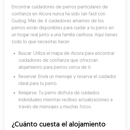
Encontrar cuidadores de perros particulares de 
confianza en Alcora nunca ha sido tan fácil con 
Gudog. Más de 4 cuidadores amantes de los 
perros están disponibles para cuidar a tu perro en 
un hogar real junto a una familia cariñosa. Aquí tienes 
todo lo que necesitas hacer:
Buscar: Utiliza el mapa de Alcora para encontrar 
cuidadores de confianza que ofrezcan 
alojamiento para perros cerca de ti.
Reservar: Envía un mensaje y reserva el cuidador 
ideal para tu perro.
Relajarse: Tu perro disfruta de cuidados 
individuales mientras recibes actualizaciones a 
través de mensajes y muchas fotos.
¿Cuánto cuesta el alojamiento 