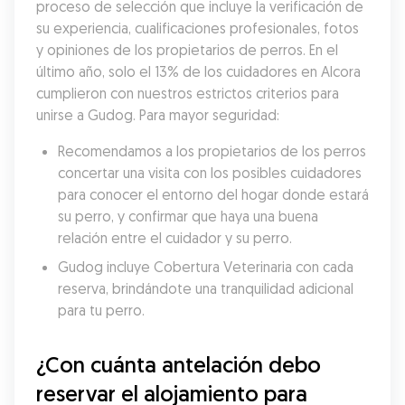
proceso de selección que incluye la verificación de 
su experiencia, cualificaciones profesionales, fotos 
y opiniones de los propietarios de perros. En el 
último año, solo el 13% de los cuidadores en Alcora 
cumplieron con nuestros estrictos criterios para 
unirse a Gudog. Para mayor seguridad:
Recomendamos a los propietarios de los perros 
concertar una visita con los posibles cuidadores 
para conocer el entorno del hogar donde estará 
su perro, y confirmar que haya una buena 
relación entre el cuidador y su perro.
Gudog incluye Cobertura Veterinaria con cada 
reserva, brindándote una tranquilidad adicional 
para tu perro.
¿Con cuánta antelación debo 
reservar el alojamiento para 