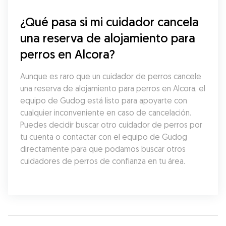
¿Qué pasa si mi cuidador cancela 
una reserva de alojamiento para 
perros en Alcora?
Aunque es raro que un cuidador de perros cancele 
una reserva de alojamiento para perros en Alcora, el 
equipo de Gudog está listo para apoyarte con 
cualquier inconveniente en caso de cancelación. 
Puedes decidir buscar otro cuidador de perros por 
tu cuenta o contactar con el equipo de Gudog 
directamente para que podamos buscar otros 
cuidadores de perros de confianza en tu área.