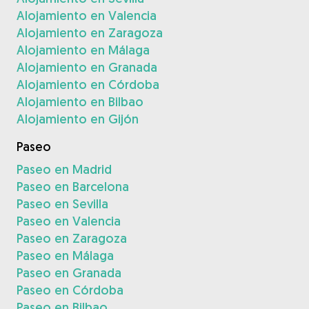
Alojamiento en Valencia
Alojamiento en Zaragoza
Alojamiento en Málaga
Alojamiento en Granada
Alojamiento en Córdoba
Alojamiento en Bilbao
Alojamiento en Gijón
Paseo
Paseo en Madrid
Paseo en Barcelona
Paseo en Sevilla
Paseo en Valencia
Paseo en Zaragoza
Paseo en Málaga
Paseo en Granada
Paseo en Córdoba
Paseo en Bilbao