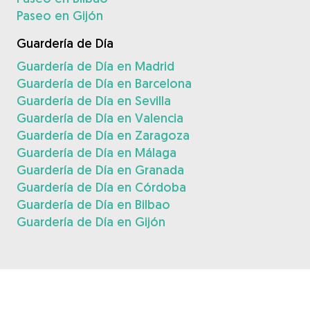
Paseo en Gijón
Guardería de Día
Guardería de Día en Madrid
Guardería de Día en Barcelona
Guardería de Día en Sevilla
Guardería de Día en Valencia
Guardería de Día en Zaragoza
Guardería de Día en Málaga
Guardería de Día en Granada
Guardería de Día en Córdoba
Guardería de Día en Bilbao
Guardería de Día en Gijón