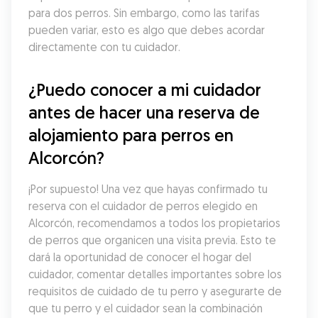
para dos perros. Sin embargo, como las tarifas 
pueden variar, esto es algo que debes acordar 
directamente con tu cuidador.
¿Puedo conocer a mi cuidador 
antes de hacer una reserva de 
alojamiento para perros en 
Alcorcón?
¡Por supuesto! Una vez que hayas confirmado tu 
reserva con el cuidador de perros elegido en 
Alcorcón, recomendamos a todos los propietarios 
de perros que organicen una visita previa. Esto te 
dará la oportunidad de conocer el hogar del 
cuidador, comentar detalles importantes sobre los 
requisitos de cuidado de tu perro y asegurarte de 
que tu perro y el cuidador sean la combinación 