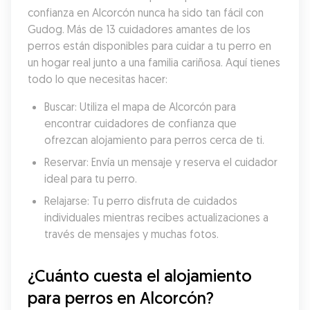
confianza en Alcorcón nunca ha sido tan fácil con 
Gudog. Más de 13 cuidadores amantes de los 
perros están disponibles para cuidar a tu perro en 
un hogar real junto a una familia cariñosa. Aquí tienes 
todo lo que necesitas hacer:
Buscar: Utiliza el mapa de Alcorcón para 
encontrar cuidadores de confianza que 
ofrezcan alojamiento para perros cerca de ti.
Reservar: Envía un mensaje y reserva el cuidador 
ideal para tu perro.
Relajarse: Tu perro disfruta de cuidados 
individuales mientras recibes actualizaciones a 
través de mensajes y muchas fotos.
¿Cuánto cuesta el alojamiento 
para perros en Alcorcón?