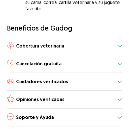
su cama, correa, cartilla veterinaria y su juguete
favorito.
Beneficios de Gudog
Cobertura veterinaria
Cancelación gratuita
Cuidadores verificados
Opiniones verificadas
Soporte y Ayuda