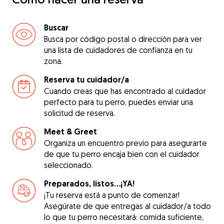
Buscar
Busca por código postal o dirección para ver
una lista de cuidadores de confianza en tu
zona.
Reserva tu cuidador/a
Cuando creas que has encontrado al cuidador
perfecto para tu perro, puedes enviar una
solicitud de reserva.
Meet & Greet
Organiza un encuentro previo para asegurarte
de que tu perro encaja bien con el cuidador
seleccionado.
Preparados, listos...¡YA!
¡Tu reserva está a punto de comenzar!
Asegúrate de que entregas al cuidador/a todo
lo que tu perro necesitará: comida suficiente,