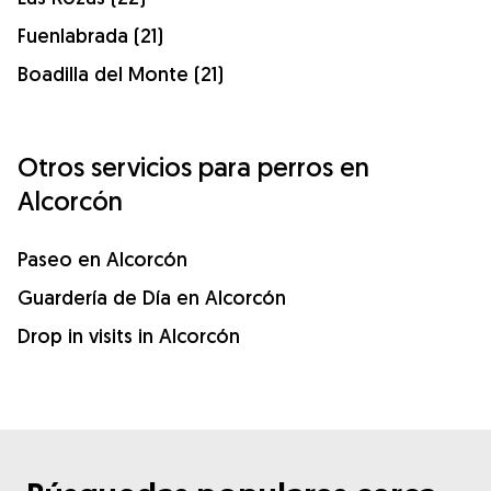
Fuenlabrada (21)
Boadilla del Monte (21)
Otros servicios para perros en
Alcorcón
Paseo en Alcorcón
Guardería de Día en Alcorcón
Drop in visits in Alcorcón