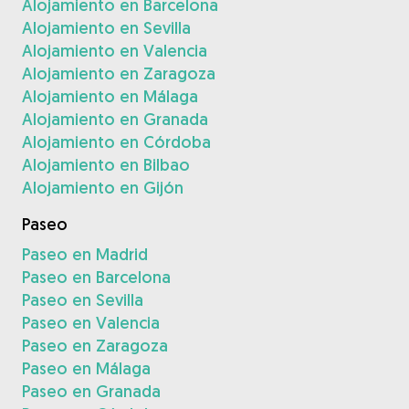
Alojamiento en Barcelona
Alojamiento en Sevilla
Alojamiento en Valencia
Alojamiento en Zaragoza
Alojamiento en Málaga
Alojamiento en Granada
Alojamiento en Córdoba
Alojamiento en Bilbao
Alojamiento en Gijón
Paseo
Paseo en Madrid
Paseo en Barcelona
Paseo en Sevilla
Paseo en Valencia
Paseo en Zaragoza
Paseo en Málaga
Paseo en Granada