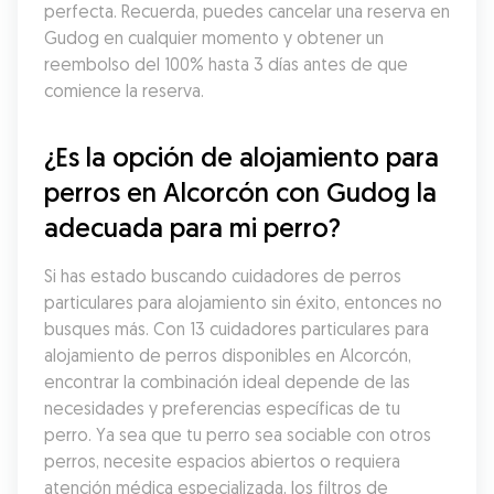
perfecta. Recuerda, puedes cancelar una reserva en 
Gudog en cualquier momento y obtener un 
reembolso del 100% hasta 3 días antes de que 
comience la reserva.
¿Es la opción de alojamiento para 
perros en Alcorcón con Gudog la 
adecuada para mi perro?
Si has estado buscando cuidadores de perros 
particulares para alojamiento sin éxito, entonces no 
busques más. Con 13 cuidadores particulares para 
alojamiento de perros disponibles en Alcorcón, 
encontrar la combinación ideal depende de las 
necesidades y preferencias específicas de tu 
perro. Ya sea que tu perro sea sociable con otros 
perros, necesite espacios abiertos o requiera 
atención médica especializada, los filtros de 