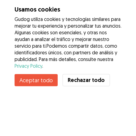
Usamos cookies
Gudog utiliza cookies y tecnologías similares para
mejorar tu experiencia y personalizar tus anuncios.
Algunas cookies son esenciales, y otras nos
ayudan a analizar el tráfico y mejorar nuestro
servicio para ti.Podemos compartir datos, como
identificadores únicos, con partners de análisis y
publicidad. Para más detalles, consulte nuestra
Privacy Policy
.
Rechazar todo
Aceptar todo
Servicios
Cómo funciona
Sobre Gudog