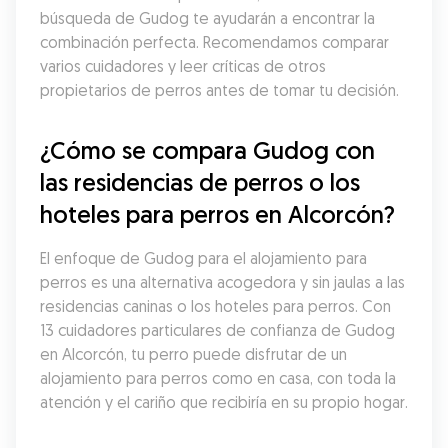
búsqueda de Gudog te ayudarán a encontrar la 
combinación perfecta. Recomendamos comparar 
varios cuidadores y leer críticas de otros 
propietarios de perros antes de tomar tu decisión.
¿Cómo se compara Gudog con 
las residencias de perros o los 
hoteles para perros en Alcorcón?
El enfoque de Gudog para el alojamiento para 
perros es una alternativa acogedora y sin jaulas a las 
residencias caninas o los hoteles para perros. Con 
13 cuidadores particulares de confianza de Gudog 
en Alcorcón, tu perro puede disfrutar de un 
alojamiento para perros como en casa, con toda la 
atención y el cariño que recibiría en su propio hogar.