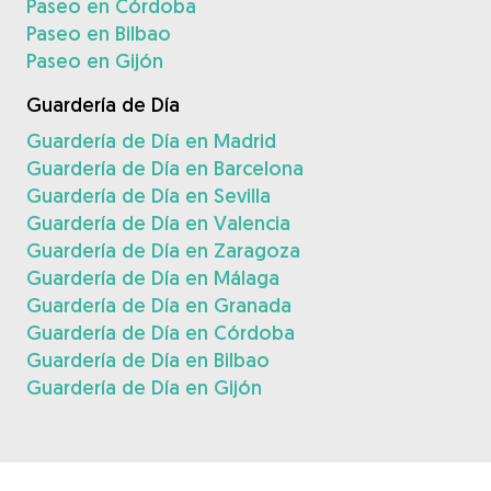
Paseo en Córdoba
Paseo en Bilbao
Paseo en Gijón
Guardería de Día
Guardería de Día en Madrid
Guardería de Día en Barcelona
Guardería de Día en Sevilla
Guardería de Día en Valencia
Guardería de Día en Zaragoza
Guardería de Día en Málaga
Guardería de Día en Granada
Guardería de Día en Córdoba
Guardería de Día en Bilbao
Guardería de Día en Gijón