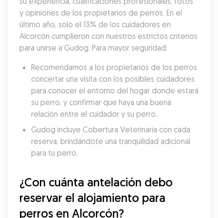
su experiencia, cualificaciones profesionales, fotos 
y opiniones de los propietarios de perros. En el 
último año, solo el 13% de los cuidadores en 
Alcorcón cumplieron con nuestros estrictos criterios 
para unirse a Gudog. Para mayor seguridad:
Recomendamos a los propietarios de los perros 
concertar una visita con los posibles cuidadores 
para conocer el entorno del hogar donde estará 
su perro, y confirmar que haya una buena 
relación entre el cuidador y su perro.
Gudog incluye Cobertura Veterinaria con cada 
reserva, brindándote una tranquilidad adicional 
para tu perro.
¿Con cuánta antelación debo 
reservar el alojamiento para 
perros en Alcorcón?