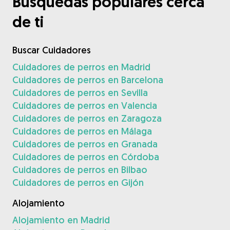
Búsquedas populares cerca
de ti
Buscar Cuidadores
Cuidadores de perros en Madrid
Cuidadores de perros en Barcelona
Cuidadores de perros en Sevilla
Cuidadores de perros en Valencia
Cuidadores de perros en Zaragoza
Cuidadores de perros en Málaga
Cuidadores de perros en Granada
Cuidadores de perros en Córdoba
Cuidadores de perros en Bilbao
Cuidadores de perros en Gijón
Alojamiento
Alojamiento en Madrid