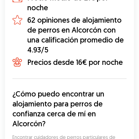
noche
62 opiniones de alojamiento
de perros en Alcorcón con
una calificación promedio de
4.93/5
Precios desde 16€ por noche
¿Cómo puedo encontrar un 
alojamiento para perros de 
confianza cerca de mí en 
Alcorcón?
Encontrar cuidadores de perros particulares de 