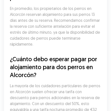
En promedio, los propietarios de los perros en 
Alcorcón reservan alojamiento para sus perros 13 
días antes de su reserva. Recomendamos confirmar 
la reserva con suficiente antelación para evitar el 
estrés de último minuto, ya que la disponibilidad de 
cuidadores de perros puede terminarse 
rápidamente.
¿Cuánto debo esperar pagar por 
alojamiento para dos perros en 
Alcorcón?
La mayoría de los cuidadores particulares de perros 
en Alcorcón suelen ofrecer una tarifa con 
descuento para perros adicionales en la reserva de 
alojamiento. Con un descuento del 50%, esto 
equivaldría a una tarifa nocturna promedio de €32 