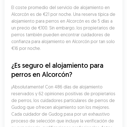
El coste promedio del servicio de alojamiento en 
Alcorcón es de €21 por noche. Una reserva típica de 
alojamiento para perros en Alcorcón es de 5 días a 
un precio de €100. Sin embargo, los propietarios de 
perros también pueden encontrar cuidadores de 
confianza para alojamiento en Alcorcón por tan solo 
€16 por noche.
¿Es seguro el alojamiento para 
perros en Alcorcón?
¡Absolutamente! Con 486 días de alojamiento 
reservados y 62 opiniones positivas de propietarios 
de perros, los cuidadores particulares de perros de 
Gudog que ofrecen alojamiento son los mejores. 
Cada cuidador de Gudog pasa por un exhaustivo 
proceso de selección que incluye la verificación de 