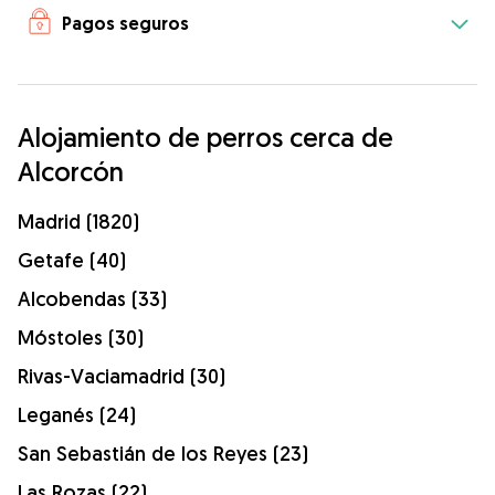
Pagos seguros
Alojamiento de perros cerca de
Alcorcón
Madrid (1820)
Getafe (40)
Alcobendas (33)
Móstoles (30)
Rivas-Vaciamadrid (30)
Leganés (24)
San Sebastián de los Reyes (23)
Las Rozas (22)