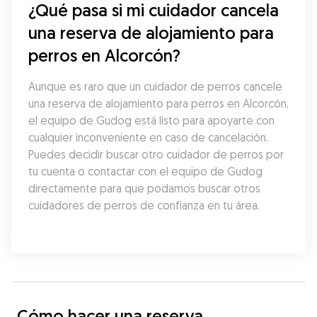
¿Qué pasa si mi cuidador cancela 
una reserva de alojamiento para 
perros en Alcorcón?
Aunque es raro que un cuidador de perros cancele 
una reserva de alojamiento para perros en Alcorcón, 
el equipo de Gudog está listo para apoyarte con 
cualquier inconveniente en caso de cancelación. 
Puedes decidir buscar otro cuidador de perros por 
tu cuenta o contactar con el equipo de Gudog 
directamente para que podamos buscar otros 
cuidadores de perros de confianza en tu área.
Cómo hacer una reserva