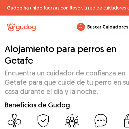
Gudog ha unido fuerzas con Rover,
la red de cuidadores 
Buscar Cuidadores
Alojamiento para perros en
Getafe
Encuentra un cuidador de confianza en
Getafe para que cuide de tu perro en s
casa durante el día y la noche.
Beneficios de Gudog