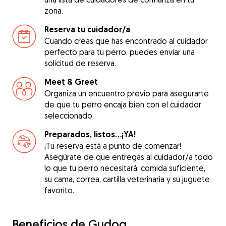
zona.
Reserva tu cuidador/a
Cuando creas que has encontrado al cuidador
perfecto para tu perro, puedes enviar una
solicitud de reserva.
Meet & Greet
Organiza un encuentro previo para asegurarte
de que tu perro encaja bien con el cuidador
seleccionado.
Preparados, listos...¡YA!
¡Tu reserva está a punto de comenzar!
Asegúrate de que entregas al cuidador/a todo
lo que tu perro necesitará: comida suficiente,
su cama, correa, cartilla veterinaria y su juguete
favorito.
Beneficios de Gudog