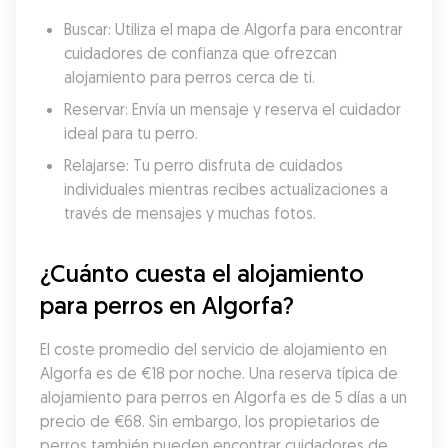
Buscar: Utiliza el mapa de Algorfa para encontrar 
cuidadores de confianza que ofrezcan 
alojamiento para perros cerca de ti.
Reservar: Envía un mensaje y reserva el cuidador 
ideal para tu perro.
Relajarse: Tu perro disfruta de cuidados 
individuales mientras recibes actualizaciones a 
través de mensajes y muchas fotos.
¿Cuánto cuesta el alojamiento 
para perros en Algorfa?
El coste promedio del servicio de alojamiento en 
Algorfa es de €18 por noche. Una reserva típica de 
alojamiento para perros en Algorfa es de 5 días a un 
precio de €68. Sin embargo, los propietarios de 
perros también pueden encontrar cuidadores de 