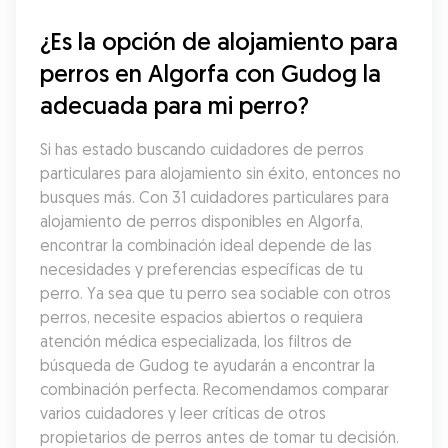
¿Es la opción de alojamiento para 
perros en Algorfa con Gudog la 
adecuada para mi perro?
Si has estado buscando cuidadores de perros 
particulares para alojamiento sin éxito, entonces no 
busques más. Con 31 cuidadores particulares para 
alojamiento de perros disponibles en Algorfa, 
encontrar la combinación ideal depende de las 
necesidades y preferencias específicas de tu 
perro. Ya sea que tu perro sea sociable con otros 
perros, necesite espacios abiertos o requiera 
atención médica especializada, los filtros de 
búsqueda de Gudog te ayudarán a encontrar la 
combinación perfecta. Recomendamos comparar 
varios cuidadores y leer críticas de otros 
propietarios de perros antes de tomar tu decisión.