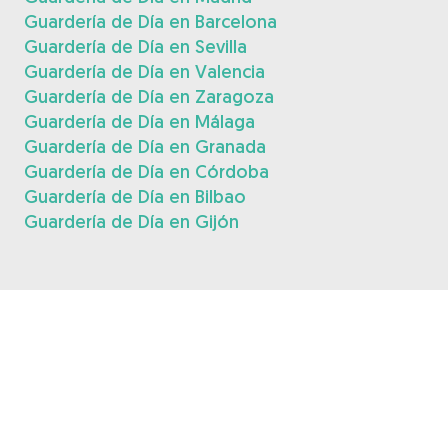
Guardería de Día en Barcelona
Guardería de Día en Sevilla
Guardería de Día en Valencia
Guardería de Día en Zaragoza
Guardería de Día en Málaga
Guardería de Día en Granada
Guardería de Día en Córdoba
Guardería de Día en Bilbao
Guardería de Día en Gijón