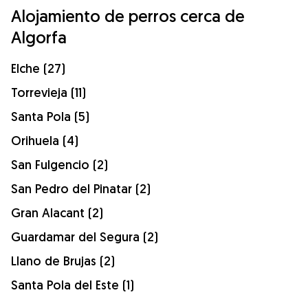
Alojamiento de perros cerca de
Algorfa
Elche (27)
Torrevieja (11)
Santa Pola (5)
Orihuela (4)
San Fulgencio (2)
San Pedro del Pinatar (2)
Gran Alacant (2)
Guardamar del Segura (2)
Llano de Brujas (2)
Santa Pola del Este (1)