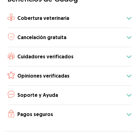
Cobertura veterinaria
Cancelación gratuita
Cuidadores verificados
Opiniones verificadas
Soporte y Ayuda
Pagos seguros