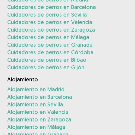
Cuidadores de perros en Barcelona
Cuidadores de perros en Sevilla
Cuidadores de perros en Valencia
Cuidadores de perros en Zaragoza
Cuidadores de perros en Málaga
Cuidadores de perros en Granada
Cuidadores de perros en Córdoba
Cuidadores de perros en Bilbao
Cuidadores de perros en Gijón
Alojamiento
Alojamiento en Madrid
Alojamiento en Barcelona
Alojamiento en Sevilla
Alojamiento en Valencia
Alojamiento en Zaragoza
Alojamiento en Málaga
Alojamiento en Granada