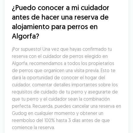
¿Puedo conocer a mi cuidador 
antes de hacer una reserva de 
alojamiento para perros en 
Algorfa?
¡Por supuesto! Una vez que hayas confirmado tu 
reserva con el cuidador de perros elegido en 
Algorfa, recomendamos a todos los propietarios 
de perros que organicen una visita previa. Esto te 
dará la oportunidad de conocer el hogar del 
cuidador, comentar detalles importantes sobre los 
requisitos de cuidado de tu perro y asegurarte de 
que tu perro y el cuidador sean la combinación 
perfecta. Recuerda, puedes cancelar una reserva en 
Gudog en cualquier momento y obtener un 
reembolso del 100% hasta 3 días antes de que 
comience la reserva.