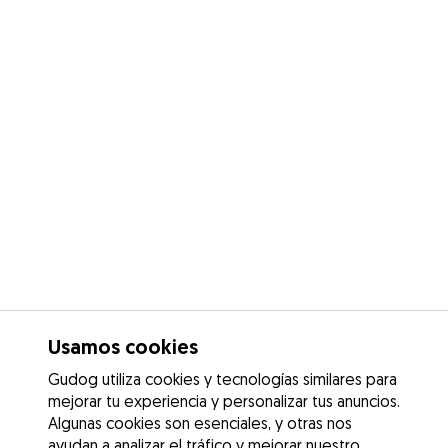
Usamos cookies
Gudog utiliza cookies y tecnologías similares para
mejorar tu experiencia y personalizar tus anuncios.
Algunas cookies son esenciales, y otras nos
ayudan a analizar el tráfico y mejorar nuestro