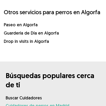
Otros servicios para perros en Algorfa
Paseo en Algorfa
Guardería de Día en Algorfa
Drop in visits in Algorfa
Búsquedas populares cerca
de ti
Buscar Cuidadores
Cuidadores de perros en Madrid