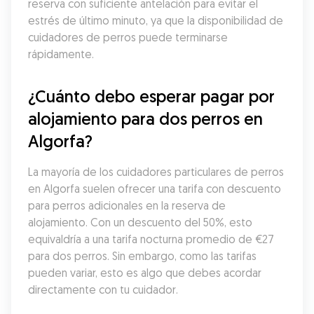
reserva con suficiente antelación para evitar el 
estrés de último minuto, ya que la disponibilidad de 
cuidadores de perros puede terminarse 
rápidamente.
¿Cuánto debo esperar pagar por 
alojamiento para dos perros en 
Algorfa?
La mayoría de los cuidadores particulares de perros 
en Algorfa suelen ofrecer una tarifa con descuento 
para perros adicionales en la reserva de 
alojamiento. Con un descuento del 50%, esto 
equivaldría a una tarifa nocturna promedio de €27 
para dos perros. Sin embargo, como las tarifas 
pueden variar, esto es algo que debes acordar 
directamente con tu cuidador.