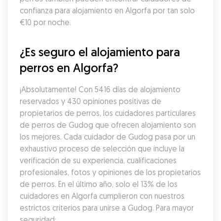
confianza para alojamiento en Algorfa por tan solo 
€10 por noche.
¿Es seguro el alojamiento para 
perros en Algorfa?
¡Absolutamente! Con 5416 días de alojamiento 
reservados y 430 opiniones positivas de 
propietarios de perros, los cuidadores particulares 
de perros de Gudog que ofrecen alojamiento son 
los mejores. Cada cuidador de Gudog pasa por un 
exhaustivo proceso de selección que incluye la 
verificación de su experiencia, cualificaciones 
profesionales, fotos y opiniones de los propietarios 
de perros. En el último año, solo el 13% de los 
cuidadores en Algorfa cumplieron con nuestros 
estrictos criterios para unirse a Gudog. Para mayor 
seguridad: