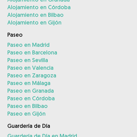
Alojamiento en Córdoba
Alojamiento en Bilbao
Alojamiento en Gijón
Paseo
Paseo en Madrid
Paseo en Barcelona
Paseo en Sevilla
Paseo en Valencia
Paseo en Zaragoza
Paseo en Málaga
Paseo en Granada
Paseo en Córdoba
Paseo en Bilbao
Paseo en Gijón
Guardería de Día
Guardería de Día en Madrid