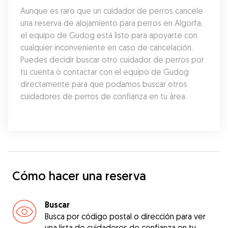
Aunque es raro que un cuidador de perros cancele 
una reserva de alojamiento para perros en Algorfa, 
el equipo de Gudog está listo para apoyarte con 
cualquier inconveniente en caso de cancelación. 
Puedes decidir buscar otro cuidador de perros por 
tu cuenta o contactar con el equipo de Gudog 
directamente para que podamos buscar otros 
cuidadores de perros de confianza en tu área.
Cómo hacer una reserva
Buscar
Busca por código postal o dirección para ver
una lista de cuidadores de confianza en tu