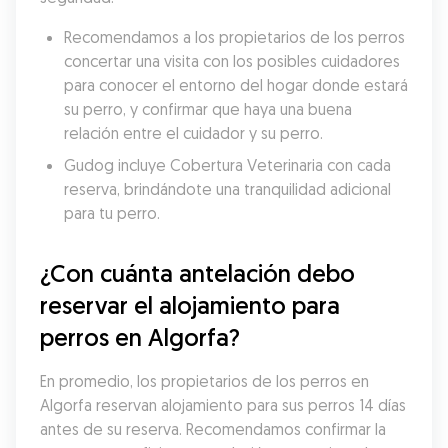
Recomendamos a los propietarios de los perros 
concertar una visita con los posibles cuidadores 
para conocer el entorno del hogar donde estará 
su perro, y confirmar que haya una buena 
relación entre el cuidador y su perro.
Gudog incluye Cobertura Veterinaria con cada 
reserva, brindándote una tranquilidad adicional 
para tu perro.
¿Con cuánta antelación debo 
reservar el alojamiento para 
perros en Algorfa?
En promedio, los propietarios de los perros en 
Algorfa reservan alojamiento para sus perros 14 días 
antes de su reserva. Recomendamos confirmar la 