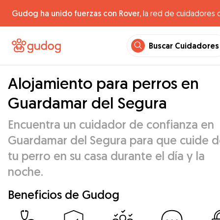
Gudog ha unido fuerzas con Rover,
la red de cuidadores 
Buscar Cuidadores
Alojamiento para perros en
Guardamar del Segura
Encuentra un cuidador de confianza en
Guardamar del Segura para que cuide 
tu perro en su casa durante el día y la
noche.
Beneficios de Gudog