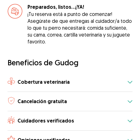
Preparados, listos...¡YA!
¡Tu reserva está a punto de comenzar!
Asegúrate de que entregas al cuidador/a todo
lo que tu perro necesitará: comida suficiente,
su cama, correa, cartilla veterinaria y su juguete
favorito.
Beneficios de Gudog
Cobertura veterinaria
Cancelación gratuita
Cuidadores verificados