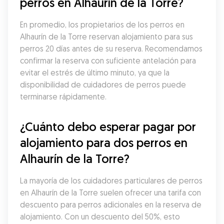
perros en Alhaurín de la Torre?
En promedio, los propietarios de los perros en 
Alhaurín de la Torre reservan alojamiento para sus 
perros 20 días antes de su reserva. Recomendamos 
confirmar la reserva con suficiente antelación para 
evitar el estrés de último minuto, ya que la 
disponibilidad de cuidadores de perros puede 
terminarse rápidamente.
¿Cuánto debo esperar pagar por 
alojamiento para dos perros en 
Alhaurín de la Torre?
La mayoría de los cuidadores particulares de perros 
en Alhaurín de la Torre suelen ofrecer una tarifa con 
descuento para perros adicionales en la reserva de 
alojamiento. Con un descuento del 50%, esto 