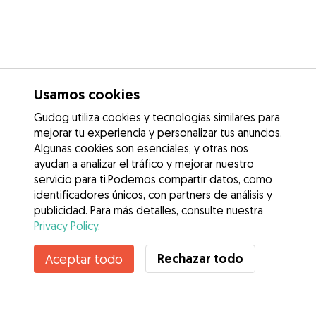
Usamos cookies
Gudog utiliza cookies y tecnologías similares para
mejorar tu experiencia y personalizar tus anuncios.
Algunas cookies son esenciales, y otras nos
ayudan a analizar el tráfico y mejorar nuestro
servicio para ti.Podemos compartir datos, como
identificadores únicos, con partners de análisis y
publicidad. Para más detalles, consulte nuestra
Privacy Policy
.
Rechazar todo
Aceptar todo