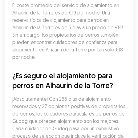
El coste promedio del servicio de alojamiento en 
Alhaurín de la Torre es de €19 por noche. Una 
reserva típica de alojamiento para perros en 
Alhaurín de la Torre es de 5 días a un precio de €83. 
Sin embargo, los propietarios de perros también 
pueden encontrar cuidadores de confianza para 
alojamiento en Alhaurín de la Torre por tan solo €18 
por noche.
¿Es seguro el alojamiento para 
perros en Alhaurín de la Torre?
¡Absolutamente! Con 266 días de alojamiento 
reservados y 27 opiniones positivas de propietarios 
de perros, los cuidadores particulares de perros de 
Gudog que ofrecen alojamiento son los mejores. 
Cada cuidador de Gudog pasa por un exhaustivo 
proceso de selección que incluye la verificación de 