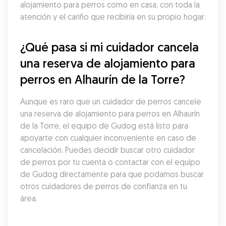
alojamiento para perros como en casa, con toda la 
atención y el cariño que recibiría en su propio hogar.
¿Qué pasa si mi cuidador cancela 
una reserva de alojamiento para 
perros en Alhaurín de la Torre?
Aunque es raro que un cuidador de perros cancele 
una reserva de alojamiento para perros en Alhaurín 
de la Torre, el equipo de Gudog está listo para 
apoyarte con cualquier inconveniente en caso de 
cancelación. Puedes decidir buscar otro cuidador 
de perros por tu cuenta o contactar con el equipo 
de Gudog directamente para que podamos buscar 
otros cuidadores de perros de confianza en tu 
área.