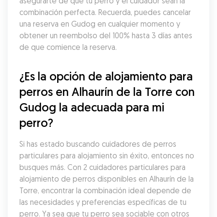
asegurarte de que tu perro y el cuidador sean la 
combinación perfecta. Recuerda, puedes cancelar 
una reserva en Gudog en cualquier momento y 
obtener un reembolso del 100% hasta 3 días antes 
de que comience la reserva.
¿Es la opción de alojamiento para 
perros en Alhaurín de la Torre con 
Gudog la adecuada para mi 
perro?
Si has estado buscando cuidadores de perros 
particulares para alojamiento sin éxito, entonces no 
busques más. Con 2 cuidadores particulares para 
alojamiento de perros disponibles en Alhaurín de la 
Torre, encontrar la combinación ideal depende de 
las necesidades y preferencias específicas de tu 
perro. Ya sea que tu perro sea sociable con otros 