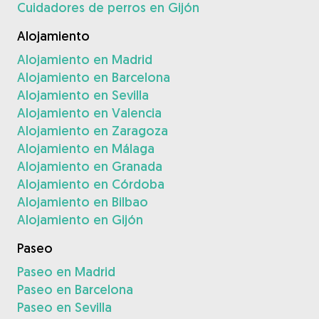
Cuidadores de perros en Gijón
Alojamiento
Alojamiento en Madrid
Alojamiento en Barcelona
Alojamiento en Sevilla
Alojamiento en Valencia
Alojamiento en Zaragoza
Alojamiento en Málaga
Alojamiento en Granada
Alojamiento en Córdoba
Alojamiento en Bilbao
Alojamiento en Gijón
Paseo
Paseo en Madrid
Paseo en Barcelona
Paseo en Sevilla