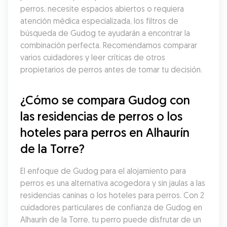
perros, necesite espacios abiertos o requiera 
atención médica especializada, los filtros de 
búsqueda de Gudog te ayudarán a encontrar la 
combinación perfecta. Recomendamos comparar 
varios cuidadores y leer críticas de otros 
propietarios de perros antes de tomar tu decisión.
¿Cómo se compara Gudog con 
las residencias de perros o los 
hoteles para perros en Alhaurín 
de la Torre?
El enfoque de Gudog para el alojamiento para 
perros es una alternativa acogedora y sin jaulas a las 
residencias caninas o los hoteles para perros. Con 2 
cuidadores particulares de confianza de Gudog en 
Alhaurín de la Torre, tu perro puede disfrutar de un 