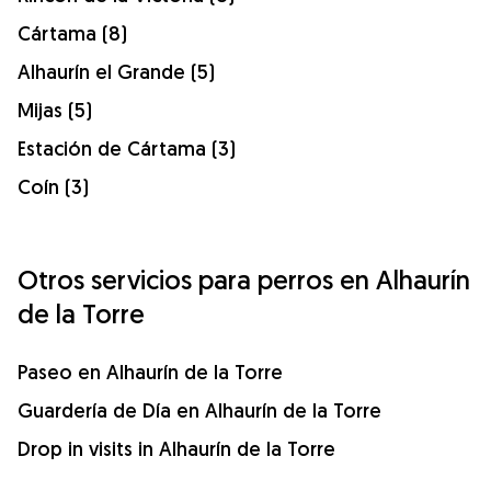
Cártama (8)
Alhaurín el Grande (5)
Mijas (5)
Estación de Cártama (3)
Coín (3)
Otros servicios para perros en Alhaurín
de la Torre
Paseo en Alhaurín de la Torre
Guardería de Día en Alhaurín de la Torre
Drop in visits in Alhaurín de la Torre