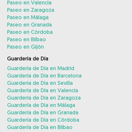
Paseo en Valencia
Paseo en Zaragoza
Paseo en Málaga
Paseo en Granada
Paseo en Córdoba
Paseo en Bilbao
Paseo en Gijón
Guardería de Día
Guardería de Día en Madrid
Guardería de Día en Barcelona
Guardería de Día en Sevilla
Guardería de Día en Valencia
Guardería de Día en Zaragoza
Guardería de Día en Málaga
Guardería de Día en Granada
Guardería de Día en Córdoba
Guardería de Día en Bilbao