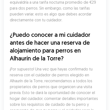
equivaldría a una tarifa nocturna promedio de €29 
para dos perros. Sin embargo, como las tarifas 
pueden variar, esto es algo que debes acordar 
directamente con tu cuidador.
¿Puedo conocer a mi cuidador 
antes de hacer una reserva de 
alojamiento para perros en 
Alhaurín de la Torre?
¡Por supuesto! Una vez que hayas confirmado tu 
reserva con el cuidador de perros elegido en 
Alhaurín de la Torre, recomendamos a todos los 
propietarios de perros que organicen una visita 
previa. Esto te dará la oportunidad de conocer el 
hogar del cuidador, comentar detalles importantes 
sobre los requisitos de cuidado de tu perro y 