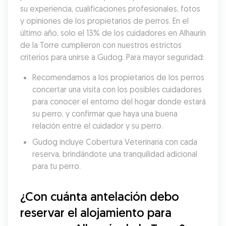
su experiencia, cualificaciones profesionales, fotos 
y opiniones de los propietarios de perros. En el 
último año, solo el 13% de los cuidadores en Alhaurín 
de la Torre cumplieron con nuestros estrictos 
criterios para unirse a Gudog. Para mayor seguridad:
Recomendamos a los propietarios de los perros 
concertar una visita con los posibles cuidadores 
para conocer el entorno del hogar donde estará 
su perro, y confirmar que haya una buena 
relación entre el cuidador y su perro.
Gudog incluye Cobertura Veterinaria con cada 
reserva, brindándote una tranquilidad adicional 
para tu perro.
¿Con cuánta antelación debo 
reservar el alojamiento para 