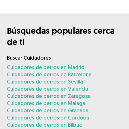
Búsquedas populares cerca
de ti
Buscar Cuidadores
Cuidadores de perros en Madrid
Cuidadores de perros en Barcelona
Cuidadores de perros en Sevilla
Cuidadores de perros en Valencia
Cuidadores de perros en Zaragoza
Cuidadores de perros en Málaga
Cuidadores de perros en Granada
Cuidadores de perros en Córdoba
Cuidadores de perros en Bilbao