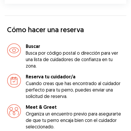
Cómo hacer una reserva
Buscar
Busca por código postal o dirección para ver
una lista de cuidadores de confianza en tu
zona.
Reserva tu cuidador/a
Cuando creas que has encontrado al cuidador
perfecto para tu perro, puedes enviar una
solicitud de reserva.
Meet & Greet
Organiza un encuentro previo para asegurarte
de que tu perro encaja bien con el cuidador
seleccionado.