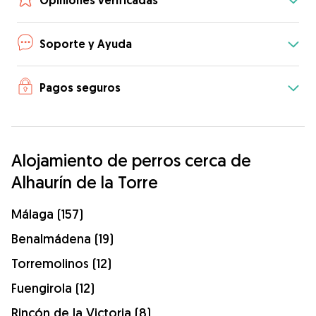
Opiniones verificadas
Soporte y Ayuda
Pagos seguros
Alojamiento de perros cerca de
Alhaurín de la Torre
Málaga (157)
Benalmádena (19)
Torremolinos (12)
Fuengirola (12)
Rincón de la Victoria (8)