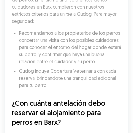
cuidadores en Barx cumplieron con nuestros 
estrictos criterios para unirse a Gudog. Para mayor 
seguridad:
Recomendamos a los propietarios de los perros 
concertar una visita con los posibles cuidadores 
para conocer el entorno del hogar donde estará 
su perro, y confirmar que haya una buena 
relación entre el cuidador y su perro.
Gudog incluye Cobertura Veterinaria con cada 
reserva, brindándote una tranquilidad adicional 
para tu perro.
¿Con cuánta antelación debo 
reservar el alojamiento para 
perros en Barx?