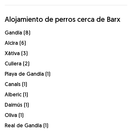
Alojamiento de perros cerca de Barx
Gandía (8)
Alcira (6)
Xàtiva (3)
Cullera (2)
Playa de Gandía (1)
Canals (1)
Alberic (1)
Daimús (1)
Oliva (1)
Real de Gandía (1)