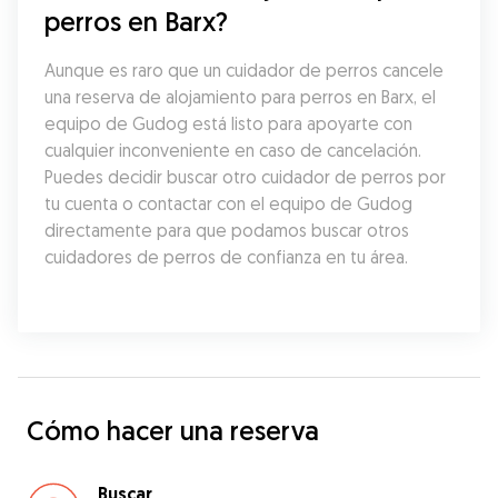
perros en Barx?
Aunque es raro que un cuidador de perros cancele 
una reserva de alojamiento para perros en Barx, el 
equipo de Gudog está listo para apoyarte con 
cualquier inconveniente en caso de cancelación. 
Puedes decidir buscar otro cuidador de perros por 
tu cuenta o contactar con el equipo de Gudog 
directamente para que podamos buscar otros 
cuidadores de perros de confianza en tu área.
Cómo hacer una reserva
Buscar