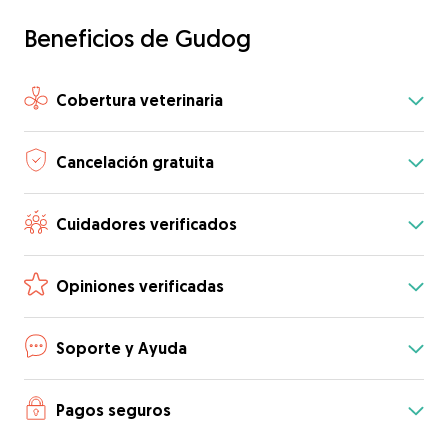
Beneficios de Gudog
Cobertura veterinaria
Cancelación gratuita
Cuidadores verificados
Opiniones verificadas
Soporte y Ayuda
Pagos seguros