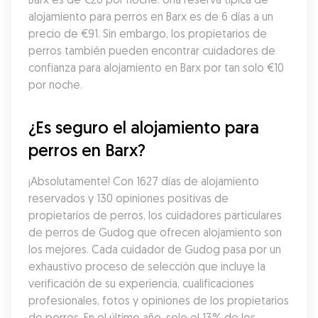
alojamiento para perros en Barx es de 6 días a un 
precio de €91. Sin embargo, los propietarios de 
perros también pueden encontrar cuidadores de 
confianza para alojamiento en Barx por tan solo €10 
por noche.
¿Es seguro el alojamiento para 
perros en Barx?
¡Absolutamente! Con 1627 días de alojamiento 
reservados y 130 opiniones positivas de 
propietarios de perros, los cuidadores particulares 
de perros de Gudog que ofrecen alojamiento son 
los mejores. Cada cuidador de Gudog pasa por un 
exhaustivo proceso de selección que incluye la 
verificación de su experiencia, cualificaciones 
profesionales, fotos y opiniones de los propietarios 
de perros. En el último año, solo el 13% de los 