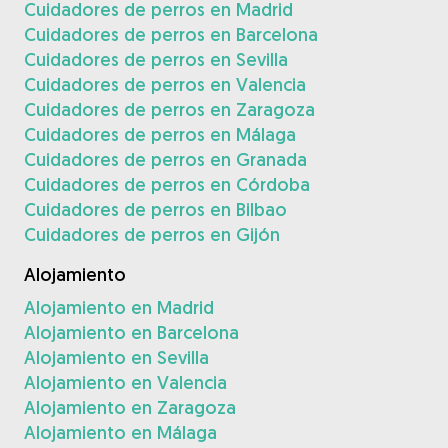
Cuidadores de perros en Madrid
Cuidadores de perros en Barcelona
Cuidadores de perros en Sevilla
Cuidadores de perros en Valencia
Cuidadores de perros en Zaragoza
Cuidadores de perros en Málaga
Cuidadores de perros en Granada
Cuidadores de perros en Córdoba
Cuidadores de perros en Bilbao
Cuidadores de perros en Gijón
Alojamiento
Alojamiento en Madrid
Alojamiento en Barcelona
Alojamiento en Sevilla
Alojamiento en Valencia
Alojamiento en Zaragoza
Alojamiento en Málaga