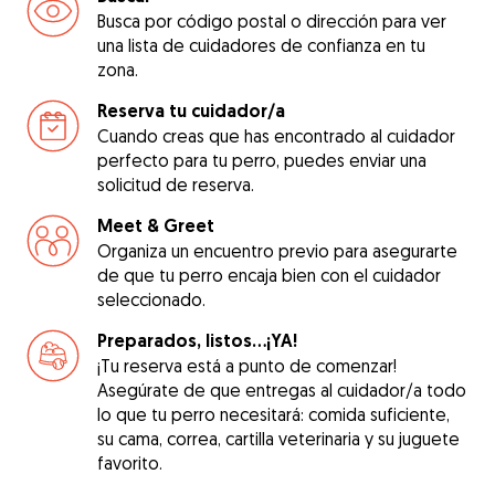
Busca por código postal o dirección para ver
una lista de cuidadores de confianza en tu
zona.
Reserva tu cuidador/a
Cuando creas que has encontrado al cuidador
perfecto para tu perro, puedes enviar una
solicitud de reserva.
Meet & Greet
Organiza un encuentro previo para asegurarte
de que tu perro encaja bien con el cuidador
seleccionado.
Preparados, listos...¡YA!
¡Tu reserva está a punto de comenzar!
Asegúrate de que entregas al cuidador/a todo
lo que tu perro necesitará: comida suficiente,
su cama, correa, cartilla veterinaria y su juguete
favorito.