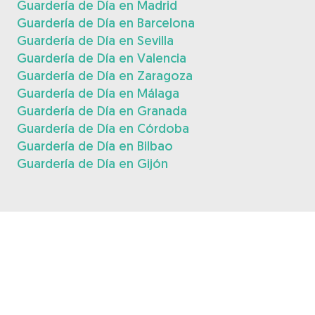
Guardería de Día en Madrid
Guardería de Día en Barcelona
Guardería de Día en Sevilla
Guardería de Día en Valencia
Guardería de Día en Zaragoza
Guardería de Día en Málaga
Guardería de Día en Granada
Guardería de Día en Córdoba
Guardería de Día en Bilbao
Guardería de Día en Gijón