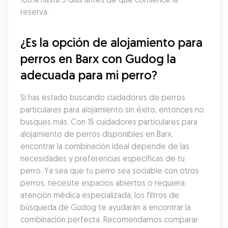
reserva.
¿Es la opción de alojamiento para 
perros en Barx con Gudog la 
adecuada para mi perro?
Si has estado buscando cuidadores de perros 
particulares para alojamiento sin éxito, entonces no 
busques más. Con 15 cuidadores particulares para 
alojamiento de perros disponibles en Barx, 
encontrar la combinación ideal depende de las 
necesidades y preferencias específicas de tu 
perro. Ya sea que tu perro sea sociable con otros 
perros, necesite espacios abiertos o requiera 
atención médica especializada, los filtros de 
búsqueda de Gudog te ayudarán a encontrar la 
combinación perfecta. Recomendamos comparar 