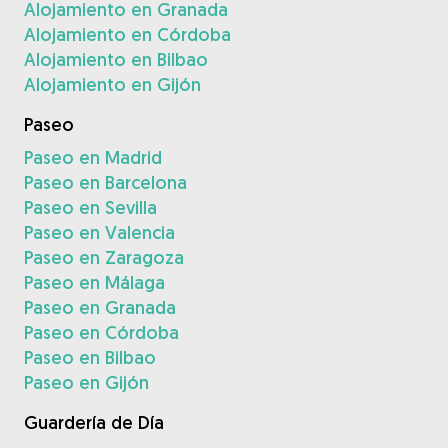
Alojamiento en Granada
Alojamiento en Córdoba
Alojamiento en Bilbao
Alojamiento en Gijón
Paseo
Paseo en Madrid
Paseo en Barcelona
Paseo en Sevilla
Paseo en Valencia
Paseo en Zaragoza
Paseo en Málaga
Paseo en Granada
Paseo en Córdoba
Paseo en Bilbao
Paseo en Gijón
Guardería de Día