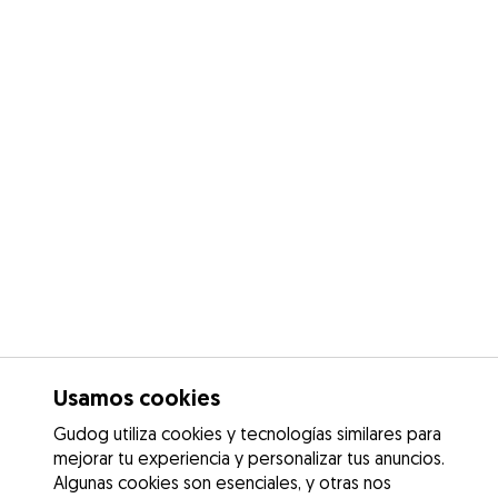
Usamos cookies
Gudog utiliza cookies y tecnologías similares para
mejorar tu experiencia y personalizar tus anuncios.
Algunas cookies son esenciales, y otras nos