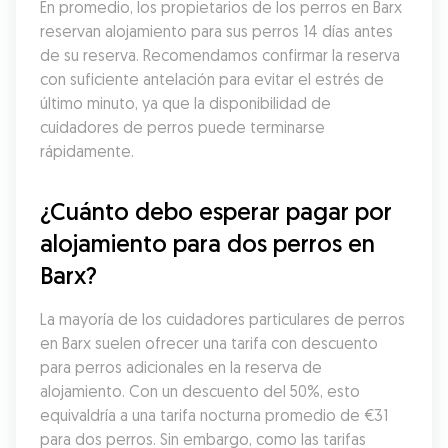
En promedio, los propietarios de los perros en Barx 
reservan alojamiento para sus perros 14 días antes 
de su reserva. Recomendamos confirmar la reserva 
con suficiente antelación para evitar el estrés de 
último minuto, ya que la disponibilidad de 
cuidadores de perros puede terminarse 
rápidamente.
¿Cuánto debo esperar pagar por 
alojamiento para dos perros en 
Barx?
La mayoría de los cuidadores particulares de perros 
en Barx suelen ofrecer una tarifa con descuento 
para perros adicionales en la reserva de 
alojamiento. Con un descuento del 50%, esto 
equivaldría a una tarifa nocturna promedio de €31 
para dos perros. Sin embargo, como las tarifas 