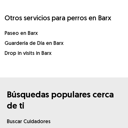
Otros servicios para perros en Barx
Paseo en Barx
Guardería de Día en Barx
Drop in visits in Barx
Búsquedas populares cerca
de ti
Buscar Cuidadores