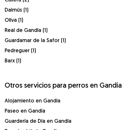
Daimús (1)
Oliva (1)
Real de Gandía (1)
Guardamar de la Safor (1)
Pedreguer (1)
Barx (1)
Otros servicios para perros en Gandía
Alojamiento en Gandía
Paseo en Gandía
Guardería de Día en Gandía