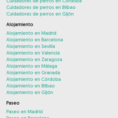
Cuidadores de perros en Córdoba
Cuidadores de perros en Bilbao
Cuidadores de perros en Gijón
Alojamiento
Alojamiento en Madrid
Alojamiento en Barcelona
Alojamiento en Sevilla
Alojamiento en Valencia
Alojamiento en Zaragoza
Alojamiento en Málaga
Alojamiento en Granada
Alojamiento en Córdoba
Alojamiento en Bilbao
Alojamiento en Gijón
Paseo
Paseo en Madrid