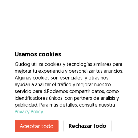
Usamos cookies
Gudog utiliza cookies y tecnologías similares para
mejorar tu experiencia y personalizar tus anuncios.
Algunas cookies son esenciales, y otras nos
ayudan a analizar el tráfico y mejorar nuestro
servicio para ti.Podemos compartir datos, como
identificadores únicos, con partners de análisis y
publicidad. Para más detalles, consulte nuestra
Privacy Policy
.
Contacta con Valentina
Rechazar todo
Aceptar todo
¿Conoces los Beneficios de Gudog? Ver más