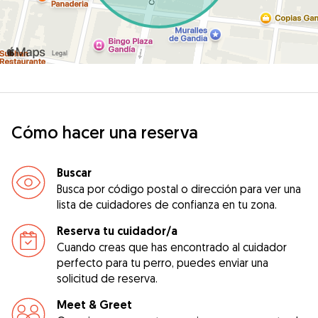
Cómo hacer una reserva
Buscar
Busca por código postal o dirección para ver una
lista de cuidadores de confianza en tu zona.
Reserva tu cuidador/a
Cuando creas que has encontrado al cuidador
perfecto para tu perro, puedes enviar una
solicitud de reserva.
Meet & Greet