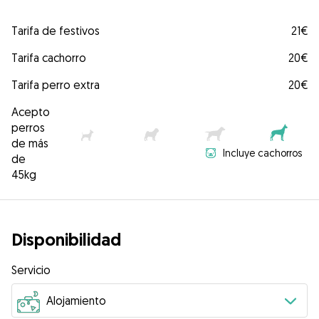
Tarifa de festivos
21€
Tarifa cachorro
20€
Tarifa perro extra
20€
Acepto
perros
de más
Incluye cachorros
de
45kg
Disponibilidad
Servicio