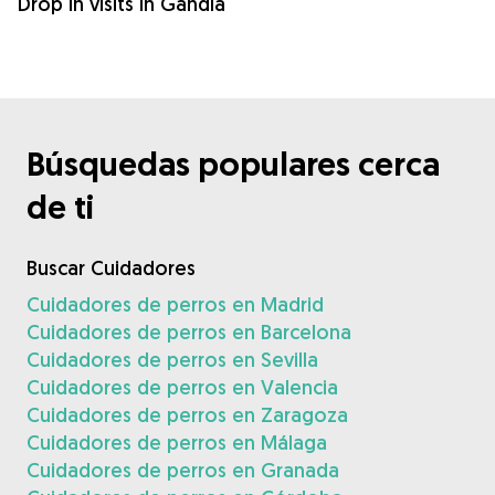
Drop in visits in Gandía
Búsquedas populares cerca
de ti
Buscar Cuidadores
Cuidadores de perros en Madrid
Cuidadores de perros en Barcelona
Cuidadores de perros en Sevilla
Cuidadores de perros en Valencia
Cuidadores de perros en Zaragoza
Cuidadores de perros en Málaga
Cuidadores de perros en Granada