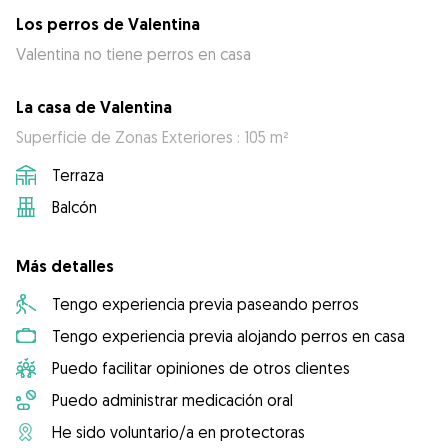
Los perros de Valentina
Valentina no tiene perros en casa
La casa de Valentina
Superficie de Zonas Exteriores : 105 m²
Terraza
Balcón
Más detalles
Tengo experiencia previa paseando perros
Tengo experiencia previa alojando perros en casa
Puedo facilitar opiniones de otros clientes
Puedo administrar medicación oral
He sido voluntario/a en protectoras