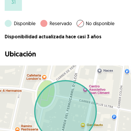
31
Disponible
Reservado
No disponible
Disponibilidad actualizada hace casi 3 años
Ubicación