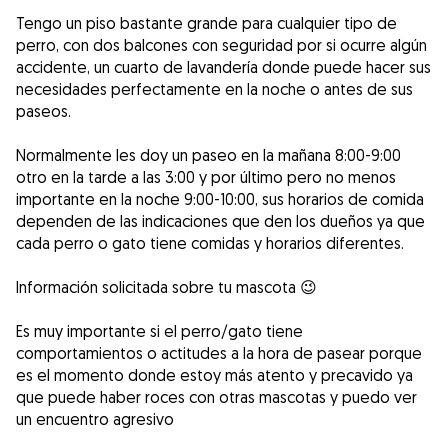
Tengo un piso bastante grande para cualquier tipo de
perro, con dos balcones con seguridad por si ocurre algún
accidente, un cuarto de lavandería donde puede hacer sus
necesidades perfectamente en la noche o antes de sus
paseos.
Normalmente les doy un paseo en la mañana 8:00-9:00
otro en la tarde a las 3:00 y por último pero no menos
importante en la noche 9:00-10:00, sus horarios de comida
dependen de las indicaciones que den los dueños ya que
cada perro o gato tiene comidas y horarios diferentes.
Información solicitada sobre tu mascota 😉
Es muy importante si el perro/gato tiene
comportamientos o actitudes a la hora de pasear porque
es el momento donde estoy más atento y precavido ya
que puede haber roces con otras mascotas y puedo ver
un encuentro agresivo