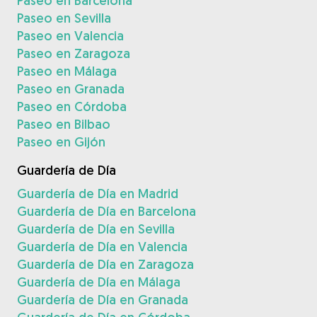
Paseo en Barcelona
Paseo en Sevilla
Paseo en Valencia
Paseo en Zaragoza
Paseo en Málaga
Paseo en Granada
Paseo en Córdoba
Paseo en Bilbao
Paseo en Gijón
Guardería de Día
Guardería de Día en Madrid
Guardería de Día en Barcelona
Guardería de Día en Sevilla
Guardería de Día en Valencia
Guardería de Día en Zaragoza
Guardería de Día en Málaga
Guardería de Día en Granada