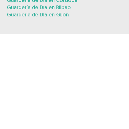
Guardería de Día en Córdoba
Guardería de Día en Bilbao
Guardería de Día en Gijón