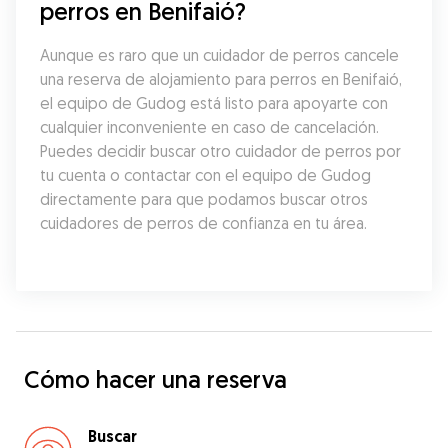
perros en Benifaió?
Aunque es raro que un cuidador de perros cancele 
una reserva de alojamiento para perros en Benifaió, 
el equipo de Gudog está listo para apoyarte con 
cualquier inconveniente en caso de cancelación. 
Puedes decidir buscar otro cuidador de perros por 
tu cuenta o contactar con el equipo de Gudog 
directamente para que podamos buscar otros 
cuidadores de perros de confianza en tu área.
Cómo hacer una reserva
Buscar