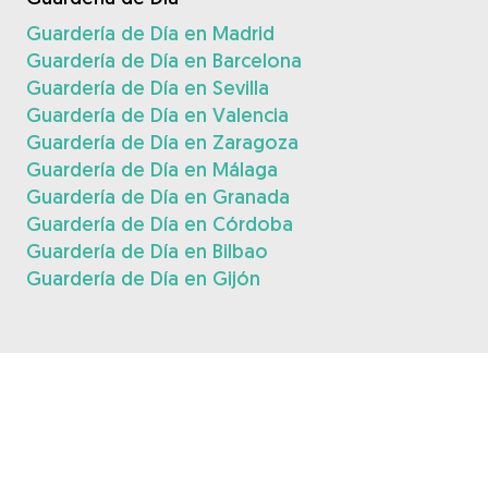
Guardería de Día en Madrid
Guardería de Día en Barcelona
Guardería de Día en Sevilla
Guardería de Día en Valencia
Guardería de Día en Zaragoza
Guardería de Día en Málaga
Guardería de Día en Granada
Guardería de Día en Córdoba
Guardería de Día en Bilbao
Guardería de Día en Gijón