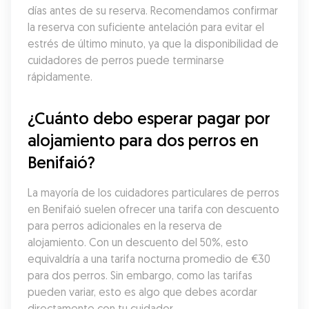
días antes de su reserva. Recomendamos confirmar 
la reserva con suficiente antelación para evitar el 
estrés de último minuto, ya que la disponibilidad de 
cuidadores de perros puede terminarse 
rápidamente.
¿Cuánto debo esperar pagar por 
alojamiento para dos perros en 
Benifaió?
La mayoría de los cuidadores particulares de perros 
en Benifaió suelen ofrecer una tarifa con descuento 
para perros adicionales en la reserva de 
alojamiento. Con un descuento del 50%, esto 
equivaldría a una tarifa nocturna promedio de €30 
para dos perros. Sin embargo, como las tarifas 
pueden variar, esto es algo que debes acordar 
directamente con tu cuidador.