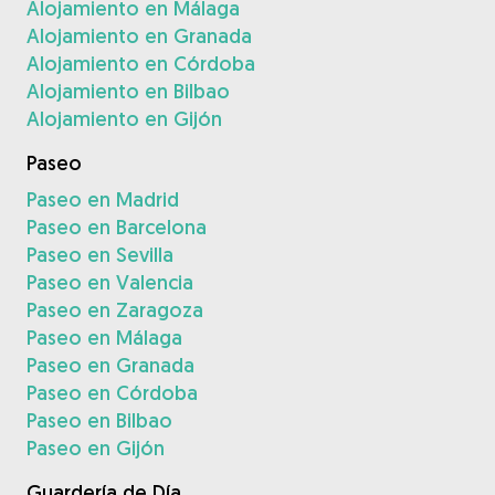
Alojamiento en Málaga
Alojamiento en Granada
Alojamiento en Córdoba
Alojamiento en Bilbao
Alojamiento en Gijón
Paseo
Paseo en Madrid
Paseo en Barcelona
Paseo en Sevilla
Paseo en Valencia
Paseo en Zaragoza
Paseo en Málaga
Paseo en Granada
Paseo en Córdoba
Paseo en Bilbao
Paseo en Gijón
Guardería de Día