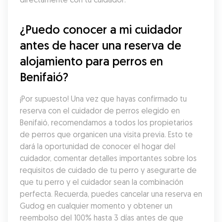
¿Puedo conocer a mi cuidador 
antes de hacer una reserva de 
alojamiento para perros en 
Benifaió?
¡Por supuesto! Una vez que hayas confirmado tu 
reserva con el cuidador de perros elegido en 
Benifaió, recomendamos a todos los propietarios 
de perros que organicen una visita previa. Esto te 
dará la oportunidad de conocer el hogar del 
cuidador, comentar detalles importantes sobre los 
requisitos de cuidado de tu perro y asegurarte de 
que tu perro y el cuidador sean la combinación 
perfecta. Recuerda, puedes cancelar una reserva en 
Gudog en cualquier momento y obtener un 
reembolso del 100% hasta 3 días antes de que 