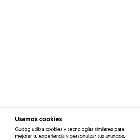
Usamos cookies
Gudog utiliza cookies y tecnologías similares para
mejorar tu experiencia y personalizar tus anuncios.