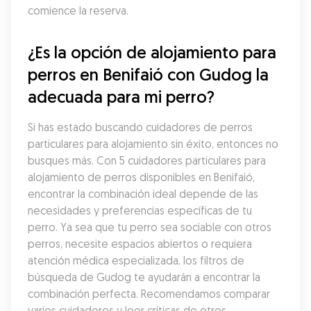
comience la reserva.
¿Es la opción de alojamiento para 
perros en Benifaió con Gudog la 
adecuada para mi perro?
Si has estado buscando cuidadores de perros 
particulares para alojamiento sin éxito, entonces no 
busques más. Con 5 cuidadores particulares para 
alojamiento de perros disponibles en Benifaió, 
encontrar la combinación ideal depende de las 
necesidades y preferencias específicas de tu 
perro. Ya sea que tu perro sea sociable con otros 
perros, necesite espacios abiertos o requiera 
atención médica especializada, los filtros de 
búsqueda de Gudog te ayudarán a encontrar la 
combinación perfecta. Recomendamos comparar 
varios cuidadores y leer críticas de otros 