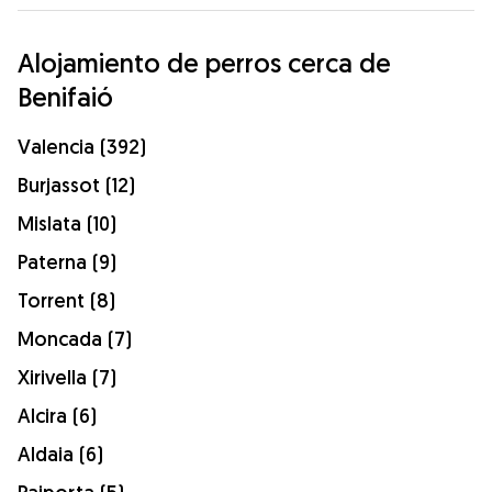
Alojamiento de perros cerca de
Benifaió
Valencia (392)
Burjassot (12)
Mislata (10)
Paterna (9)
Torrent (8)
Moncada (7)
Xirivella (7)
Alcira (6)
Aldaia (6)