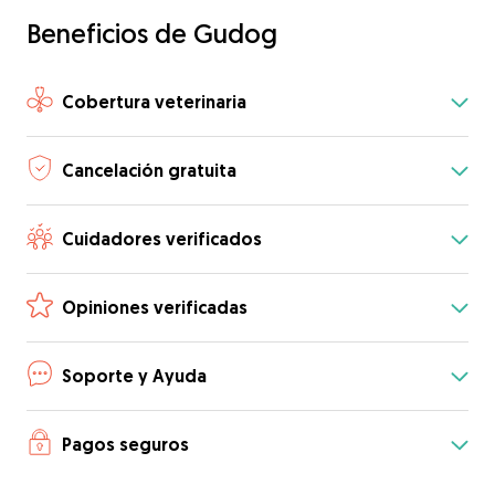
Beneficios de Gudog
Cobertura veterinaria
Cancelación gratuita
Cuidadores verificados
Opiniones verificadas
Soporte y Ayuda
Pagos seguros