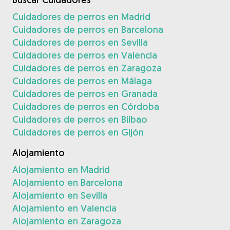
Cuidadores de perros en Madrid
Cuidadores de perros en Barcelona
Cuidadores de perros en Sevilla
Cuidadores de perros en Valencia
Cuidadores de perros en Zaragoza
Cuidadores de perros en Málaga
Cuidadores de perros en Granada
Cuidadores de perros en Córdoba
Cuidadores de perros en Bilbao
Cuidadores de perros en Gijón
Alojamiento
Alojamiento en Madrid
Alojamiento en Barcelona
Alojamiento en Sevilla
Alojamiento en Valencia
Alojamiento en Zaragoza