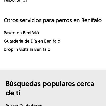
Paiporta (5)
Otros servicios para perros en Benifaió
Paseo en Benifaió
Guardería de Día en Benifaió
Drop in visits in Benifaió
Búsquedas populares cerca
de ti
Buscar Cuidadores