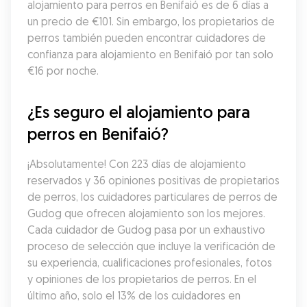
alojamiento para perros en Benifaió es de 6 días a 
un precio de €101. Sin embargo, los propietarios de 
perros también pueden encontrar cuidadores de 
confianza para alojamiento en Benifaió por tan solo 
€16 por noche.
¿Es seguro el alojamiento para 
perros en Benifaió?
¡Absolutamente! Con 223 días de alojamiento 
reservados y 36 opiniones positivas de propietarios 
de perros, los cuidadores particulares de perros de 
Gudog que ofrecen alojamiento son los mejores. 
Cada cuidador de Gudog pasa por un exhaustivo 
proceso de selección que incluye la verificación de 
su experiencia, cualificaciones profesionales, fotos 
y opiniones de los propietarios de perros. En el 
último año, solo el 13% de los cuidadores en 