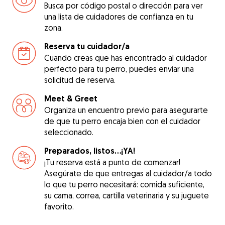
Busca por código postal o dirección para ver
una lista de cuidadores de confianza en tu
zona.
Reserva tu cuidador/a
Cuando creas que has encontrado al cuidador
perfecto para tu perro, puedes enviar una
solicitud de reserva.
Meet & Greet
Organiza un encuentro previo para asegurarte
de que tu perro encaja bien con el cuidador
seleccionado.
Preparados, listos...¡YA!
¡Tu reserva está a punto de comenzar!
Asegúrate de que entregas al cuidador/a todo
lo que tu perro necesitará: comida suficiente,
su cama, correa, cartilla veterinaria y su juguete
favorito.