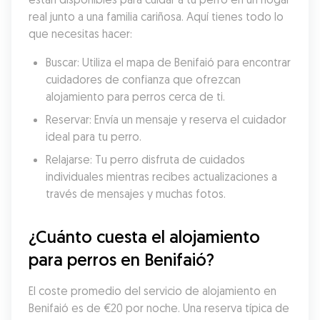
real junto a una familia cariñosa. Aquí tienes todo lo 
que necesitas hacer:
Buscar: Utiliza el mapa de Benifaió para encontrar 
cuidadores de confianza que ofrezcan 
alojamiento para perros cerca de ti.
Reservar: Envía un mensaje y reserva el cuidador 
ideal para tu perro.
Relajarse: Tu perro disfruta de cuidados 
individuales mientras recibes actualizaciones a 
través de mensajes y muchas fotos.
¿Cuánto cuesta el alojamiento 
para perros en Benifaió?
El coste promedio del servicio de alojamiento en 
Benifaió es de €20 por noche. Una reserva típica de 