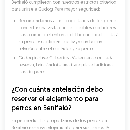
Benifaió cumplieron con nuestros estrictos criterios 
para unirse a Gudog. Para mayor seguridad:
Recomendamos a los propietarios de los perros 
concertar una visita con los posibles cuidadores 
para conocer el entorno del hogar donde estará 
su perro, y confirmar que haya una buena 
relación entre el cuidador y su perro.
Gudog incluye Cobertura Veterinaria con cada 
reserva, brindándote una tranquilidad adicional 
para tu perro.
¿Con cuánta antelación debo 
reservar el alojamiento para 
perros en Benifaió?
En promedio, los propietarios de los perros en 
Benifaió reservan alojamiento para sus perros 19 