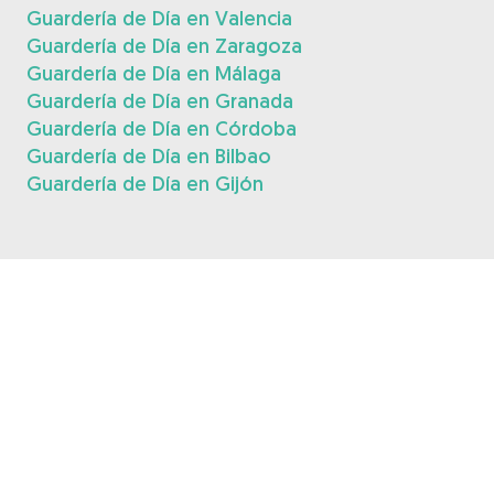
Guardería de Día en Valencia
Guardería de Día en Zaragoza
Guardería de Día en Málaga
Guardería de Día en Granada
Guardería de Día en Córdoba
Guardería de Día en Bilbao
Guardería de Día en Gijón