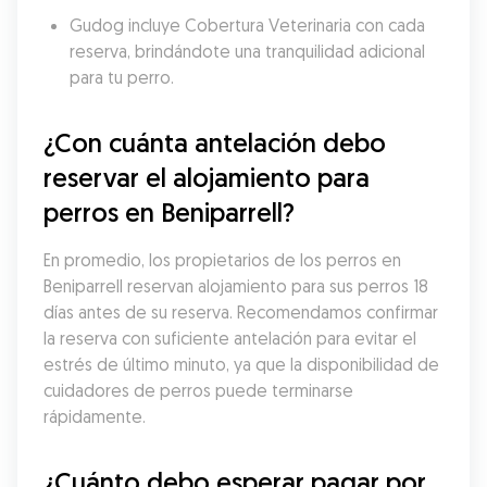
Gudog incluye Cobertura Veterinaria con cada 
reserva, brindándote una tranquilidad adicional 
para tu perro.
¿Con cuánta antelación debo 
reservar el alojamiento para 
perros en Beniparrell?
En promedio, los propietarios de los perros en 
Beniparrell reservan alojamiento para sus perros 18 
días antes de su reserva. Recomendamos confirmar 
la reserva con suficiente antelación para evitar el 
estrés de último minuto, ya que la disponibilidad de 
cuidadores de perros puede terminarse 
rápidamente.
¿Cuánto debo esperar pagar por 