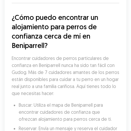
¿Cómo puedo encontrar un 
alojamiento para perros de 
confianza cerca de mí en 
Beniparrell?
Encontrar cuidadores de perros particulares de 
confianza en Beniparrell nunca ha sido tan fácil con 
Gudog. Más de 7 cuidadores amantes de los perros 
están disponibles para cuidar a tu perro en un hogar 
real junto a una familia cariñosa. Aquí tienes todo lo 
que necesitas hacer:
Buscar: Utiliza el mapa de Beniparrell para 
encontrar cuidadores de confianza que 
ofrezcan alojamiento para perros cerca de ti.
Reservar: Envía un mensaje y reserva el cuidador 