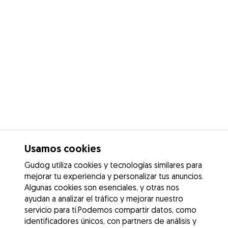
Usamos cookies
Gudog utiliza cookies y tecnologías similares para
mejorar tu experiencia y personalizar tus anuncios.
Algunas cookies son esenciales, y otras nos
ayudan a analizar el tráfico y mejorar nuestro
servicio para ti.Podemos compartir datos, como
identificadores únicos, con partners de análisis y