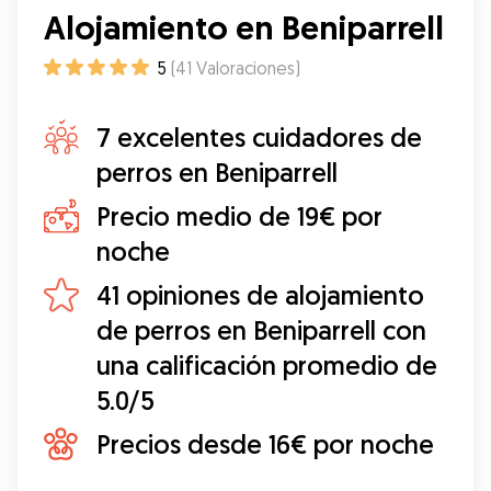
Alojamiento en Beniparrell
5
(
41
Valoraciones
)
7 excelentes cuidadores de
perros en Beniparrell
Precio medio de 19€ por
noche
41 opiniones de alojamiento
de perros en Beniparrell con
una calificación promedio de
5.0/5
Precios desde 16€ por noche