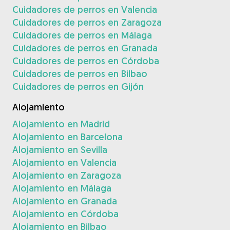
Cuidadores de perros en Valencia
Cuidadores de perros en Zaragoza
Cuidadores de perros en Málaga
Cuidadores de perros en Granada
Cuidadores de perros en Córdoba
Cuidadores de perros en Bilbao
Cuidadores de perros en Gijón
Alojamiento
Alojamiento en Madrid
Alojamiento en Barcelona
Alojamiento en Sevilla
Alojamiento en Valencia
Alojamiento en Zaragoza
Alojamiento en Málaga
Alojamiento en Granada
Alojamiento en Córdoba
Alojamiento en Bilbao