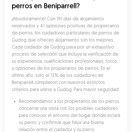
perros en Beniparrell?
¡Absolutamente! Con 191 días de alojamiento 
reservados y 41 opiniones positivas de propietarios 
de perros, los cuidadores particulares de perros de 
Gudog que ofrecen alojamiento son los mejores. 
Cada cuidador de Gudog pasa por un exhaustivo 
proceso de selección que incluye la verificación de 
su experiencia, cualificaciones profesionales, fotos 
y opiniones de los propietarios de perros. En el 
último año, solo el 13% de los cuidadores en 
Beniparrell cumplieron con nuestros estrictos 
criterios para unirse a Gudog. Para mayor seguridad:
Recomendamos a los propietarios de los perros 
concertar una visita con los posibles cuidadores 
para conocer el entorno del hogar donde estará 
su perro, y confirmar que haya una buena 
relación entre el cuidador y su perro.