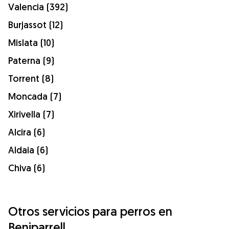
Valencia (392)
Burjassot (12)
Mislata (10)
Paterna (9)
Torrent (8)
Moncada (7)
Xirivella (7)
Alcira (6)
Aldaia (6)
Chiva (6)
Otros servicios para perros en
Beniparrell