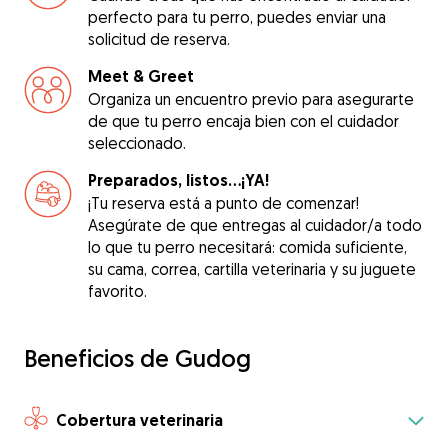
perfecto para tu perro, puedes enviar una
solicitud de reserva.
Meet & Greet
Organiza un encuentro previo para asegurarte
de que tu perro encaja bien con el cuidador
seleccionado.
Preparados, listos...¡YA!
¡Tu reserva está a punto de comenzar!
Asegúrate de que entregas al cuidador/a todo
lo que tu perro necesitará: comida suficiente,
su cama, correa, cartilla veterinaria y su juguete
favorito.
Beneficios de Gudog
Cobertura veterinaria