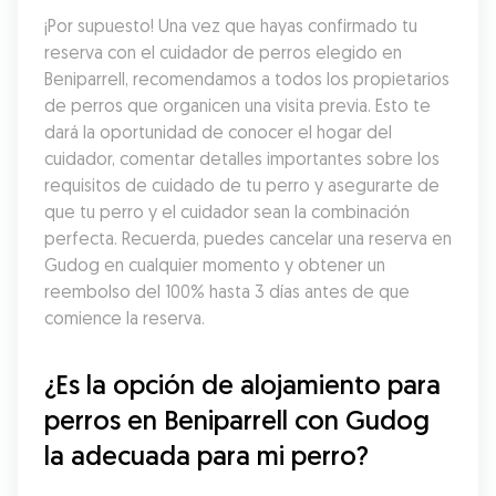
¡Por supuesto! Una vez que hayas confirmado tu 
reserva con el cuidador de perros elegido en 
Beniparrell, recomendamos a todos los propietarios 
de perros que organicen una visita previa. Esto te 
dará la oportunidad de conocer el hogar del 
cuidador, comentar detalles importantes sobre los 
requisitos de cuidado de tu perro y asegurarte de 
que tu perro y el cuidador sean la combinación 
perfecta. Recuerda, puedes cancelar una reserva en 
Gudog en cualquier momento y obtener un 
reembolso del 100% hasta 3 días antes de que 
comience la reserva.
¿Es la opción de alojamiento para 
perros en Beniparrell con Gudog 
la adecuada para mi perro?