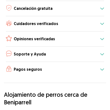
Cancelación gratuita
Cuidadores verificados
Opiniones verificadas
Soporte y Ayuda
Pagos seguros
Alojamiento de perros cerca de
Beniparrell