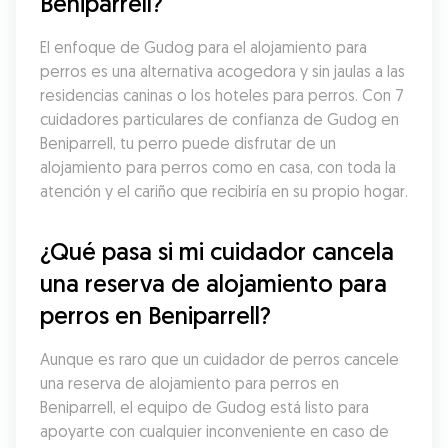
Beniparrell?
El enfoque de Gudog para el alojamiento para 
perros es una alternativa acogedora y sin jaulas a las 
residencias caninas o los hoteles para perros. Con 7 
cuidadores particulares de confianza de Gudog en 
Beniparrell, tu perro puede disfrutar de un 
alojamiento para perros como en casa, con toda la 
atención y el cariño que recibiría en su propio hogar.
¿Qué pasa si mi cuidador cancela 
una reserva de alojamiento para 
perros en Beniparrell?
Aunque es raro que un cuidador de perros cancele 
una reserva de alojamiento para perros en 
Beniparrell, el equipo de Gudog está listo para 
apoyarte con cualquier inconveniente en caso de 