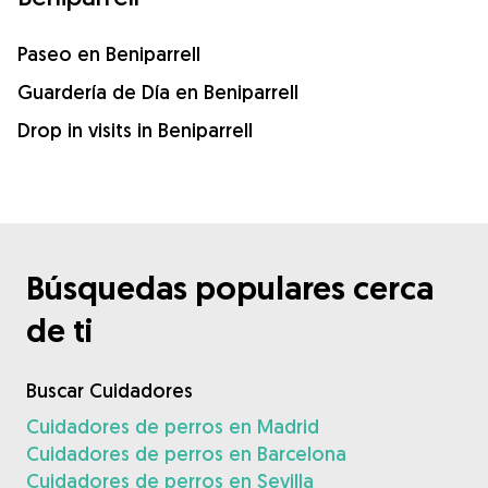
Paseo en Beniparrell
Guardería de Día en Beniparrell
Drop in visits in Beniparrell
Búsquedas populares cerca
de ti
Buscar Cuidadores
Cuidadores de perros en Madrid
Cuidadores de perros en Barcelona
Cuidadores de perros en Sevilla