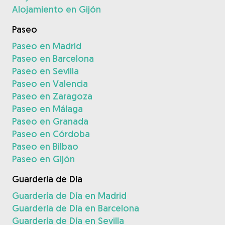
Alojamiento en Gijón
Paseo
Paseo en Madrid
Paseo en Barcelona
Paseo en Sevilla
Paseo en Valencia
Paseo en Zaragoza
Paseo en Málaga
Paseo en Granada
Paseo en Córdoba
Paseo en Bilbao
Paseo en Gijón
Guardería de Día
Guardería de Día en Madrid
Guardería de Día en Barcelona
Guardería de Día en Sevilla