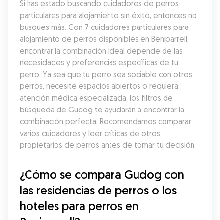
Si has estado buscando cuidadores de perros 
particulares para alojamiento sin éxito, entonces no 
busques más. Con 7 cuidadores particulares para 
alojamiento de perros disponibles en Beniparrell, 
encontrar la combinación ideal depende de las 
necesidades y preferencias específicas de tu 
perro. Ya sea que tu perro sea sociable con otros 
perros, necesite espacios abiertos o requiera 
atención médica especializada, los filtros de 
búsqueda de Gudog te ayudarán a encontrar la 
combinación perfecta. Recomendamos comparar 
varios cuidadores y leer críticas de otros 
propietarios de perros antes de tomar tu decisión.
¿Cómo se compara Gudog con 
las residencias de perros o los 
hoteles para perros en 