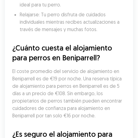
ideal para tu perro.
Relajarse: Tu perro disfruta de cuidados 
individuales mientras recibes actualizaciones a 
través de mensajes y muchas fotos.
¿Cuánto cuesta el alojamiento 
para perros en Beniparrell?
El coste promedio del servicio de alojamiento en 
Beniparrell es de €19 por noche. Una reserva típica 
de alojamiento para perros en Beniparrell es de 5 
días a un precio de €108. Sin embargo, los 
propietarios de perros también pueden encontrar 
cuidadores de confianza para alojamiento en 
Beniparrell por tan solo €16 por noche.
¿Es seguro el alojamiento para 