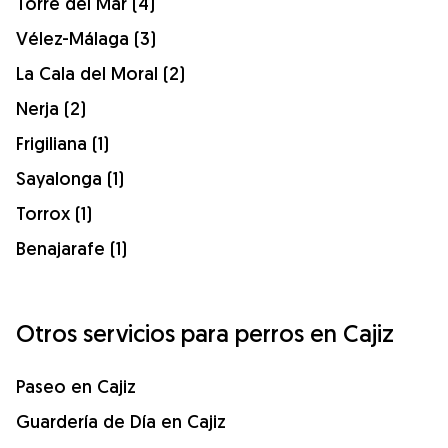
Torre del Mar (4)
Vélez-Málaga (3)
La Cala del Moral (2)
Nerja (2)
Frigiliana (1)
Sayalonga (1)
Torrox (1)
Benajarafe (1)
Otros servicios para perros en Cajiz
Paseo en Cajiz
Guardería de Día en Cajiz