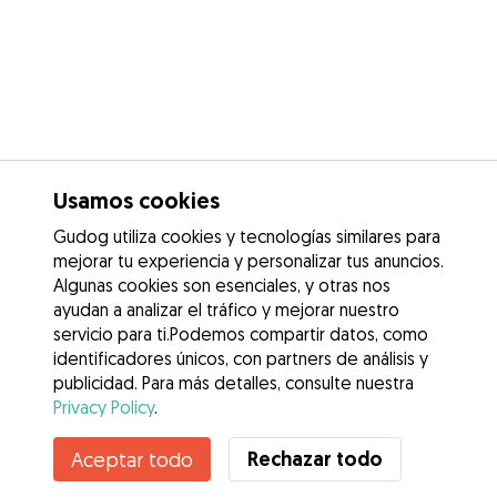
Usamos cookies
Gudog utiliza cookies y tecnologías similares para
mejorar tu experiencia y personalizar tus anuncios.
Algunas cookies son esenciales, y otras nos
ayudan a analizar el tráfico y mejorar nuestro
servicio para ti.Podemos compartir datos, como
identificadores únicos, con partners de análisis y
publicidad. Para más detalles, consulte nuestra
Privacy Policy
.
Rechazar todo
Aceptar todo