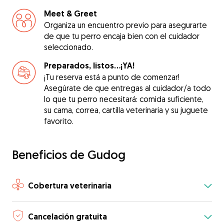
Meet & Greet
Organiza un encuentro previo para asegurarte
de que tu perro encaja bien con el cuidador
seleccionado.
Preparados, listos...¡YA!
¡Tu reserva está a punto de comenzar!
Asegúrate de que entregas al cuidador/a todo
lo que tu perro necesitará: comida suficiente,
su cama, correa, cartilla veterinaria y su juguete
favorito.
Beneficios de Gudog
Cobertura veterinaria
Cancelación gratuita