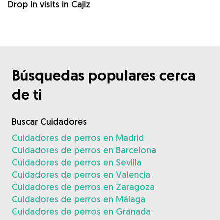
Drop in visits in Cajiz
Búsquedas populares cerca
de ti
Buscar Cuidadores
Cuidadores de perros en Madrid
Cuidadores de perros en Barcelona
Cuidadores de perros en Sevilla
Cuidadores de perros en Valencia
Cuidadores de perros en Zaragoza
Cuidadores de perros en Málaga
Cuidadores de perros en Granada