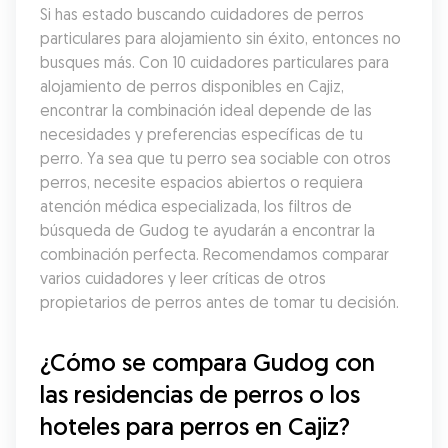
Si has estado buscando cuidadores de perros 
particulares para alojamiento sin éxito, entonces no 
busques más. Con 10 cuidadores particulares para 
alojamiento de perros disponibles en Cajiz, 
encontrar la combinación ideal depende de las 
necesidades y preferencias específicas de tu 
perro. Ya sea que tu perro sea sociable con otros 
perros, necesite espacios abiertos o requiera 
atención médica especializada, los filtros de 
búsqueda de Gudog te ayudarán a encontrar la 
combinación perfecta. Recomendamos comparar 
varios cuidadores y leer críticas de otros 
propietarios de perros antes de tomar tu decisión.
¿Cómo se compara Gudog con 
las residencias de perros o los 
hoteles para perros en Cajiz?