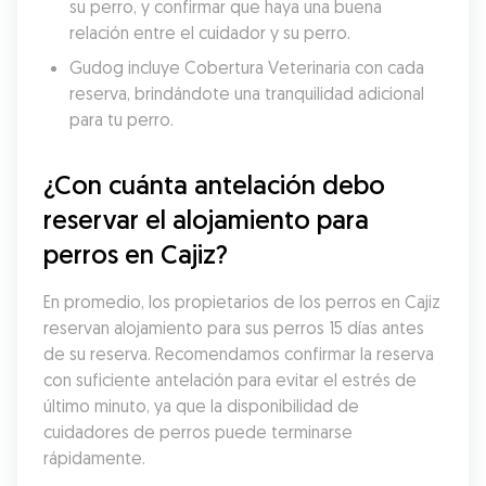
su perro, y confirmar que haya una buena 
relación entre el cuidador y su perro.
Gudog incluye Cobertura Veterinaria con cada 
reserva, brindándote una tranquilidad adicional 
para tu perro.
¿Con cuánta antelación debo 
reservar el alojamiento para 
perros en Cajiz?
En promedio, los propietarios de los perros en Cajiz 
reservan alojamiento para sus perros 15 días antes 
de su reserva. Recomendamos confirmar la reserva 
con suficiente antelación para evitar el estrés de 
último minuto, ya que la disponibilidad de 
cuidadores de perros puede terminarse 
rápidamente.