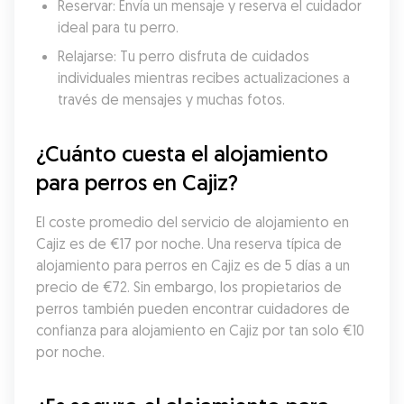
Reservar: Envía un mensaje y reserva el cuidador 
ideal para tu perro.
Relajarse: Tu perro disfruta de cuidados 
individuales mientras recibes actualizaciones a 
través de mensajes y muchas fotos.
¿Cuánto cuesta el alojamiento 
para perros en Cajiz?
El coste promedio del servicio de alojamiento en 
Cajiz es de €17 por noche. Una reserva típica de 
alojamiento para perros en Cajiz es de 5 días a un 
precio de €72. Sin embargo, los propietarios de 
perros también pueden encontrar cuidadores de 
confianza para alojamiento en Cajiz por tan solo €10 
por noche.