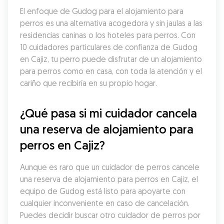
El enfoque de Gudog para el alojamiento para 
perros es una alternativa acogedora y sin jaulas a las 
residencias caninas o los hoteles para perros. Con 
10 cuidadores particulares de confianza de Gudog 
en Cajiz, tu perro puede disfrutar de un alojamiento 
para perros como en casa, con toda la atención y el 
cariño que recibiría en su propio hogar.
¿Qué pasa si mi cuidador cancela 
una reserva de alojamiento para 
perros en Cajiz?
Aunque es raro que un cuidador de perros cancele 
una reserva de alojamiento para perros en Cajiz, el 
equipo de Gudog está listo para apoyarte con 
cualquier inconveniente en caso de cancelación. 
Puedes decidir buscar otro cuidador de perros por 