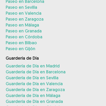
Paseo en Barcelona
Paseo en Sevilla
Paseo en Valencia
Paseo en Zaragoza
Paseo en Málaga
Paseo en Granada
Paseo en Córdoba
Paseo en Bilbao
Paseo en Gijón
Guardería de Día
Guardería de Día en Madrid
Guardería de Día en Barcelona
Guardería de Día en Sevilla
Guardería de Día en Valencia
Guardería de Día en Zaragoza
Guardería de Día en Málaga
Guardería de Día en Granada