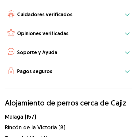
Cuidadores verificados
Opiniones verificadas
Soporte y Ayuda
Pagos seguros
Alojamiento de perros cerca de Cajiz
Málaga (157)
Rincón de la Victoria (8)