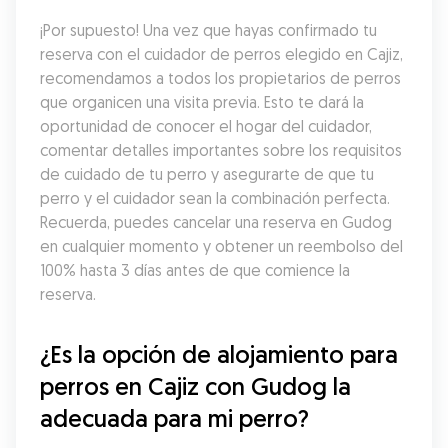
¡Por supuesto! Una vez que hayas confirmado tu 
reserva con el cuidador de perros elegido en Cajiz, 
recomendamos a todos los propietarios de perros 
que organicen una visita previa. Esto te dará la 
oportunidad de conocer el hogar del cuidador, 
comentar detalles importantes sobre los requisitos 
de cuidado de tu perro y asegurarte de que tu 
perro y el cuidador sean la combinación perfecta. 
Recuerda, puedes cancelar una reserva en Gudog 
en cualquier momento y obtener un reembolso del 
100% hasta 3 días antes de que comience la 
reserva.
¿Es la opción de alojamiento para 
perros en Cajiz con Gudog la 
adecuada para mi perro?