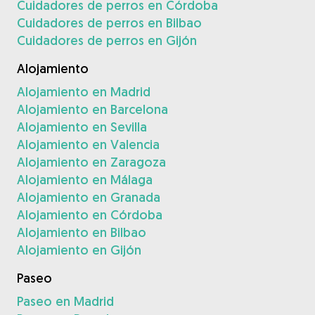
Cuidadores de perros en Córdoba
Cuidadores de perros en Bilbao
Cuidadores de perros en Gijón
Alojamiento
Alojamiento en Madrid
Alojamiento en Barcelona
Alojamiento en Sevilla
Alojamiento en Valencia
Alojamiento en Zaragoza
Alojamiento en Málaga
Alojamiento en Granada
Alojamiento en Córdoba
Alojamiento en Bilbao
Alojamiento en Gijón
Paseo
Paseo en Madrid