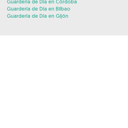
Guardería de Día en Córdoba
Guardería de Día en Bilbao
Guardería de Día en Gijón