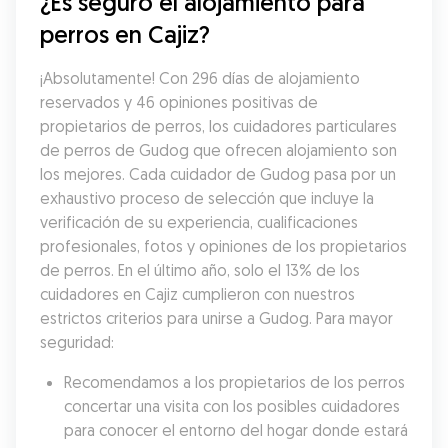
¿Es seguro el alojamiento para 
perros en Cajiz?
¡Absolutamente! Con 296 días de alojamiento 
reservados y 46 opiniones positivas de 
propietarios de perros, los cuidadores particulares 
de perros de Gudog que ofrecen alojamiento son 
los mejores. Cada cuidador de Gudog pasa por un 
exhaustivo proceso de selección que incluye la 
verificación de su experiencia, cualificaciones 
profesionales, fotos y opiniones de los propietarios 
de perros. En el último año, solo el 13% de los 
cuidadores en Cajiz cumplieron con nuestros 
estrictos criterios para unirse a Gudog. Para mayor 
seguridad:
Recomendamos a los propietarios de los perros 
concertar una visita con los posibles cuidadores 
para conocer el entorno del hogar donde estará 