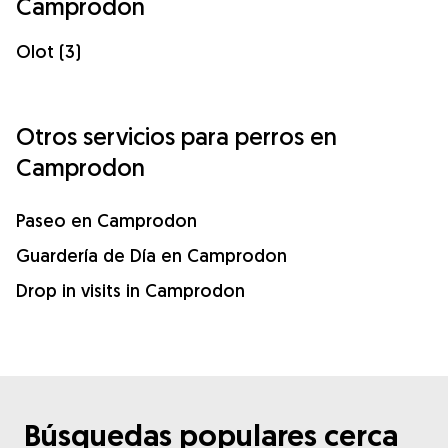
Camprodon
Olot (3)
Otros servicios para perros en
Camprodon
Paseo en Camprodon
Guardería de Día en Camprodon
Drop in visits in Camprodon
Búsquedas populares cerca