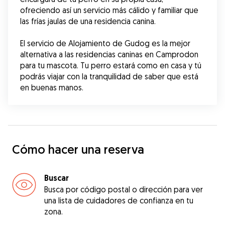
ofreciendo así un servicio más cálido y familiar que 
las frías jaulas de una residencia canina.
El servicio de Alojamiento de Gudog es la mejor 
alternativa a las residencias caninas en Camprodon 
para tu mascota. Tu perro estará como en casa y tú 
podrás viajar con la tranquilidad de saber que está 
en buenas manos.
Cómo hacer una reserva
Buscar
Busca por código postal o dirección para ver
una lista de cuidadores de confianza en tu
zona.