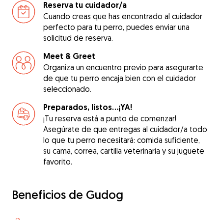
Reserva tu cuidador/a
Cuando creas que has encontrado al cuidador
perfecto para tu perro, puedes enviar una
solicitud de reserva.
Meet & Greet
Organiza un encuentro previo para asegurarte
de que tu perro encaja bien con el cuidador
seleccionado.
Preparados, listos...¡YA!
¡Tu reserva está a punto de comenzar!
Asegúrate de que entregas al cuidador/a todo
lo que tu perro necesitará: comida suficiente,
su cama, correa, cartilla veterinaria y su juguete
favorito.
Beneficios de Gudog