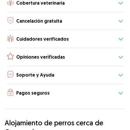
Cobertura veterinaria
Cancelación gratuita
Cuidadores verificados
Opiniones verificadas
Soporte y Ayuda
Pagos seguros
Alojamiento de perros cerca de