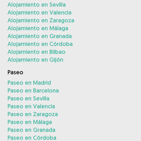
Alojamiento en Sevilla
Alojamiento en Valencia
Alojamiento en Zaragoza
Alojamiento en Málaga
Alojamiento en Granada
Alojamiento en Córdoba
Alojamiento en Bilbao
Alojamiento en Gijón
Paseo
Paseo en Madrid
Paseo en Barcelona
Paseo en Sevilla
Paseo en Valencia
Paseo en Zaragoza
Paseo en Málaga
Paseo en Granada
Paseo en Córdoba