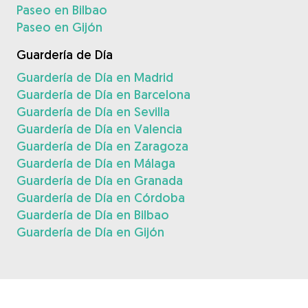
Paseo en Bilbao
Paseo en Gijón
Guardería de Día
Guardería de Día en Madrid
Guardería de Día en Barcelona
Guardería de Día en Sevilla
Guardería de Día en Valencia
Guardería de Día en Zaragoza
Guardería de Día en Málaga
Guardería de Día en Granada
Guardería de Día en Córdoba
Guardería de Día en Bilbao
Guardería de Día en Gijón