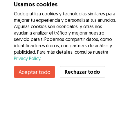
Usamos cookies
Gudog utiliza cookies y tecnologías similares para
mejorar tu experiencia y personalizar tus anuncios.
Algunas cookies son esenciales, y otras nos
ayudan a analizar el tráfico y mejorar nuestro
servicio para ti.Podemos compartir datos, como
identificadores únicos, con partners de análisis y
publicidad. Para más detalles, consulte nuestra
Privacy Policy
.
Rechazar todo
Aceptar todo
Servicios
Cómo funciona
Sobre Gudog