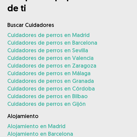
de ti
Buscar Cuidadores
Cuidadores de perros en Madrid
Cuidadores de perros en Barcelona
Cuidadores de perros en Sevilla
Cuidadores de perros en Valencia
Cuidadores de perros en Zaragoza
Cuidadores de perros en Málaga
Cuidadores de perros en Granada
Cuidadores de perros en Córdoba
Cuidadores de perros en Bilbao
Cuidadores de perros en Gijón
Alojamiento
Alojamiento en Madrid
Alojamiento en Barcelona