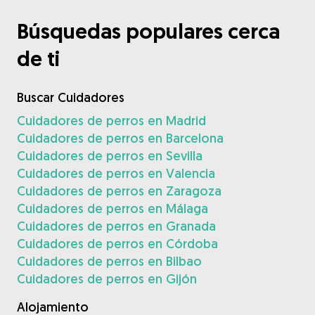
Búsquedas populares cerca
de ti
Buscar Cuidadores
Cuidadores de perros en Madrid
Cuidadores de perros en Barcelona
Cuidadores de perros en Sevilla
Cuidadores de perros en Valencia
Cuidadores de perros en Zaragoza
Cuidadores de perros en Málaga
Cuidadores de perros en Granada
Cuidadores de perros en Córdoba
Cuidadores de perros en Bilbao
Cuidadores de perros en Gijón
Alojamiento