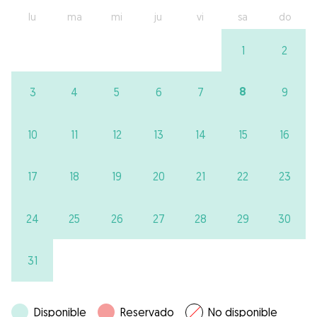
lu
ma
mi
ju
vi
sa
do
1
2
8
3
4
5
6
7
9
10
11
12
13
14
15
16
17
18
19
20
21
22
23
24
25
26
27
28
29
30
31
Disponible
Reservado
No disponible