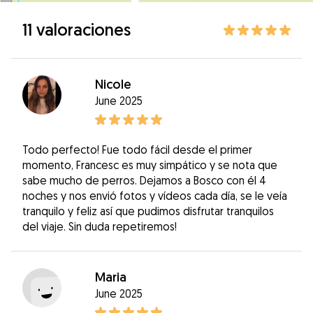
11 valoraciones
Nicole
June 2025
Todo perfecto! Fue todo fácil desde el primer
momento, Francesc es muy simpático y se nota que
sabe mucho de perros. Dejamos a Bosco con él 4
noches y nos envió fotos y vídeos cada día, se le veía
tranquilo y feliz así que pudimos disfrutar tranquilos
del viaje. Sin duda repetiremos!
Maria
June 2025