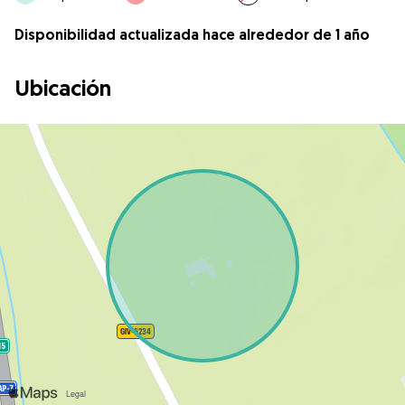
Disponibilidad actualizada hace alrededor de 1 año
Ubicación