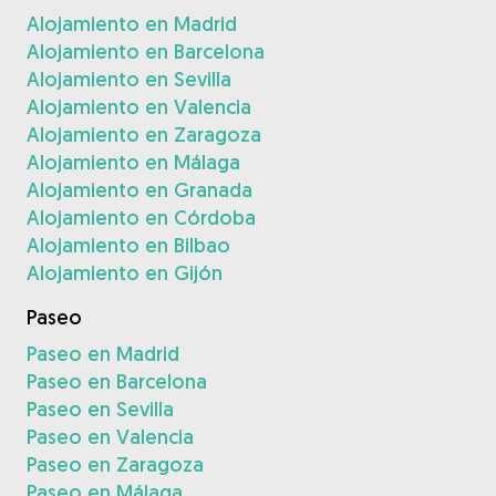
Alojamiento en Madrid
Alojamiento en Barcelona
Alojamiento en Sevilla
Alojamiento en Valencia
Alojamiento en Zaragoza
Alojamiento en Málaga
Alojamiento en Granada
Alojamiento en Córdoba
Alojamiento en Bilbao
Alojamiento en Gijón
Paseo
Paseo en Madrid
Paseo en Barcelona
Paseo en Sevilla
Paseo en Valencia
Paseo en Zaragoza
Paseo en Málaga