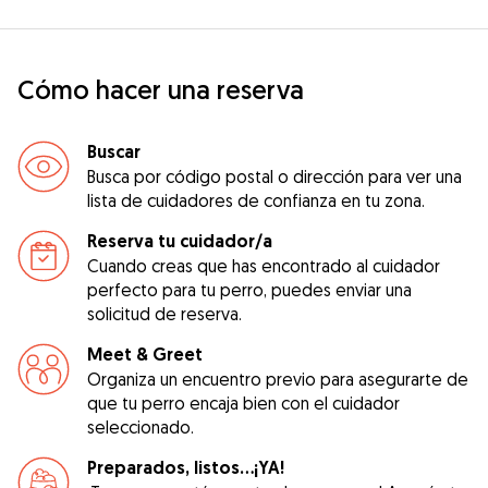
Cómo hacer una reserva
Buscar
Busca por código postal o dirección para ver una
lista de cuidadores de confianza en tu zona.
Reserva tu cuidador/a
Cuando creas que has encontrado al cuidador
perfecto para tu perro, puedes enviar una
solicitud de reserva.
Meet & Greet
Organiza un encuentro previo para asegurarte de
que tu perro encaja bien con el cuidador
seleccionado.
Preparados, listos...¡YA!