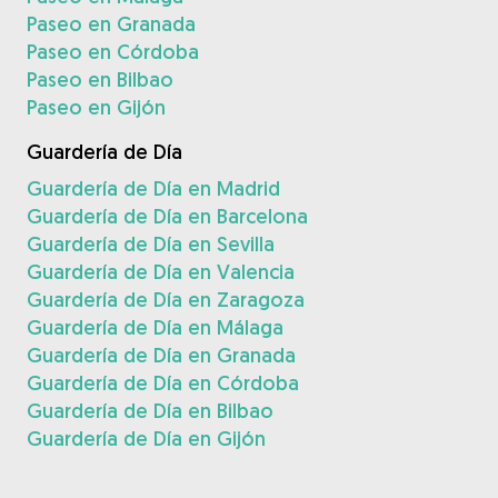
Paseo en Granada
Paseo en Córdoba
Paseo en Bilbao
Paseo en Gijón
Guardería de Día
Guardería de Día en Madrid
Guardería de Día en Barcelona
Guardería de Día en Sevilla
Guardería de Día en Valencia
Guardería de Día en Zaragoza
Guardería de Día en Málaga
Guardería de Día en Granada
Guardería de Día en Córdoba
Guardería de Día en Bilbao
Guardería de Día en Gijón