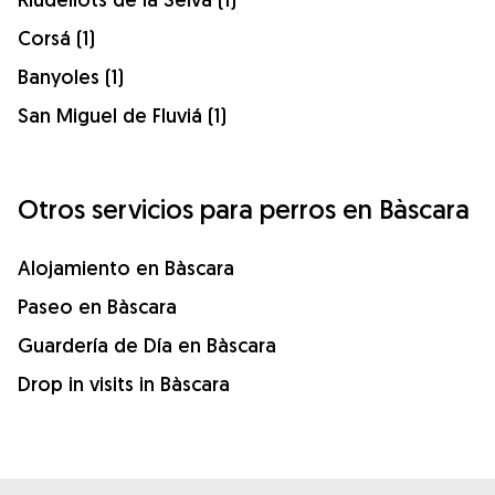
Corsá (1)
Banyoles (1)
San Miguel de Fluviá (1)
Otros servicios para perros en Bàscara
Alojamiento en Bàscara
Paseo en Bàscara
Guardería de Día en Bàscara
Drop in visits in Bàscara