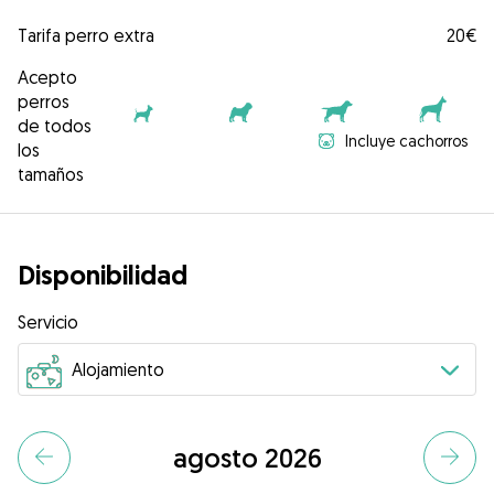
Tarifa perro extra
20€
Acepto
perros
de todos
Incluye cachorros
los
tamaños
Disponibilidad
Servicio
agosto 2026