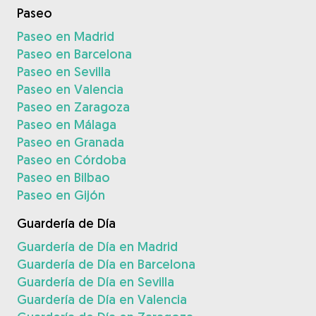
Paseo
Paseo en Madrid
Paseo en Barcelona
Paseo en Sevilla
Paseo en Valencia
Paseo en Zaragoza
Paseo en Málaga
Paseo en Granada
Paseo en Córdoba
Paseo en Bilbao
Paseo en Gijón
Guardería de Día
Guardería de Día en Madrid
Guardería de Día en Barcelona
Guardería de Día en Sevilla
Guardería de Día en Valencia