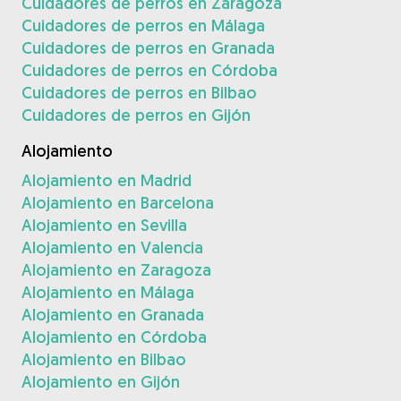
Cuidadores de perros en Zaragoza
Cuidadores de perros en Málaga
Cuidadores de perros en Granada
Cuidadores de perros en Córdoba
Cuidadores de perros en Bilbao
Cuidadores de perros en Gijón
Alojamiento
Alojamiento en Madrid
Alojamiento en Barcelona
Alojamiento en Sevilla
Alojamiento en Valencia
Alojamiento en Zaragoza
Alojamiento en Málaga
Alojamiento en Granada
Alojamiento en Córdoba
Alojamiento en Bilbao
Alojamiento en Gijón