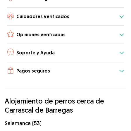
Cuidadores verificados
Opiniones verificadas
Soporte y Ayuda
Pagos seguros
Alojamiento de perros cerca de
Carrascal de Barregas
Salamanca (53)