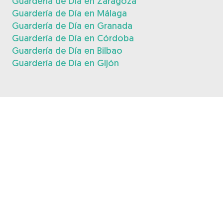
Guardería de Día en Zaragoza
Guardería de Día en Málaga
Guardería de Día en Granada
Guardería de Día en Córdoba
Guardería de Día en Bilbao
Guardería de Día en Gijón