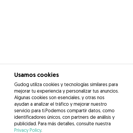
Usamos cookies
Gudog utiliza cookies y tecnologías similares para
mejorar tu experiencia y personalizar tus anuncios.
Algunas cookies son esenciales, y otras nos
ayudan a analizar el tráfico y mejorar nuestro
servicio para ti.Podemos compartir datos, como
identificadores únicos, con partners de análisis y
publicidad. Para más detalles, consulte nuestra
Privacy Policy
.