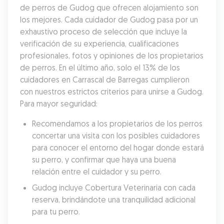
de perros de Gudog que ofrecen alojamiento son 
los mejores. Cada cuidador de Gudog pasa por un 
exhaustivo proceso de selección que incluye la 
verificación de su experiencia, cualificaciones 
profesionales, fotos y opiniones de los propietarios 
de perros. En el último año, solo el 13% de los 
cuidadores en Carrascal de Barregas cumplieron 
con nuestros estrictos criterios para unirse a Gudog. 
Para mayor seguridad:
Recomendamos a los propietarios de los perros 
concertar una visita con los posibles cuidadores 
para conocer el entorno del hogar donde estará 
su perro, y confirmar que haya una buena 
relación entre el cuidador y su perro.
Gudog incluye Cobertura Veterinaria con cada 
reserva, brindándote una tranquilidad adicional 
para tu perro.