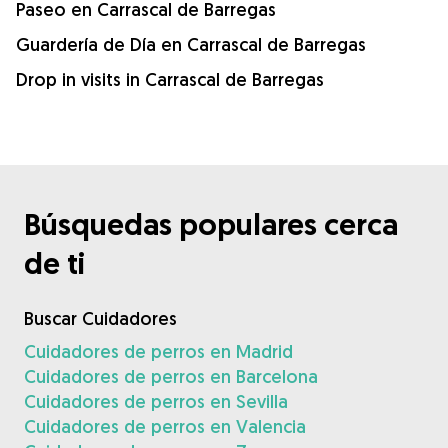
Paseo en Carrascal de Barregas
Guardería de Día en Carrascal de Barregas
Drop in visits in Carrascal de Barregas
Búsquedas populares cerca
de ti
Buscar Cuidadores
Cuidadores de perros en Madrid
Cuidadores de perros en Barcelona
Cuidadores de perros en Sevilla
Cuidadores de perros en Valencia