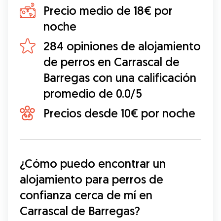
Precio medio de 18€ por
noche
284 opiniones de alojamiento
de perros en Carrascal de
Barregas con una calificación
promedio de 0.0/5
Precios desde 10€ por noche
¿Cómo puedo encontrar un 
alojamiento para perros de 
confianza cerca de mí en 
Carrascal de Barregas?