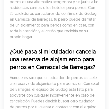
perros es una alternativa acogedora y sin jaulas a las 
residencias caninas o los hoteles para perros. Con 
25 cuidadores particulares de confianza de Gudog 
en Carrascal de Barregas, tu perro puede disfrutar 
de un alojamiento para perros como en casa, con 
toda la atención y el cariño que recibiría en su 
propio hogar.
¿Qué pasa si mi cuidador cancela 
una reserva de alojamiento para 
perros en Carrascal de Barregas?
Aunque es raro que un cuidador de perros cancele 
una reserva de alojamiento para perros en Carrascal 
de Barregas, el equipo de Gudog está listo para 
apoyarte con cualquier inconveniente en caso de 
cancelación. Puedes decidir buscar otro cuidador 
de perros por tu cuenta o contactar con el equipo 