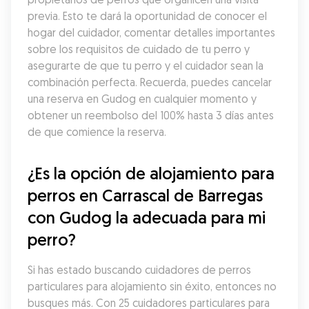
previa. Esto te dará la oportunidad de conocer el 
hogar del cuidador, comentar detalles importantes 
sobre los requisitos de cuidado de tu perro y 
asegurarte de que tu perro y el cuidador sean la 
combinación perfecta. Recuerda, puedes cancelar 
una reserva en Gudog en cualquier momento y 
obtener un reembolso del 100% hasta 3 días antes 
de que comience la reserva.
¿Es la opción de alojamiento para 
perros en Carrascal de Barregas 
con Gudog la adecuada para mi 
perro?
Si has estado buscando cuidadores de perros 
particulares para alojamiento sin éxito, entonces no 
busques más. Con 25 cuidadores particulares para 