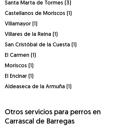
Santa Marta de Tormes (3)
Castellanos de Moriscos (1)
Villamayor (1)
Villares de la Reina (1)
San Cristóbal de la Cuesta (1)
El Carmen (1)
Moriscos (1)
El Encinar (1)
Aldeaseca de la Armuña (1)
Otros servicios para perros en
Carrascal de Barregas