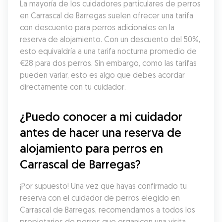
La mayoría de los cuidadores particulares de perros 
en Carrascal de Barregas suelen ofrecer una tarifa 
con descuento para perros adicionales en la 
reserva de alojamiento. Con un descuento del 50%, 
esto equivaldría a una tarifa nocturna promedio de 
€28 para dos perros. Sin embargo, como las tarifas 
pueden variar, esto es algo que debes acordar 
directamente con tu cuidador.
¿Puedo conocer a mi cuidador 
antes de hacer una reserva de 
alojamiento para perros en 
Carrascal de Barregas?
¡Por supuesto! Una vez que hayas confirmado tu 
reserva con el cuidador de perros elegido en 
Carrascal de Barregas, recomendamos a todos los 
propietarios de perros que organicen una visita 