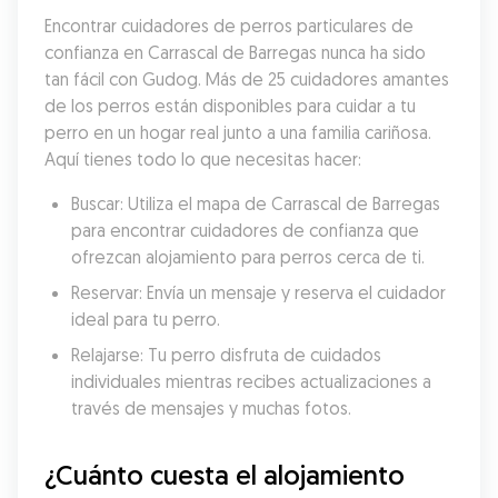
Encontrar cuidadores de perros particulares de 
confianza en Carrascal de Barregas nunca ha sido 
tan fácil con Gudog. Más de 25 cuidadores amantes 
de los perros están disponibles para cuidar a tu 
perro en un hogar real junto a una familia cariñosa. 
Aquí tienes todo lo que necesitas hacer:
Buscar: Utiliza el mapa de Carrascal de Barregas 
para encontrar cuidadores de confianza que 
ofrezcan alojamiento para perros cerca de ti.
Reservar: Envía un mensaje y reserva el cuidador 
ideal para tu perro.
Relajarse: Tu perro disfruta de cuidados 
individuales mientras recibes actualizaciones a 
través de mensajes y muchas fotos.
¿Cuánto cuesta el alojamiento 