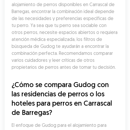
alojamiento de perros disponibles en Carrascal de 
Barregas, encontrar la combinación ideal depende 
de las necesidades y preferencias específicas de 
tu perro. Ya sea que tu perro sea sociable con 
otros perros, necesite espacios abiertos o requiera 
atención médica especializada, los filtros de 
búsqueda de Gudog te ayudarán a encontrar la 
combinación perfecta. Recomendamos comparar 
varios cuidadores y leer críticas de otros 
propietarios de perros antes de tomar tu decisión.
¿Cómo se compara Gudog con 
las residencias de perros o los 
hoteles para perros en Carrascal 
de Barregas?
El enfoque de Gudog para el alojamiento para 