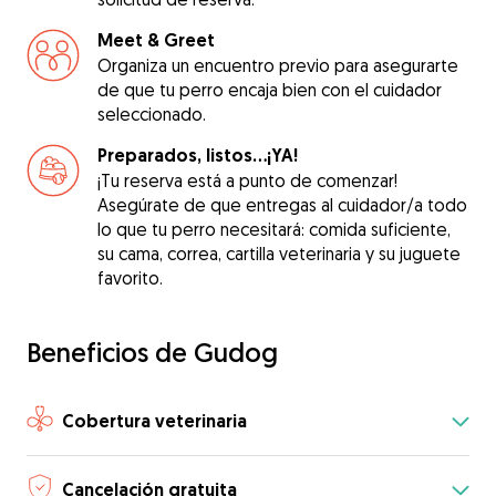
Meet & Greet
Organiza un encuentro previo para asegurarte
de que tu perro encaja bien con el cuidador
seleccionado.
Preparados, listos...¡YA!
¡Tu reserva está a punto de comenzar!
Asegúrate de que entregas al cuidador/a todo
lo que tu perro necesitará: comida suficiente,
su cama, correa, cartilla veterinaria y su juguete
favorito.
Beneficios de Gudog
Cobertura veterinaria
Cancelación gratuita