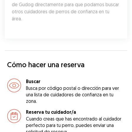
de Gudog directamente para que podamos buscar 
otros cuidadores de perros de confianza en tu 
área.
Cómo hacer una reserva
Buscar
Busca por código postal o dirección para ver
una lista de cuidadores de confianza en tu
zona.
Reserva tu cuidador/a
Cuando creas que has encontrado al cuidador
perfecto para tu perro, puedes enviar una
solicitud de reserva.