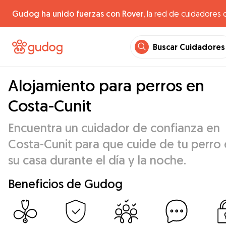
Gudog ha unido fuerzas con Rover,
la red de cuidadores 
Buscar Cuidadores
Alojamiento para perros en
Costa-Cunit
Encuentra un cuidador de confianza en
Costa-Cunit para que cuide de tu perro
su casa durante el día y la noche.
Beneficios de Gudog