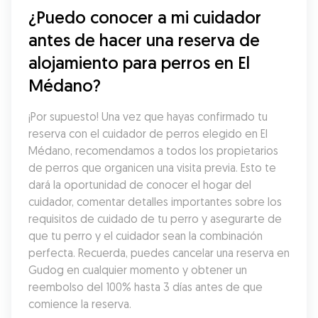
¿Puedo conocer a mi cuidador 
antes de hacer una reserva de 
alojamiento para perros en El 
Médano?
¡Por supuesto! Una vez que hayas confirmado tu 
reserva con el cuidador de perros elegido en El 
Médano, recomendamos a todos los propietarios 
de perros que organicen una visita previa. Esto te 
dará la oportunidad de conocer el hogar del 
cuidador, comentar detalles importantes sobre los 
requisitos de cuidado de tu perro y asegurarte de 
que tu perro y el cuidador sean la combinación 
perfecta. Recuerda, puedes cancelar una reserva en 
Gudog en cualquier momento y obtener un 
reembolso del 100% hasta 3 días antes de que 
comience la reserva.