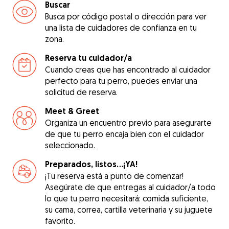
Buscar
Busca por código postal o dirección para ver
una lista de cuidadores de confianza en tu
zona.
Reserva tu cuidador/a
Cuando creas que has encontrado al cuidador
perfecto para tu perro, puedes enviar una
solicitud de reserva.
Meet & Greet
Organiza un encuentro previo para asegurarte
de que tu perro encaja bien con el cuidador
seleccionado.
Preparados, listos...¡YA!
¡Tu reserva está a punto de comenzar!
Asegúrate de que entregas al cuidador/a todo
lo que tu perro necesitará: comida suficiente,
su cama, correa, cartilla veterinaria y su juguete
favorito.