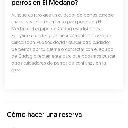
perros en El Médano?
Aunque es raro que un cuidador de perros cancele 
una reserva de alojamiento para perros en El 
Médano, el equipo de Gudog está listo para 
apoyarte con cualquier inconveniente en caso de 
cancelación. Puedes decidir buscar otro cuidador 
de perros por tu cuenta o contactar con el equipo 
de Gudog directamente para que podamos buscar 
otros cuidadores de perros de confianza en tu 
área.
Cómo hacer una reserva