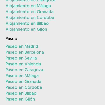
Alojamiento en Málaga
Alojamiento en Granada
Alojamiento en Córdoba
Alojamiento en Bilbao
Alojamiento en Gijón
Paseo
Paseo en Madrid
Paseo en Barcelona
Paseo en Sevilla
Paseo en Valencia
Paseo en Zaragoza
Paseo en Málaga
Paseo en Granada
Paseo en Córdoba
Paseo en Bilbao
Paseo en Gijón