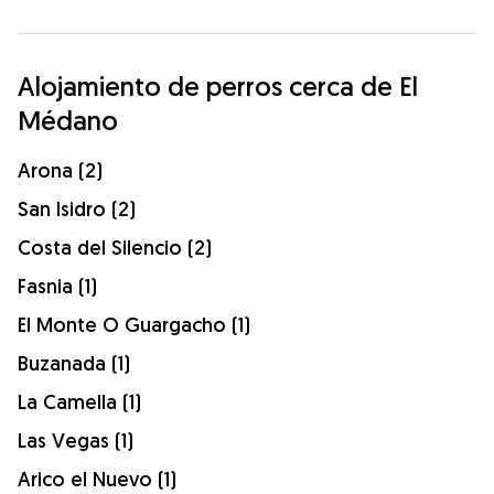
Alojamiento de perros cerca de El
Médano
Arona (2)
San Isidro (2)
Costa del Silencio (2)
Fasnia (1)
El Monte O Guargacho (1)
Buzanada (1)
La Camella (1)
Las Vegas (1)
Arico el Nuevo (1)