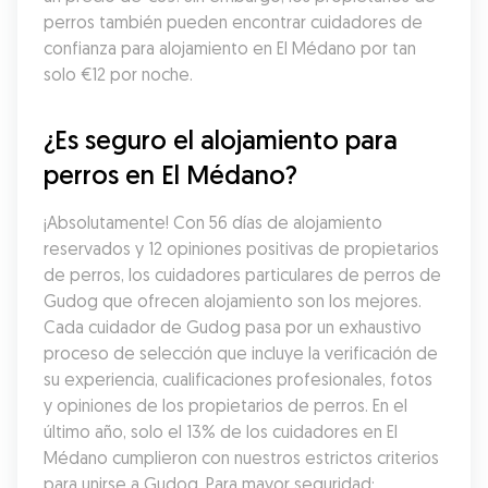
perros también pueden encontrar cuidadores de 
confianza para alojamiento en El Médano por tan 
solo €12 por noche.
¿Es seguro el alojamiento para 
perros en El Médano?
¡Absolutamente! Con 56 días de alojamiento 
reservados y 12 opiniones positivas de propietarios 
de perros, los cuidadores particulares de perros de 
Gudog que ofrecen alojamiento son los mejores. 
Cada cuidador de Gudog pasa por un exhaustivo 
proceso de selección que incluye la verificación de 
su experiencia, cualificaciones profesionales, fotos 
y opiniones de los propietarios de perros. En el 
último año, solo el 13% de los cuidadores en El 
Médano cumplieron con nuestros estrictos criterios 
para unirse a Gudog. Para mayor seguridad: