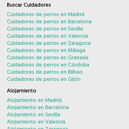
Buscar Cuidadores
Cuidadores de perros en Madrid
Cuidadores de perros en Barcelona
Cuidadores de perros en Sevilla
Cuidadores de perros en Valencia
Cuidadores de perros en Zaragoza
Cuidadores de perros en Málaga
Cuidadores de perros en Granada
Cuidadores de perros en Córdoba
Cuidadores de perros en Bilbao
Cuidadores de perros en Gijón
Alojamiento
Alojamiento en Madrid
Alojamiento en Barcelona
Alojamiento en Sevilla
Alojamiento en Valencia
Alojamiento en Zaragoza