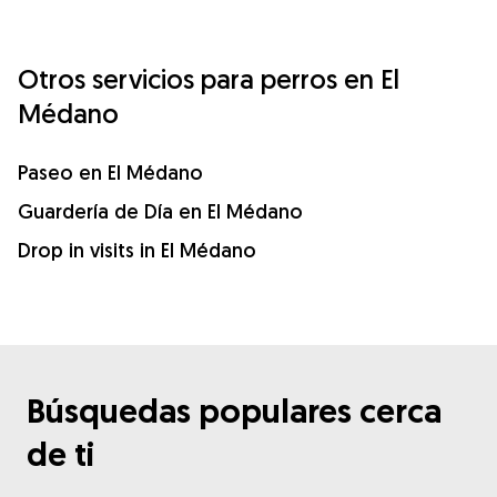
Otros servicios para perros en El
Médano
Paseo en El Médano
Guardería de Día en El Médano
Drop in visits in El Médano
Búsquedas populares cerca
de ti