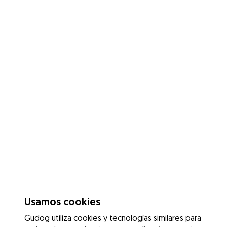
Usamos cookies
Gudog utiliza cookies y tecnologías similares para