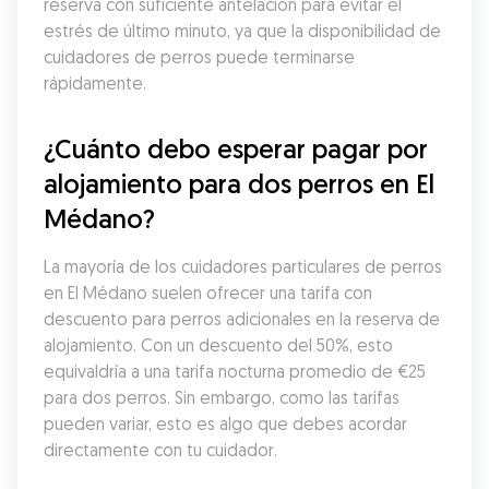
reserva con suficiente antelación para evitar el 
estrés de último minuto, ya que la disponibilidad de 
cuidadores de perros puede terminarse 
rápidamente.
¿Cuánto debo esperar pagar por 
alojamiento para dos perros en El 
Médano?
La mayoría de los cuidadores particulares de perros 
en El Médano suelen ofrecer una tarifa con 
descuento para perros adicionales en la reserva de 
alojamiento. Con un descuento del 50%, esto 
equivaldría a una tarifa nocturna promedio de €25 
para dos perros. Sin embargo, como las tarifas 
pueden variar, esto es algo que debes acordar 
directamente con tu cuidador.