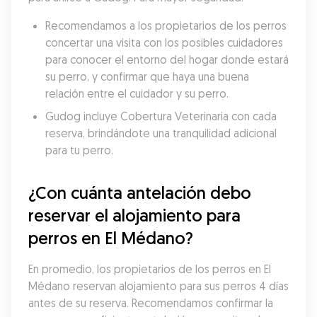
Recomendamos a los propietarios de los perros 
concertar una visita con los posibles cuidadores 
para conocer el entorno del hogar donde estará 
su perro, y confirmar que haya una buena 
relación entre el cuidador y su perro.
Gudog incluye Cobertura Veterinaria con cada 
reserva, brindándote una tranquilidad adicional 
para tu perro.
¿Con cuánta antelación debo 
reservar el alojamiento para 
perros en El Médano?
En promedio, los propietarios de los perros en El 
Médano reservan alojamiento para sus perros 4 días 
antes de su reserva. Recomendamos confirmar la 