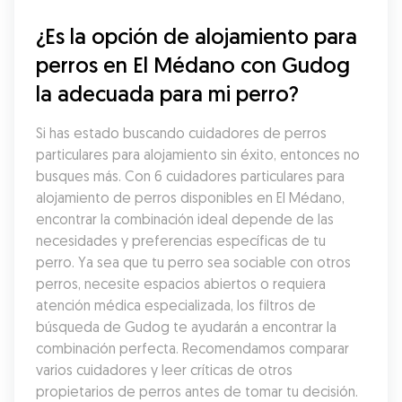
¿Es la opción de alojamiento para 
perros en El Médano con Gudog 
la adecuada para mi perro?
Si has estado buscando cuidadores de perros 
particulares para alojamiento sin éxito, entonces no 
busques más. Con 6 cuidadores particulares para 
alojamiento de perros disponibles en El Médano, 
encontrar la combinación ideal depende de las 
necesidades y preferencias específicas de tu 
perro. Ya sea que tu perro sea sociable con otros 
perros, necesite espacios abiertos o requiera 
atención médica especializada, los filtros de 
búsqueda de Gudog te ayudarán a encontrar la 
combinación perfecta. Recomendamos comparar 
varios cuidadores y leer críticas de otros 
propietarios de perros antes de tomar tu decisión.