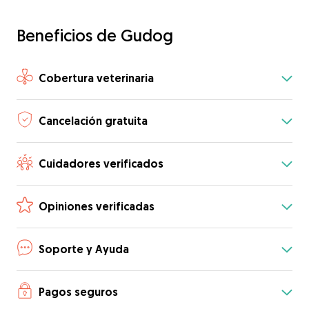
Beneficios de Gudog
Cobertura veterinaria
Cancelación gratuita
Cuidadores verificados
Opiniones verificadas
Soporte y Ayuda
Pagos seguros