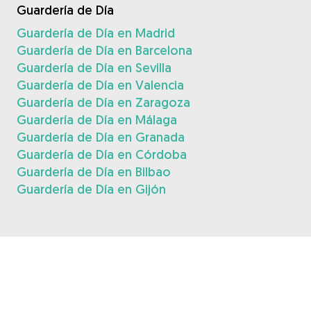
Guardería de Día
Guardería de Día en Madrid
Guardería de Día en Barcelona
Guardería de Día en Sevilla
Guardería de Día en Valencia
Guardería de Día en Zaragoza
Guardería de Día en Málaga
Guardería de Día en Granada
Guardería de Día en Córdoba
Guardería de Día en Bilbao
Guardería de Día en Gijón