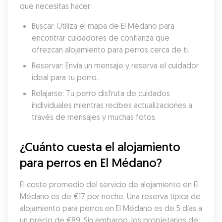
que necesitas hacer:
Buscar: Utiliza el mapa de El Médano para 
encontrar cuidadores de confianza que 
ofrezcan alojamiento para perros cerca de ti.
Reservar: Envía un mensaje y reserva el cuidador 
ideal para tu perro.
Relajarse: Tu perro disfruta de cuidados 
individuales mientras recibes actualizaciones a 
través de mensajes y muchas fotos.
¿Cuánto cuesta el alojamiento 
para perros en El Médano?
El coste promedio del servicio de alojamiento en El 
Médano es de €17 por noche. Una reserva típica de 
alojamiento para perros en El Médano es de 5 días a 
un precio de €89. Sin embargo, los propietarios de 