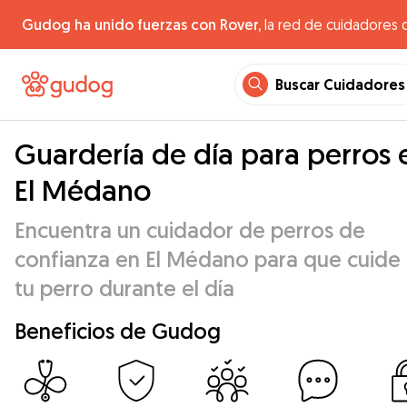
Gudog ha unido fuerzas con Rover,
la red de cuidadores 
Buscar Cuidadores
Guardería de día para perros 
El Médano
Encuentra un cuidador de perros de
confianza en El Médano para que cuide
tu perro durante el día
Beneficios de Gudog