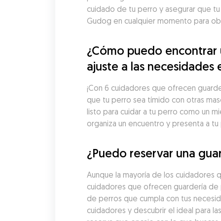
cuidado de tu perro y asegurar que tu
Gudog en cualquier momento para obte
¿Cómo puedo encontrar u
ajuste a las necesidades 
¡Con 6 cuidadores que ofrecen guarderí
que tu perro sea tímido con otras mas
listo para cuidar a tu perro como un m
organiza un encuentro y presenta a tu
¿Puedo reservar una guar
Aunque la mayoría de los cuidadores q
cuidadores que ofrecen guardería de p
de perros que cumpla con tus necesida
cuidadores y descubrir el ideal para l