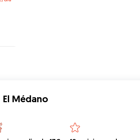
n El Médano