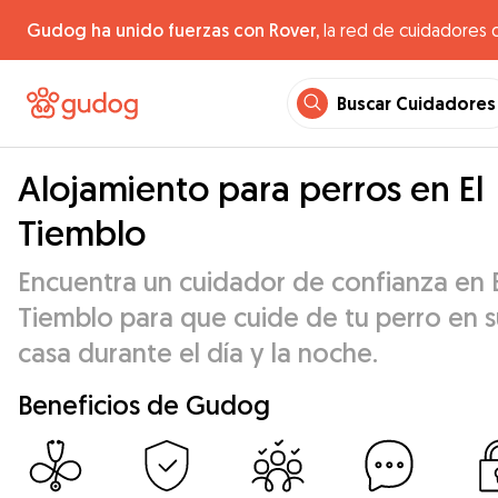
Gudog ha unido fuerzas con Rover,
la red de cuidadores 
Buscar Cuidadores
Alojamiento para perros en El
Tiemblo
Encuentra un cuidador de confianza en E
Tiemblo para que cuide de tu perro en s
casa durante el día y la noche.
Beneficios de Gudog