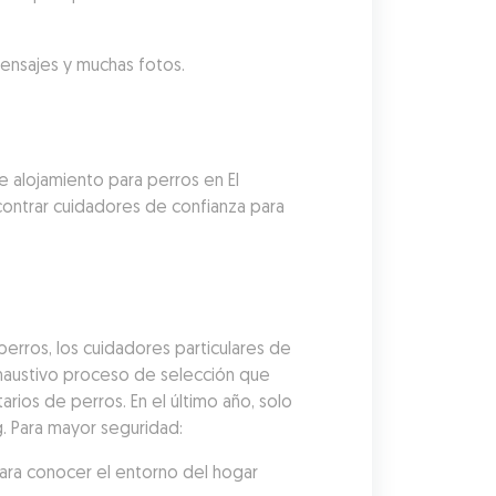
mensajes y muchas fotos.
 alojamiento para perros en El 
ontrar cuidadores de confianza para 
rros, los cuidadores particulares de 
austivo proceso de selección que 
arios de perros. En el último año, solo 
g. Para mayor seguridad:
ara conocer el entorno del hogar 