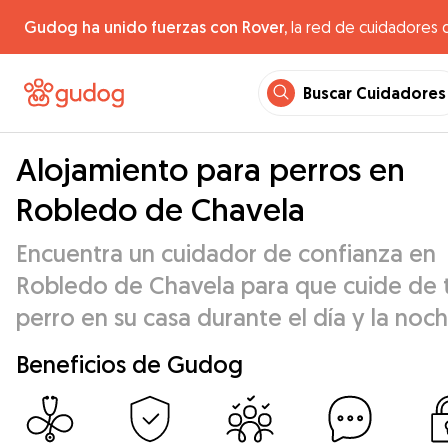
Gudog ha unido fuerzas con Rover,
la red de cuidadores 
Buscar Cuidadores
Alojamiento para perros en
Robledo de Chavela
Encuentra un cuidador de confianza en
Robledo de Chavela para que cuide de 
perro en su casa durante el día y la noch
Beneficios de Gudog