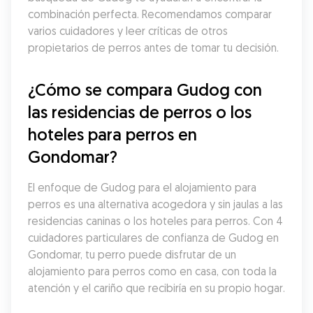
combinación perfecta. Recomendamos comparar 
varios cuidadores y leer críticas de otros 
propietarios de perros antes de tomar tu decisión.
¿Cómo se compara Gudog con 
las residencias de perros o los 
hoteles para perros en 
Gondomar?
El enfoque de Gudog para el alojamiento para 
perros es una alternativa acogedora y sin jaulas a las 
residencias caninas o los hoteles para perros. Con 4 
cuidadores particulares de confianza de Gudog en 
Gondomar, tu perro puede disfrutar de un 
alojamiento para perros como en casa, con toda la 
atención y el cariño que recibiría en su propio hogar.