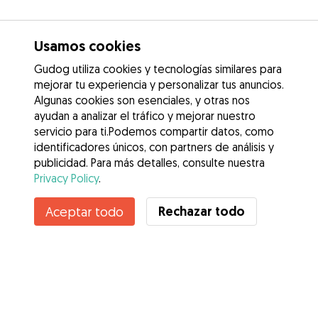
Usamos cookies
Gudog utiliza cookies y tecnologías similares para
mejorar tu experiencia y personalizar tus anuncios.
Algunas cookies son esenciales, y otras nos
ayudan a analizar el tráfico y mejorar nuestro
servicio para ti.Podemos compartir datos, como
identificadores únicos, con partners de análisis y
publicidad. Para más detalles, consulte nuestra
Privacy Policy
.
Rechazar todo
Aceptar todo
Servicios
Cómo funciona