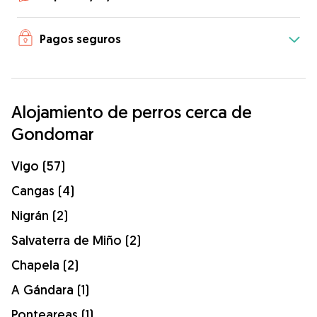
Pagos seguros
Alojamiento de perros cerca de
Gondomar
Vigo (57)
Cangas (4)
Nigrán (2)
Salvaterra de Miño (2)
Chapela (2)
A Gándara (1)
Ponteareas (1)