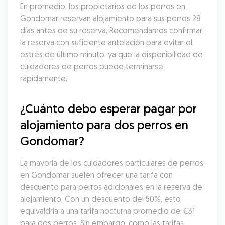
En promedio, los propietarios de los perros en 
Gondomar reservan alojamiento para sus perros 28 
días antes de su reserva. Recomendamos confirmar 
la reserva con suficiente antelación para evitar el 
estrés de último minuto, ya que la disponibilidad de 
cuidadores de perros puede terminarse 
rápidamente.
¿Cuánto debo esperar pagar por 
alojamiento para dos perros en 
Gondomar?
La mayoría de los cuidadores particulares de perros 
en Gondomar suelen ofrecer una tarifa con 
descuento para perros adicionales en la reserva de 
alojamiento. Con un descuento del 50%, esto 
equivaldría a una tarifa nocturna promedio de €31 
para dos perros. Sin embargo, como las tarifas 