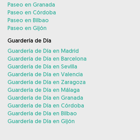
Paseo en Granada
Paseo en Córdoba
Paseo en Bilbao
Paseo en Gijón
Guardería de Día
Guardería de Día en Madrid
Guardería de Día en Barcelona
Guardería de Día en Sevilla
Guardería de Día en Valencia
Guardería de Día en Zaragoza
Guardería de Día en Málaga
Guardería de Día en Granada
Guardería de Día en Córdoba
Guardería de Día en Bilbao
Guardería de Día en Gijón