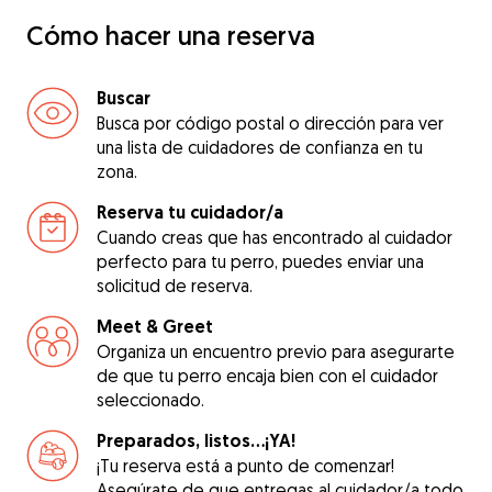
Cómo hacer una reserva
Buscar
Busca por código postal o dirección para ver
una lista de cuidadores de confianza en tu
zona.
Reserva tu cuidador/a
Cuando creas que has encontrado al cuidador
perfecto para tu perro, puedes enviar una
solicitud de reserva.
Meet & Greet
Organiza un encuentro previo para asegurarte
de que tu perro encaja bien con el cuidador
seleccionado.
Preparados, listos...¡YA!
¡Tu reserva está a punto de comenzar!
Asegúrate de que entregas al cuidador/a todo