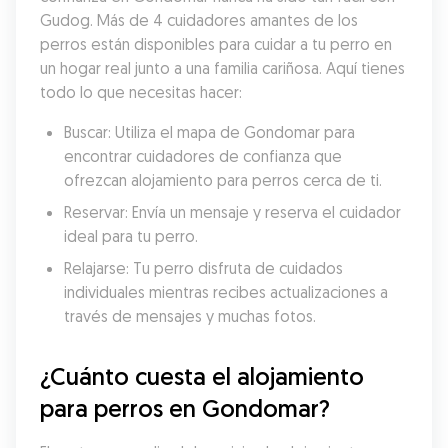
Gudog. Más de 4 cuidadores amantes de los 
perros están disponibles para cuidar a tu perro en 
un hogar real junto a una familia cariñosa. Aquí tienes 
todo lo que necesitas hacer:
Buscar: Utiliza el mapa de Gondomar para 
encontrar cuidadores de confianza que 
ofrezcan alojamiento para perros cerca de ti.
Reservar: Envía un mensaje y reserva el cuidador 
ideal para tu perro.
Relajarse: Tu perro disfruta de cuidados 
individuales mientras recibes actualizaciones a 
través de mensajes y muchas fotos.
¿Cuánto cuesta el alojamiento 
para perros en Gondomar?