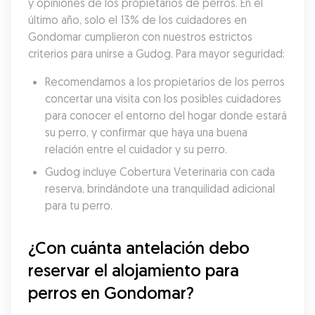
y opiniones de los propietarios de perros. En el 
último año, solo el 13% de los cuidadores en 
Gondomar cumplieron con nuestros estrictos 
criterios para unirse a Gudog. Para mayor seguridad:
Recomendamos a los propietarios de los perros 
concertar una visita con los posibles cuidadores 
para conocer el entorno del hogar donde estará 
su perro, y confirmar que haya una buena 
relación entre el cuidador y su perro.
Gudog incluye Cobertura Veterinaria con cada 
reserva, brindándote una tranquilidad adicional 
para tu perro.
¿Con cuánta antelación debo 
reservar el alojamiento para 
perros en Gondomar?