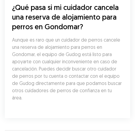
¿Qué pasa si mi cuidador cancela 
una reserva de alojamiento para 
perros en Gondomar?
Aunque es raro que un cuidador de perros cancele 
una reserva de alojamiento para perros en 
Gondomar, el equipo de Gudog está listo para 
apoyarte con cualquier inconveniente en caso de 
cancelación. Puedes decidir buscar otro cuidador 
de perros por tu cuenta o contactar con el equipo 
de Gudog directamente para que podamos buscar 
otros cuidadores de perros de confianza en tu 
área.