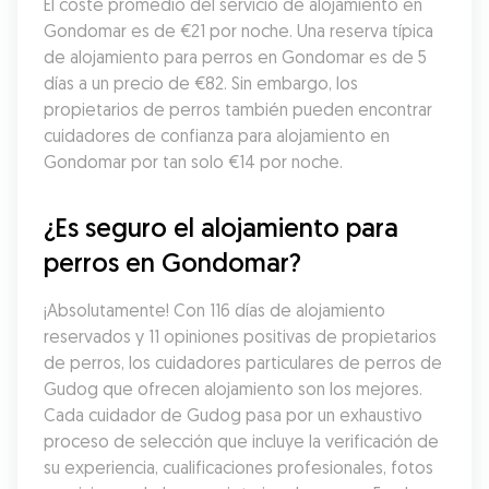
El coste promedio del servicio de alojamiento en 
Gondomar es de €21 por noche. Una reserva típica 
de alojamiento para perros en Gondomar es de 5 
días a un precio de €82. Sin embargo, los 
propietarios de perros también pueden encontrar 
cuidadores de confianza para alojamiento en 
Gondomar por tan solo €14 por noche.
¿Es seguro el alojamiento para 
perros en Gondomar?
¡Absolutamente! Con 116 días de alojamiento 
reservados y 11 opiniones positivas de propietarios 
de perros, los cuidadores particulares de perros de 
Gudog que ofrecen alojamiento son los mejores. 
Cada cuidador de Gudog pasa por un exhaustivo 
proceso de selección que incluye la verificación de 
su experiencia, cualificaciones profesionales, fotos 