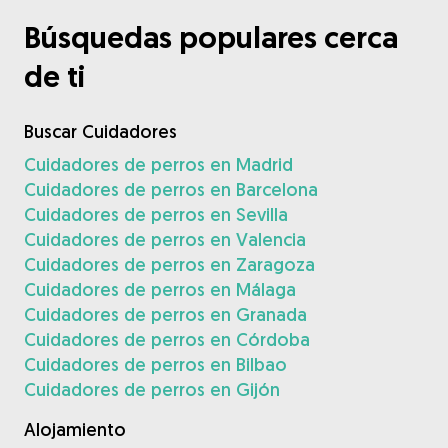
Búsquedas populares cerca
de ti
Buscar Cuidadores
Cuidadores de perros en Madrid
Cuidadores de perros en Barcelona
Cuidadores de perros en Sevilla
Cuidadores de perros en Valencia
Cuidadores de perros en Zaragoza
Cuidadores de perros en Málaga
Cuidadores de perros en Granada
Cuidadores de perros en Córdoba
Cuidadores de perros en Bilbao
Cuidadores de perros en Gijón
Alojamiento