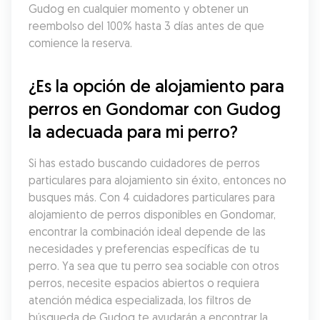
Gudog en cualquier momento y obtener un 
reembolso del 100% hasta 3 días antes de que 
comience la reserva.
¿Es la opción de alojamiento para 
perros en Gondomar con Gudog 
la adecuada para mi perro?
Si has estado buscando cuidadores de perros 
particulares para alojamiento sin éxito, entonces no 
busques más. Con 4 cuidadores particulares para 
alojamiento de perros disponibles en Gondomar, 
encontrar la combinación ideal depende de las 
necesidades y preferencias específicas de tu 
perro. Ya sea que tu perro sea sociable con otros 
perros, necesite espacios abiertos o requiera 
atención médica especializada, los filtros de 
búsqueda de Gudog te ayudarán a encontrar la 