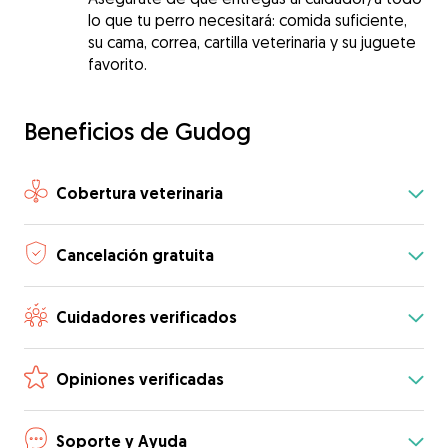
lo que tu perro necesitará: comida suficiente,
su cama, correa, cartilla veterinaria y su juguete
favorito.
Beneficios de Gudog
Cobertura veterinaria
Cancelación gratuita
Cuidadores verificados
Opiniones verificadas
Soporte y Ayuda