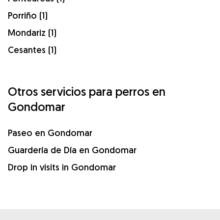
Porriño (1)
Mondariz (1)
Cesantes (1)
Otros servicios para perros en
Gondomar
Paseo en Gondomar
Guardería de Día en Gondomar
Drop in visits in Gondomar