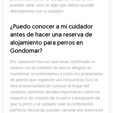
pueden variar, esto es algo que debes acordar 
directamente con tu cuidador.
¿Puedo conocer a mi cuidador 
antes de hacer una reserva de 
alojamiento para perros en 
Gondomar?
¡Por supuesto! Una vez que hayas confirmado tu 
reserva con el cuidador de perros elegido en 
Gondomar, recomendamos a todos los propietarios 
de perros que organicen una visita previa. Esto te 
dará la oportunidad de conocer el hogar del 
cuidador, comentar detalles importantes sobre los 
requisitos de cuidado de tu perro y asegurarte de 
que tu perro y el cuidador sean la combinación 
perfecta. Recuerda, puedes cancelar una reserva en 