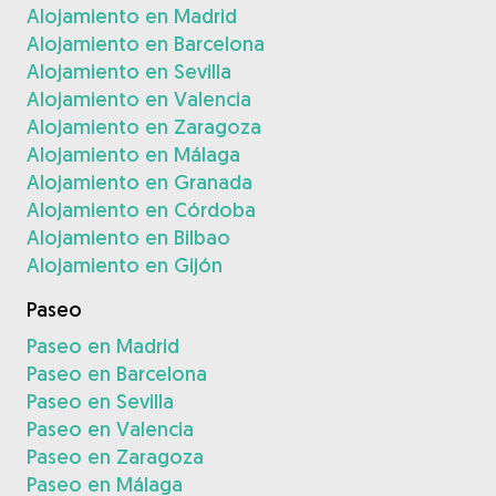
Alojamiento en Madrid
Alojamiento en Barcelona
Alojamiento en Sevilla
Alojamiento en Valencia
Alojamiento en Zaragoza
Alojamiento en Málaga
Alojamiento en Granada
Alojamiento en Córdoba
Alojamiento en Bilbao
Alojamiento en Gijón
Paseo
Paseo en Madrid
Paseo en Barcelona
Paseo en Sevilla
Paseo en Valencia
Paseo en Zaragoza
Paseo en Málaga