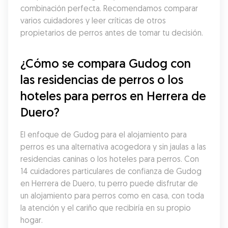
combinación perfecta. Recomendamos comparar 
varios cuidadores y leer críticas de otros 
propietarios de perros antes de tomar tu decisión.
¿Cómo se compara Gudog con 
las residencias de perros o los 
hoteles para perros en Herrera de 
Duero?
El enfoque de Gudog para el alojamiento para 
perros es una alternativa acogedora y sin jaulas a las 
residencias caninas o los hoteles para perros. Con 
14 cuidadores particulares de confianza de Gudog 
en Herrera de Duero, tu perro puede disfrutar de 
un alojamiento para perros como en casa, con toda 
la atención y el cariño que recibiría en su propio 
hogar.