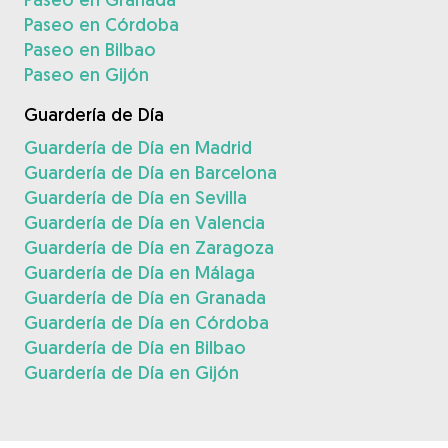
Paseo en Córdoba
Paseo en Bilbao
Paseo en Gijón
Guardería de Día
Guardería de Día en Madrid
Guardería de Día en Barcelona
Guardería de Día en Sevilla
Guardería de Día en Valencia
Guardería de Día en Zaragoza
Guardería de Día en Málaga
Guardería de Día en Granada
Guardería de Día en Córdoba
Guardería de Día en Bilbao
Guardería de Día en Gijón