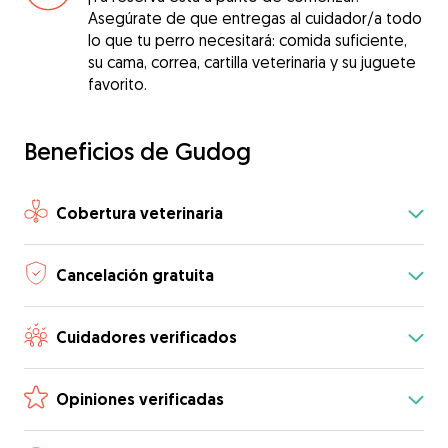
Asegúrate de que entregas al cuidador/a todo
lo que tu perro necesitará: comida suficiente,
su cama, correa, cartilla veterinaria y su juguete
favorito.
Beneficios de Gudog
Cobertura veterinaria
Cancelación gratuita
Cuidadores verificados
Opiniones verificadas