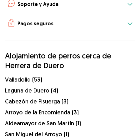
Soporte y Ayuda
Pagos seguros
Alojamiento de perros cerca de
Herrera de Duero
Valladolid (53)
Laguna de Duero (4)
Cabezón de Pisuerga (3)
Arroyo de la Encomienda (3)
Aldeamayor de San Martín (1)
San Miguel del Arroyo (1)