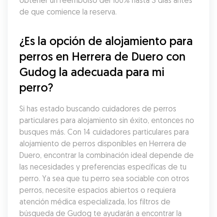
obtener un reembolso del 100% hasta 3 días antes 
de que comience la reserva.
¿Es la opción de alojamiento para 
perros en Herrera de Duero con 
Gudog la adecuada para mi 
perro?
Si has estado buscando cuidadores de perros 
particulares para alojamiento sin éxito, entonces no 
busques más. Con 14 cuidadores particulares para 
alojamiento de perros disponibles en Herrera de 
Duero, encontrar la combinación ideal depende de 
las necesidades y preferencias específicas de tu 
perro. Ya sea que tu perro sea sociable con otros 
perros, necesite espacios abiertos o requiera 
atención médica especializada, los filtros de 
búsqueda de Gudog te ayudarán a encontrar la 