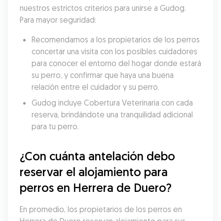
nuestros estrictos criterios para unirse a Gudog. 
Para mayor seguridad:
Recomendamos a los propietarios de los perros 
concertar una visita con los posibles cuidadores 
para conocer el entorno del hogar donde estará 
su perro, y confirmar que haya una buena 
relación entre el cuidador y su perro.
Gudog incluye Cobertura Veterinaria con cada 
reserva, brindándote una tranquilidad adicional 
para tu perro.
¿Con cuánta antelación debo 
reservar el alojamiento para 
perros en Herrera de Duero?
En promedio, los propietarios de los perros en 