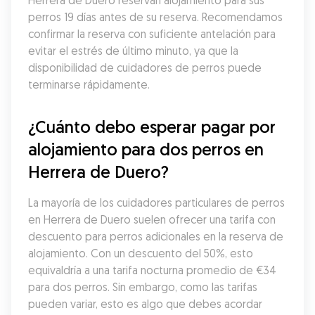
Herrera de Duero reservan alojamiento para sus 
perros 19 días antes de su reserva. Recomendamos 
confirmar la reserva con suficiente antelación para 
evitar el estrés de último minuto, ya que la 
disponibilidad de cuidadores de perros puede 
terminarse rápidamente.
¿Cuánto debo esperar pagar por 
alojamiento para dos perros en 
Herrera de Duero?
La mayoría de los cuidadores particulares de perros 
en Herrera de Duero suelen ofrecer una tarifa con 
descuento para perros adicionales en la reserva de 
alojamiento. Con un descuento del 50%, esto 
equivaldría a una tarifa nocturna promedio de €34 
para dos perros. Sin embargo, como las tarifas 
pueden variar, esto es algo que debes acordar 