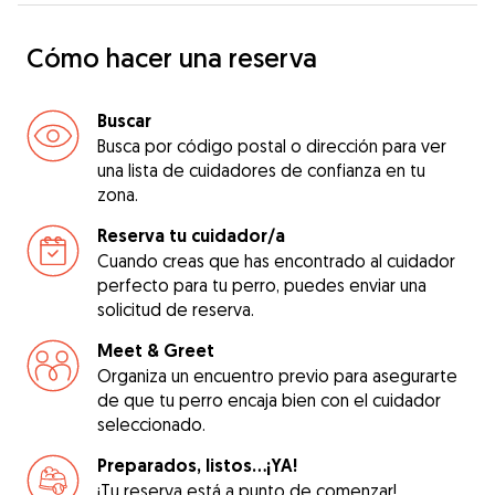
Cómo hacer una reserva
Buscar
Busca por código postal o dirección para ver
una lista de cuidadores de confianza en tu
zona.
Reserva tu cuidador/a
Cuando creas que has encontrado al cuidador
perfecto para tu perro, puedes enviar una
solicitud de reserva.
Meet & Greet
Organiza un encuentro previo para asegurarte
de que tu perro encaja bien con el cuidador
seleccionado.
Preparados, listos...¡YA!
¡Tu reserva está a punto de comenzar!