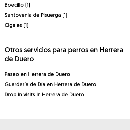
Boecillo (1)
Santovenia de Pisuerga (1)
Cigales (1)
Otros servicios para perros en Herrera
de Duero
Paseo en Herrera de Duero
Guardería de Día en Herrera de Duero
Drop in visits in Herrera de Duero