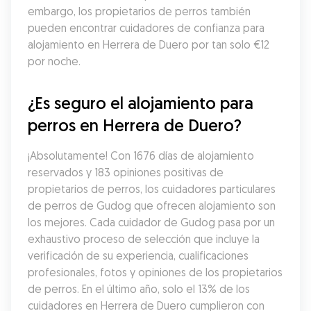
embargo, los propietarios de perros también 
pueden encontrar cuidadores de confianza para 
alojamiento en Herrera de Duero por tan solo €12 
por noche.
¿Es seguro el alojamiento para 
perros en Herrera de Duero?
¡Absolutamente! Con 1676 días de alojamiento 
reservados y 183 opiniones positivas de 
propietarios de perros, los cuidadores particulares 
de perros de Gudog que ofrecen alojamiento son 
los mejores. Cada cuidador de Gudog pasa por un 
exhaustivo proceso de selección que incluye la 
verificación de su experiencia, cualificaciones 
profesionales, fotos y opiniones de los propietarios 
de perros. En el último año, solo el 13% de los 
cuidadores en Herrera de Duero cumplieron con 