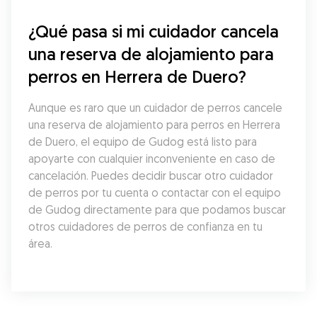
¿Qué pasa si mi cuidador cancela 
una reserva de alojamiento para 
perros en Herrera de Duero?
Aunque es raro que un cuidador de perros cancele 
una reserva de alojamiento para perros en Herrera 
de Duero, el equipo de Gudog está listo para 
apoyarte con cualquier inconveniente en caso de 
cancelación. Puedes decidir buscar otro cuidador 
de perros por tu cuenta o contactar con el equipo 
de Gudog directamente para que podamos buscar 
otros cuidadores de perros de confianza en tu 
área.