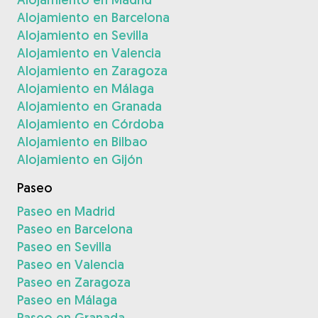
Alojamiento en Barcelona
Alojamiento en Sevilla
Alojamiento en Valencia
Alojamiento en Zaragoza
Alojamiento en Málaga
Alojamiento en Granada
Alojamiento en Córdoba
Alojamiento en Bilbao
Alojamiento en Gijón
Paseo
Paseo en Madrid
Paseo en Barcelona
Paseo en Sevilla
Paseo en Valencia
Paseo en Zaragoza
Paseo en Málaga
Paseo en Granada