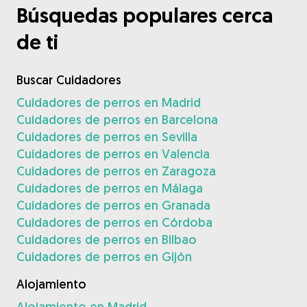
Búsquedas populares cerca
de ti
Buscar Cuidadores
Cuidadores de perros en Madrid
Cuidadores de perros en Barcelona
Cuidadores de perros en Sevilla
Cuidadores de perros en Valencia
Cuidadores de perros en Zaragoza
Cuidadores de perros en Málaga
Cuidadores de perros en Granada
Cuidadores de perros en Córdoba
Cuidadores de perros en Bilbao
Cuidadores de perros en Gijón
Alojamiento
Alojamiento en Madrid