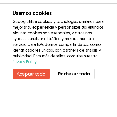
Usamos cookies
Gudog utiliza cookies y tecnologías similares para
mejorar tu experiencia y personalizar tus anuncios.
Algunas cookies son esenciales, y otras nos
ayudan a analizar el tráfico y mejorar nuestro
servicio para ti.Podemos compartir datos, como
identificadores únicos, con partners de análisis y
publicidad. Para más detalles, consulte nuestra
Privacy Policy
.
Rechazar todo
Aceptar todo
Servicios
Cómo funciona