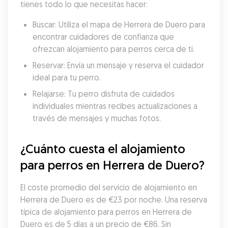
tienes todo lo que necesitas hacer:
Buscar: Utiliza el mapa de Herrera de Duero para 
encontrar cuidadores de confianza que 
ofrezcan alojamiento para perros cerca de ti.
Reservar: Envía un mensaje y reserva el cuidador 
ideal para tu perro.
Relajarse: Tu perro disfruta de cuidados 
individuales mientras recibes actualizaciones a 
través de mensajes y muchas fotos.
¿Cuánto cuesta el alojamiento 
para perros en Herrera de Duero?
El coste promedio del servicio de alojamiento en 
Herrera de Duero es de €23 por noche. Una reserva 
típica de alojamiento para perros en Herrera de 
Duero es de 5 días a un precio de €86. Sin 