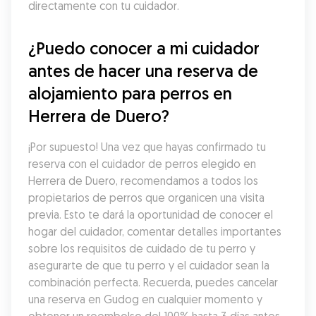
directamente con tu cuidador.
¿Puedo conocer a mi cuidador 
antes de hacer una reserva de 
alojamiento para perros en 
Herrera de Duero?
¡Por supuesto! Una vez que hayas confirmado tu 
reserva con el cuidador de perros elegido en 
Herrera de Duero, recomendamos a todos los 
propietarios de perros que organicen una visita 
previa. Esto te dará la oportunidad de conocer el 
hogar del cuidador, comentar detalles importantes 
sobre los requisitos de cuidado de tu perro y 
asegurarte de que tu perro y el cuidador sean la 
combinación perfecta. Recuerda, puedes cancelar 
una reserva en Gudog en cualquier momento y 