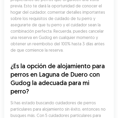
previa. Esto te dará la oportunidad de conocer el 
hogar del cuidador, comentar detalles importantes 
sobre los requisitos de cuidado de tu perro y 
asegurarte de que tu perro y el cuidador sean la 
combinación perfecta. Recuerda, puedes cancelar 
una reserva en Gudog en cualquier momento y 
obtener un reembolso del 100% hasta 3 días antes 
de que comience la reserva.
¿Es la opción de alojamiento para 
perros en Laguna de Duero con 
Gudog la adecuada para mi 
perro?
Si has estado buscando cuidadores de perros 
particulares para alojamiento sin éxito, entonces no 
busques más. Con 5 cuidadores particulares para 