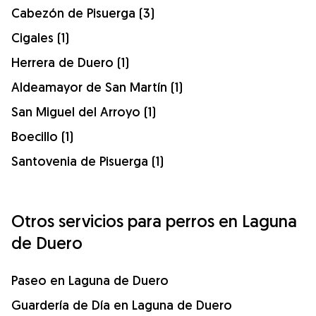
Cabezón de Pisuerga (3)
Cigales (1)
Herrera de Duero (1)
Aldeamayor de San Martín (1)
San Miguel del Arroyo (1)
Boecillo (1)
Santovenia de Pisuerga (1)
Otros servicios para perros en Laguna
de Duero
Paseo en Laguna de Duero
Guardería de Día en Laguna de Duero