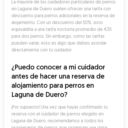
La mayoría de los cuidadores particulares de perros 
en Laguna de Duero suelen ofrecer una tarifa con 
descuento para perros adicionales en la reserva de 
alojamiento. Con un descuento del 50%, esto 
equivaldría a una tarifa nocturna promedio de €35 
para dos perros. Sin embargo, como las tarifas 
pueden variar, esto es algo que debes acordar 
directamente con tu cuidador.
¿Puedo conocer a mi cuidador 
antes de hacer una reserva de 
alojamiento para perros en 
Laguna de Duero?
¡Por supuesto! Una vez que hayas confirmado tu 
reserva con el cuidador de perros elegido en 
Laguna de Duero, recomendamos a todos los 
propietarios de perros que organicen una visita 