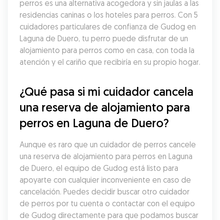
perros es una alternativa acogedora y sin jaulas a las 
residencias caninas o los hoteles para perros. Con 5 
cuidadores particulares de confianza de Gudog en 
Laguna de Duero, tu perro puede disfrutar de un 
alojamiento para perros como en casa, con toda la 
atención y el cariño que recibiría en su propio hogar.
¿Qué pasa si mi cuidador cancela 
una reserva de alojamiento para 
perros en Laguna de Duero?
Aunque es raro que un cuidador de perros cancele 
una reserva de alojamiento para perros en Laguna 
de Duero, el equipo de Gudog está listo para 
apoyarte con cualquier inconveniente en caso de 
cancelación. Puedes decidir buscar otro cuidador 
de perros por tu cuenta o contactar con el equipo 
de Gudog directamente para que podamos buscar 