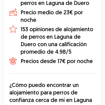
perros en Laguna de Duero
Precio medio de 23€ por
noche
153 opiniones de alojamiento
de perros en Laguna de
Duero con una calificación
promedio de 4.98/5
Precios desde 17€ por noche
¿Cómo puedo encontrar un 
alojamiento para perros de 
confianza cerca de mí en Laguna 