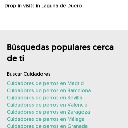
Drop in visits in Laguna de Duero
Búsquedas populares cerca
de ti
Buscar Cuidadores
Cuidadores de perros en Madrid
Cuidadores de perros en Barcelona
Cuidadores de perros en Sevilla
Cuidadores de perros en Valencia
Cuidadores de perros en Zaragoza
Cuidadores de perros en Málaga
Cuidadores de perros en Granada