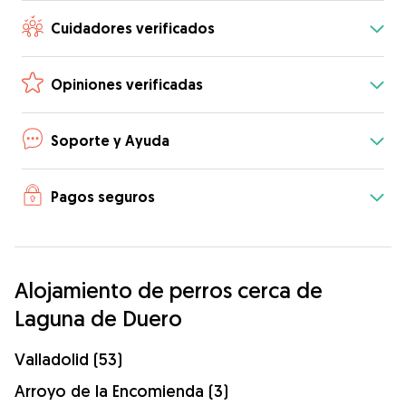
Cuidadores verificados
Opiniones verificadas
Soporte y Ayuda
Pagos seguros
Alojamiento de perros cerca de
Laguna de Duero
Valladolid (53)
Arroyo de la Encomienda (3)