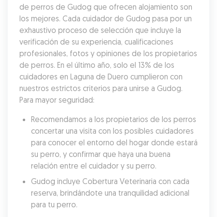
de perros de Gudog que ofrecen alojamiento son 
los mejores. Cada cuidador de Gudog pasa por un 
exhaustivo proceso de selección que incluye la 
verificación de su experiencia, cualificaciones 
profesionales, fotos y opiniones de los propietarios 
de perros. En el último año, solo el 13% de los 
cuidadores en Laguna de Duero cumplieron con 
nuestros estrictos criterios para unirse a Gudog. 
Para mayor seguridad:
Recomendamos a los propietarios de los perros 
concertar una visita con los posibles cuidadores 
para conocer el entorno del hogar donde estará 
su perro, y confirmar que haya una buena 
relación entre el cuidador y su perro.
Gudog incluye Cobertura Veterinaria con cada 
reserva, brindándote una tranquilidad adicional 
para tu perro.