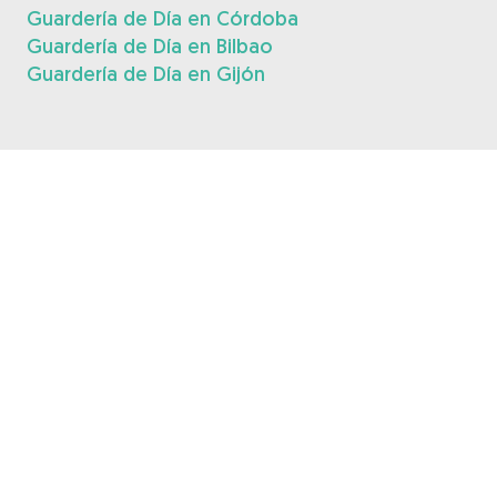
Guardería de Día en Córdoba
Guardería de Día en Bilbao
Guardería de Día en Gijón