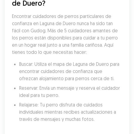
de Duero?
Encontrar cuidadores de perros particulares de 
confianza en Laguna de Duero nunca ha sido tan 
fácil con Gudog. Más de 5 cuidadores amantes de 
los perros están disponibles para cuidar a tu perro 
en un hogar real junto a una familia cariñosa. Aquí 
tienes todo lo que necesitas hacer:
Buscar: Utiliza el mapa de Laguna de Duero para 
encontrar cuidadores de confianza que 
ofrezcan alojamiento para perros cerca de ti.
Reservar: Envía un mensaje y reserva el cuidador 
ideal para tu perro.
Relajarse: Tu perro disfruta de cuidados 
individuales mientras recibes actualizaciones a 
través de mensajes y muchas fotos.