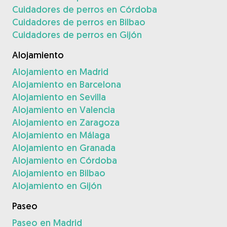
Cuidadores de perros en Córdoba
Cuidadores de perros en Bilbao
Cuidadores de perros en Gijón
Alojamiento
Alojamiento en Madrid
Alojamiento en Barcelona
Alojamiento en Sevilla
Alojamiento en Valencia
Alojamiento en Zaragoza
Alojamiento en Málaga
Alojamiento en Granada
Alojamiento en Córdoba
Alojamiento en Bilbao
Alojamiento en Gijón
Paseo
Paseo en Madrid