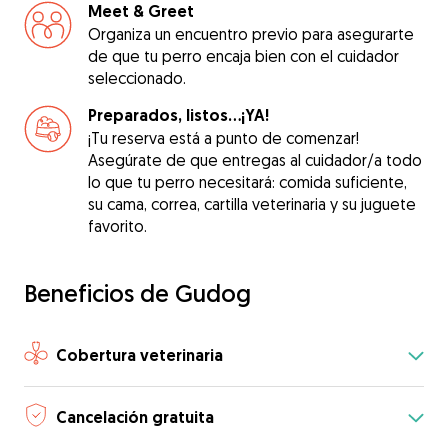
Meet & Greet
Organiza un encuentro previo para asegurarte
de que tu perro encaja bien con el cuidador
seleccionado.
Preparados, listos...¡YA!
¡Tu reserva está a punto de comenzar!
Asegúrate de que entregas al cuidador/a todo
lo que tu perro necesitará: comida suficiente,
su cama, correa, cartilla veterinaria y su juguete
favorito.
Beneficios de Gudog
Cobertura veterinaria
Cancelación gratuita