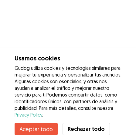
Usamos cookies
Gudog utiliza cookies y tecnologías similares para
mejorar tu experiencia y personalizar tus anuncios.
Algunas cookies son esenciales, y otras nos
ayudan a analizar el tráfico y mejorar nuestro
servicio para ti.Podemos compartir datos, como
identificadores únicos, con partners de análisis y
publicidad. Para más detalles, consulte nuestra
Privacy Policy
.
Rechazar todo
Aceptar todo