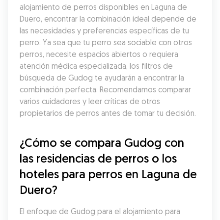
alojamiento de perros disponibles en Laguna de 
Duero, encontrar la combinación ideal depende de 
las necesidades y preferencias específicas de tu 
perro. Ya sea que tu perro sea sociable con otros 
perros, necesite espacios abiertos o requiera 
atención médica especializada, los filtros de 
búsqueda de Gudog te ayudarán a encontrar la 
combinación perfecta. Recomendamos comparar 
varios cuidadores y leer críticas de otros 
propietarios de perros antes de tomar tu decisión.
¿Cómo se compara Gudog con 
las residencias de perros o los 
hoteles para perros en Laguna de 
Duero?
El enfoque de Gudog para el alojamiento para 