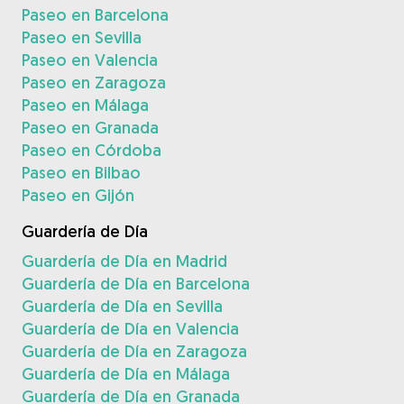
Paseo en Barcelona
Paseo en Sevilla
Paseo en Valencia
Paseo en Zaragoza
Paseo en Málaga
Paseo en Granada
Paseo en Córdoba
Paseo en Bilbao
Paseo en Gijón
Guardería de Día
Guardería de Día en Madrid
Guardería de Día en Barcelona
Guardería de Día en Sevilla
Guardería de Día en Valencia
Guardería de Día en Zaragoza
Guardería de Día en Málaga
Guardería de Día en Granada