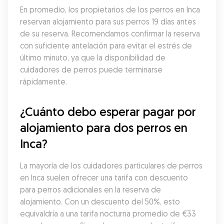
En promedio, los propietarios de los perros en Inca 
reservan alojamiento para sus perros 19 días antes 
de su reserva. Recomendamos confirmar la reserva 
con suficiente antelación para evitar el estrés de 
último minuto, ya que la disponibilidad de 
cuidadores de perros puede terminarse 
rápidamente.
¿Cuánto debo esperar pagar por 
alojamiento para dos perros en 
Inca?
La mayoría de los cuidadores particulares de perros 
en Inca suelen ofrecer una tarifa con descuento 
para perros adicionales en la reserva de 
alojamiento. Con un descuento del 50%, esto 
equivaldría a una tarifa nocturna promedio de €33 