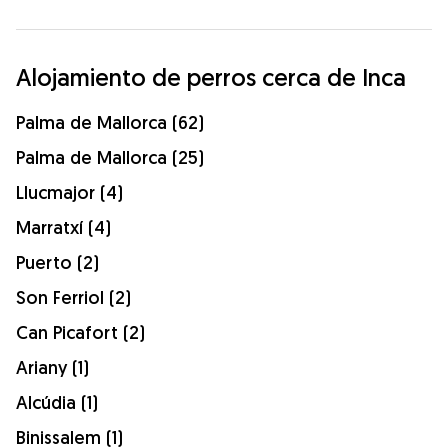
Alojamiento de perros cerca de Inca
Palma de Mallorca (62)
Palma de Mallorca (25)
Llucmajor (4)
Marratxí (4)
Puerto (2)
Son Ferriol (2)
Can Picafort (2)
Ariany (1)
Alcúdia (1)
Binissalem (1)