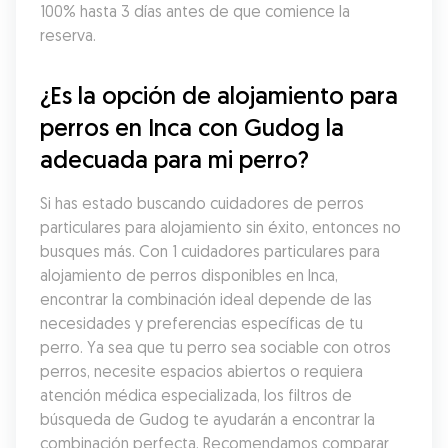
100% hasta 3 días antes de que comience la 
reserva.
¿Es la opción de alojamiento para 
perros en Inca con Gudog la 
adecuada para mi perro?
Si has estado buscando cuidadores de perros 
particulares para alojamiento sin éxito, entonces no 
busques más. Con 1 cuidadores particulares para 
alojamiento de perros disponibles en Inca, 
encontrar la combinación ideal depende de las 
necesidades y preferencias específicas de tu 
perro. Ya sea que tu perro sea sociable con otros 
perros, necesite espacios abiertos o requiera 
atención médica especializada, los filtros de 
búsqueda de Gudog te ayudarán a encontrar la 
combinación perfecta. Recomendamos comparar 