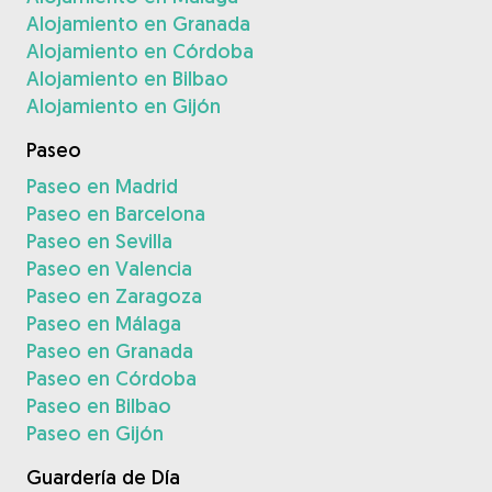
Alojamiento en Granada
Alojamiento en Córdoba
Alojamiento en Bilbao
Alojamiento en Gijón
Paseo
Paseo en Madrid
Paseo en Barcelona
Paseo en Sevilla
Paseo en Valencia
Paseo en Zaragoza
Paseo en Málaga
Paseo en Granada
Paseo en Córdoba
Paseo en Bilbao
Paseo en Gijón
Guardería de Día