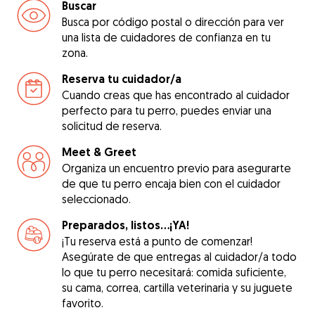
Buscar
Busca por código postal o dirección para ver
una lista de cuidadores de confianza en tu
zona.
Reserva tu cuidador/a
Cuando creas que has encontrado al cuidador
perfecto para tu perro, puedes enviar una
solicitud de reserva.
Meet & Greet
Organiza un encuentro previo para asegurarte
de que tu perro encaja bien con el cuidador
seleccionado.
Preparados, listos...¡YA!
¡Tu reserva está a punto de comenzar!
Asegúrate de que entregas al cuidador/a todo
lo que tu perro necesitará: comida suficiente,
su cama, correa, cartilla veterinaria y su juguete
favorito.