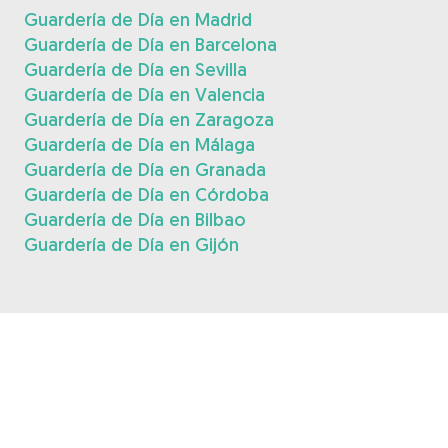
Guardería de Día en Madrid
Guardería de Día en Barcelona
Guardería de Día en Sevilla
Guardería de Día en Valencia
Guardería de Día en Zaragoza
Guardería de Día en Málaga
Guardería de Día en Granada
Guardería de Día en Córdoba
Guardería de Día en Bilbao
Guardería de Día en Gijón