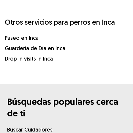
Otros servicios para perros en Inca
Paseo en Inca
Guardería de Día en Inca
Drop in visits in Inca
Búsquedas populares cerca
de ti
Buscar Cuidadores