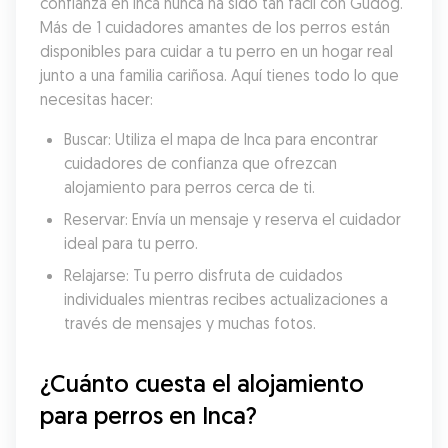
confianza en Inca nunca ha sido tan fácil con Gudog. 
Más de 1 cuidadores amantes de los perros están 
disponibles para cuidar a tu perro en un hogar real 
junto a una familia cariñosa. Aquí tienes todo lo que 
necesitas hacer:
Buscar: Utiliza el mapa de Inca para encontrar 
cuidadores de confianza que ofrezcan 
alojamiento para perros cerca de ti.
Reservar: Envía un mensaje y reserva el cuidador 
ideal para tu perro.
Relajarse: Tu perro disfruta de cuidados 
individuales mientras recibes actualizaciones a 
través de mensajes y muchas fotos.
¿Cuánto cuesta el alojamiento 
para perros en Inca?