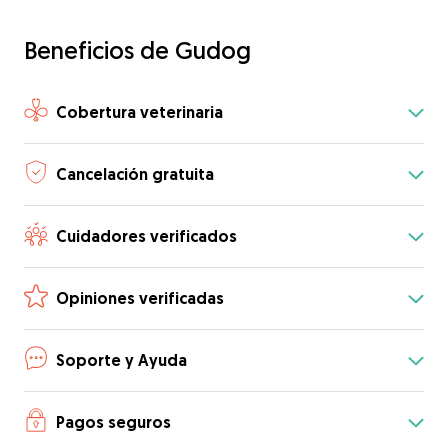
Beneficios de Gudog
Cobertura veterinaria
Cancelación gratuita
Cuidadores verificados
Opiniones verificadas
Soporte y Ayuda
Pagos seguros