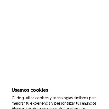
Usamos cookies
Gudog utiliza cookies y tecnologías similares para
mejorar tu experiencia y personalizar tus anuncios.
Algunas cookies son esenciales, y otras nos