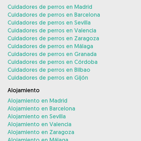
Cuidadores de perros en Madrid
Cuidadores de perros en Barcelona
Cuidadores de perros en Sevilla
Cuidadores de perros en Valencia
Cuidadores de perros en Zaragoza
Cuidadores de perros en Málaga
Cuidadores de perros en Granada
Cuidadores de perros en Córdoba
Cuidadores de perros en Bilbao
Cuidadores de perros en Gijón
Alojamiento
Alojamiento en Madrid
Alojamiento en Barcelona
Alojamiento en Sevilla
Alojamiento en Valencia
Alojamiento en Zaragoza
Alojamiento en Málaga