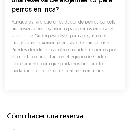
perros en Inca?
Aunque es raro que un cuidador de perros cancele 
una reserva de alojamiento para perros en Inca, el 
equipo de Gudog está listo para apoyarte con 
cualquier inconveniente en caso de cancelación. 
Puedes decidir buscar otro cuidador de perros por 
tu cuenta o contactar con el equipo de Gudog 
directamente para que podamos buscar otros 
cuidadores de perros de confianza en tu área.
Cómo hacer una reserva