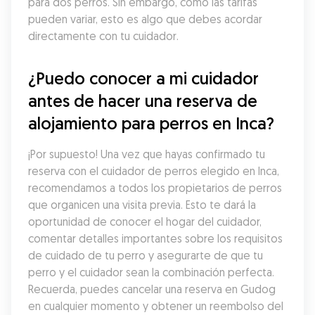
para dos perros. Sin embargo, como las tarifas 
pueden variar, esto es algo que debes acordar 
directamente con tu cuidador.
¿Puedo conocer a mi cuidador 
antes de hacer una reserva de 
alojamiento para perros en Inca?
¡Por supuesto! Una vez que hayas confirmado tu 
reserva con el cuidador de perros elegido en Inca, 
recomendamos a todos los propietarios de perros 
que organicen una visita previa. Esto te dará la 
oportunidad de conocer el hogar del cuidador, 
comentar detalles importantes sobre los requisitos 
de cuidado de tu perro y asegurarte de que tu 
perro y el cuidador sean la combinación perfecta. 
Recuerda, puedes cancelar una reserva en Gudog 
en cualquier momento y obtener un reembolso del 