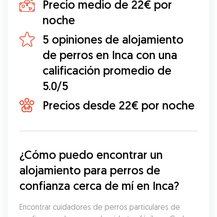
Precio medio de 22€ por
noche
5 opiniones de alojamiento
de perros en Inca con una
calificación promedio de
5.0/5
Precios desde 22€ por noche
¿Cómo puedo encontrar un 
alojamiento para perros de 
confianza cerca de mí en Inca?
Encontrar cuidadores de perros particulares de 