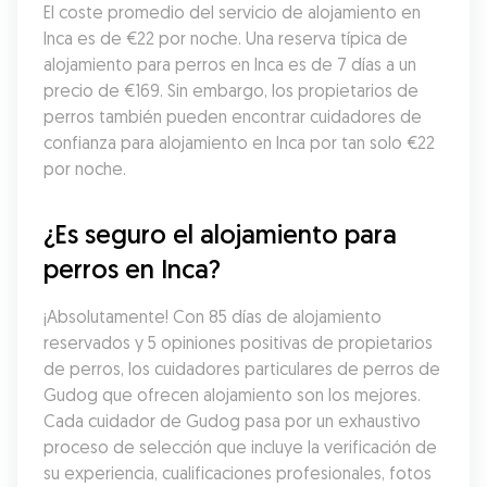
El coste promedio del servicio de alojamiento en 
Inca es de €22 por noche. Una reserva típica de 
alojamiento para perros en Inca es de 7 días a un 
precio de €169. Sin embargo, los propietarios de 
perros también pueden encontrar cuidadores de 
confianza para alojamiento en Inca por tan solo €22 
por noche.
¿Es seguro el alojamiento para 
perros en Inca?
¡Absolutamente! Con 85 días de alojamiento 
reservados y 5 opiniones positivas de propietarios 
de perros, los cuidadores particulares de perros de 
Gudog que ofrecen alojamiento son los mejores. 
Cada cuidador de Gudog pasa por un exhaustivo 
proceso de selección que incluye la verificación de 
su experiencia, cualificaciones profesionales, fotos 