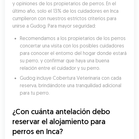
y opiniones de los propietarios de perros. En el 
último año, solo el 13% de los cuidadores en Inca 
cumplieron con nuestros estrictos criterios para 
unirse a Gudog. Para mayor seguridad:
Recomendamos a los propietarios de los perros 
concertar una visita con los posibles cuidadores 
para conocer el entorno del hogar donde estará 
su perro, y confirmar que haya una buena 
relación entre el cuidador y su perro.
Gudog incluye Cobertura Veterinaria con cada 
reserva, brindándote una tranquilidad adicional 
para tu perro.
¿Con cuánta antelación debo 
reservar el alojamiento para 
perros en Inca?