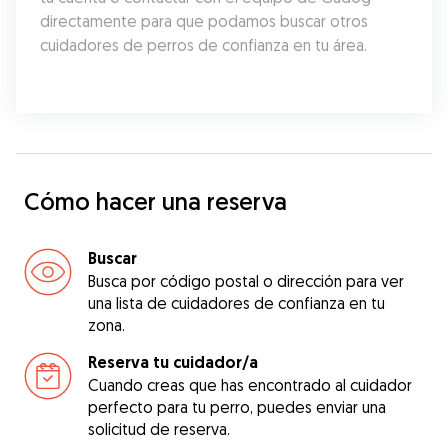
directamente para que podamos buscar otros 
cuidadores de perros de confianza en tu área.
Cómo hacer una reserva
Buscar
Busca por código postal o dirección para ver
una lista de cuidadores de confianza en tu
zona.
Reserva tu cuidador/a
Cuando creas que has encontrado al cuidador
perfecto para tu perro, puedes enviar una
solicitud de reserva.