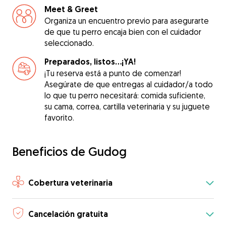
Meet & Greet
Organiza un encuentro previo para asegurarte
de que tu perro encaja bien con el cuidador
seleccionado.
Preparados, listos...¡YA!
¡Tu reserva está a punto de comenzar!
Asegúrate de que entregas al cuidador/a todo
lo que tu perro necesitará: comida suficiente,
su cama, correa, cartilla veterinaria y su juguete
favorito.
Beneficios de Gudog
Cobertura veterinaria
Cancelación gratuita