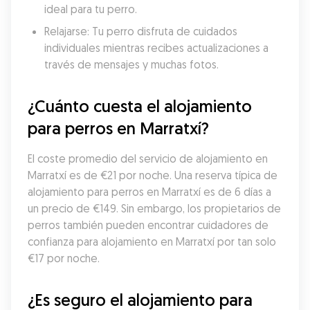
ideal para tu perro.
Relajarse: Tu perro disfruta de cuidados 
individuales mientras recibes actualizaciones a 
través de mensajes y muchas fotos.
¿Cuánto cuesta el alojamiento 
para perros en Marratxí?
El coste promedio del servicio de alojamiento en 
Marratxí es de €21 por noche. Una reserva típica de 
alojamiento para perros en Marratxí es de 6 días a 
un precio de €149. Sin embargo, los propietarios de 
perros también pueden encontrar cuidadores de 
confianza para alojamiento en Marratxí por tan solo 
€17 por noche.
¿Es seguro el alojamiento para 