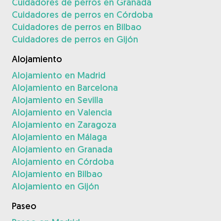
Cuidadores de perros en Granada
Cuidadores de perros en Córdoba
Cuidadores de perros en Bilbao
Cuidadores de perros en Gijón
Alojamiento
Alojamiento en Madrid
Alojamiento en Barcelona
Alojamiento en Sevilla
Alojamiento en Valencia
Alojamiento en Zaragoza
Alojamiento en Málaga
Alojamiento en Granada
Alojamiento en Córdoba
Alojamiento en Bilbao
Alojamiento en Gijón
Paseo