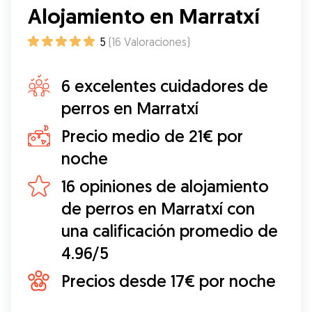
Alojamiento en Marratxí
5
(
16
Valoraciones
)
6 excelentes cuidadores de
perros en Marratxí
Precio medio de 21€ por
noche
16 opiniones de alojamiento
de perros en Marratxí con
una calificación promedio de
4.96/5
Precios desde 17€ por noche