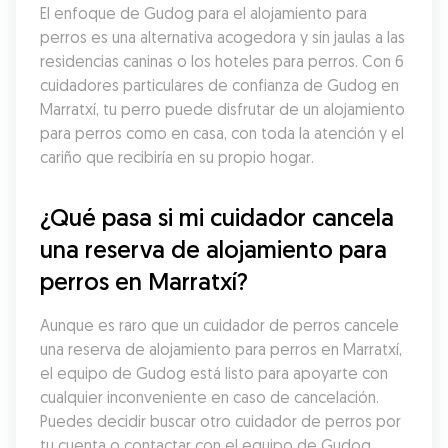
El enfoque de Gudog para el alojamiento para 
perros es una alternativa acogedora y sin jaulas a las 
residencias caninas o los hoteles para perros. Con 6 
cuidadores particulares de confianza de Gudog en 
Marratxí, tu perro puede disfrutar de un alojamiento 
para perros como en casa, con toda la atención y el 
cariño que recibiría en su propio hogar.
¿Qué pasa si mi cuidador cancela 
una reserva de alojamiento para 
perros en Marratxí?
Aunque es raro que un cuidador de perros cancele 
una reserva de alojamiento para perros en Marratxí, 
el equipo de Gudog está listo para apoyarte con 
cualquier inconveniente en caso de cancelación. 
Puedes decidir buscar otro cuidador de perros por 
tu cuenta o contactar con el equipo de Gudog 