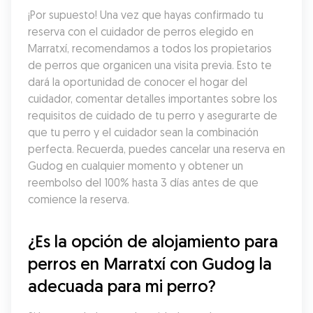
¡Por supuesto! Una vez que hayas confirmado tu 
reserva con el cuidador de perros elegido en 
Marratxí, recomendamos a todos los propietarios 
de perros que organicen una visita previa. Esto te 
dará la oportunidad de conocer el hogar del 
cuidador, comentar detalles importantes sobre los 
requisitos de cuidado de tu perro y asegurarte de 
que tu perro y el cuidador sean la combinación 
perfecta. Recuerda, puedes cancelar una reserva en 
Gudog en cualquier momento y obtener un 
reembolso del 100% hasta 3 días antes de que 
comience la reserva.
¿Es la opción de alojamiento para 
perros en Marratxí con Gudog la 
adecuada para mi perro?