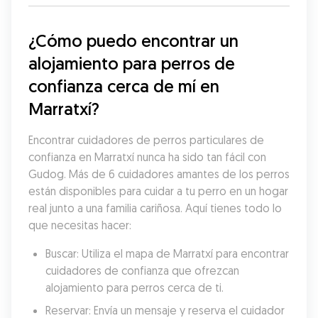
¿Cómo puedo encontrar un 
alojamiento para perros de 
confianza cerca de mí en 
Marratxí?
Encontrar cuidadores de perros particulares de 
confianza en Marratxí nunca ha sido tan fácil con 
Gudog. Más de 6 cuidadores amantes de los perros 
están disponibles para cuidar a tu perro en un hogar 
real junto a una familia cariñosa. Aquí tienes todo lo 
que necesitas hacer:
Buscar: Utiliza el mapa de Marratxí para encontrar 
cuidadores de confianza que ofrezcan 
alojamiento para perros cerca de ti.
Reservar: Envía un mensaje y reserva el cuidador 