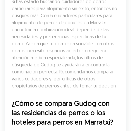
Si has estado buscando cuidadores de perros 
particulares para alojamiento sin éxito, entonces no 
busques más. Con 6 cuidadores particulares para 
alojamiento de perros disponibles en Marratxí, 
encontrar la combinación ideal depende de las 
necesidades y preferencias específicas de tu 
perro. Ya sea que tu perro sea sociable con otros 
perros, necesite espacios abiertos o requiera 
atención médica especializada, los filtros de 
búsqueda de Gudog te ayudarán a encontrar la 
combinación perfecta. Recomendamos comparar 
varios cuidadores y leer críticas de otros 
propietarios de perros antes de tomar tu decisión.
¿Cómo se compara Gudog con 
las residencias de perros o los 
hoteles para perros en Marratxí?