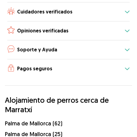
Cuidadores verificados
Opiniones verificadas
Soporte y Ayuda
Pagos seguros
Alojamiento de perros cerca de
Marratxí
Palma de Mallorca (62)
Palma de Mallorca (25)