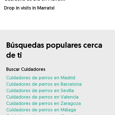
Drop in visits in Marratxí
Búsquedas populares cerca
de ti
Buscar Cuidadores
Cuidadores de perros en Madrid
Cuidadores de perros en Barcelona
Cuidadores de perros en Sevilla
Cuidadores de perros en Valencia
Cuidadores de perros en Zaragoza
Cuidadores de perros en Málaga