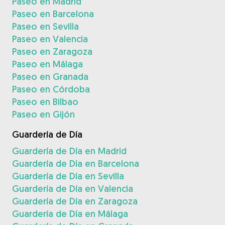
Paseo en Madrid
Paseo en Barcelona
Paseo en Sevilla
Paseo en Valencia
Paseo en Zaragoza
Paseo en Málaga
Paseo en Granada
Paseo en Córdoba
Paseo en Bilbao
Paseo en Gijón
Guardería de Día
Guardería de Día en Madrid
Guardería de Día en Barcelona
Guardería de Día en Sevilla
Guardería de Día en Valencia
Guardería de Día en Zaragoza
Guardería de Día en Málaga