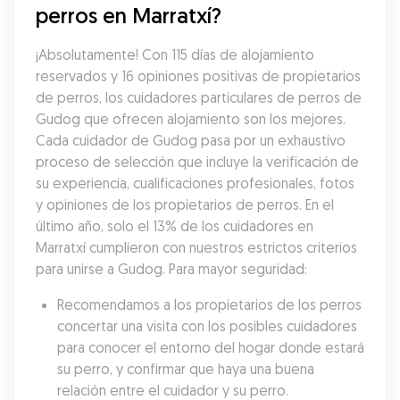
perros en Marratxí?
¡Absolutamente! Con 115 días de alojamiento 
reservados y 16 opiniones positivas de propietarios 
de perros, los cuidadores particulares de perros de 
Gudog que ofrecen alojamiento son los mejores. 
Cada cuidador de Gudog pasa por un exhaustivo 
proceso de selección que incluye la verificación de 
su experiencia, cualificaciones profesionales, fotos 
y opiniones de los propietarios de perros. En el 
último año, solo el 13% de los cuidadores en 
Marratxí cumplieron con nuestros estrictos criterios 
para unirse a Gudog. Para mayor seguridad:
Recomendamos a los propietarios de los perros 
concertar una visita con los posibles cuidadores 
para conocer el entorno del hogar donde estará 
su perro, y confirmar que haya una buena 
relación entre el cuidador y su perro.