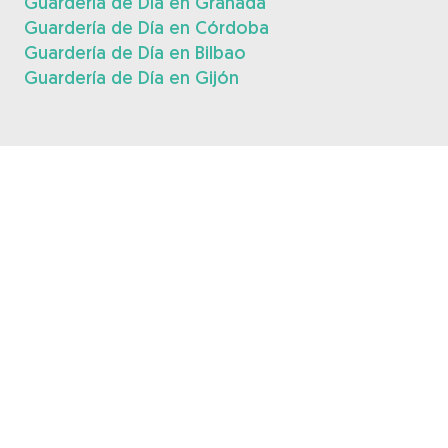
Guardería de Día en Granada
Guardería de Día en Córdoba
Guardería de Día en Bilbao
Guardería de Día en Gijón